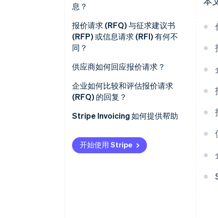
本
息？
报价请求 (RFQ) 与征求建议书
(RFP) 或信息请求 (RFI) 有何不
同？
供应商如何回应报价请求？
企业如何比较和评估报价请求
(RFQ) 的回复？
Stripe Invoicing 如何提供帮助
开始使用 Stripe