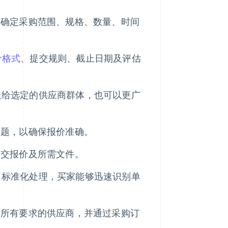
终确定采购范围、规格、数量、时间
价格式
、提交规则、截止日期及评估
发送给选定的供应商群体，也可以更广
问题，以确保报价准确。
提交报价及所需文件。
进行了标准化处理，买家能够迅速识别单
足所有要求的供应商，并通过采购订