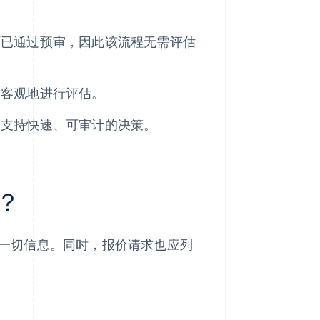
面已通过预审，因此该流程无需评估
、客观地进行评估。
，支持快速、可审计的决策。
息？
需的一切信息。同时，报价请求也应列