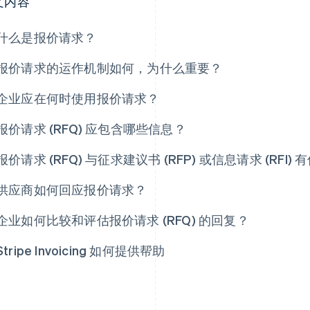
文内容
什么是报价请求？
报价请求的运作机制如何，为什么重要？
企业应在何时使用报价请求？
报价请求 (RFQ) 应包含哪些信息？
报价请求 (RFQ) 与征求建议书 (RFP) 或信息请求 (RFI)
供应商如何回应报价请求？
企业如何比较和评估报价请求 (RFQ) 的回复？
Stripe Invoicing 如何提供帮助