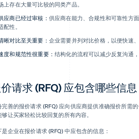
场上存在大量可比较的同类产品。
供应商已经过审核：
供应商在能力、合规性和可靠性方
适配性。
清晰对比至关重要：
企业需要并列对比价格，以便快速
速度和规范性很重要：
结构化的流程可以减少反复沟通
价请求 (RFQ) 应包含哪些信
份完善的报价请求 (RFQ) 应向供应商提供准确报价所
能够让买家轻松比较回复的所有内容。
下是企业在报价请求 (RFQ) 中应包含的信息：