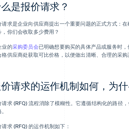
什么是报价请求？
价请求是企业向供应商提出一个重要问题的正式方式：在
务，你们会收取多少费用？
企业的
采购委员会
已明确想要购买的具体产品或服务时，便
合格供应商处获取可比价格，以便做出清晰、合理的采购
报价请求的运作机制如何，为什
价请求 (RFQ) 流程消除了模糊性。它遵循结构化的路
格。
请求 (RFQ) 的运作机制如下：