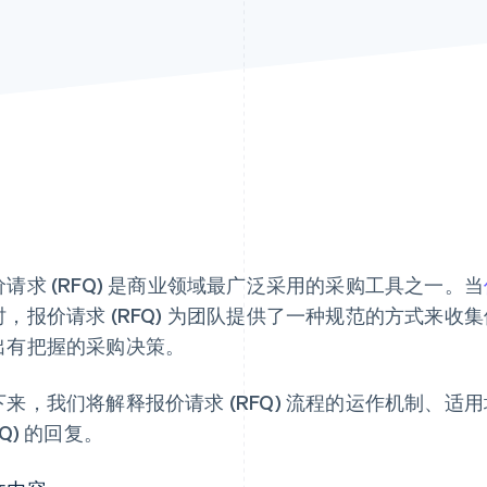
价请求 (RFQ) 是商业领域最广泛采用的采购工具之一。当
时，报价请求 (RFQ) 为团队提供了一种规范的方式来
出有把握的采购决策。
下来，我们将解释报价请求 (RFQ) 流程的运作机制、
FQ) 的回复。