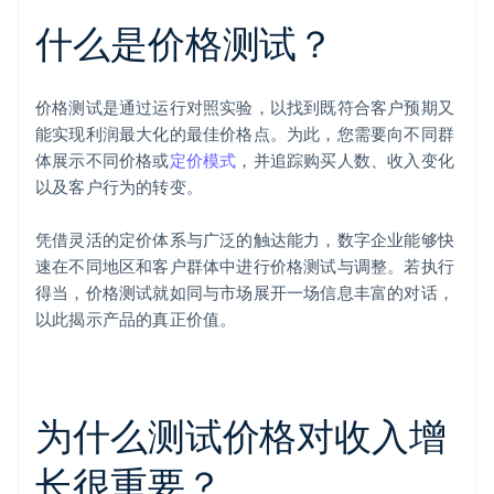
什么是价格测试？
价格测试是通过运行对照实验，以找到既符合客户预期又
能实现利润最大化的最佳价格点。为此，您需要向不同群
体展示不同价格或
定价模式
，并追踪购买人数、收入变化
以及客户行为的转变。
凭借灵活的定价体系与广泛的触达能力，数字企业能够快
速在不同地区和客户群体中进行价格测试与调整。若执行
得当，价格测试就如同与市场展开一场信息丰富的对话，
以此揭示产品的真正价值。
为什么测试价格对收入增
长很重要？