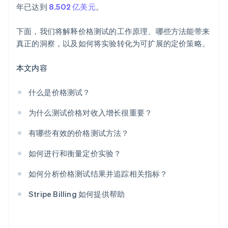
年已达到
8.502 亿美元
。
下面，我们将解释价格测试的工作原理、哪些方法能带来
真正的洞察，以及如何将实验转化为可扩展的定价策略。
本文内容
什么是价格测试？
为什么测试价格对收入增长很重要？
有哪些有效的价格测试方法？
如何进行和衡量定价实验？
如何分析价格测试结果并追踪相关指标？
Stripe Billing 如何提供帮助