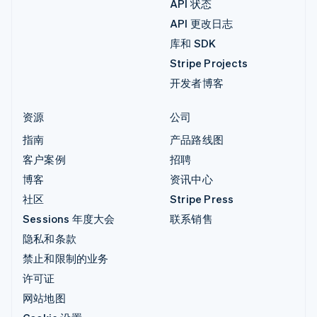
API 状态
API 更改日志
库和 SDK
Stripe Projects
开发者博客
资源
公司
指南
产品路线图
客户案例
招聘
博客
资讯中心
社区
Stripe Press
Sessions 年度大会
联系销售
隐私和条款
禁止和限制的业务
许可证
网站地图