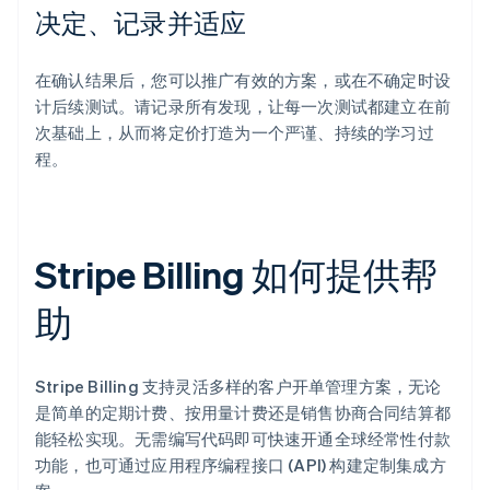
决定、记录并适应
在确认结果后，您可以推广有效的方案，或在不确定时设
计后续测试。请记录所有发现，让每一次测试都建立在前
次基础上，从而将定价打造为一个严谨、持续的学习过
程。
Stripe Billing 如何提供帮
助
Stripe Billing 支持灵活多样的客户开单管理方案，无论
是简单的定期计费、按用量计费还是销售协商合同结算都
能轻松实现。无需编写代码即可快速开通全球经常性付款
功能，也可通过应用程序编程接口 (API) 构建定制集成方