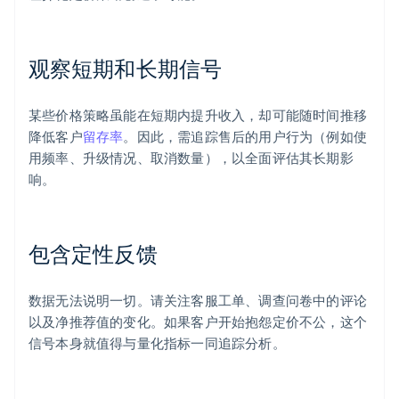
观察短期和长期信号
某些价格策略虽能在短期内提升收入，却可能随时间推移
降低客户
留存率
。因此，需追踪售后的用户行为（例如使
用频率、升级情况、取消数量），以全面评估其长期影
响。
包含定性反馈
数据无法说明一切。请关注客服工单、调查问卷中的评论
以及净推荐值的变化。如果客户开始抱怨定价不公，这个
信号本身就值得与量化指标一同追踪分析。