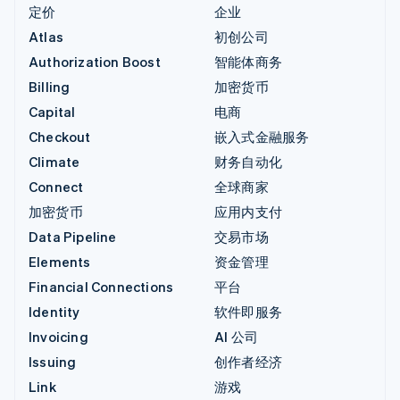
定价
企业
Atlas
初创公司
Authorization Boost
智能体商务
Billing
加密货币
Capital
电商
Checkout
嵌入式金融服务
Climate
财务自动化
Connect
全球商家
加密货币
应用内支付
Data Pipeline
交易市场
Elements
资金管理
Financial Connections
平台
Identity
软件即服务
Invoicing
AI 公司
Issuing
创作者经济
Link
游戏