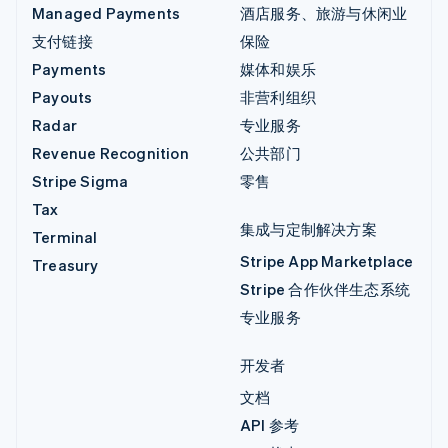
Managed Payments
酒店服务、旅游与休闲业
支付链接
保险
Payments
媒体和娱乐
Payouts
非营利组织
Radar
专业服务
Revenue Recognition
公共部门
Stripe Sigma
零售
Tax
集成与定制解决方案
Terminal
Stripe App Marketplace
Treasury
Stripe 合作伙伴生态系统
专业服务
开发者
文档
API 参考