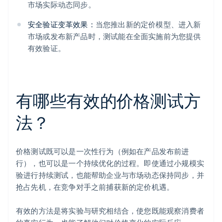
市场实际动态同步。
安全验证变革效果：
当您推出新的定价模型、进入新
市场或发布新产品时，测试能在全面实施前为您提供
有效验证。
有哪些有效的价格测试方
法？
价格测试既可以是一次性行为（例如在产品发布前进
行），也可以是一个持续优化的过程。即使通过小规模实
验进行持续测试，也能帮助企业与市场动态保持同步，并
抢占先机，在竞争对手之前捕获新的定价机遇。
有效的方法是将实验与研究相结合，使您既能观察消费者