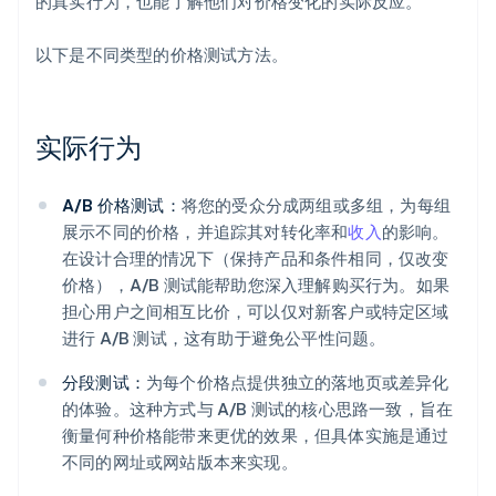
的真实行为，也能了解他们对价格变化的实际反应。
以下是不同类型的价格测试方法。
实际行为
A/B 价格测试：
将您的受众分成两组或多组，为每组
展示不同的价格，并追踪其对转化率和
收入
的影响。
在设计合理的情况下（保持产品和条件相同，仅改变
价格），A/B 测试能帮助您深入理解购买行为。如果
担心用户之间相互比价，可以仅对新客户或特定区域
进行 A/B 测试，这有助于避免公平性问题。
分段测试：
为每个价格点提供独立的落地页或差异化
的体验。这种方式与 A/B 测试的核心思路一致，旨在
衡量何种价格能带来更优的效果，但具体实施是通过
不同的网址或网站版本来实现。