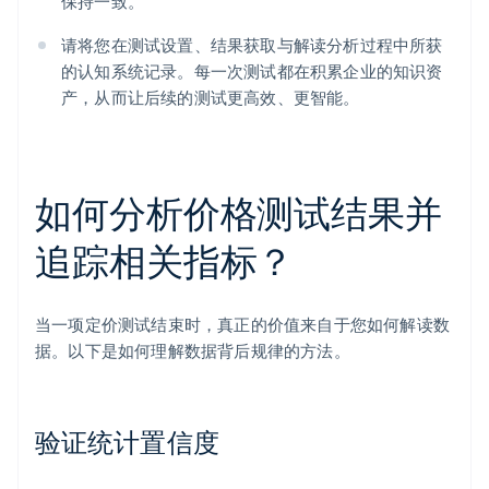
保持一致。
请将您在测试设置、结果获取与解读分析过程中所获
的认知系统记录。每一次测试都在积累企业的知识资
产，从而让后续的测试更高效、更智能。
如何分析价格测试结果并
追踪相关指标？
当一项定价测试结束时，真正的价值来自于您如何解读数
据。以下是如何理解数据背后规律的方法。
验证统计置信度