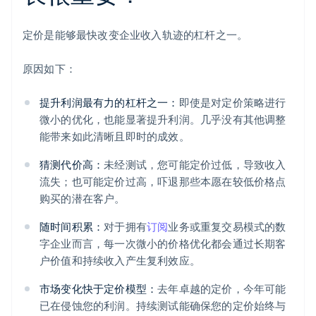
定价是能够最快改变企业收入轨迹的杠杆之一。
原因如下：
提升利润最有力的杠杆之一：
即使是对定价策略进行
微小的优化，也能显著提升利润。几乎没有其他调整
能带来如此清晰且即时的成效。
猜测代价高：
未经测试，您可能定价过低，导致收入
流失；也可能定价过高，吓退那些本愿在较低价格点
购买的潜在客户。
随时间积累：
对于拥有
订阅
业务或重复交易模式的数
字企业而言，每一次微小的价格优化都会通过长期客
户价值和持续收入产生复利效应。
市场变化快于定价模型：
去年卓越的定价，今年可能
已在侵蚀您的利润。持续测试能确保您的定价始终与