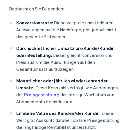
Beobachten Sie Folgendes:
Konversionsrate:
Diese zeigt die unmittelbaren
Auswirkungen auf die Nachfrage, gibt jedoch nicht
das gesamte Bild wieder.
Durchschnittlicher Umsatz pro Kunde/Kundin
oder Bestellung:
Dieser gleicht Konversion und
Preis aus, um die Auswirkungen auf den
Gesamtumsatz aufzuzeigen.
Monatlicher oder jährlich wiederkehrender
Umsatz:
Diese Kennzahl verfolgt, wie Änderungen
der
Preisgestaltung
das stetige Wachstum von
Abonnements beeinflussen.
Lifetime Value des Kunden/der Kundin:
Dieser
Wert gibt Auskunft darüber, ob Ihre Preisgestaltung
die langfristige Rentabilität unterstützt.