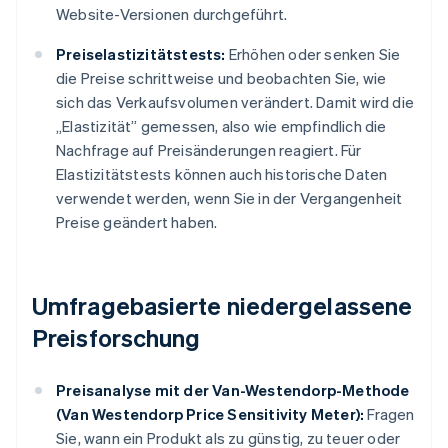
Website-Versionen durchgeführt.
Preiselastizitätstests:
Erhöhen oder senken Sie
die Preise schrittweise und beobachten Sie, wie
sich das Verkaufsvolumen verändert. Damit wird die
„Elastizität” gemessen, also wie empfindlich die
Nachfrage auf Preisänderungen reagiert. Für
Elastizitätstests können auch historische Daten
verwendet werden, wenn Sie in der Vergangenheit
Preise geändert haben.
Umfragebasierte niedergelassene
Preisforschung
Preisanalyse mit der Van-Westendorp-Methode
(Van Westendorp Price Sensitivity Meter):
Fragen
Sie, wann ein Produkt als zu günstig, zu teuer oder