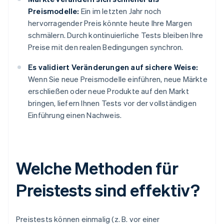
Preismodelle:
Ein im letzten Jahr noch
hervorragender Preis könnte heute Ihre Margen
schmälern. Durch kontinuierliche Tests bleiben Ihre
Preise mit den realen Bedingungen synchron.
Es validiert Veränderungen auf sichere Weise:
Wenn Sie neue Preismodelle einführen, neue Märkte
erschließen oder neue Produkte auf den Markt
bringen, liefern Ihnen Tests vor der vollständigen
Einführung einen Nachweis.
Welche Methoden für
Preistests sind effektiv?
Preistests können einmalig (z. B. vor einer