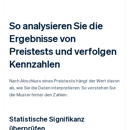
So analysieren Sie die
Ergebnisse von
Preistests und verfolgen
Kennzahlen
Nach Abschluss eines Preistests hängt der Wert davon
ab, wie Sie die Daten interpretieren. So verstehen Sie
die Muster hinter den Zahlen:
Statistische Signifikanz
überprüfen