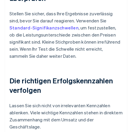
Stellen Sie sicher, dass Ihre Ergebnisse zuverlässig
sind, bevor Sie darauf reagieren. Verwenden Sie
Standard-Signifikanzschwellen
, um festzustellen,
ob die Leistungsunterschiede zwischen den Preisen
signifikant sind. Kleine Stichproben können irreführend
sein. Wenn Ihr Test die Schwelle nicht erreicht,
sammeln Sie daher weiter Daten.
Die richtigen Erfolgskennzahlen
verfolgen
Lassen Sie sich nicht von irrelevanten Kennzahlen
ablenken. Viele wichtige Kennzahlen stehen in direktem
Zusammenhang mit dem Umsatz und der
Geschäftslage.