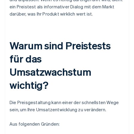
ein Preistest als informativer Dialog mit dem Markt
darüber, was Ihr Produkt wirklich wert ist.
Warum sind Preistests
für das
Umsatzwachstum
wichtig?
Die Preisgestaltung kann einer der schnellsten Wege
sein, um Ihre Umsatzentwicklung zu verändern.
Aus folgenden Gründen: