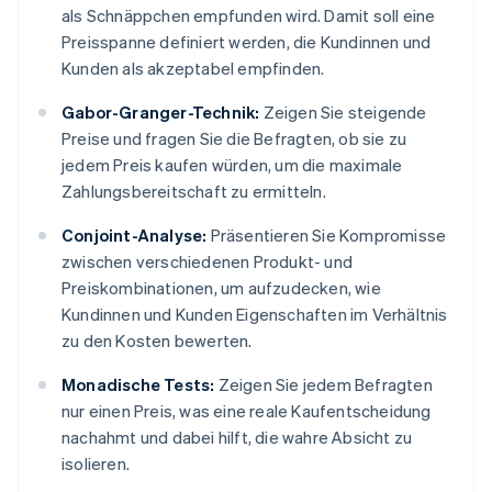
als Schnäppchen empfunden wird. Damit soll eine
Preisspanne definiert werden, die Kundinnen und
Kunden als akzeptabel empfinden.
Gabor-Granger-Technik:
Zeigen Sie steigende
Preise und fragen Sie die Befragten, ob sie zu
jedem Preis kaufen würden, um die maximale
Zahlungsbereitschaft zu ermitteln.
Conjoint-Analyse:
Präsentieren Sie Kompromisse
zwischen verschiedenen Produkt- und
Preiskombinationen, um aufzudecken, wie
Kundinnen und Kunden Eigenschaften im Verhältnis
zu den Kosten bewerten.
Monadische Tests:
Zeigen Sie jedem Befragten
nur einen Preis, was eine reale Kaufentscheidung
nachahmt und dabei hilft, die wahre Absicht zu
isolieren.