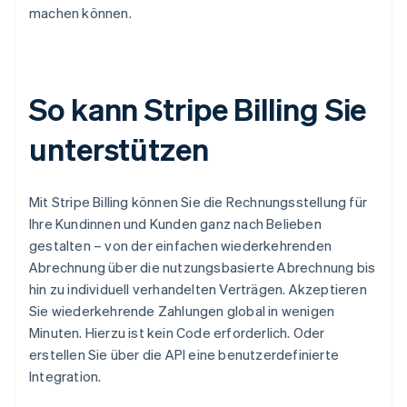
machen können.
So kann Stripe Billing Sie
unterstützen
Mit Stripe Billing können Sie die Rechnungsstellung für
Ihre Kundinnen und Kunden ganz nach Belieben
gestalten – von der einfachen wiederkehrenden
Abrechnung über die nutzungsbasierte Abrechnung bis
hin zu individuell verhandelten Verträgen. Akzeptieren
Sie wiederkehrende Zahlungen global in wenigen
Minuten. Hierzu ist kein Code erforderlich. Oder
erstellen Sie über die API eine benutzerdefinierte
Integration.