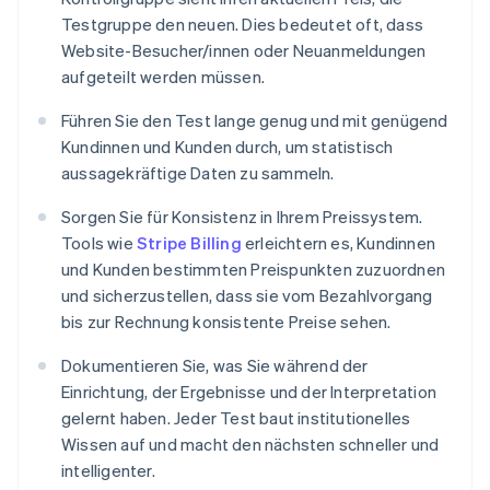
Testgruppe den neuen. Dies bedeutet oft, dass
Website-Besucher/innen oder Neuanmeldungen
aufgeteilt werden müssen.
Führen Sie den Test lange genug und mit genügend
Kundinnen und Kunden durch, um statistisch
aussagekräftige Daten zu sammeln.
Sorgen Sie für Konsistenz in Ihrem Preissystem.
Tools wie
Stripe Billing
erleichtern es, Kundinnen
und Kunden bestimmten Preispunkten zuzuordnen
und sicherzustellen, dass sie vom Bezahlvorgang
bis zur Rechnung konsistente Preise sehen.
Dokumentieren Sie, was Sie während der
Einrichtung, der Ergebnisse und der Interpretation
gelernt haben. Jeder Test baut institutionelles
Wissen auf und macht den nächsten schneller und
intelligenter.