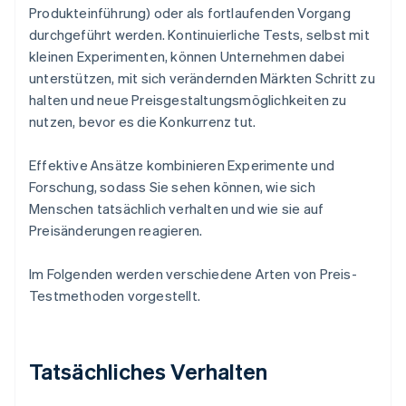
Produkteinführung) oder als fortlaufenden Vorgang
durchgeführt werden. Kontinuierliche Tests, selbst mit
kleinen Experimenten, können Unternehmen dabei
unterstützen, mit sich verändernden Märkten Schritt zu
halten und neue Preisgestaltungsmöglichkeiten zu
nutzen, bevor es die Konkurrenz tut.
Effektive Ansätze kombinieren Experimente und
Forschung, sodass Sie sehen können, wie sich
Menschen tatsächlich verhalten und wie sie auf
Preisänderungen reagieren.
Im Folgenden werden verschiedene Arten von Preis-
Testmethoden vorgestellt.
Tatsächliches Verhalten