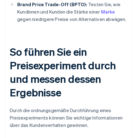
Brand Price Trade-Off (BPTO):
Testen Sie, wie
Kundinnen und Kunden die Stärke einer
Marke
gegen niedrigere Preise von Alternativen abwägen.
So führen Sie ein
Preisexperiment durch
und messen dessen
Ergebnisse
Durch die ordnungsgemäße Durchführung eines
Preisexperiments können Sie wichtige Informationen
über das Kundenverhalten gewinnen.