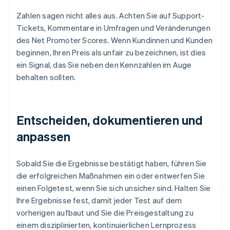
Zahlen sagen nicht alles aus. Achten Sie auf Support-
Tickets, Kommentare in Umfragen und Veränderungen
des Net Promoter Scores. Wenn Kundinnen und Kunden
beginnen, Ihren Preis als unfair zu bezeichnen, ist dies
ein Signal, das Sie neben den Kennzahlen im Auge
behalten sollten.
Entscheiden, dokumentieren und
anpassen
Sobald Sie die Ergebnisse bestätigt haben, führen Sie
die erfolgreichen Maßnahmen ein oder entwerfen Sie
einen Folgetest, wenn Sie sich unsicher sind. Halten Sie
Ihre Ergebnisse fest, damit jeder Test auf dem
vorherigen aufbaut und Sie die Preisgestaltung zu
einem disziplinierten, kontinuierlichen Lernprozess