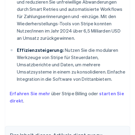
und reduzieren Sie unfreiwillige Abwanderungen
durch Smart Retries und automatisierte Workflows
für Zahlungserinnerungen und -einzüge. Mit den
Wiederherstellungs-Tools von Stripe konnten
Nutzer/innen im Jahr 2024 über 6,5 Milliarden USD
an Umsatz zurückgewinnen.
Effizienzsteigerung:
Nutzen Sie die modularen
Werkzeuge von Stripe für Steuerdaten,
Umsatzberichte und Daten, um mehrere
Umsatzsysteme in einem zu konsolidieren. Einfache
Integration in die Software von Drittanbietern.
Erfahren Sie mehr
über Stripe Billing oder
starten Sie
direkt
.