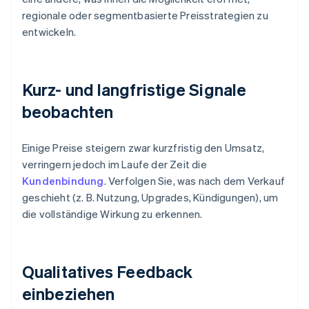
regionale oder segmentbasierte Preisstrategien zu
entwickeln.
Kurz- und langfristige Signale
beobachten
Einige Preise steigern zwar kurzfristig den Umsatz,
verringern jedoch im Laufe der Zeit die
Kundenbindung
. Verfolgen Sie, was nach dem Verkauf
geschieht (z. B. Nutzung, Upgrades, Kündigungen), um
die vollständige Wirkung zu erkennen.
Qualitatives Feedback
einbeziehen