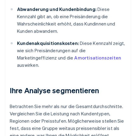
Abwanderung und Kundenbindung:
Diese
Kennzahl gibt an, ob eine Preisänderung die
Wahrscheinlichkeit erhöht, dass Kundinnen und
Kunden abwandern.
Kundenakquisitionskosten:
Diese Kennzahl zeigt,
wie sich Preisänderungen auf die
Marketingeffizienz und die
Amortisationszeiten
auswirken.
Ihre Analyse segmentieren
Betrachten Sie mehr als nur die Gesamtdurchschnitte.
Vergleichen Sie die Leistung nach Kundentypen,
Regionen oder Preisstufen. Möglicherweise stellen Sie
fest, dass eine Gruppe weitaus preissensibler ist als
eine andere, was Ihnen die Möglichkeit eröffnet,