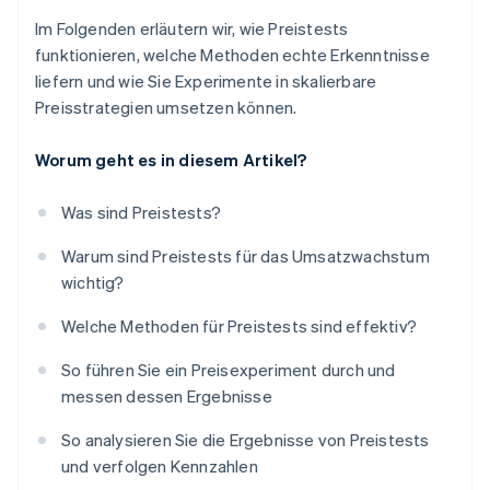
Im Folgenden erläutern wir, wie Preistests
funktionieren, welche Methoden echte Erkenntnisse
liefern und wie Sie Experimente in skalierbare
Preisstrategien umsetzen können.
Worum geht es in diesem Artikel?
Was sind Preistests?
Warum sind Preistests für das Umsatzwachstum
wichtig?
Welche Methoden für Preistests sind effektiv?
So führen Sie ein Preisexperiment durch und
messen dessen Ergebnisse
So analysieren Sie die Ergebnisse von Preistests
und verfolgen Kennzahlen