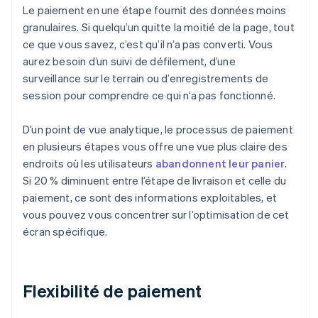
Le paiement en une étape fournit des données moins
granulaires. Si quelqu’un quitte la moitié de la page, tout
ce que vous savez, c’est qu’il n’a pas converti. Vous
aurez besoin d’un suivi de défilement, d’une
surveillance sur le terrain ou d’enregistrements de
session pour comprendre ce qui n’a pas fonctionné.
D’un point de vue analytique, le processus de paiement
en plusieurs étapes vous offre une vue plus claire des
endroits où les utilisateurs
abandonnent leur panier
.
Si 20 % diminuent entre l’étape de livraison et celle du
paiement, ce sont des informations exploitables, et
vous pouvez vous concentrer sur l’optimisation de cet
écran spécifique.
Flexibilité de paiement