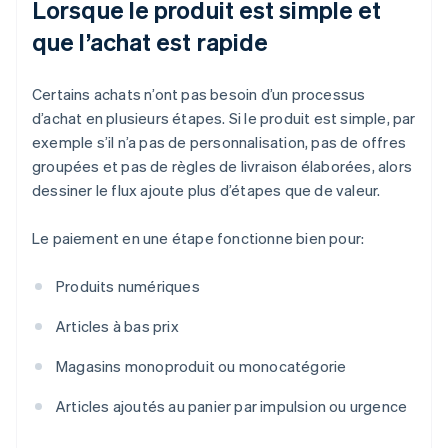
Lorsque le produit est simple et
que l’achat est rapide
Certains achats n’ont pas besoin d’un processus
d’achat en plusieurs étapes. Si le produit est simple, par
exemple s’il n’a pas de personnalisation, pas de offres
groupées et pas de règles de livraison élaborées, alors
dessiner le flux ajoute plus d’étapes que de valeur.
Le paiement en une étape fonctionne bien pour:
Produits numériques
Articles à bas prix
Magasins monoproduit ou monocatégorie
Articles ajoutés au panier par impulsion ou urgence