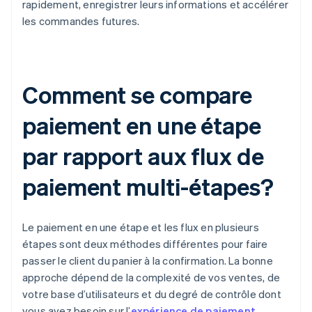
rapidement, enregistrer leurs informations et accélérer
les commandes futures.
Comment se compare
paiement en une étape
par rapport aux flux de
paiement multi-étapes?
Le paiement en une étape et les flux en plusieurs
étapes sont deux méthodes différentes pour faire
passer le client du panier à la confirmation. La bonne
approche dépend de la complexité de vos ventes, de
votre base d’utilisateurs et du degré de contrôle dont
vous avez besoin sur l’
expérience de paiement
.