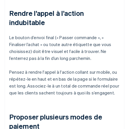
Rendre l’appel à l’action
indubitable
Le bouton d’envoi final (« Passer commande », «
Finaliser l’achat » ou toute autre étiquette que vous
choisissez) doit être visuel et facile à trouver. Ne
l’enterrez pas à la fin d’un long parchemin.
Pensez à rendre l'appel à l'action collant sur mobile, ou
répétez-le en haut et en bas de la page si le formulaire
est long. Associez-le à un total de commande réel pour
que les clients sachent toujours à quoi ils s’engagent.
Proposer plusieurs modes de
paiement