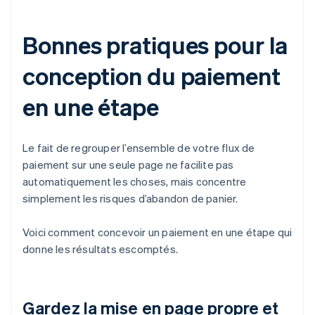
Bonnes pratiques pour la
conception du paiement
en une étape
Le fait de regrouper l’ensemble de votre flux de
paiement sur une seule page ne facilite pas
automatiquement les choses, mais concentre
simplement les risques d’abandon de panier.
Voici comment concevoir un paiement en une étape qui
donne les résultats escomptés.
Gardez la mise en page propre et