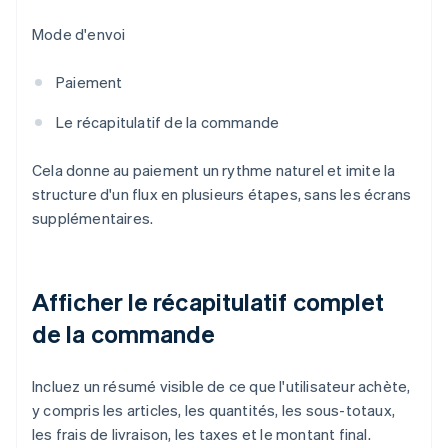
Mode d'envoi
Paiement
Le récapitulatif de la commande
Cela donne au paiement un rythme naturel et imite la
structure d'un flux en plusieurs étapes, sans les écrans
supplémentaires.
Afficher le récapitulatif complet
de la commande
Incluez un résumé visible de ce que l'utilisateur achète,
y compris les articles, les quantités, les sous-totaux,
les frais de livraison, les taxes et le montant final.