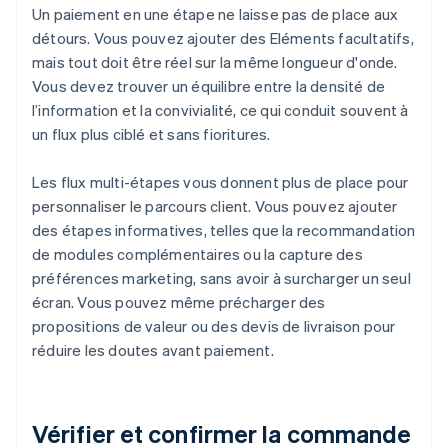
Un paiement en une étape ne laisse pas de place aux
détours. Vous pouvez ajouter des Eléments facultatifs,
mais tout doit être réel sur la même longueur d'onde.
Vous devez trouver un équilibre entre la densité de
l’information et la convivialité, ce qui conduit souvent à
un flux plus ciblé et sans fioritures.
Les flux multi-étapes vous donnent plus de place pour
personnaliser le parcours client. Vous pouvez ajouter
des étapes informatives, telles que la recommandation
de modules complémentaires ou la capture des
préférences marketing, sans avoir à surcharger un seul
écran. Vous pouvez même précharger des
propositions de valeur ou des devis de livraison pour
réduire les doutes avant paiement.
Vérifier et confirmer la commande