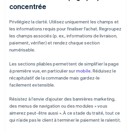
concentrée
Privilégiez la clarté. Utilisez uniquement les champs et
les informations requis pour finaliser l'achat. Regroupez
les champs associés (p. ex., informations de livraison,
paiement, vérifier) et rendez chaque section
numérisable.
Les sections pliables permettent de simplifier la page
à première vue, en particulier sur
mobile
. Réduisez le
récapitulatif de la commande mais gardez-le
facilement extensible.
Résistez à l’envie d’ajouter des bannières marketing,
des menus de navigation ou des modules « vous
aimerez peut-être aussi ». À ce stade du traité, tout ce
qui n’aide pas le client à terminer le paiement le ralentit.