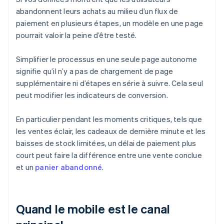
abandonnent leurs achats au milieu d’un flux de
paiement en plusieurs étapes, un modèle en une page
pourrait valoir la peine d’être testé.
Simplifier le processus en une seule page autonome
signifie qu’il n’y a pas de chargement de page
supplémentaire ni d’étapes en série à suivre. Cela seul
peut modifier les indicateurs de conversion.
En particulier pendant les moments critiques, tels que
les ventes éclair, les cadeaux de dernière minute et les
baisses de stock limitées, un délai de paiement plus
court peut faire la différence entre une vente conclue
et un
panier abandonné
.
Quand le mobile est le canal