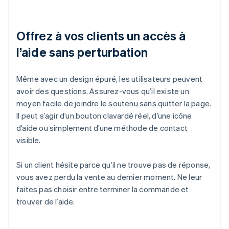
Offrez à vos clients un accès à
l’aide sans perturbation
Même avec un design épuré, les utilisateurs peuvent
avoir des questions. Assurez-vous qu’il existe un
moyen facile de joindre le soutenu sans quitter la page.
Il peut s’agir d’un bouton clavardé réel, d’une icône
d’aide ou simplement d’une méthode de contact
visible.
Si un client hésite parce qu’il ne trouve pas de réponse,
vous avez perdu la vente au dernier moment. Ne leur
faites pas choisir entre terminer la commande et
trouver de l’aide.