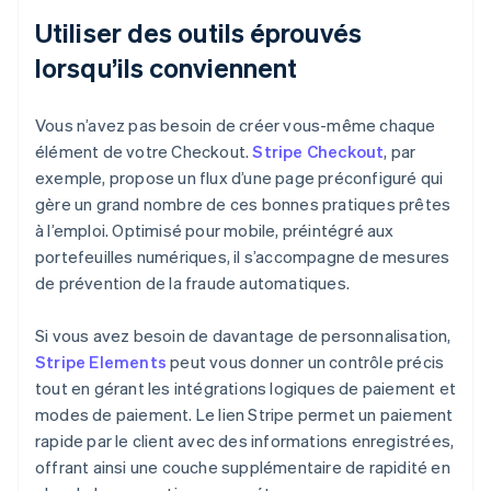
Utiliser des outils éprouvés
lorsqu’ils conviennent
Vous n’avez pas besoin de créer vous-même chaque
élément de votre Checkout.
Stripe Checkout
, par
exemple, propose un flux d’une page préconfiguré qui
gère un grand nombre de ces bonnes pratiques prêtes
à l’emploi. Optimisé pour mobile, préintégré aux
portefeuilles numériques, il s’accompagne de mesures
de prévention de la fraude automatiques.
Si vous avez besoin de davantage de personnalisation,
Stripe Elements
peut vous donner un contrôle précis
tout en gérant les intégrations logiques de paiement et
modes de paiement. Le lien Stripe permet un paiement
rapide par le client avec des informations enregistrées,
offrant ainsi une couche supplémentaire de rapidité en