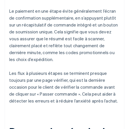
Le paiement en une étape évite généralement l’écran
de confirmation supplémentaire, en s’appuyant plutôt
sur un récapitulatif de commande intégré et un bouton
de soumission unique. Cela signifie que vous devez
vous assurer que le résumé est facile à scanner,
clairement placé et reflète tout changement de
dernière minute, comme les codes promotionnels ou
les choix d’expédition.
Les flux à plusieurs étapes se terminent presque
toujours par une page vérifier, qui est la dernière
occasion pour le client de vérifier la commande avant
de cliquer sur « Passer commande ». Cela peut aider à
détecter les erreurs et à réduire l’anxiété après l’achat.