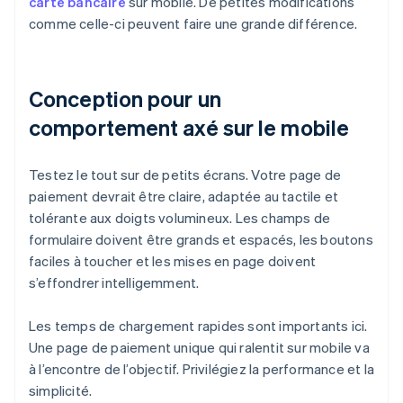
carte bancaire
sur mobile. De petites modifications
comme celle-ci peuvent faire une grande différence.
Conception pour un
comportement axé sur le mobile
Testez le tout sur de petits écrans. Votre page de
paiement devrait être claire, adaptée au tactile et
tolérante aux doigts volumineux. Les champs de
formulaire doivent être grands et espacés, les boutons
faciles à toucher et les mises en page doivent
s’effondrer intelligemment.
Les temps de chargement rapides sont importants ici.
Une page de paiement unique qui ralentit sur mobile va
à l’encontre de l’objectif. Privilégiez la performance et la
simplicité.