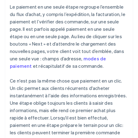
Le paiement en une seule étape regroupe l’ensemble
du flux d’achat, y compris l’expédition, la facturation, le
paiement et l’vérifier des commande, sur une seule
page. Il est parfois appelé paiement en une seule
étape ou en une seule page. Au lieu de cliquer sur les
boutons « Next » et d’attendre le chargement des
nouvelles pages, votre client voit tout d’emblée, dans
une seule vue : champs d’adresse,
modes de
paiement
et récapitulatif de sa commande.
Ce n'est pas la même chose que paiement en un clic.
Un clic permet aux clients récurrents d'acheter
instantanément à l'aide des informations enregistrées.
Une étape oblige toujours les clients à saisir des
informations, mais elle rend ce premier achat plus
rapide à effectuer. Lorsqu'il est bien effectué,
paiement en une étape prépare le terrain pour un clic:
les clients peuvent terminer la première commande