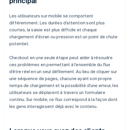
principal
Les utilisateurs sur mobile se comportent
différemment. Les durées d’attention sont plus
courtes, la saisie est plus difficile et chaque
chargement d’écran ou pression est un point de chute
potentiel.
Checkout en une seule étape peut aider à résoudre
ces problèmes en permettant à l’ensemble du flux
d’être réel en un seul défilement. Au lieu de cliquer sur
une séquence de pages, chacune ayant son propre
temps de chargement et la possibilité d’une erreur, les
utilisateurs se déplacent à travers un formulaire
continu. Sur mobile, ce flux correspond à la façon dont
les gens interagissent déjà avec le contenu.