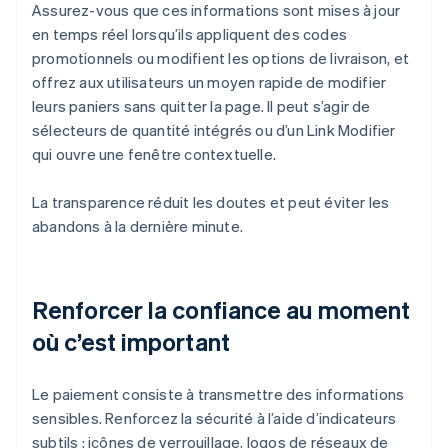
Assurez-vous que ces informations sont mises à jour
en temps réel lorsqu’ils appliquent des codes
promotionnels ou modifient les options de livraison, et
offrez aux utilisateurs un moyen rapide de modifier
leurs paniers sans quitter la page. Il peut s’agir de
sélecteurs de quantité intégrés ou d’un Link Modifier
qui ouvre une fenêtre contextuelle.
La transparence réduit les doutes et peut éviter les
abandons à la dernière minute.
Renforcer la confiance au moment
où c’est important
Le paiement consiste à transmettre des informations
sensibles. Renforcez la sécurité à l’aide d’indicateurs
subtils : icônes de verrouillage, logos de réseaux de