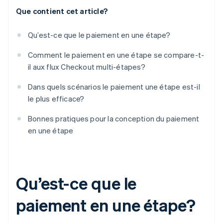
Que contient cet article?
Qu’est-ce que le paiement en une étape?
Comment le paiement en une étape se compare-t-
il aux flux Checkout multi-étapes?
Dans quels scénarios le paiement une étape est-il
le plus efficace?
Bonnes pratiques pour la conception du paiement
en une étape
Qu’est-ce que le
paiement en une étape?