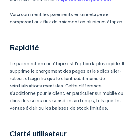
Voici comment les paiements en une étape se
comparent aux flux de paiement en plusieurs étapes.
Rapidité
Le paiement en une étape est l'option la plus rapide. Il
supprime le chargement des pages et les clics aller-
retour, et signifie que le client subit moins de
réinitialisations mentales. Cette différence
s’additionne pour le client, en particulier sur mobile ou
dans des scénarios sensibles au temps, tels que les
ventes éclair ou les baisses de stock limitées.
Clarté utilisateur