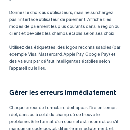
Donnez le choix aux utilisateurs, mais ne surchargez
pas l'interface utilisateur de paiement. Affichez les
modes de paiement les plus courants dans la région du
client et dévoilez les champs établis selon ses choix.
Utilisez des étiquettes, des logos reconnaissables (par
exemple Visa, Mastercard, Apple Pay, Google Pay) et
des valeurs par défaut intelligentes établies selon
l’appareil ou le lieu.
Gérer les erreurs immédiatement
Chaque erreur de formulaire doit apparaître en temps
réel, dans ou à côté du champ où se trouve le
problème. Si le format d'un courriel est incorrect ou s'il
manque un code postal, dites-le immédiatement, et