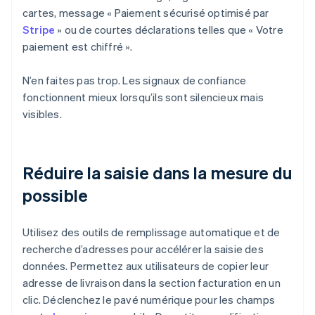
cartes, message « Paiement sécurisé optimisé par
Stripe
» ou de courtes déclarations telles que « Votre
paiement est chiffré ».
N’en faites pas trop. Les signaux de confiance
fonctionnent mieux lorsqu’ils sont silencieux mais
visibles.
Réduire la saisie dans la mesure du
possible
Utilisez des outils de remplissage automatique et de
recherche d’adresses pour accélérer la saisie des
données. Permettez aux utilisateurs de copier leur
adresse de livraison dans la section facturation en un
clic. Déclenchez le pavé numérique pour les champs