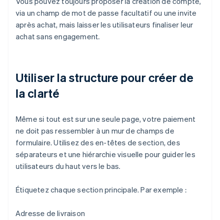
Vous pouvez toujours proposer la création de compte,
via un champ de mot de passe facultatif ou une invite
après achat, mais laisser les utilisateurs finaliser leur
achat sans engagement.
Utiliser la structure pour créer de
la clarté
Même si tout est sur une seule page, votre paiement
ne doit pas ressembler à un mur de champs de
formulaire. Utilisez des en-têtes de section, des
séparateurs et une hiérarchie visuelle pour guider les
utilisateurs du haut vers le bas.
Étiquetez chaque section principale. Par exemple :
Adresse de livraison