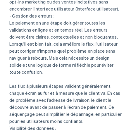
opt-ins marketing ou des ventes incitatives sans
encombrer l’interface utilisateur (interface utilisateur).
- Gestion des erreurs :
Le paiement en une étape doit gérer toutes les
validations en ligne et en temps réel. Les erreurs
doivent être claires, contextuelles et non bloquantes.
Lorsqu'il est bien fait, cela améliore le flux: l'utilisateur
peut corriger n'importe quel problème en place sans
naviguer à rebours. Mais cela nécessite un design
solide et une logique de forme réfléchie pour éviter
toute confusion.
Les flux à plusieurs étapes valident généralement
chaque écran au fur et à mesure que le client va. En cas
de problème avec l’adresse de livraison, le client le
découvre avant de passer à l’écran de paiement. Ce
séquençage peut simplifier le dépannage, en particulier
pour les utilisateurs moins confiants.
Visibilité des données :