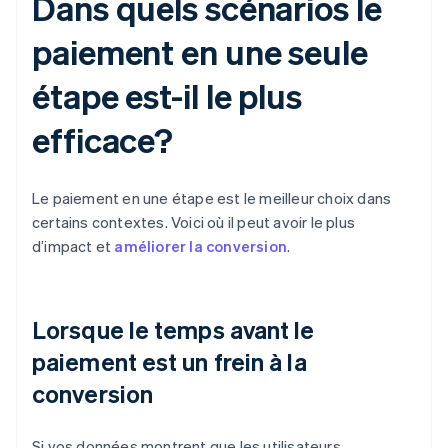
Dans quels scénarios le
paiement en une seule
étape est-il le plus
efficace?
Le paiement en une étape est le meilleur choix dans
certains contextes. Voici où il peut avoir le plus
d’impact et
améliorer la conversion
.
Lorsque le temps avant le
paiement est un frein à la
conversion
Si vos données montrent que les utilisateurs