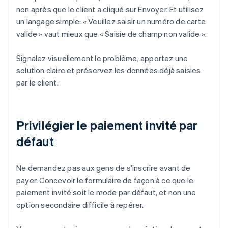
non après que le client a cliqué sur Envoyer. Et utilisez
un langage simple: « Veuillez saisir un numéro de carte
valide » vaut mieux que « Saisie de champ non valide ».
Signalez visuellement le problème, apportez une
solution claire et préservez les données déjà saisies
par le client.
Privilégier le paiement invité par
défaut
Ne demandez pas aux gens de s’inscrire avant de
payer. Concevoir le formulaire de façon à ce que le
paiement invité soit le mode par défaut, et non une
option secondaire difficile à repérer.