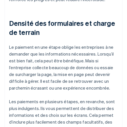
Densité des formulaires et charge
de terrain
Le paiement en une étape oblige les entreprises à ne
demander que les informations nécessaires. Lorsqu’il
est bien fait, cela peut être bénéfique. Mais si
l’entreprise collecte beaucoup de données ou essaie
de surcharger la page, la mise en page peut devenir
difficile à gérer. Il est facile de se retrouver avec un
parchemin écrasant ou une expérience encombrée.
Les paiements en plusieurs étapes, en revanche, sont
plus indulgents. Ils vous permettent de distribuer des
informations et des choix sur les écrans. Cela permet
d’inclure plus facilement des champs facultatifs, des