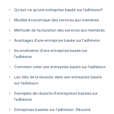
Qu'est-ce qu'une entreprise basée sur l'adhésion?
Modèle économique des services aux membres
Méthode de facturation des services aux membres
Avantages d'une entreprise basée sur l'adhésion
Inconvénients d'une entreprise basée sur
l'adhésion
Comment créer une entreprise basée sur l'adhésion
Les clés de la réussite dans une entreprise basée
sur l'adhésion
Exemples de réussite d'entreprises basées sur
l'adhésion
Entreprises basées sur l'adhésion : Résumé