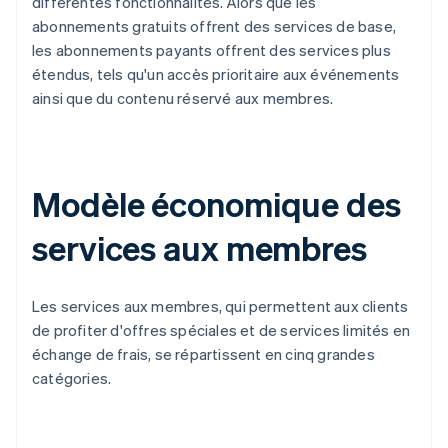
différentes fonctionnalités. Alors que les
abonnements gratuits offrent des services de base,
les abonnements payants offrent des services plus
étendus, tels qu'un accès prioritaire aux événements
ainsi que du contenu réservé aux membres.
Modèle économique des
services aux membres
Les services aux membres, qui permettent aux clients
de profiter d'offres spéciales et de services limités en
échange de frais, se répartissent en cinq grandes
catégories.