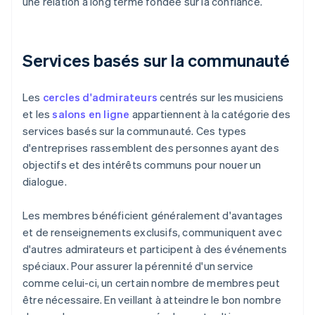
une relation à long terme fondée sur la confiance.
Services basés sur la communauté
Les
cercles d'admirateurs
centrés sur les musiciens
et les
salons en ligne
appartiennent à la catégorie des
services basés sur la communauté. Ces types
d'entreprises rassemblent des personnes ayant des
objectifs et des intérêts communs pour nouer un
dialogue.
Les membres bénéficient généralement d'avantages
et de renseignements exclusifs, communiquent avec
d'autres admirateurs et participent à des événements
spéciaux. Pour assurer la pérennité d'un service
comme celui-ci, un certain nombre de membres peut
être nécessaire. En veillant à atteindre le bon nombre