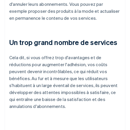
d'annuler leurs abonnements. Vous pouvez par
exemple proposer des produits à la mode et actualiser
en permanence le contenu de vos services.
Un trop grand nombre de services
Cela dit, si vous offrez trop d'avantages et de
réductions pour augmenter l'adhésion, vos coûts
peuvent devenir incontrôlables, ce qui réduit vos
bénéfices. Au fur et à mesure que les utilisateurs
s'habituent à un large éventail de services, ils peuvent
développer des attentes impossibles à satisfaire, ce
qui entraîne une baisse de la satisfaction et des
annulations d'abonnements.