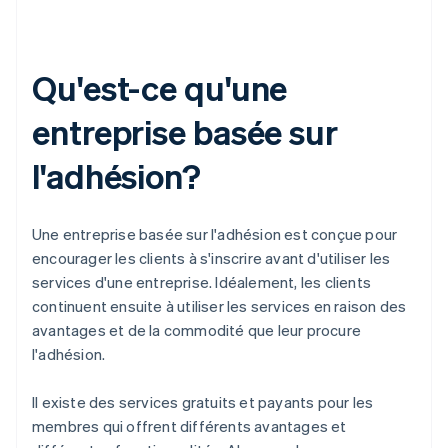
Qu'est-ce qu'une
entreprise basée sur
l'adhésion?
Une entreprise basée sur l'adhésion est conçue pour
encourager les clients à s'inscrire avant d'utiliser les
services d'une entreprise. Idéalement, les clients
continuent ensuite à utiliser les services en raison des
avantages et de la commodité que leur procure
l'adhésion.
Il existe des services gratuits et payants pour les
membres qui offrent différents avantages et