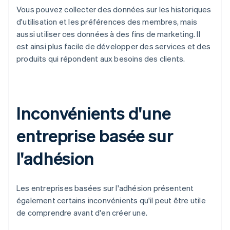
Vous pouvez collecter des données sur les historiques
d'utilisation et les préférences des membres, mais
aussi utiliser ces données à des fins de marketing. Il
est ainsi plus facile de développer des services et des
produits qui répondent aux besoins des clients.
Inconvénients d'une
entreprise basée sur
l'adhésion
Les entreprises basées sur l'adhésion présentent
également certains inconvénients qu'il peut être utile
de comprendre avant d'en créer une.