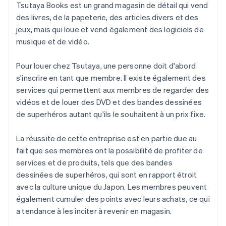
Tsutaya Books est un grand magasin de détail qui vend
des livres, de la papeterie, des articles divers et des
jeux, mais qui loue et vend également des logiciels de
musique et de vidéo.
Pour louer chez Tsutaya, une personne doit d'abord
s'inscrire en tant que membre. Il existe également des
services qui permettent aux membres de regarder des
vidéos et de louer des DVD et des bandes dessinées
de superhéros autant qu'ils le souhaitent à un prix fixe.
La réussite de cette entreprise est en partie due au
fait que ses membres ont la possibilité de profiter de
services et de produits, tels que des bandes
dessinées de superhéros, qui sont en rapport étroit
avec la culture unique du Japon. Les membres peuvent
également cumuler des points avec leurs achats, ce qui
a tendance à les inciter à revenir en magasin.