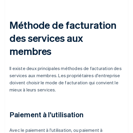
Méthode de facturation
des services aux
membres
Il existe deux principales méthodes de facturation des
services aux membres. Les propriétaires d'entreprise
doivent choisir le mode de facturation qui convient le
mieux à leurs services.
Paiement à l'utilisation
Avec le paiement à l'utilisation, ou paiement à