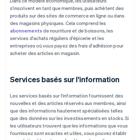
Dans ce modèle économique, les utilisateurs
s'inscrivent en tant que membres, puis achètent des
produits sur des sites de commerce en ligne ou dans
des magasins physiques. Cela comprend les
abonnements
de nourriture et de boissons, les
services d'achats réguliers d'épicerie et les
entreprises où vous payez des frais d'adhésion pour
acheter des articles en magasin.
Services basés sur l'information
Les services basés sur l'information fournissent des
nouvelles et des articles réservés aux membres, ainsi
que des informations hautement spécialisées telles
que des données sur les investissements en stocks. Si
les utilisateurs trouvent que les informations que vous
fournissez sont exactes et utiles, vous pouvez établir