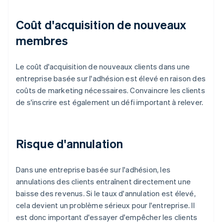
Coût d'acquisition de nouveaux
membres
Le coût d'acquisition de nouveaux clients dans une
entreprise basée sur l'adhésion est élevé en raison des
coûts de marketing nécessaires. Convaincre les clients
de s'inscrire est également un défi important à relever.
Risque d'annulation
Dans une entreprise basée sur l'adhésion, les
annulations des clients entraînent directement une
baisse des revenus. Si le taux d'annulation est élevé,
cela devient un problème sérieux pour l'entreprise. Il
est donc important d'essayer d'empêcher les clients