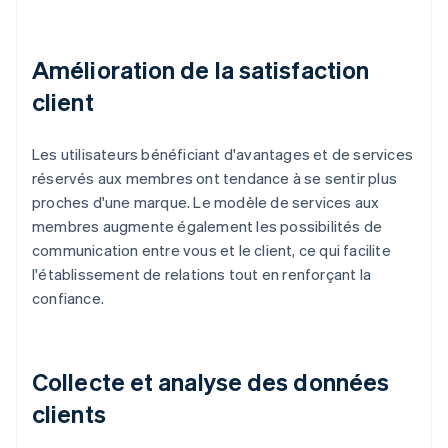
Amélioration de la satisfaction
client
Les utilisateurs bénéficiant d'avantages et de services
réservés aux membres ont tendance à se sentir plus
proches d'une marque. Le modèle de services aux
membres augmente également les possibilités de
communication entre vous et le client, ce qui facilite
l'établissement de relations tout en renforçant la
confiance.
Collecte et analyse des données
clients