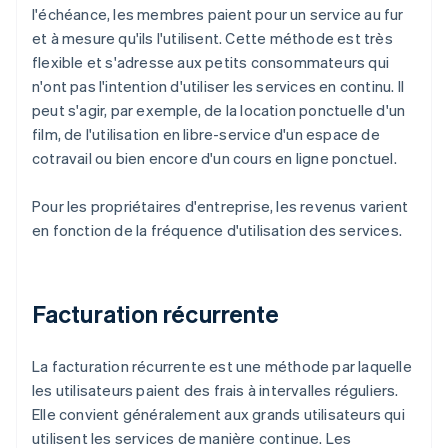
l'échéance, les membres paient pour un service au fur
et à mesure qu'ils l'utilisent. Cette méthode est très
flexible et s'adresse aux petits consommateurs qui
n'ont pas l'intention d'utiliser les services en continu. Il
peut s'agir, par exemple, de la location ponctuelle d'un
film, de l'utilisation en libre-service d'un espace de
cotravail ou bien encore d'un cours en ligne ponctuel.
Pour les propriétaires d'entreprise, les revenus varient
en fonction de la fréquence d'utilisation des services.
Facturation récurrente
La facturation récurrente est une méthode par laquelle
les utilisateurs paient des frais à intervalles réguliers.
Elle convient généralement aux grands utilisateurs qui
utilisent les services de manière continue. Les