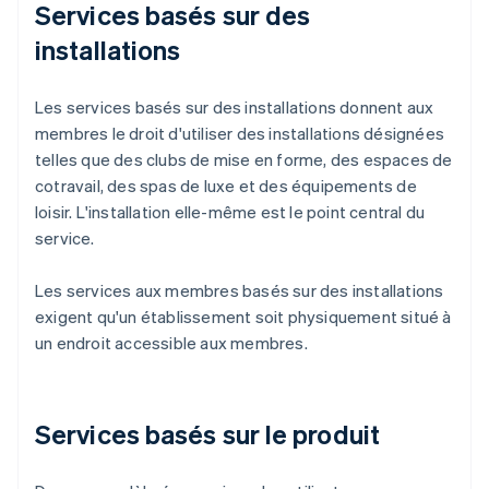
Services basés sur des
installations
Les services basés sur des installations donnent aux
membres le droit d'utiliser des installations désignées
telles que des clubs de mise en forme, des espaces de
cotravail, des spas de luxe et des équipements de
loisir. L'installation elle-même est le point central du
service.
Les services aux membres basés sur des installations
exigent qu'un établissement soit physiquement situé à
un endroit accessible aux membres.
Services basés sur le produit