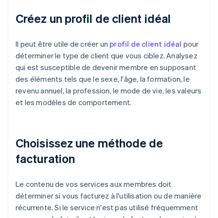
Créez un profil de client idéal
Il peut être utile de créer un
profil de client idéal
pour
déterminer le type de client que vous ciblez. Analysez
qui est susceptible de devenir membre en supposant
des éléments tels que le sexe, l'âge, la formation, le
revenu annuel, la profession, le mode de vie, les valeurs
et les modèles de comportement.
Choisissez une méthode de
facturation
Le contenu de vos services aux membres doit
déterminer si vous facturez à l'utilisation ou de manière
récurrente. Si le service n'est pas utilisé fréquemment