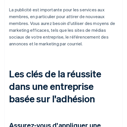
La publicité est importante pour les services aux
membres, en particulier pour attirer de nouveaux
membres. Vous aurez besoin d'utiliser des moyens de
marketing efficaces, tels que les sites de médias
sociaux de votre entreprise, le référencement des
annonces et le marketing par courriel.
Les clés de la réussite
dans une entreprise
basée sur l'adhésion
Assurez-vous d'appliquer une