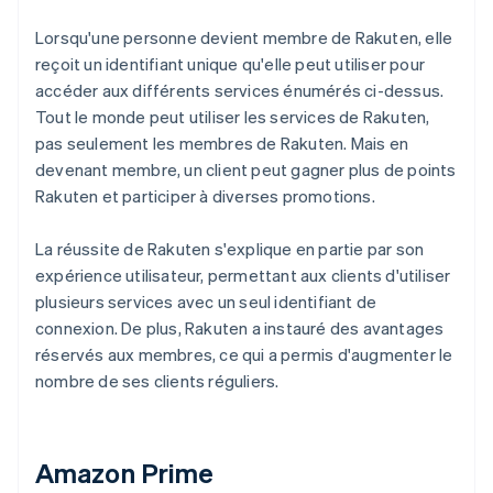
Lorsqu'une personne devient membre de Rakuten, elle
reçoit un identifiant unique qu'elle peut utiliser pour
accéder aux différents services énumérés ci-dessus.
Tout le monde peut utiliser les services de Rakuten,
pas seulement les membres de Rakuten. Mais en
devenant membre, un client peut gagner plus de points
Rakuten et participer à diverses promotions.
La réussite de Rakuten s'explique en partie par son
expérience utilisateur, permettant aux clients d'utiliser
plusieurs services avec un seul identifiant de
connexion. De plus, Rakuten a instauré des avantages
réservés aux membres, ce qui a permis d'augmenter le
nombre de ses clients réguliers.
Amazon Prime