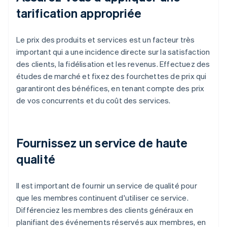
tarification appropriée
Le prix des produits et services est un facteur très
important qui a une incidence directe sur la satisfaction
des clients, la fidélisation et les revenus. Effectuez des
études de marché et fixez des fourchettes de prix qui
garantiront des bénéfices, en tenant compte des prix
de vos concurrents et du coût des services.
Fournissez un service de haute
qualité
Il est important de fournir un service de qualité pour
que les membres continuent d'utiliser ce service.
Différenciez les membres des clients généraux en
planifiant des événements réservés aux membres, en