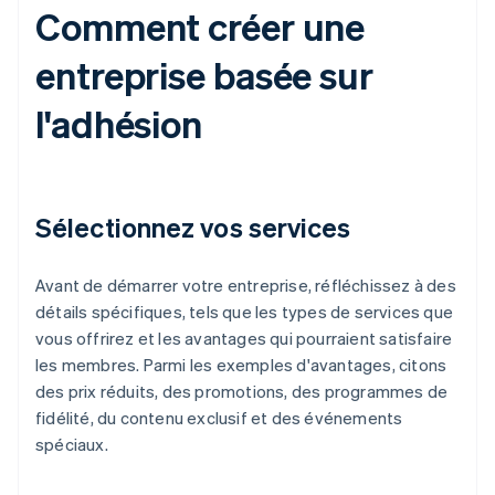
Comment créer une
entreprise basée sur
l'adhésion
Sélectionnez vos services
Avant de démarrer votre entreprise, réfléchissez à des
détails spécifiques, tels que les types de services que
vous offrirez et les avantages qui pourraient satisfaire
les membres. Parmi les exemples d'avantages, citons
des prix réduits, des promotions, des programmes de
fidélité, du contenu exclusif et des événements
spéciaux.