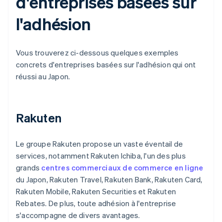
d'entreprises basées sur
l'adhésion
Vous trouverez ci-dessous quelques exemples
concrets d'entreprises basées sur l'adhésion qui ont
réussi au Japon.
Rakuten
Le groupe Rakuten propose un vaste éventail de
services, notamment Rakuten Ichiba, l'un des plus
grands
centres commerciaux de commerce en ligne
du Japon, Rakuten Travel, Rakuten Bank, Rakuten Card,
Rakuten Mobile, Rakuten Securities et Rakuten
Rebates. De plus, toute adhésion à l'entreprise
s'accompagne de divers avantages.