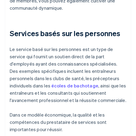
de membres, vous pouvez également cultiver une
communauté dynamique.
Services basés sur les personnes
Le service basé sur les personnes est un type de
service qui fournit un soutien direct de la part
d'employés ayant des connaissances spécialisées.
Des exemples spécifiques incluent les entraîneurs
personnels dans les clubs de santé, les précepteurs
individuels dans les
écoles de bachotage
, ainsi que les
entraîneurs et les consultants qui soutiennent
l'avancement professionnel et la réussite commerciale.
Dans ce modèle économique, la qualité et les
compétences du prestataire de services sont
importantes pour réussir.