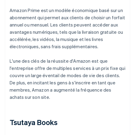
Amazon Prime est un modèle économique basé sur un
abonnement qui permet aux clients de choisir un forfait
annuel ou mensuel. Les clients peuvent accéder aux
avantages numériques, tels que la livraison gratuite ou
accélérée, les vidéos, la musique et les livres
électroniques, sans frais supplémentaires.
L'une des clés de la réussite d'Amazon est que
l'entreprise offre de multiples services à un prix fixe qui
couvre un large éventail de modes de vie des clients.
De plus, en incitant les gens à s'inscrire en tant que
membres, Amazon a augmenté la fréquence des
achats sur son site.
Tsutaya Books