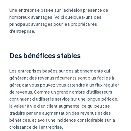
Une entreprise basée sur l'adhésion présente de
nombreux avantages. Voici quelques-uns des
principaux avantages pour les propriétaires
d'entreprise.
Des bénéfices stables
Les entreprises basées sur des abonnements qui
génèrent des revenus récurrents sont plus faciles à
gérer, car vous pouvez vous attendre à un flux régulier
de revenus. Comme un grand nombre d'utilisateurs
continuent d'utiliser le service sur une longue période,
la valeur à vie d'un client augmente, ce qui peut se
traduire par une augmentation des revenus et des
bénéfices, et avoir une incidence considérable sur la
croissance de l'entreprise.