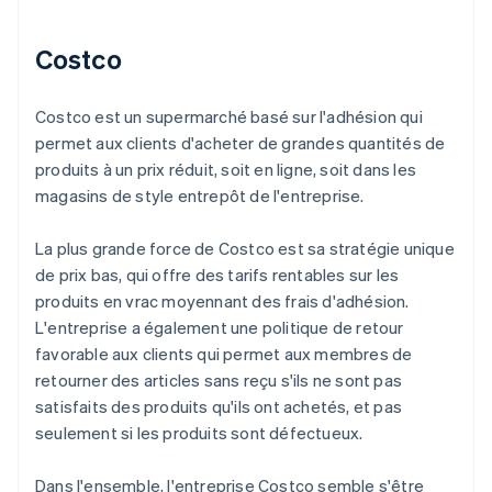
Costco
Costco est un supermarché basé sur l'adhésion qui
permet aux clients d'acheter de grandes quantités de
produits à un prix réduit, soit en ligne, soit dans les
magasins de style entrepôt de l'entreprise.
La plus grande force de Costco est sa stratégie unique
de prix bas, qui offre des tarifs rentables sur les
produits en vrac moyennant des frais d'adhésion.
L'entreprise a également une politique de retour
favorable aux clients qui permet aux membres de
retourner des articles sans reçu s'ils ne sont pas
satisfaits des produits qu'ils ont achetés, et pas
seulement si les produits sont défectueux.
Dans l'ensemble, l'entreprise Costco semble s'être