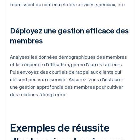
fournissant du contenu et des services spéciaux, etc.
Déployez une gestion efficace des
membres
Analysez les données démographiques des membres
et la fréquence d'utilisation, parmi d'autres facteurs.
Puis envoyez des courriels de rappel aux clients qui
utilisent peu votre service. Assurez-vous d'instaurer
une gestion approfondie des membres pour cultiver
des relations à long terme.
Exemples de réussite