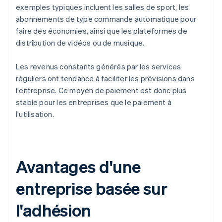
exemples typiques incluent les salles de sport, les
abonnements de type commande automatique pour
faire des économies, ainsi que les plateformes de
distribution de vidéos ou de musique.
Les revenus constants générés par les services
réguliers ont tendance à faciliter les prévisions dans
l'entreprise. Ce moyen de paiement est donc plus
stable pour les entreprises que le paiement à
l'utilisation.
Avantages d'une
entreprise basée sur
l'adhésion