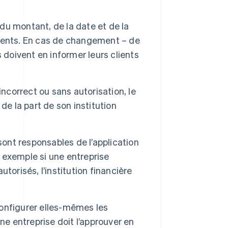
 du montant, de la date et de la
ments. En cas de changement – de
 doivent en informer leurs clients
ncorrect ou sans autorisation, le
de la part de son institution
sont responsables de l’application
 exemple si une entreprise
torisés, l’institution financière
onfigurer elles-mêmes les
ne entreprise doit l’approuver en