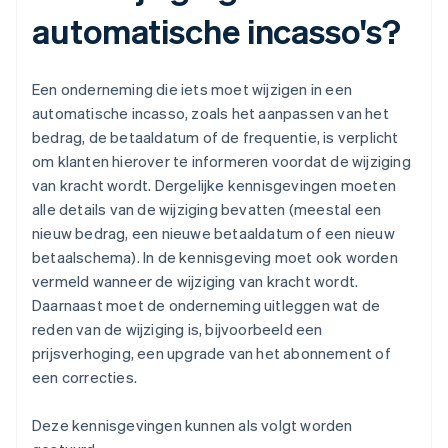
automatische incasso's?
Een onderneming die iets moet wijzigen in een
automatische incasso, zoals het aanpassen van het
bedrag, de betaaldatum of de frequentie, is verplicht
om klanten hierover te informeren voordat de wijziging
van kracht wordt. Dergelijke kennisgevingen moeten
alle details van de wijziging bevatten (meestal een
nieuw bedrag, een nieuwe betaaldatum of een nieuw
betaalschema). In de kennisgeving moet ook worden
vermeld wanneer de wijziging van kracht wordt.
Daarnaast moet de onderneming uitleggen wat de
reden van de wijziging is, bijvoorbeeld een
prijsverhoging, een upgrade van het abonnement of
een correcties.
Deze kennisgevingen kunnen als volgt worden