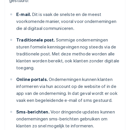
gestuurd:
E-mail.
Dit is vaak de snelste en de meest
voorkomende manier, vooral voor ondernemingen
die al digitaal communiceren.
Traditionele post.
Sommige ondernemingen
sturen formele kennisgevingen nog steeds via de
traditionele post. Met deze methode worden alle
klanten worden bereikt, ook klanten zonder digitale
toegang.
Online portals.
Ondernemingen kunnen klanten
informeren via hun account op de website of in de
app van de onderneming. In dat geval wordt er ook
vaak een begeleidende e-mail of sms gestuurd.
Sms-berichten.
Voor dringende updates kunnen
ondernemingen sms-berichten gebruiken om
klanten zo snel mogelijk te informeren.