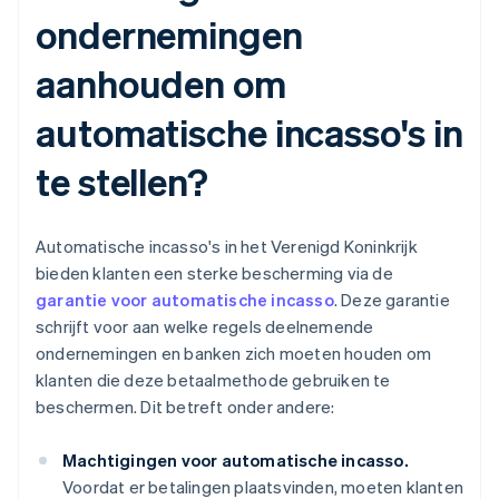
ondernemingen
aanhouden om
automatische incasso's in
te stellen?
Automatische incasso's in het Verenigd Koninkrijk
bieden klanten een sterke bescherming via de
garantie voor automatische incasso
. Deze garantie
schrijft voor aan welke regels deelnemende
ondernemingen en banken zich moeten houden om
klanten die deze betaalmethode gebruiken te
beschermen. Dit betreft onder andere:
Machtigingen voor automatische incasso.
Voordat er betalingen plaatsvinden, moeten klanten