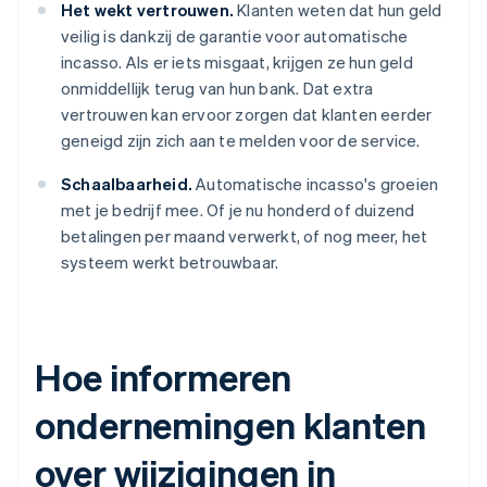
Het wekt vertrouwen.
Klanten weten dat hun geld
veilig is dankzij de garantie voor automatische
incasso. Als er iets misgaat, krijgen ze hun geld
onmiddellijk terug van hun bank. Dat extra
vertrouwen kan ervoor zorgen dat klanten eerder
geneigd zijn zich aan te melden voor de service.
Schaalbaarheid.
Automatische incasso's groeien
met je bedrijf mee. Of je nu honderd of duizend
betalingen per maand verwerkt, of nog meer, het
systeem werkt betrouwbaar.
Hoe informeren
ondernemingen klanten
over wijzigingen in