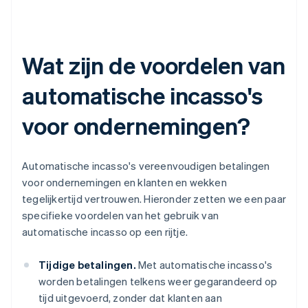
Wat zijn de voordelen van
automatische incasso's
voor ondernemingen?
Automatische incasso's vereenvoudigen betalingen
voor ondernemingen en klanten en wekken
tegelijkertijd vertrouwen. Hieronder zetten we een paar
specifieke voordelen van het gebruik van
automatische incasso op een rijtje.
Tijdige betalingen.
Met automatische incasso's
worden betalingen telkens weer gegarandeerd op
tijd uitgevoerd, zonder dat klanten aan