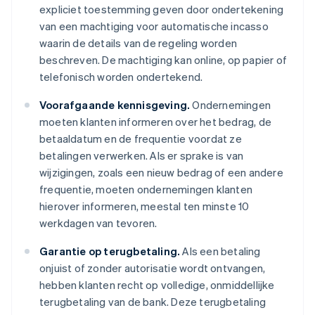
expliciet toestemming geven door ondertekening
van een machtiging voor automatische incasso
waarin de details van de regeling worden
beschreven. De machtiging kan online, op papier of
telefonisch worden ondertekend.
Voorafgaande kennisgeving.
Ondernemingen
moeten klanten informeren over het bedrag, de
betaaldatum en de frequentie voordat ze
betalingen verwerken. Als er sprake is van
wijzigingen, zoals een nieuw bedrag of een andere
frequentie, moeten ondernemingen klanten
hierover informeren, meestal ten minste 10
werkdagen van tevoren.
Garantie op terugbetaling.
Als een betaling
onjuist of zonder autorisatie wordt ontvangen,
hebben klanten recht op volledige, onmiddellijke
terugbetaling van de bank. Deze terugbetaling