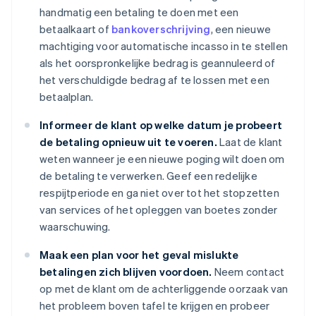
handmatig een betaling te doen met een
betaalkaart of
bankoverschrijving
, een nieuwe
machtiging voor automatische incasso in te stellen
als het oorspronkelijke bedrag is geannuleerd of
het verschuldigde bedrag af te lossen met een
betaalplan.
Informeer de klant op welke datum je probeert
de betaling opnieuw uit te voeren.
Laat de klant
weten wanneer je een nieuwe poging wilt doen om
de betaling te verwerken. Geef een redelijke
respijtperiode en ga niet over tot het stopzetten
van services of het opleggen van boetes zonder
waarschuwing.
Maak een plan voor het geval mislukte
betalingen zich blijven voordoen.
Neem contact
op met de klant om de achterliggende oorzaak van
het probleem boven tafel te krijgen en probeer