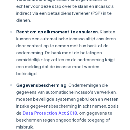
echter voor deze stap over te slaan en incasso's
indirect via een betaaldienstverlener (PSP) in te
dienen.
Recht om op elk moment te annuleren.
Klanten
kunnen een automatische incasso altijd annuleren
door contact op te nemen met hun bank of de
onderneming. De bank moet de betalingen
onmiddellijk stopzetten en de onderneming krijgt
een melding dat de incasso moet worden
beëindigd.
Gegevensbescherming.
Ondernemingen die
gegevens van automatische incasso's verwerken,
moeten beveiligde systemen gebruiken en wetten
inzake gegevensbescherming in acht nemen, zoals
de
Data Protection Act 2018
, om gegevens te
beschermen tegen ongeoorloofde toegang of
misbruik.