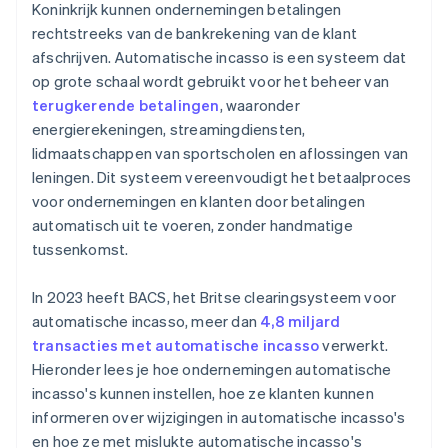
Koninkrijk kunnen ondernemingen betalingen
rechtstreeks van de bankrekening van de klant
afschrijven. Automatische incasso is een systeem dat
op grote schaal wordt gebruikt voor het beheer van
terugkerende betalingen
, waaronder
energierekeningen, streamingdiensten,
lidmaatschappen van sportscholen en aflossingen van
leningen. Dit systeem vereenvoudigt het betaalproces
voor ondernemingen en klanten door betalingen
automatisch uit te voeren, zonder handmatige
tussenkomst.
In 2023 heeft BACS, het Britse clearingsysteem voor
automatische incasso, meer dan
4,8 miljard
transacties met automatische incasso
verwerkt.
Hieronder lees je hoe ondernemingen automatische
incasso's kunnen instellen, hoe ze klanten kunnen
informeren over wijzigingen in automatische incasso's
en hoe ze met mislukte automatische incasso's