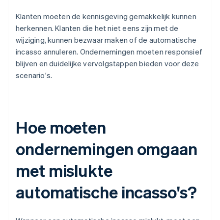
Klanten moeten de kennisgeving gemakkelijk kunnen
herkennen. Klanten die het niet eens zijn met de
wijziging, kunnen bezwaar maken of de automatische
incasso annuleren. Ondernemingen moeten responsief
blijven en duidelijke vervolgstappen bieden voor deze
scenario's.
Hoe moeten
ondernemingen omgaan
met mislukte
automatische incasso's?