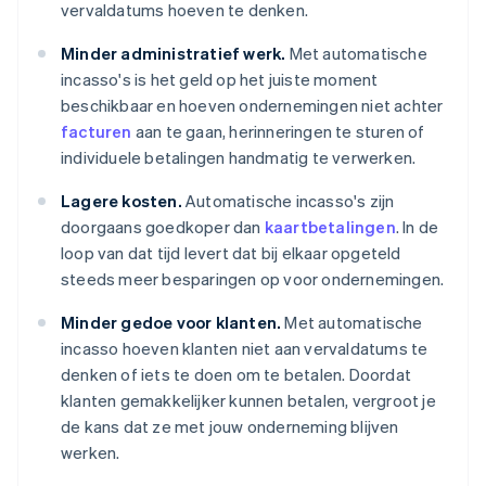
vervaldatums hoeven te denken.
Minder administratief werk.
Met automatische
incasso's is het geld op het juiste moment
beschikbaar en hoeven ondernemingen niet achter
facturen
aan te gaan, herinneringen te sturen of
individuele betalingen handmatig te verwerken.
Lagere kosten.
Automatische incasso's zijn
doorgaans goedkoper dan
kaartbetalingen
. In de
loop van dat tijd levert dat bij elkaar opgeteld
steeds meer besparingen op voor ondernemingen.
Minder gedoe voor klanten.
Met automatische
incasso hoeven klanten niet aan vervaldatums te
denken of iets te doen om te betalen. Doordat
klanten gemakkelijker kunnen betalen, vergroot je
de kans dat ze met jouw onderneming blijven
werken.