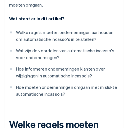
moeten omgaan.
Wat staat er in dit artikel?
Welke regels moeten ondernemingen aanhouden
om automatische incasso's in te stellen?
Wat zijn de voordelen van automatische incasso's
voor ondernemingen?
Hoe informeren ondernemingen klanten over
wijzigingen in automatische incasso's?
Hoe moeten ondernemingen omgaan met mislukte
automatische incasso's?
Welke regels moeten