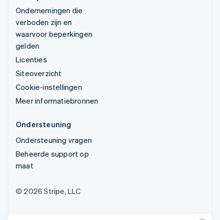
Ondernemingen die
verboden zijn en
waarvoor beperkingen
gelden
Licenties
Siteoverzicht
Cookie-instellingen
Meer informatiebronnen
Ondersteuning
Ondersteuning vragen
Beheerde support op
maat
© 2026 Stripe, LLC