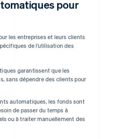
utomatiques pour
r les entreprises et leurs clients
écifiques de l’utilisation des
iques garantissent que les
s, sans dépendre des clients pour
nts automatiques, les fonds sont
besoin de passer du temps à
els ou à traiter manuellement des