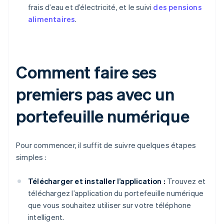
frais d’eau et d’électricité, et le suivi
des pensions
alimentaires
.
Comment faire ses
premiers pas avec un
portefeuille numérique
Pour commencer, il suffit de suivre quelques étapes
simples :
Télécharger et installer l’application :
Trouvez et
téléchargez l’application du portefeuille numérique
que vous souhaitez utiliser sur votre téléphone
intelligent.