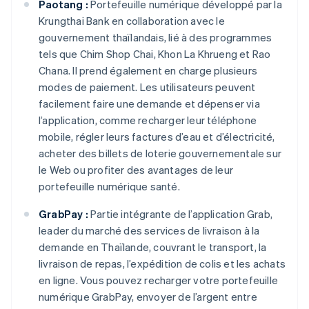
Paotang :
Portefeuille numérique développé par la
Krungthai Bank en collaboration avec le
gouvernement thaïlandais, lié à des programmes
tels que Chim Shop Chai, Khon La Khrueng et Rao
Chana. Il prend également en charge plusieurs
modes de paiement. Les utilisateurs peuvent
facilement faire une demande et dépenser via
l’application, comme recharger leur téléphone
mobile, régler leurs factures d’eau et d’électricité,
acheter des billets de loterie gouvernementale sur
le Web ou profiter des avantages de leur
portefeuille numérique santé.
GrabPay :
Partie intégrante de l’application Grab,
leader du marché des services de livraison à la
demande en Thaïlande, couvrant le transport, la
livraison de repas, l’expédition de colis et les achats
en ligne. Vous pouvez recharger votre portefeuille
numérique GrabPay, envoyer de l’argent entre