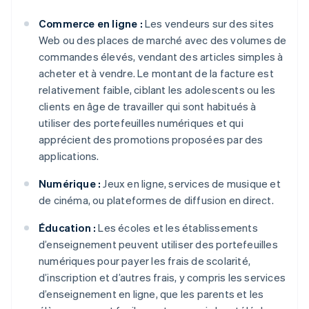
Commerce en ligne :
Les vendeurs sur des sites
Web ou des places de marché avec des volumes de
commandes élevés, vendant des articles simples à
acheter et à vendre. Le montant de la facture est
relativement faible, ciblant les adolescents ou les
clients en âge de travailler qui sont habitués à
utiliser des portefeuilles numériques et qui
apprécient des promotions proposées par des
applications.
Numérique :
Jeux en ligne, services de musique et
de cinéma, ou plateformes de diffusion en direct.
Éducation :
Les écoles et les établissements
d’enseignement peuvent utiliser des portefeuilles
numériques pour payer les frais de scolarité,
d’inscription et d’autres frais, y compris les services
d’enseignement en ligne, que les parents et les