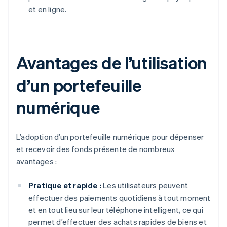
et en ligne.
Avantages de l’utilisation
d’un portefeuille
numérique
L’adoption d’un portefeuille numérique pour dépenser
et recevoir des fonds présente de nombreux
avantages :
Pratique et rapide :
Les utilisateurs peuvent
effectuer des paiements quotidiens à tout moment
et en tout lieu sur leur téléphone intelligent, ce qui
permet d’effectuer des achats rapides de biens et