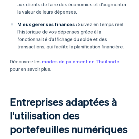
aux clients de faire des économies et d’augmenter
la valeur de leurs dépenses.
Mieux gérer ses finances :
Suivez en temps réel
l’historique de vos dépenses grâce à la
fonctionnalité d’affichage du solde et des
transactions, qui facilite la planification financière.
Découvrez les
modes de paiement en Thaïlande
pour en savoir plus.
Entreprises adaptées à
l’utilisation des
portefeuilles numériques