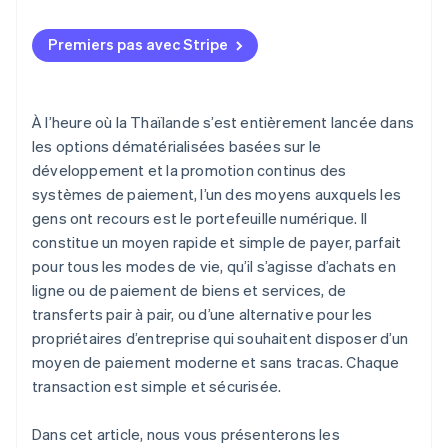
Premiers pas avec Stripe
À l’heure où la Thaïlande s’est entièrement lancée dans
les options dématérialisées basées sur le
développement et la promotion continus des
systèmes de paiement, l’un des moyens auxquels les
gens ont recours est le portefeuille numérique. Il
constitue un moyen rapide et simple de payer, parfait
pour tous les modes de vie, qu’il s’agisse d’achats en
ligne ou de paiement de biens et services, de
transferts pair à pair, ou d’une alternative pour les
propriétaires d’entreprise qui souhaitent disposer d’un
moyen de paiement moderne et sans tracas. Chaque
transaction est simple et sécurisée.
Dans cet article, nous vous présenterons les