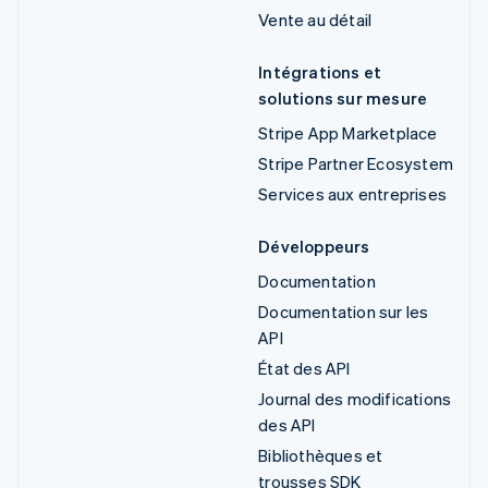
Vente au détail
Intégrations et
solutions sur mesure
Stripe App Marketplace
Stripe Partner Ecosystem
Services aux entreprises
Développeurs
Documentation
Documentation sur les
API
État des API
Journal des modifications
des API
Bibliothèques et
trousses SDK