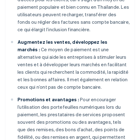
paiement populaire et bien connu en Thaïlande. Les
utilisateurs peuvent recharger, transférer des
fonds ou régler des factures sans compte bancaire,
ce qui élargit l’inclusion financière.
Augmentez les ventes, développez les
marchés :
Ce moyen de paiement est une
alternative qui aide les entreprises à stimuler leurs
ventes et à développer leurs marchés en facilitant
les clients qui recherchent la commodité, la rapidité
et les bonnes affaires. Il met également en relation
ceux qui n’ont pas de compte bancaire.
Promotions et avantages :
Pour encourager
l’utilisation des portefeuilles numériques lors du
paiement, les prestataires de services proposent
souvent des promotions ou des avantages, tels
que des remises, des bons d’achat, des points de
fidélité, ou des remises en argent, qui permettent