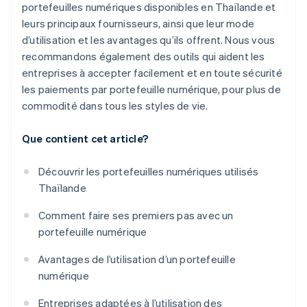
portefeuilles numériques disponibles en Thaïlande et
leurs principaux fournisseurs, ainsi que leur mode
d’utilisation et les avantages qu’ils offrent. Nous vous
recommandons également des outils qui aident les
entreprises à accepter facilement et en toute sécurité
les paiements par portefeuille numérique, pour plus de
commodité dans tous les styles de vie.
Que contient cet article?
Découvrir les portefeuilles numériques utilisés
Thaïlande
Comment faire ses premiers pas avec un
portefeuille numérique
Avantages de l’utilisation d’un portefeuille
numérique
Entreprises adaptées à l’utilisation des