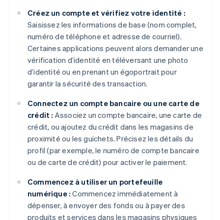
Créez un compte et vérifiez votre identité :
Saisissez les informations de base (nom complet,
numéro de téléphone et adresse de courriel).
Certaines applications peuvent alors demander une
vérification d’identité en téléversant une photo
d’identité ou en prenant un égoportrait pour
garantir la sécurité des transaction.
Connectez un compte bancaire ou une carte de
crédit :
Associez un compte bancaire, une carte de
crédit, ou ajoutez du crédit dans les magasins de
proximité ou les guichets. Précisez les détails du
profil (par exemple, le numéro de compte bancaire
ou de carte de crédit) pour activer le paiement.
Commencez à utiliser un portefeuille
numérique :
Commencez immédiatement à
dépenser, à envoyer des fonds ou à payer des
produits et services dans les magasins physiques