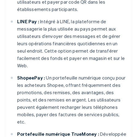
utilisateurs et payer par code QR dans les
établissements participants.
LINE Pay :
Intégré à LINE, la plateforme de
messagerie la plus utilisée au pays permet aux
utilisateurs d’envoyer des messages et de gérer
leurs opérations financières quotidiennes en un
seul endroit. Cette option permet de transférer
facilement des fonds et payer en magasin et sur le
Web.
ShopeePay :
Un portefeuille numérique conçu pour
les acheteurs Shopee, offrant fréquemment des
promotions, des remises, des avantages, des
points, et des remises en argent. Les utilisateurs
peuvent également recharger leurs téléphones
mobiles, payer des factures de services publics,
etc.
Portefeuille numérique TrueMoney :
Développée