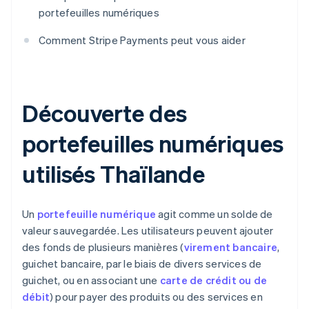
portefeuilles numériques
Comment Stripe Payments peut vous aider
Découverte des
portefeuilles numériques
utilisés Thaïlande
Un
portefeuille numérique
agit comme un solde de
valeur sauvegardée. Les utilisateurs peuvent ajouter
des fonds de plusieurs manières (
virement bancaire
,
guichet bancaire, par le biais de divers services de
guichet, ou en associant une
carte de crédit ou de
débit
) pour payer des produits ou des services en