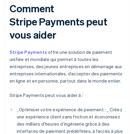
Comment
Stripe Payments peut
vous aider
Stripe Payments
offre une solution de paiement
unifiée et mondiale qui permet à toutes les
entreprises, des jeunes entreprises en démarrage aux
entreprises internationales, d’accepter des paiements
en ligne et en personne, partout dans le monde entier.
Stripe Payments peut vous aider à :
_
Optimiser votre expérience de paiement : _
Créez
une expérience client sans friction et économisez
des milliers d’heures d’ingénierie grâce à des
interfaces de paiement prédéfinies, à l’accès à plus