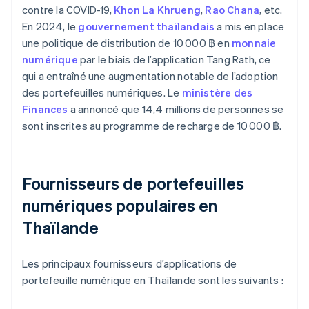
contre la COVID-19,
Khon La Khrueng
,
Rao Chana
, etc.
En 2024, le
gouvernement thaïlandais
a mis en place
une politique de distribution de 10 000 ฿ en
monnaie
numérique
par le biais de l’application Tang Rath, ce
qui a entraîné une augmentation notable de l’adoption
des portefeuilles numériques. Le
ministère des
Finances
a annoncé que 14,4 millions de personnes se
sont inscrites au programme de recharge de 10 000 ฿.
Fournisseurs de portefeuilles
numériques populaires en
Thaïlande
Les principaux fournisseurs d’applications de
portefeuille numérique en Thaïlande sont les suivants :