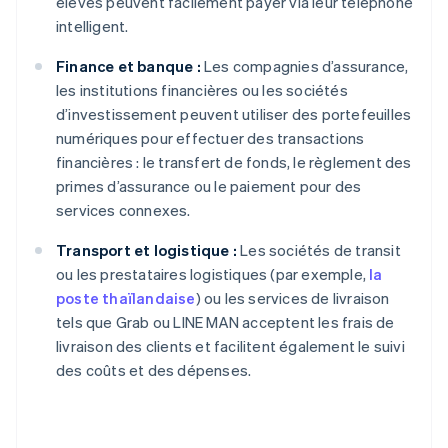
élèves peuvent facilement payer via leur téléphone
intelligent.
Finance et banque :
Les compagnies d’assurance,
les institutions financières ou les sociétés
d’investissement peuvent utiliser des portefeuilles
numériques pour effectuer des transactions
financières : le transfert de fonds, le règlement des
primes d’assurance ou le paiement pour des
services connexes.
Transport et logistique :
Les sociétés de transit
ou les prestataires logistiques (par exemple,
la
poste thaïlandaise
) ou les services de livraison
tels que Grab ou LINE MAN acceptent les frais de
livraison des clients et facilitent également le suivi
des coûts et des dépenses.