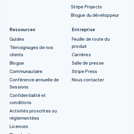
Stripe Projects
Blogue du développeur
Ressources
Entreprise
Guides
Feuille de route du
produit
Témoignages de nos
clients
Carrières
Blogue
Salle de presse
Communautaire
Stripe Press
Conférence annuelle de
Nous contacter
Sessions
Confidentialité et
conditions
Activités proscrites ou
réglementées
Licences