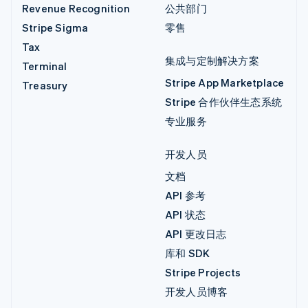
Revenue Recognition
公共部门
Stripe Sigma
零售
Tax
集成与定制解决方案
Terminal
Stripe App Marketplace
Treasury
Stripe 合作伙伴生态系统
专业服务
开发人员
文档
API 参考
API 状态
API 更改日志
库和 SDK
Stripe Projects
开发人员博客