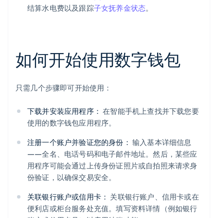
结算水电费以及跟踪
子女抚养金状态
。
如何开始使用数字钱包
只需几个步骤即可开始使用：
下载并安装应用程序：
在智能手机上查找并下载您要
使用的数字钱包应用程序。
注册一个账户并验证您的身份：
输入基本详细信息
——全名、电话号码和电子邮件地址。然后，某些应
用程序可能会通过上传身份证照片或自拍照来请求身
份验证，以确保交易安全。
关联银行账户或信用卡：
关联银行账户、信用卡或在
便利店或柜台服务处充值。填写资料详情（例如银行