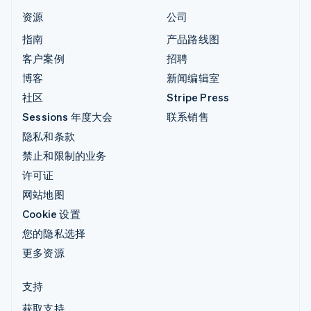
资源
公司
指南
产品路线图
客户案例
招聘
博客
新闻编辑室
社区
Stripe Press
Sessions 年度大会
联系销售
隐私和条款
禁止和限制的业务
许可证
网站地图
Cookie 设置
您的隐私选择
更多资源
支持
获取支持