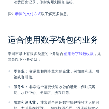
消费历史记录，使财务规划更加轻松。
探讨
泰国的支付方式
以了解更多信息。
适合使用数字钱包的业务
泰国市场上有很多类型的业务适合
使用数字钱包收款
，尤
其是以下业务类型：
零售业：
交易量和顾客量大的企业，例如便利店、餐
馆或咖啡馆。
服务业：
非常适合需要快速收款的场景，例如美容
院、水疗中心、按摩店、洗衣店等。
旅游和酒店业：
非常适合使用数字钱包接收客人的付
款，尤其是在线预订，包括旅游公司、酒店或航空公