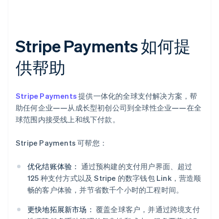
Stripe Payments 如何提
供帮助
Stripe Payments
提供一体化的全球支付解决方案，帮
助任何企业——从成长型初创公司到全球性企业——在全
球范围内接受线上和线下付款。
Stripe Payments 可帮您：
优化结账体验：
通过预构建的支付用户界面、超过
125 种支付方式以及 Stripe 的数字钱包 Link，营造顺
畅的客户体验，并节省数千个小时的工程时间。
更快地拓展新市场：
覆盖全球客户，并通过跨境支付