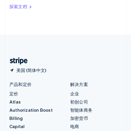
印度
探索文档
English
英国
English
直布罗陀
English
中国内地
简体中文
English
中国香港特别行政区
English
简体中文
美国 (简体中文)
产品和定价
解决方案
定价
企业
Atlas
初创公司
Authorization Boost
智能体商务
Billing
加密货币
Capital
电商