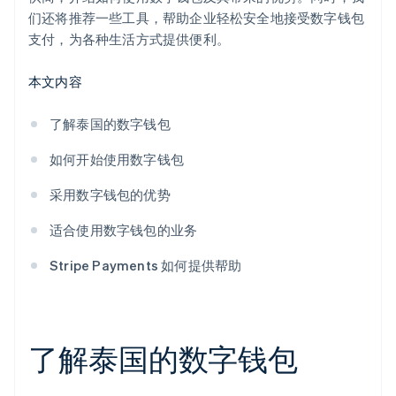
们还将推荐一些工具，帮助企业轻松安全地接受数字钱包
支付，为各种生活方式提供便利。
本文内容
了解泰国的数字钱包
如何开始使用数字钱包
采用数字钱包的优势
适合使用数字钱包的业务
Stripe Payments 如何提供帮助
了解泰国的数字钱包