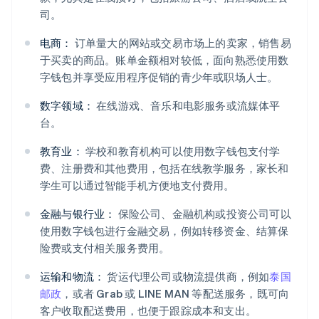
司。
电商：
订单量大的网站或交易市场上的卖家，销售易
于买卖的商品。账单金额相对较低，面向熟悉使用数
字钱包并享受应用程序促销的青少年或职场人士。
数字领域：
在线游戏、音乐和电影服务或流媒体平
台。
教育业：
学校和教育机构可以使用数字钱包支付学
费、注册费和其他费用，包括在线教学服务，家长和
学生可以通过智能手机方便地支付费用。
金融与银行业：
保险公司、金融机构或投资公司可以
使用数字钱包进行金融交易，例如转移资金、结算保
险费或支付相关服务费用。
运输和物流：
货运代理公司或物流提供商，例如
泰国
邮政
，或者 Grab 或 LINE MAN 等配送服务，既可向
客户收取配送费用，也便于跟踪成本和支出。