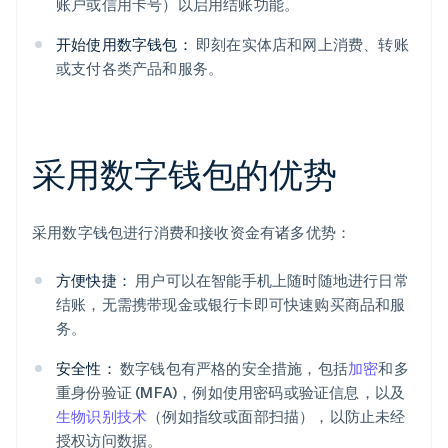
账户或信用卡号）以启用结账功能。
开始使用数字钱包：
即刻在实体店和网上消费、转账
或支付各类产品和服务。
采用数字钱包的优势
采用数字钱包进行消费和接收资金有诸多优势：
方便快捷：
用户可以在智能手机上随时随地进行日常
结账，无需携带现金或银行卡即可快速购买商品和服
务。
安全性：
数字钱包有严格的安全措施，包括
加密
和多
重身份验证 (MFA)，例如使用密码或验证信息，以及
生物识别技术
（例如指纹或面部扫描），以防止未经
授权访问数据。