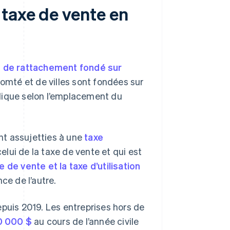
taxe de vente en
é de rattachement fondé sur
omté et de villes sont fondées sur
lique selon l’emplacement du
ont assujetties à une
taxe
elui de la taxe de vente et qui est
e de vente et la taxe d’utilisation
ce de l’autre.
epuis 2019. Les entreprises hors de
00 000 $
au cours de l’année civile