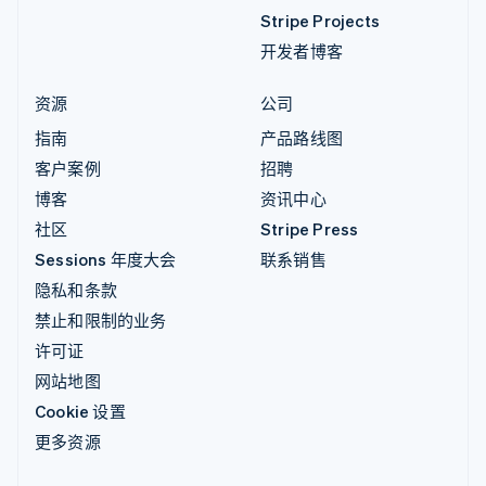
Stripe Projects
开发者博客
资源
公司
指南
产品路线图
客户案例
招聘
博客
资讯中心
社区
Stripe Press
Sessions 年度大会
联系销售
隐私和条款
禁止和限制的业务
许可证
网站地图
Cookie 设置
更多资源