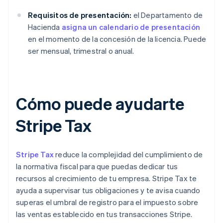
Requisitos de presentación:
el Departamento de
Hacienda
asigna un calendario de presentación
en el momento de la concesión de la licencia. Puede
ser mensual, trimestral o anual.
Cómo puede ayudarte
Stripe Tax
Stripe Tax
reduce la complejidad del cumplimiento de
la normativa fiscal para que puedas dedicar tus
recursos al crecimiento de tu empresa. Stripe Tax te
ayuda a supervisar tus obligaciones y te avisa cuando
superas el umbral de registro para el impuesto sobre
las ventas establecido en tus transacciones Stripe.