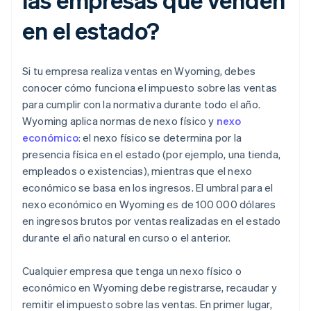
en el estado?
Si tu empresa realiza ventas en Wyoming, debes
conocer cómo funciona el impuesto sobre las ventas
para cumplir con la normativa durante todo el año.
Wyoming aplica normas de nexo físico y
nexo
económico
: el nexo físico se determina por la
presencia física en el estado (por ejemplo, una tienda,
empleados o existencias), mientras que el nexo
económico se basa en los ingresos. El umbral para el
nexo económico en Wyoming es de 100 000 dólares
en ingresos brutos por ventas realizadas en el estado
durante el año natural en curso o el anterior.
Cualquier empresa que tenga un nexo físico o
económico en Wyoming debe registrarse, recaudar y
remitir el impuesto sobre las ventas. En primer lugar,