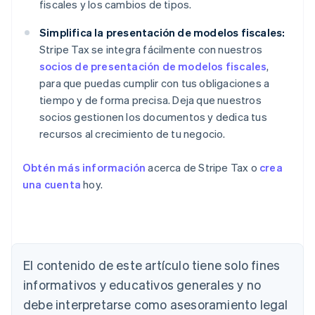
fiscales y los cambios de tipos.
Simplifica la presentación de modelos fiscales:
Stripe Tax se integra fácilmente con nuestros
socios de presentación de modelos fiscales
,
para que puedas cumplir con tus obligaciones a
tiempo y de forma precisa. Deja que nuestros
socios gestionen los documentos y dedica tus
recursos al crecimiento de tu negocio.
Obtén más información
acerca de Stripe Tax o
crea
una cuenta
hoy.
El contenido de este artículo tiene solo fines
informativos y educativos generales y no
debe interpretarse como asesoramiento legal