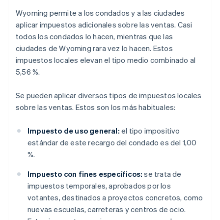
Wyoming permite a los condados y a las ciudades
aplicar impuestos adicionales sobre las ventas. Casi
todos los condados lo hacen, mientras que las
ciudades de Wyoming rara vez lo hacen. Estos
impuestos locales elevan el tipo medio combinado al
5,56 %.
Se pueden aplicar diversos tipos de impuestos locales
sobre las ventas. Estos son los más habituales:
Impuesto de uso general:
el tipo impositivo
estándar de este recargo del condado es del 1,00
%.
Impuesto con fines específicos:
se trata de
impuestos temporales, aprobados por los
votantes, destinados a proyectos concretos, como
nuevas escuelas, carreteras y centros de ocio.