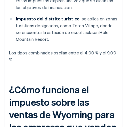
Estos impuestos expiran una vez que se alcanzan
los objetivos de financiación.
Impuesto del distrito turístico:
se aplica en zonas
turísticas designadas, como Teton Village, donde
se encuentra la estación de esquí Jackson Hole
Mountain Resort.
Los tipos combinados oscilan entre el 4,00 % y el 9,00
%.
¿Cómo funciona el
impuesto sobre las
ventas de Wyoming para
las empresas que venden