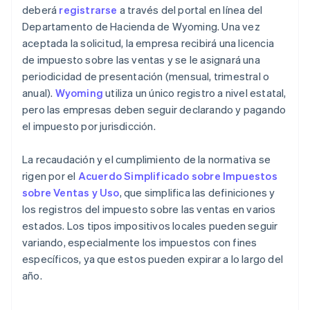
deberá
registrarse
a través del portal en línea del
Departamento de Hacienda de Wyoming. Una vez
aceptada la solicitud, la empresa recibirá una licencia
de impuesto sobre las ventas y se le asignará una
periodicidad de presentación (mensual, trimestral o
anual).
Wyoming
utiliza un único registro a nivel estatal,
pero las empresas deben seguir declarando y pagando
el impuesto por jurisdicción.
La recaudación y el cumplimiento de la normativa se
rigen por el
Acuerdo Simplificado sobre Impuestos
sobre Ventas y Uso
, que simplifica las definiciones y
los registros del impuesto sobre las ventas en varios
estados. Los tipos impositivos locales pueden seguir
variando, especialmente los impuestos con fines
específicos, ya que estos pueden expirar a lo largo del
año.