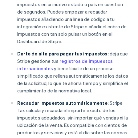
impuestos en un nuevo estado o país en cuestión
de segundos. Puedes empezar a recaudar
impuestos añadiendo una línea de código a tu
integración existente de Stripe o añadir el cobro de
impuestos con tan solo pulsar un botón en el
Dashboard de Stripe.
Darte de alta para pagar tus impuestos:
deja que
Stripe gestione tus
registros de impuestos
internacionales
y benefíciate de un proceso
simplificado que rellena automáticamente los datos
de la solicitud, lo que te ahorra tiempo y simplifica el
cumplimiento de la normativa local.
Recaudar impuestos automáticamente:
Stripe
Tax calcula y recauda el importe exacto de los
impuestos adeudados, sin importar qué vendas ni la
ubicación de la venta. Es compatible con cientos de
productos y servicios y está al día sobre las normas