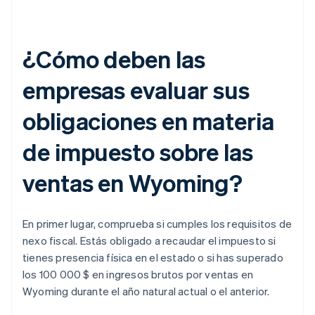
¿Cómo deben las
empresas evaluar sus
obligaciones en materia
de impuesto sobre las
ventas en Wyoming?
En primer lugar, comprueba si cumples los requisitos de
nexo fiscal. Estás obligado a recaudar el impuesto si
tienes presencia física en el estado o si has superado
los 100 000 $ en ingresos brutos por ventas en
Wyoming durante el año natural actual o el anterior.