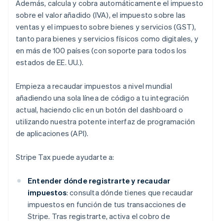
Además, calcula y cobra automáticamente el impuesto
sobre el valor añadido (IVA), el impuesto sobre las
ventas y el impuesto sobre bienes y servicios (GST),
tanto para bienes y servicios físicos como digitales, y
en más de 100 países (con soporte para todos los
estados de EE. UU.).
Empieza a recaudar impuestos a nivel mundial
añadiendo una sola línea de código a tu integración
actual, haciendo clic en un botón del dashboard o
utilizando nuestra potente interfaz de programación
de aplicaciones (API).
Stripe Tax puede ayudarte a:
Entender dónde registrarte y recaudar
impuestos
: consulta dónde tienes que recaudar
impuestos en función de tus transacciones de
Stripe. Tras registrarte, activa el cobro de