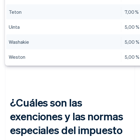
Teton
7,00 %
Uinta
5,00 %
Washakie
5,00 %
Weston
5,00 %
¿Cuáles son las
exenciones y las normas
especiales del impuesto