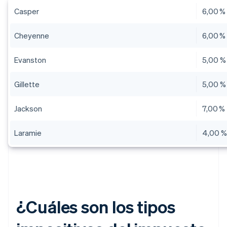
Casper
6,00 %
Cheyenne
6,00 %
Evanston
5,00 %
Gillette
5,00 %
Jackson
7,00 %
Laramie
4,00 
¿Cuáles son los tipos