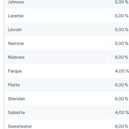
Johnson
5,00 %
Laramie
5,00 %
Lincoln
5,00 %
Natrona
5,00 %
Niobrara
6,00 %
Parque
4,00 
Platte
6,00 %
Sheridan
6,00 %
Sublette
4,00 
Sweetwater
6,00 %