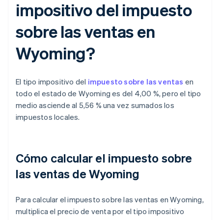
impositivo del impuesto
sobre las ventas en
Wyoming?
El tipo impositivo del
impuesto sobre las ventas
en
todo el estado de Wyoming es del 4,00 %, pero el tipo
medio asciende al 5,56 % una vez sumados los
impuestos locales.
Cómo calcular el impuesto sobre
las ventas de Wyoming
Para calcular el impuesto sobre las ventas en Wyoming,
multiplica el precio de venta por el tipo impositivo