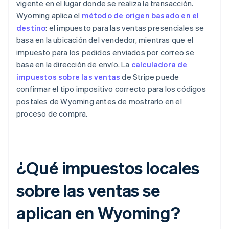
vigente en el lugar donde se realiza la transacción.
Wyoming aplica el
método de origen basado en el
destino
: el impuesto para las ventas presenciales se
basa en la ubicación del vendedor, mientras que el
impuesto para los pedidos enviados por correo se
basa en la dirección de envío. La
calculadora de
impuestos sobre las ventas
de Stripe puede
confirmar el tipo impositivo correcto para los códigos
postales de Wyoming antes de mostrarlo en el
proceso de compra.
¿Qué impuestos locales
sobre las ventas se
aplican en Wyoming?