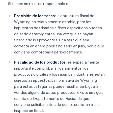
Si tienes nexo, eres responsable de:
Precisión de las tasas:
la estructura fiscal de
Wyoming es relativamente estable, pero los
impuestos destinados a fines específicos pueden
dejar de estar vigentes una vez que se hayan
financiado los proyectos. Una tasa que sea
correcta en enero podría no serlo en julio, por lo que
conviene comprobarla periódicamente.
Fiscalidad de los productos:
es especialmente
importante comprobar si los alimentos, los
productos digitales y los insumos industriales están
sujetos a impuestos. La normativa de Wyoming
para estas categorías puede resultar ambigua. Si
vendes alguno de estos productos, existe una guía
escrita del Departamento de Hacienda que
conviene solicitar antes de que te sometan a una
inspección fiscal.