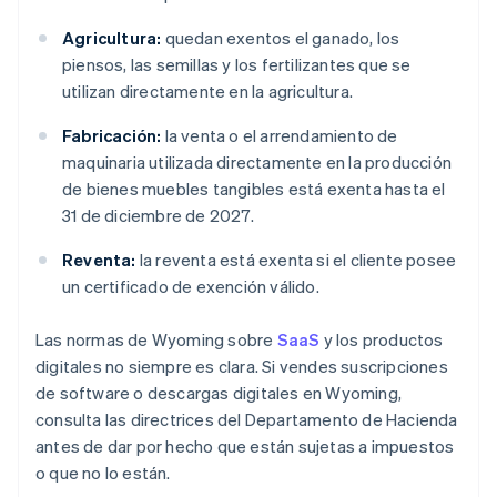
Agricultura:
quedan exentos el ganado, los
piensos, las semillas y los fertilizantes que se
utilizan directamente en la agricultura.
Fabricación:
la venta o el arrendamiento de
maquinaria utilizada directamente en la producción
de bienes muebles tangibles está exenta hasta el
31 de diciembre de 2027.
Reventa:
la reventa está exenta si el cliente posee
un certificado de exención válido.
Las normas de Wyoming sobre
SaaS
y los productos
digitales no siempre es clara. Si vendes suscripciones
de software o descargas digitales en Wyoming,
consulta las directrices del Departamento de Hacienda
antes de dar por hecho que están sujetas a impuestos
o que no lo están.