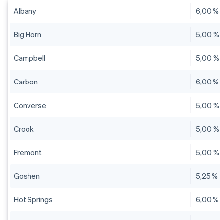
Albany
6,00 %
Big Horn
5,00 %
Campbell
5,00 %
Carbon
6,00 %
Converse
5,00 %
Crook
5,00 %
Fremont
5,00 %
Goshen
5,25 %
Hot Springs
6,00 %