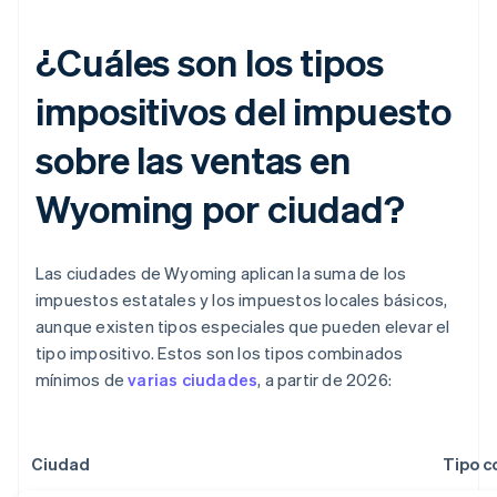
¿Cuáles son los tipos
impositivos del impuesto
sobre las ventas en
Wyoming por ciudad?
Las ciudades de Wyoming aplican la suma de los
impuestos estatales y los impuestos locales básicos,
aunque existen tipos especiales que pueden elevar el
tipo impositivo. Estos son los tipos combinados
mínimos de
varias ciudades
, a partir de 2026:
Ciudad
Tipo 