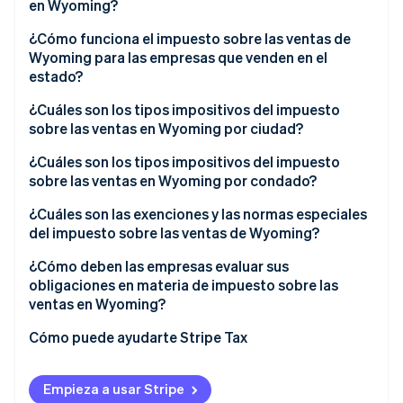
Wyoming
en Wyoming?
¿Cómo funciona el impuesto sobre las ventas de
Wyoming para las empresas que venden en el
estado?
¿Cuáles son los tipos impositivos del impuesto
sobre las ventas en Wyoming por ciudad?
¿Cuáles son los tipos impositivos del impuesto
sobre las ventas en Wyoming por condado?
¿Cuáles son las exenciones y las normas especiales
del impuesto sobre las ventas de Wyoming?
¿Cómo deben las empresas evaluar sus
obligaciones en materia de impuesto sobre las
ventas en Wyoming?
Cómo puede ayudarte Stripe Tax
Empieza a usar Stripe