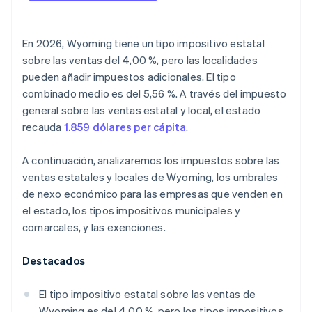
En 2026, Wyoming tiene un tipo impositivo estatal
sobre las ventas del 4,00 %, pero las localidades
pueden añadir impuestos adicionales. El tipo
combinado medio es del 5,56 %. A través del impuesto
general sobre las ventas estatal y local, el estado
recauda
1.859 dólares per cápita
.
A continuación, analizaremos los impuestos sobre las
ventas estatales y locales de Wyoming, los umbrales
de nexo económico para las empresas que venden en
el estado, los tipos impositivos municipales y
comarcales, y las exenciones.
Destacados
El tipo impositivo estatal sobre las ventas de
Wyoming es del 4,00 %, pero los tipos impositivos