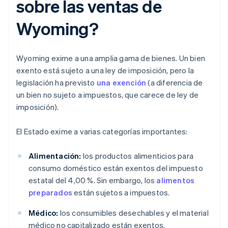
sobre las ventas de
Wyoming?
Wyoming exime a una amplia gama de bienes. Un bien
exento está sujeto a una ley de imposición, pero la
legislación ha previsto
una exención
(a diferencia de
un bien no sujeto a impuestos, que carece de ley de
imposición).
El Estado exime a varias categorías importantes:
Alimentación:
los productos alimenticios para
consumo doméstico están exentos del impuesto
estatal del 4,00 %. Sin embargo, los
alimentos
preparados
están sujetos a impuestos.
Médico:
los consumibles desechables y el material
médico no capitalizado están exentos.