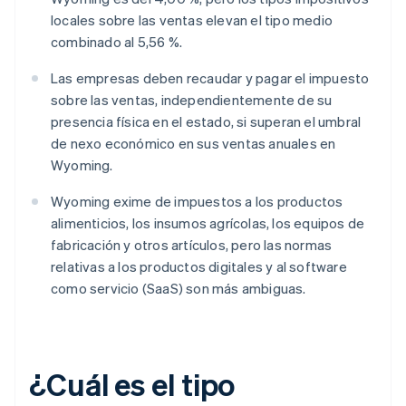
locales sobre las ventas elevan el tipo medio
combinado al 5,56 %.
Las empresas deben recaudar y pagar el impuesto
sobre las ventas, independientemente de su
presencia física en el estado, si superan el umbral
de nexo económico en sus ventas anuales en
Wyoming.
Wyoming exime de impuestos a los productos
alimenticios, los insumos agrícolas, los equipos de
fabricación y otros artículos, pero las normas
relativas a los productos digitales y al software
como servicio (SaaS) son más ambiguas.
¿Cuál es el tipo