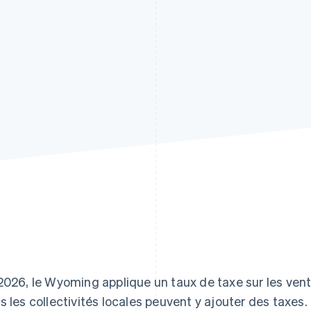
2026, le Wyoming applique un taux de taxe sur les vent
s les collectivités locales peuvent y ajouter des taxes