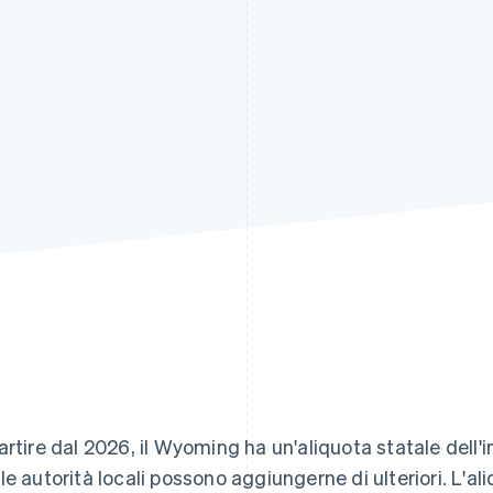
artire dal 2026, il Wyoming ha un'aliquota statale dell'
le autorità locali possono aggiungerne di ulteriori. L'