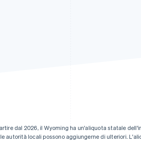
artire dal 2026, il Wyoming ha un'aliquota statale dell'
le autorità locali possono aggiungerne di ulteriori. L'