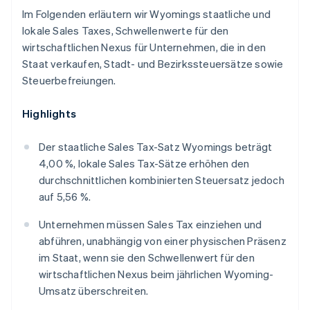
Im Folgenden erläutern wir Wyomings staatliche und
lokale Sales Taxes, Schwellenwerte für den
wirtschaftlichen Nexus für Unternehmen, die in den
Staat verkaufen, Stadt- und Bezirkssteuersätze sowie
Steuerbefreiungen.
Highlights
Der staatliche Sales Tax-Satz Wyomings beträgt
4,00 %, lokale Sales Tax-Sätze erhöhen den
durchschnittlichen kombinierten Steuersatz jedoch
auf 5,56 %.
Unternehmen müssen Sales Tax einziehen und
abführen, unabhängig von einer physischen Präsenz
im Staat, wenn sie den Schwellenwert für den
wirtschaftlichen Nexus beim jährlichen Wyoming-
Umsatz überschreiten.