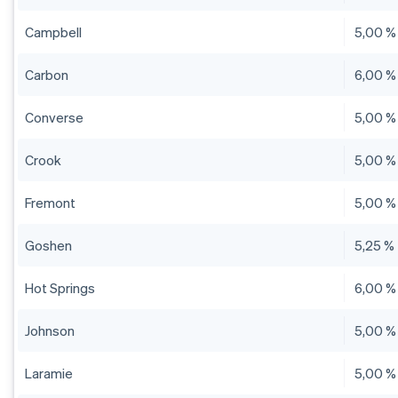
Campbell
5,00 %
Carbon
6,00 %
Converse
5,00 %
Crook
5,00 %
Fremont
5,00 %
Goshen
5,25 %
Hot Springs
6,00 %
Johnson
5,00 %
Laramie
5,00 %