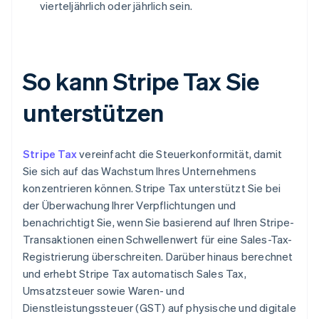
vierteljährlich oder jährlich sein.
So kann Stripe Tax Sie
unterstützen
Stripe Tax
vereinfacht die Steuerkonformität, damit
Sie sich auf das Wachstum Ihres Unternehmens
konzentrieren können. Stripe Tax unterstützt Sie bei
der Überwachung Ihrer Verpflichtungen und
benachrichtigt Sie, wenn Sie basierend auf Ihren Stripe-
Transaktionen einen Schwellenwert für eine Sales-Tax-
Registrierung überschreiten. Darüber hinaus berechnet
und erhebt Stripe Tax automatisch Sales Tax,
Umsatzsteuer sowie Waren- und
Dienstleistungssteuer (GST) auf physische und digitale