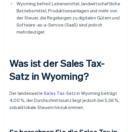
Wyoming befreit Lebensmittel, landwirtschaftliche
Betriebsmittel, Produktionsanlagen und mehr von
der Steuer, die Regelungen zu digitalen Gütern und
Software-as-a-Service (SaaS) sind jedoch
mehrdeutiger.
Was ist der Sales Tax-
Satz in Wyoming?
Der landesweite
Sales Tax
-Satz in Wyoming beträgt
4,00 %, der Durchschnittssatz liegt jedoch bei 5,56 %,
sobald lokale Steuern hinzukommen.
So berechnen Sie die Sales Tax in