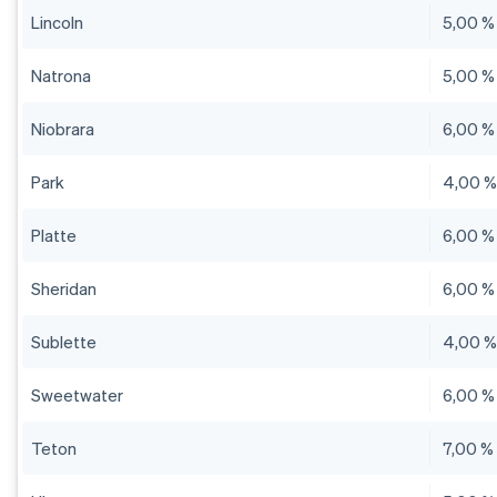
Lincoln
5,00 %
Natrona
5,00 %
Niobrara
6,00 %
Park
4,00 
Platte
6,00 %
Sheridan
6,00 %
Sublette
4,00 
Sweetwater
6,00 %
Teton
7,00 %