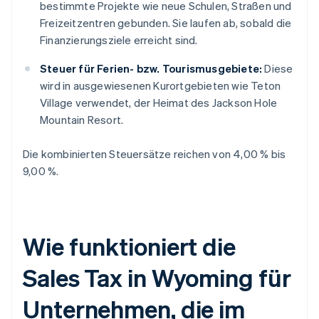
bestimmte Projekte wie neue Schulen, Straßen und
Freizeitzentren gebunden. Sie laufen ab, sobald die
Finanzierungsziele erreicht sind.
Steuer für Ferien- bzw. Tourismusgebiete:
Diese
wird in ausgewiesenen Kurortgebieten wie Teton
Village verwendet, der Heimat des Jackson Hole
Mountain Resort.
Die kombinierten Steuersätze reichen von 4,00 % bis
9,00 %.
Wie funktioniert die
Sales Tax in Wyoming für
Unternehmen, die im