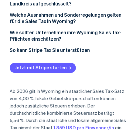
Landkreis aufgeschlüsselt?
Welche Ausnahmen und Sonderregelungen gelten
für die Sales Tax in Wyoming?
Wie sollten Unternehmen ihre Wyoming Sales Tax-
Pflichten einschätzen?
So kann Stripe Tax Sie unterstützen
Jetzt mit Stripe starten
Ab 2026 gilt in Wyoming ein staatlicher Sales Tax-Satz
von 4,00 %, lokale Gebietskörperschaften können
jedoch zusätzliche Steuern erheben. Der
durchschnittliche kombinierte Steuersatz beträgt
5,56 %. Durch die staatliche und lokale allgemeine Sales
Tax nimmt der Staat
1.859 USD pro Einwohner/in
ein.