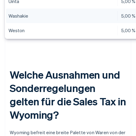
Uinta
5,00 %
Washakie
5,00 %
Weston
5,00 %
Welche Ausnahmen und
Sonderregelungen
gelten für die Sales Tax in
Wyoming?
Wyoming befreit eine breite Palette von Waren von der