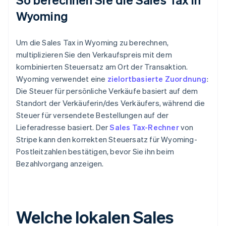
Wyoming
Um die Sales Tax in Wyoming zu berechnen,
multiplizieren Sie den Verkaufspreis mit dem
kombinierten Steuersatz am Ort der Transaktion.
Wyoming verwendet eine
zielortbasierte Zuordnung
:
Die Steuer für persönliche Verkäufe basiert auf dem
Standort der Verkäuferin/des Verkäufers, während die
Steuer für versendete Bestellungen auf der
Lieferadresse basiert. Der
Sales Tax-Rechner
von
Stripe kann den korrekten Steuersatz für Wyoming-
Postleitzahlen bestätigen, bevor Sie ihn beim
Bezahlvorgang anzeigen.
Welche lokalen Sales