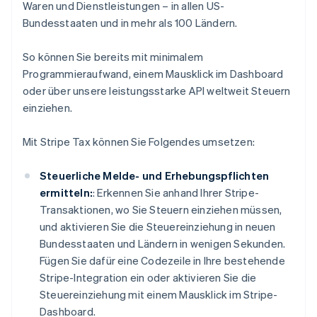
Waren und Dienstleistungen – in allen US-
Bundesstaaten und in mehr als 100 Ländern.
So können Sie bereits mit minimalem
Programmieraufwand, einem Mausklick im Dashboard
oder über unsere leistungsstarke API weltweit Steuern
einziehen.
Mit Stripe Tax können Sie Folgendes umsetzen:
Steuerliche Melde- und Erhebungspflichten
ermitteln:
: Erkennen Sie anhand Ihrer Stripe-
Transaktionen, wo Sie Steuern einziehen müssen,
und aktivieren Sie die Steuereinziehung in neuen
Bundesstaaten und Ländern in wenigen Sekunden.
Fügen Sie dafür eine Codezeile in Ihre bestehende
Stripe-Integration ein oder aktivieren Sie die
Steuereinziehung mit einem Mausklick im Stripe-
Dashboard.