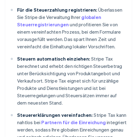
Für die Steuerzahlung registrieren:
Überlassen
Sie Stripe die Verwaltung Ihrer
globalen
Steuerregistrierungen
und profitieren Sie von
einem vereinfachten Prozess, bei dem Formulare
vorausgefüllt werden. Das spart Ihnen Zeit und
vereinfacht die Einhaltung lokaler Vorschriften.
Steuern automatisch einziehen:
Stripe Tax
berechnet und erhebt den richtigen Steuerbetrag
unter Berücksichtigung von Produktangebot und
Verkaufsort. Stripe Tax eignet sich für unzählige
Produkte und Dienstleistungen und ist bei
Steuerregelungen und Steuersätzen immer auf
dem neuesten Stand.
Steuererklärungen vereinfachen:
Stripe Tax kann
nahtlos bei
Partnern für die Einreichung
integriert
werden, sodass Ihre globalen Einreichungen genau