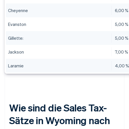
Cheyenne
6,00 %
Evanston
5,00 %
Gillette:
5,00 %
Jackson
7,00 %
Laramie
4,00 
Wie sind die Sales Tax-
Sätze in Wyoming nach