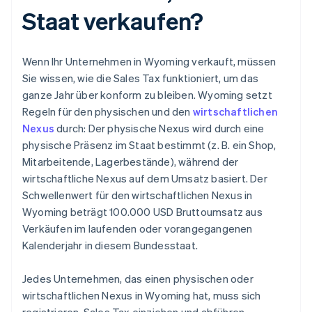
Staat verkaufen?
Wenn Ihr Unternehmen in Wyoming verkauft, müssen
Sie wissen, wie die Sales Tax funktioniert, um das
ganze Jahr über konform zu bleiben. Wyoming setzt
Regeln für den physischen und den
wirtschaftlichen
Nexus
durch: Der physische Nexus wird durch eine
physische Präsenz im Staat bestimmt (z. B. ein Shop,
Mitarbeitende, Lagerbestände), während der
wirtschaftliche Nexus auf dem Umsatz basiert. Der
Schwellenwert für den wirtschaftlichen Nexus in
Wyoming beträgt 100.000 USD Bruttoumsatz aus
Verkäufen im laufenden oder vorangegangenen
Kalenderjahr in diesem Bundesstaat.
Jedes Unternehmen, das einen physischen oder
wirtschaftlichen Nexus in Wyoming hat, muss sich