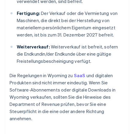
verwendet werden, sind befreit.
Fertigung:
Der Verkauf oder die Vermietung von
Maschinen, die direkt bei der Herstellung von
materiellem persönlichem Eigentum eingesetzt
werden, ist bis zum 31. Dezember 2027 befreit.
Weiterverkauf:
Weiterverkauf ist befreit, sofern
die Endkundin/der Endkunde über eine gültige
Freistellungsbescheinigung verfügt.
Die Regelungen in Wyoming zu
SaaS
und digitalen
Produkten sind nicht immer eindeutig. Wenn Sie
Software-Abonnements oder digitale Downloads in
Wyoming verkaufen, sollten Sie die Hinweise des
Department of Revenue prüfen, bevor Sie eine
Steuerpflicht in die eine oder andere Richtung
annehmen.