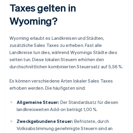
Taxes gelten in
Wyoming?
Wyoming erlaubt es Landkreisen und Städten,
zusätzliche Sales Taxes zu erheben. Fast alle
Landkreise tun dies, während Wyomings Städte dies
selten tun. Diese lokalen Steuern erhöhen den
durchschnittlichen kombinierten Steuersatz auf 5,56 %.
Es können verschiedene Arten lokaler Sales Taxes
erhoben werden. Die häufigsten sind:
Allgemeine Steuer:
Der Standardsatz für diesen
landkreisweiten Add-on beträgt 1,00 %.
Zweckgebundene Steuer:
Befristete, durch
Volksabstimmung genehmigte Steuern sind an