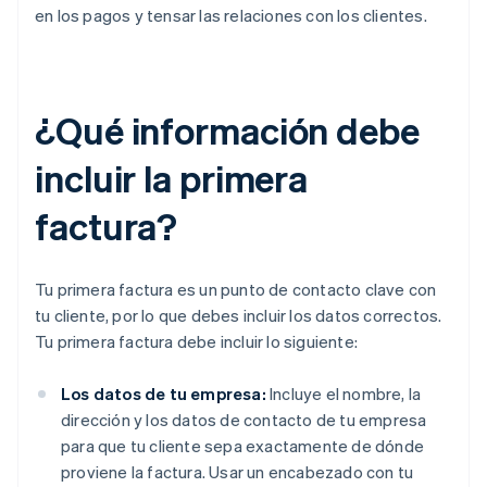
en los pagos y tensar las relaciones con los clientes.
¿Qué información debe
incluir la primera
factura?
Tu primera factura es un punto de contacto clave con
tu cliente, por lo que debes incluir los datos correctos.
Tu primera factura debe incluir lo siguiente:
Los datos de tu empresa:
Incluye el nombre, la
dirección y los datos de contacto de tu empresa
para que tu cliente sepa exactamente de dónde
proviene la factura. Usar un encabezado con tu