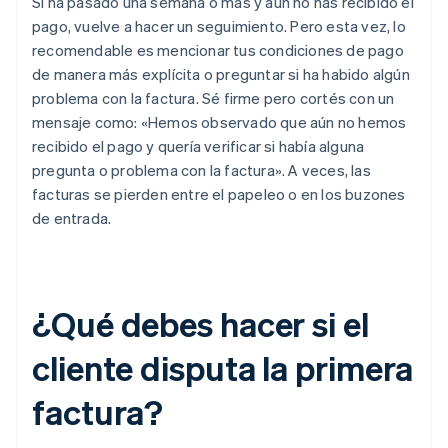
Si ha pasado una semana o más y aún no has recibido el
pago, vuelve a hacer un seguimiento. Pero esta vez, lo
recomendable es mencionar tus condiciones de pago
de manera más explícita o preguntar si ha habido algún
problema con la factura. Sé firme pero cortés con un
mensaje como: «Hemos observado que aún no hemos
recibido el pago y quería verificar si había alguna
pregunta o problema con la factura». A veces, las
facturas se pierden entre el papeleo o en los buzones
de entrada.
¿Qué debes hacer si el
cliente disputa la primera
factura?