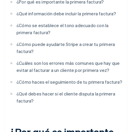
¿Por qué es importante la primera factura?
¿Qué información debe incluir la primera factura?
¿Cómo se establece el tono adecuado con la
primera factura?
¿Cómo puede ayudarte Stripe a crear tu primera
factura?
¿Cuáles son los errores más comunes que hay que
evitar al facturar a un cliente por primera vez?
¿Cómo haces el seguimiento de tu primera factura?
¿Qué debes hacer si el cliente disputa la primera
factura?
¿Por qué es importante