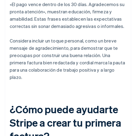
«El pago vence dentro de los 30 días. Agradecemos su
pronta atención», muestran educación, firmeza y
amabilidad. Estas frases establecen las expectativas
correctas sin sonar demasiado agresivas o informales.
Considera incluir un toque personal, como un breve
mensaje de agradecimiento, para demostrar que te
preocupas por construir una buena relación. Una
primera factura bien redactada y cordial marca la pauta
para una colaboración de trabajo positiva y a largo
plazo.
¿Cómo puede ayudarte
Stripe a crear tu primera
factura?