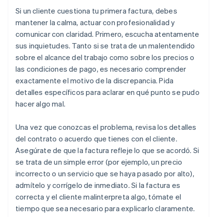
Si un cliente cuestiona tu primera factura, debes
mantener la calma, actuar con profesionalidad y
comunicar con claridad. Primero, escucha atentamente
sus inquietudes. Tanto si se trata de un malentendido
sobre el alcance del trabajo como sobre los precios o
las condiciones de pago, es necesario comprender
exactamente el motivo de la discrepancia. Pida
detalles específicos para aclarar en qué punto se pudo
hacer algo mal.
Una vez que conozcas el problema, revisa los detalles
del contrato o acuerdo que tienes con el cliente.
Asegúrate de que la factura refleje lo que se acordó. Si
se trata de un simple error (por ejemplo, un precio
incorrecto o un servicio que se haya pasado por alto),
admítelo y corrígelo de inmediato. Si la factura es
correcta y el cliente malinterpreta algo, tómate el
tiempo que sea necesario para explicarlo claramente.