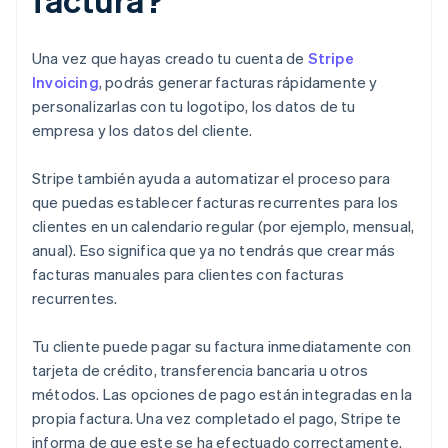
Una vez que hayas creado tu cuenta de
Stripe
Invoicing
, podrás generar facturas rápidamente y
personalizarlas con tu logotipo, los datos de tu
empresa y los datos del cliente.
Stripe también ayuda a automatizar el proceso para
que puedas establecer facturas recurrentes para los
clientes en un calendario regular (por ejemplo, mensual,
anual). Eso significa que ya no tendrás que crear más
facturas manuales para clientes con facturas
recurrentes.
Tu cliente puede pagar su factura inmediatamente con
tarjeta de crédito, transferencia bancaria u otros
métodos. Las opciones de pago están integradas en la
propia factura. Una vez completado el pago, Stripe te
informa de que este se ha efectuado correctamente.