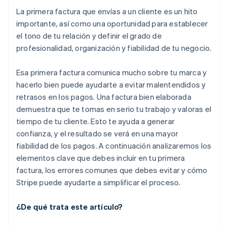
La primera factura que envías a un cliente es un hito
importante, así como una oportunidad para establecer
el tono de tu relación y definir el grado de
profesionalidad, organización y fiabilidad de tu negocio.
Esa primera factura comunica mucho sobre tu marca y
hacerlo bien puede ayudarte a evitar malentendidos y
retrasos en los pagos. Una factura bien elaborada
demuestra que te tomas en serio tu trabajo y valoras el
tiempo de tu cliente. Esto te ayuda a generar
confianza, y el resultado se verá en una mayor
fiabilidad de los pagos. A continuación analizaremos los
elementos clave que debes incluir en tu primera
factura, los errores comunes que debes evitar y cómo
Stripe puede ayudarte a simplificar el proceso.
¿De qué trata este artículo?