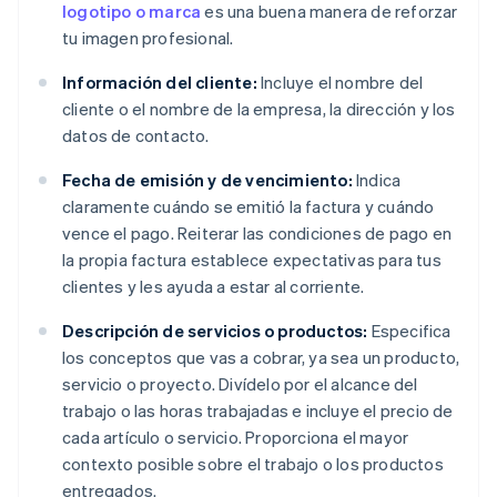
logotipo o marca
es una buena manera de reforzar
tu imagen profesional.
Información del cliente:
Incluye el nombre del
cliente o el nombre de la empresa, la dirección y los
datos de contacto.
Fecha de emisión y de vencimiento:
Indica
claramente cuándo se emitió la factura y cuándo
vence el pago. Reiterar las condiciones de pago en
la propia factura establece expectativas para tus
clientes y les ayuda a estar al corriente.
Descripción de servicios o productos:
Especifica
los conceptos que vas a cobrar, ya sea un producto,
servicio o proyecto. Divídelo por el alcance del
trabajo o las horas trabajadas e incluye el precio de
cada artículo o servicio. Proporciona el mayor
contexto posible sobre el trabajo o los productos
entregados.