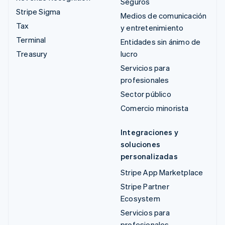
Seguros
Stripe Sigma
Medios de comunicación
Tax
y entretenimiento
Terminal
Entidades sin ánimo de
Treasury
lucro
Servicios para
profesionales
Sector público
Comercio minorista
Integraciones y
soluciones
personalizadas
Stripe App Marketplace
Stripe Partner
Ecosystem
Servicios para
profesionales