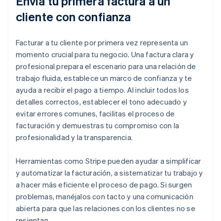
Envía tu primera factura a un
cliente con confianza
Facturar a tu cliente por primera vez representa un
momento crucial para tu negocio. Una factura clara y
profesional prepara el escenario para una relación de
trabajo fluida, establece un marco de confianza y te
ayuda a recibir el pago a tiempo. Al incluir todos los
detalles correctos, establecer el tono adecuado y
evitar errores comunes, facilitas el proceso de
facturación y demuestras tu compromiso con la
profesionalidad y la transparencia.
Herramientas como Stripe pueden ayudar a simplificar
y automatizar la facturación, a sistematizar tu trabajo y
a hacer más eficiente el proceso de pago. Si surgen
problemas, manéjalos con tacto y una comunicación
abierta para que las relaciones con los clientes no se
resientan.