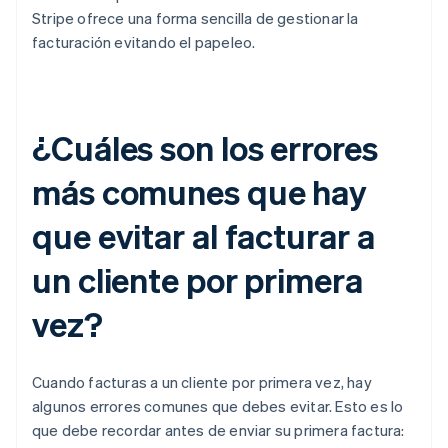
Stripe ofrece una forma sencilla de gestionar la
facturación evitando el papeleo.
¿Cuáles son los errores
más comunes que hay
que evitar al facturar a
un cliente por primera
vez?
Cuando facturas a un cliente por primera vez, hay
algunos errores comunes que debes evitar. Esto es lo
que debe recordar antes de enviar su primera factura: