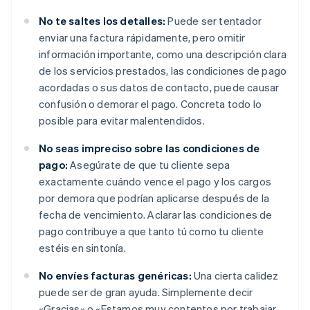
No te saltes los detalles:
Puede ser tentador
enviar una factura rápidamente, pero omitir
información importante, como una descripción clara
de los servicios prestados, las condiciones de pago
acordadas o sus datos de contacto, puede causar
confusión o demorar el pago. Concreta todo lo
posible para evitar malentendidos.
No seas impreciso sobre las condiciones de
pago:
Asegúrate de que tu cliente sepa
exactamente cuándo vence el pago y los cargos
por demora que podrían aplicarse después de la
fecha de vencimiento. Aclarar las condiciones de
pago contribuye a que tanto tú como tu cliente
estéis en sintonía.
No envíes facturas genéricas:
Una cierta calidez
puede ser de gran ayuda. Simplemente decir
«Gracias» o «Estamos muy contentos por trabajar