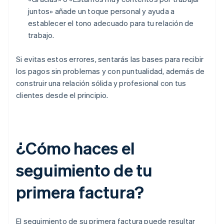
juntos» añade un toque personal y ayuda a
establecer el tono adecuado para tu relación de
trabajo.
Si evitas estos errores, sentarás las bases para recibir
los pagos sin problemas y con puntualidad, además de
construir una relación sólida y profesional con tus
clientes desde el principio.
¿Cómo haces el
seguimiento de tu
primera factura?
El seguimiento de su primera factura puede resultar