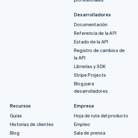
Desarrolladores
Documentación
Referencia de la API
Estado de la API
Registro de cambios de
la API
Librerías y SDK
Stripe Projects
Blog para
desarrolladores
Recursos
Empresa
Guías
Hoja de ruta del producto
Historias de clientes
Empleo
Blog
Sala de prensa