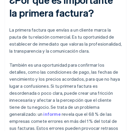
la primera factura?
La primera factura que envías a un cliente marca la
pauta de tu relación comercial. Es tu oportunidad de
establecer de inmediato que valoras la profesionalidad,
la transparencia y la comunicación clara.
También es una oportunidad para confirmar los
detalles, como las condiciones de pago, las fechas de
vencimiento y los precios acordados, para que no haya
lugar a confusiones. Si tu primera factura es
desordenada o poco clara, puede crear una fricción
innecesaria y afectar a la percepción que el cliente
tiene de tu negocio. Se trata de un problema
generalizado: un
informe
revela que el 68 % de las
empresas comete errores en más del 1 % del total de
sus facturas. Estos errores pueden provocar retrasos