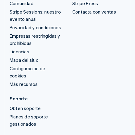
Comunidad
Stripe Press
Stripe Sessions: nuestro
Contacta con ventas
evento anual
Privacidad y condiciones
Empresas restringidas y
prohibidas
Licencias
Mapa del sitio
Configuración de
cookies
Más recursos
Soporte
Obtén soporte
Planes de soporte
gestionados