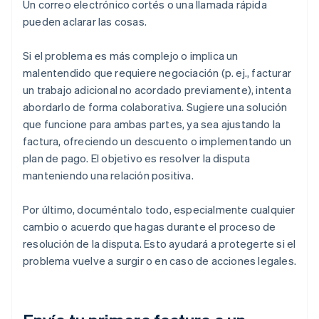
Un correo electrónico cortés o una llamada rápida
pueden aclarar las cosas.
Si el problema es más complejo o implica un
malentendido que requiere negociación (p. ej., facturar
un trabajo adicional no acordado previamente), intenta
abordarlo de forma colaborativa. Sugiere una solución
que funcione para ambas partes, ya sea ajustando la
factura, ofreciendo un descuento o implementando un
plan de pago. El objetivo es resolver la disputa
manteniendo una relación positiva.
Por último, documéntalo todo, especialmente cualquier
cambio o acuerdo que hagas durante el proceso de
resolución de la disputa. Esto ayudará a protegerte si el
problema vuelve a surgir o en caso de acciones legales.