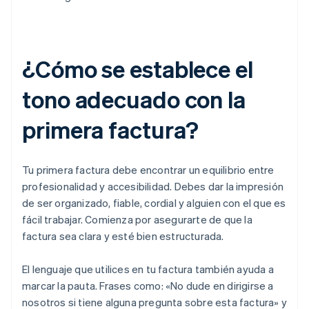
¿Cómo se establece el
tono adecuado con la
primera factura?
Tu primera factura debe encontrar un equilibrio entre
profesionalidad y accesibilidad. Debes dar la impresión
de ser organizado, fiable, cordial y alguien con el que es
fácil trabajar. Comienza por asegurarte de que la
factura sea clara y esté bien estructurada.
El lenguaje que utilices en tu factura también ayuda a
marcar la pauta. Frases como: «No dude en dirigirse a
nosotros si tiene alguna pregunta sobre esta factura» y