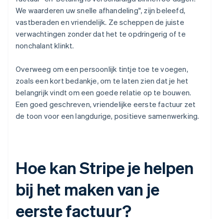
We waarderen uw snelle afhandeling", zijn beleefd,
vastberaden en vriendelijk. Ze scheppen de juiste
verwachtingen zonder dat het te opdringerig of te
nonchalant klinkt.
Overweeg om een persoonlijk tintje toe te voegen,
zoals een kort bedankje, om te laten zien dat je het
belangrijk vindt om een goede relatie op te bouwen.
Een goed geschreven, vriendelijke eerste factuur zet
de toon voor een langdurige, positieve samenwerking.
Hoe kan Stripe je helpen
bij het maken van je
eerste factuur?