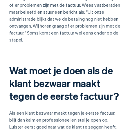
of er problemen zijn met de factuur. Wees vastberaden
maar beleefd en stuur een bericht als: "Uit onze
administratie blijkt dat we de betaling nog niet hebben
ontvangen. Wij horen graag of er problemen zijn met de
factuur." Soms komt een factuur wel eens onder op de
stapel.
Wat moet je doen als de
klant bezwaar maakt
tegen de eerste factuur?
Als een klant bezwaar maakt tegen je eerste factuur,
blijf dan kalm en professioneel en stel je open op.
Luister eerst goed naar wat de klant te zeggen heeft.