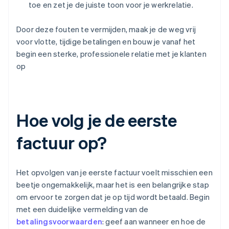
toe en zet je de juiste toon voor je werkrelatie.
Door deze fouten te vermijden, maak je de weg vrij
voor vlotte, tijdige betalingen en bouw je vanaf het
begin een sterke, professionele relatie met je klanten
op
Hoe volg je de eerste
factuur op?
Het opvolgen van je eerste factuur voelt misschien een
beetje ongemakkelijk, maar het is een belangrijke stap
om ervoor te zorgen dat je op tijd wordt betaald. Begin
met een duidelijke vermelding van de
betalingsvoorwaarden
: geef aan wanneer en hoe de