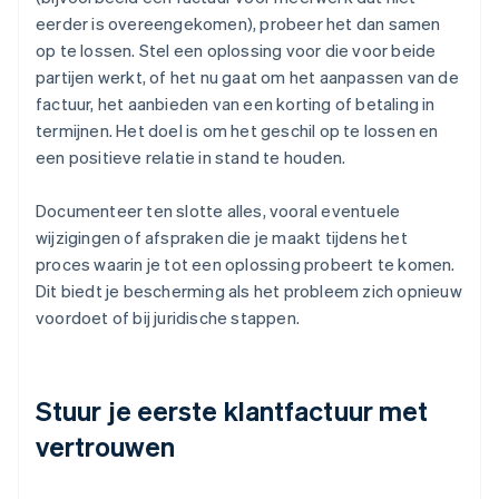
eerder is overeengekomen), probeer het dan samen
op te lossen. Stel een oplossing voor die voor beide
partijen werkt, of het nu gaat om het aanpassen van de
factuur, het aanbieden van een korting of betaling in
termijnen. Het doel is om het geschil op te lossen en
een positieve relatie in stand te houden.
Documenteer ten slotte alles, vooral eventuele
wijzigingen of afspraken die je maakt tijdens het
proces waarin je tot een oplossing probeert te komen.
Dit biedt je bescherming als het probleem zich opnieuw
voordoet of bij juridische stappen.
Stuur je eerste klantfactuur met
vertrouwen