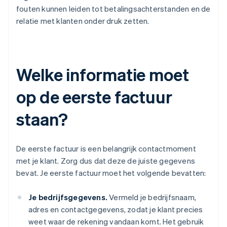
fouten kunnen leiden tot betalingsachterstanden en de
relatie met klanten onder druk zetten.
Welke informatie moet
op de eerste factuur
staan?
De eerste factuur is een belangrijk contactmoment
met je klant. Zorg dus dat deze de juiste gegevens
bevat. Je eerste factuur moet het volgende bevatten:
Je bedrijfsgegevens.
Vermeld je bedrijfsnaam,
adres en contactgegevens, zodat je klant precies
weet waar de rekening vandaan komt. Het gebruik