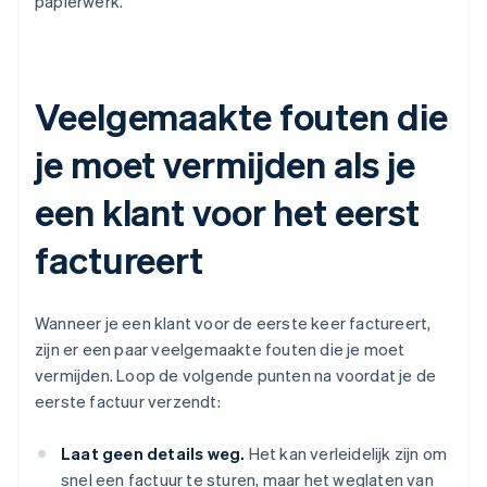
papierwerk.
Veelgemaakte fouten die
je moet vermijden als je
een klant voor het eerst
factureert
Wanneer je een klant voor de eerste keer factureert,
zijn er een paar veelgemaakte fouten die je moet
vermijden. Loop de volgende punten na voordat je de
eerste factuur verzendt:
Laat geen details weg.
Het kan verleidelijk zijn om
snel een factuur te sturen, maar het weglaten van