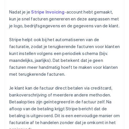
Nadat je je
Stripe Invoicing
-account hebt gemaakt,
kun je snel facturen genereren en deze aanpassen met
je logo, bedrijfsgegevens en de gegevens van de klant.
Stripe helpt ook bij het automatiseren van de
facturatie, zodat je terugkerende facturen voor klanten
kunt instellen volgens een periodiek schema (bijv.
maandelijks, jaarlijks). Dat betekent dat je geen
facturen meer handmatig hoeft te maken voor klanten
met terugkerende facturen.
Je klant kan de factuur direct betalen via creditcard,
bankoverschrijving of meerdere andere methoden.
Betaalopties zijn geïntegreerd in de factuur zelf. Na
afloop van de betaling krijgt Stripe bericht dat de
betaling is uitgevoerd. Dit is een eenvoudige manier om
facturatie af te handelen zonder dat je omkomt in het