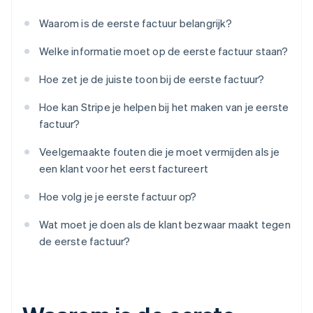
Waarom is de eerste factuur belangrijk?
Welke informatie moet op de eerste factuur staan?
Hoe zet je de juiste toon bij de eerste factuur?
Hoe kan Stripe je helpen bij het maken van je eerste
factuur?
Veelgemaakte fouten die je moet vermijden als je
een klant voor het eerst factureert
Hoe volg je je eerste factuur op?
Wat moet je doen als de klant bezwaar maakt tegen
de eerste factuur?