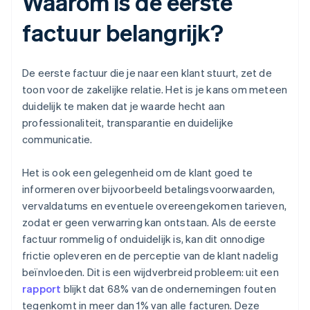
Waarom is de eerste
factuur belangrijk?
De eerste factuur die je naar een klant stuurt, zet de
toon voor de zakelijke relatie. Het is je kans om meteen
duidelijk te maken dat je waarde hecht aan
professionaliteit, transparantie en duidelijke
communicatie.
Het is ook een gelegenheid om de klant goed te
informeren over bijvoorbeeld betalingsvoorwaarden,
vervaldatums en eventuele overeengekomen tarieven,
zodat er geen verwarring kan ontstaan. Als de eerste
factuur rommelig of onduidelijk is, kan dit onnodige
frictie opleveren en de perceptie van de klant nadelig
beïnvloeden. Dit is een wijdverbreid probleem: uit een
rapport
blijkt dat 68% van de ondernemingen fouten
tegenkomt in meer dan 1% van alle facturen. Deze