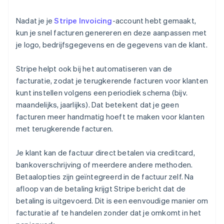
Nadat je je
Stripe Invoicing
-account hebt gemaakt,
kun je snel facturen genereren en deze aanpassen met
je logo, bedrijfsgegevens en de gegevens van de klant.
Stripe helpt ook bij het automatiseren van de
facturatie, zodat je terugkerende facturen voor klanten
kunt instellen volgens een periodiek schema (bijv.
maandelijks, jaarlijks). Dat betekent dat je geen
facturen meer handmatig hoeft te maken voor klanten
met terugkerende facturen.
Je klant kan de factuur direct betalen via creditcard,
bankoverschrijving of meerdere andere methoden.
Betaalopties zijn geïntegreerd in de factuur zelf. Na
afloop van de betaling krijgt Stripe bericht dat de
betaling is uitgevoerd. Dit is een eenvoudige manier om
facturatie af te handelen zonder dat je omkomt in het