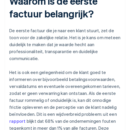
Waarom is de eerste
factuur belangrijk?
De eerste factuur die je naar een klant stuurt, zet de
toon voor de zakelijke relatie. Het is je kans om meteen
duidelijk te maken dat je waarde hecht aan
professionaliteit, transparantie en duidelijke
communicatie.
Het is ook een gelegenheid om de klant goed te
informeren over bijvoorbeeld betalingsvoorwaarden,
vervaldatums en eventuele overeengekomen tarieven,
zodat er geen verwarring kan ontstaan. Als de eerste
factuur rommelig of onduidelijk is, kan dit onnodige
frictie opleveren en de perceptie van de klant nadelig
beïnvloeden. Dit is een wijdverbreid probleem: uit een
rapport
blijkt dat 68% van de ondernemingen fouten
tegenkomt in meer dan 1% van alle facturen. Deze