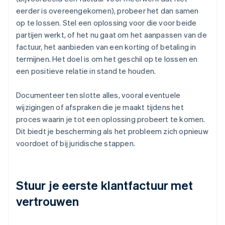
eerder is overeengekomen), probeer het dan samen
op te lossen. Stel een oplossing voor die voor beide
partijen werkt, of het nu gaat om het aanpassen van de
factuur, het aanbieden van een korting of betaling in
termijnen. Het doel is om het geschil op te lossen en
een positieve relatie in stand te houden.
Documenteer ten slotte alles, vooral eventuele
wijzigingen of afspraken die je maakt tijdens het
proces waarin je tot een oplossing probeert te komen.
Dit biedt je bescherming als het probleem zich opnieuw
voordoet of bij juridische stappen.
Stuur je eerste klantfactuur met
vertrouwen