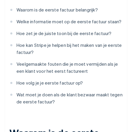
Waarom is de eerste factuur belangrijk?
Welke informatie moet op de eerste factuur staan?
Hoe zet je de juiste toon bij de eerste factuur?
Hoe kan Stripe je helpen bij het maken van je eerste
factuur?
Veelgemaakte fouten die je moet vermijden als je
een klant voor het eerst factureert
Hoe volg je je eerste factuur op?
Wat moet je doen als de klant bezwaar maakt tegen
de eerste factuur?