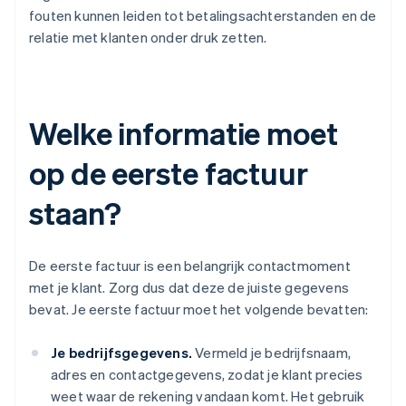
fouten kunnen leiden tot betalingsachterstanden en de
relatie met klanten onder druk zetten.
Welke informatie moet
op de eerste factuur
staan?
De eerste factuur is een belangrijk contactmoment
met je klant. Zorg dus dat deze de juiste gegevens
bevat. Je eerste factuur moet het volgende bevatten:
Je bedrijfsgegevens.
Vermeld je bedrijfsnaam,
adres en contactgegevens, zodat je klant precies
weet waar de rekening vandaan komt. Het gebruik