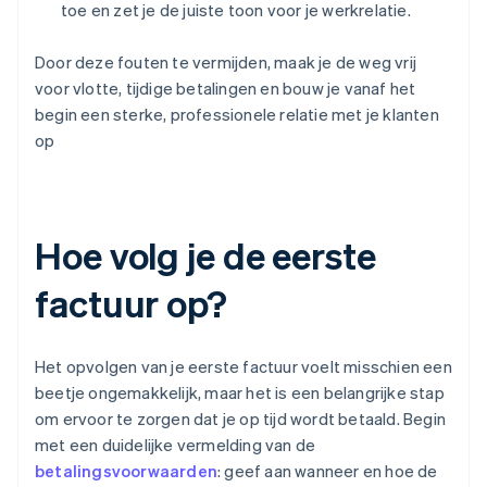
toe en zet je de juiste toon voor je werkrelatie.
Door deze fouten te vermijden, maak je de weg vrij
voor vlotte, tijdige betalingen en bouw je vanaf het
begin een sterke, professionele relatie met je klanten
op
Hoe volg je de eerste
factuur op?
Het opvolgen van je eerste factuur voelt misschien een
beetje ongemakkelijk, maar het is een belangrijke stap
om ervoor te zorgen dat je op tijd wordt betaald. Begin
met een duidelijke vermelding van de
betalingsvoorwaarden
: geef aan wanneer en hoe de