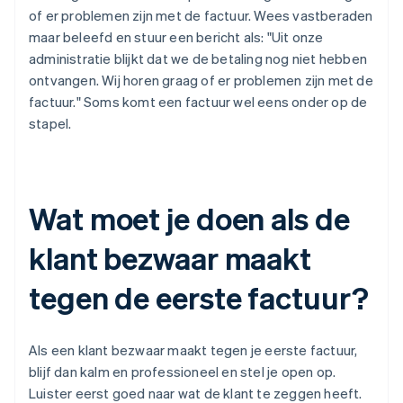
of er problemen zijn met de factuur. Wees vastberaden
maar beleefd en stuur een bericht als: "Uit onze
administratie blijkt dat we de betaling nog niet hebben
ontvangen. Wij horen graag of er problemen zijn met de
factuur." Soms komt een factuur wel eens onder op de
stapel.
Wat moet je doen als de
klant bezwaar maakt
tegen de eerste factuur?
Als een klant bezwaar maakt tegen je eerste factuur,
blijf dan kalm en professioneel en stel je open op.
Luister eerst goed naar wat de klant te zeggen heeft.