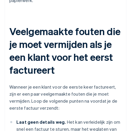
papierwerk.
Veelgemaakte fouten die
je moet vermijden als je
een klant voor het eerst
factureert
Wanneer je een klant voor de eerste keer factureert,
zijn er een paar veelgemaakte fouten die je moet
vermijden. Loop de volgende punten na voordat je de
eerste factuur verzendt:
Laat geen details weg.
Het kan verleidelijk zijn om
snel een factuur te sturen, maar het weglaten van