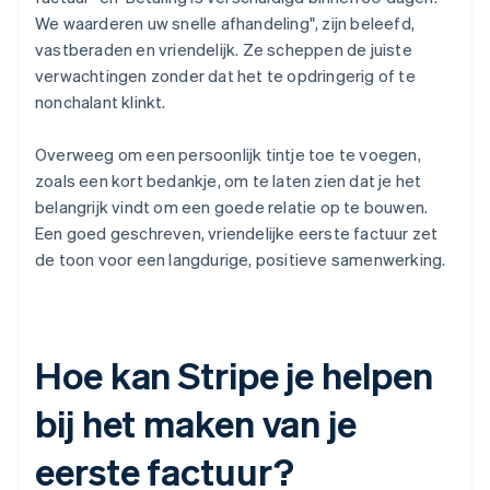
We waarderen uw snelle afhandeling", zijn beleefd,
vastberaden en vriendelijk. Ze scheppen de juiste
verwachtingen zonder dat het te opdringerig of te
nonchalant klinkt.
Overweeg om een persoonlijk tintje toe te voegen,
zoals een kort bedankje, om te laten zien dat je het
belangrijk vindt om een goede relatie op te bouwen.
Een goed geschreven, vriendelijke eerste factuur zet
de toon voor een langdurige, positieve samenwerking.
Hoe kan Stripe je helpen
bij het maken van je
eerste factuur?