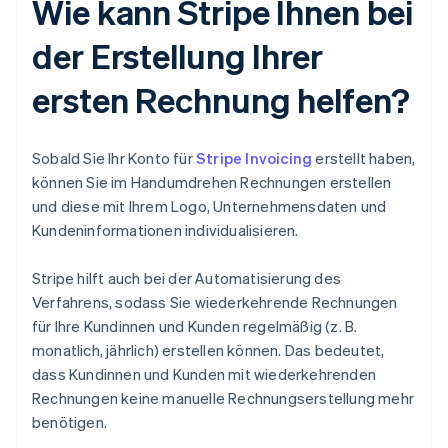
Wie kann Stripe Ihnen bei
der Erstellung Ihrer
ersten Rechnung helfen?
Sobald Sie Ihr Konto für
Stripe Invoicing
erstellt haben,
können Sie im Handumdrehen Rechnungen erstellen
und diese mit Ihrem Logo, Unternehmensdaten und
Kundeninformationen individualisieren.
Stripe hilft auch bei der Automatisierung des
Verfahrens, sodass Sie wiederkehrende Rechnungen
für Ihre Kundinnen und Kunden regelmäßig (z. B.
monatlich, jährlich) erstellen können. Das bedeutet,
dass Kundinnen und Kunden mit wiederkehrenden
Rechnungen keine manuelle Rechnungserstellung mehr
benötigen.