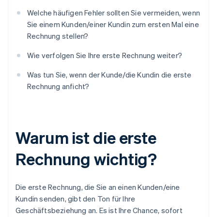
Welche häufigen Fehler sollten Sie vermeiden, wenn
Sie einem Kunden/einer Kundin zum ersten Mal eine
Rechnung stellen?
Wie verfolgen Sie Ihre erste Rechnung weiter?
Was tun Sie, wenn der Kunde/die Kundin die erste
Rechnung anficht?
Warum ist die erste
Rechnung wichtig?
Die erste Rechnung, die Sie an einen Kunden/eine
Kundin senden, gibt den Ton für Ihre
Geschäftsbeziehung an. Es ist Ihre Chance, sofort