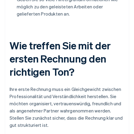
möglich zu den geleisteten Arbeiten oder
gelieferten Produkten an.
Wie treffen Sie mit der
ersten Rechnung den
richtigen Ton?
Ihre erste Rechnung muss ein Gleichgewicht zwischen
Professionalität und Verständlichkeit herstellen. Sie
möchten organisiert, vertrauenswürdig, freundlich und
als angenehmer Partner wahrgenommen werden.
Stellen Sie zunächst sicher, dass die Rechnung klar und
gut strukturiert ist.