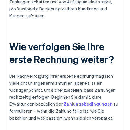
Zahlungen schaffen und von Anfang an eine starke,
professionelle Beziehung zu Ihren Kundinnen und
Kunden aufbauen.
Wie verfolgen Sie Ihre
erste Rechnung weiter?
Die Nachverfolgung Ihrer ersten Rechnung mag sich
vielleicht unangenehm anfühlen, aber es ist ein
wichtiger Schritt, um sicherzustellen, dass Zahlungen
rechtzeitig erfolgen. Beginnen Sie damit, klare
Erwartungen bezüglich der
Zahlungsbedingungen
zu
formulieren – wann die Zahlung fällig ist, wie Sie
bezahlen und was passiert, wenn sie sich verspätet.