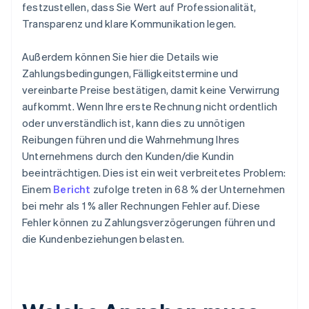
festzustellen, dass Sie Wert auf Professionalität,
Transparenz und klare Kommunikation legen.
Außerdem können Sie hier die Details wie
Zahlungsbedingungen, Fälligkeitstermine und
vereinbarte Preise bestätigen, damit keine Verwirrung
aufkommt. Wenn Ihre erste Rechnung nicht ordentlich
oder unverständlich ist, kann dies zu unnötigen
Reibungen führen und die Wahrnehmung Ihres
Unternehmens durch den Kunden/die Kundin
beeinträchtigen. Dies ist ein weit verbreitetes Problem:
Einem
Bericht
zufolge treten in 68 % der Unternehmen
bei mehr als 1 % aller Rechnungen Fehler auf. Diese
Fehler können zu Zahlungsverzögerungen führen und
die Kundenbeziehungen belasten.