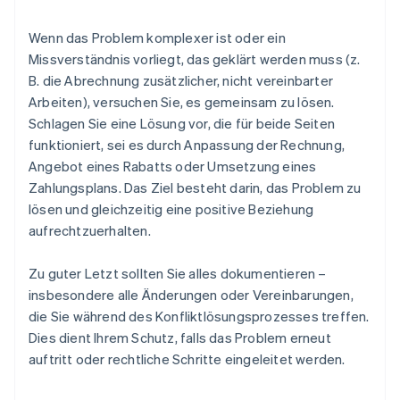
Wenn das Problem komplexer ist oder ein
Missverständnis vorliegt, das geklärt werden muss (z.
B. die Abrechnung zusätzlicher, nicht vereinbarter
Arbeiten), versuchen Sie, es gemeinsam zu lösen.
Schlagen Sie eine Lösung vor, die für beide Seiten
funktioniert, sei es durch Anpassung der Rechnung,
Angebot eines Rabatts oder Umsetzung eines
Zahlungsplans. Das Ziel besteht darin, das Problem zu
lösen und gleichzeitig eine positive Beziehung
aufrechtzuerhalten.
Zu guter Letzt sollten Sie alles dokumentieren –
insbesondere alle Änderungen oder Vereinbarungen,
die Sie während des Konfliktlösungsprozesses treffen.
Dies dient Ihrem Schutz, falls das Problem erneut
auftritt oder rechtliche Schritte eingeleitet werden.