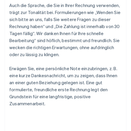
Auch die Sprache, die Sie in Ihrer Rechnung verwenden,
trägt zur Tonalität bei. Formulierungen wie „Wenden Sie
sich bitte an uns, falls Sie weitere Fragen zu dieser
Rechnung haben“ und „Die Zahlung ist innerhalb von 30
Tagen fällig“. Wir danken Ihnen für Ihre schnelle
Bearbeitung“ sind höflich, bestimmt und freundlich. Sie
wecken die richtigen Erwartungen, ohne aufdringlich
oder zu lässig zu klingen.
Erwägen Sie, eine persönliche Note einzubringen, z. B.
eine kurze Dankesnachricht, um zu zeigen, dass Ihnen
an einer guten Beziehung gelegen ist. Eine gut
formulierte, freundliche erste Rechnung legt den
Grundstein für eine langfristige, positive
Zusammenarbeit.