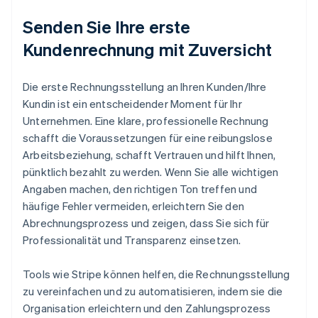
Senden Sie Ihre erste
Kundenrechnung mit Zuversicht
Die erste Rechnungsstellung an Ihren Kunden/Ihre
Kundin ist ein entscheidender Moment für Ihr
Unternehmen. Eine klare, professionelle Rechnung
schafft die Voraussetzungen für eine reibungslose
Arbeitsbeziehung, schafft Vertrauen und hilft Ihnen,
pünktlich bezahlt zu werden. Wenn Sie alle wichtigen
Angaben machen, den richtigen Ton treffen und
häufige Fehler vermeiden, erleichtern Sie den
Abrechnungsprozess und zeigen, dass Sie sich für
Professionalität und Transparenz einsetzen.
Tools wie Stripe können helfen, die Rechnungsstellung
zu vereinfachen und zu automatisieren, indem sie die
Organisation erleichtern und den Zahlungsprozess