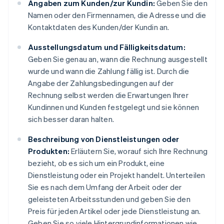
Angaben zum Kunden/zur Kundin:
Geben Sie den
Namen oder den Firmennamen, die Adresse und die
Kontaktdaten des Kunden/der Kundin an.
Ausstellungsdatum und Fälligkeitsdatum:
Geben Sie genau an, wann die Rechnung ausgestellt
wurde und wann die Zahlung fällig ist. Durch die
Angabe der Zahlungsbedingungen auf der
Rechnung selbst werden die Erwartungen Ihrer
Kundinnen und Kunden festgelegt und sie können
sich besser daran halten.
Beschreibung von Dienstleistungen oder
Produkten:
Erläutern Sie, worauf sich Ihre Rechnung
bezieht, ob es sich um ein Produkt, eine
Dienstleistung oder ein Projekt handelt. Unterteilen
Sie es nach dem Umfang der Arbeit oder der
geleisteten Arbeitsstunden und geben Sie den
Preis für jeden Artikel oder jede Dienstleistung an.
Geben Sie so viele Hintergrundinformationen wie