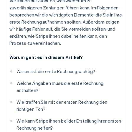
Vertrauen aufzubauen, was wiederum zu
zuverlässigeren Zahlungen führen kann. Im Folgenden
besprechen wir die wichtigsten Elemente, die Sie in Ihre
erste Rechnung aufnehmen sollten. Außerdem zeigen
wir häufige Fehler auf, die Sie vermeiden sollten, und
erklären, wie Stripe Ihnen dabei helfen kann, den
Prozess zu vereinfachen.
Worum geht es in diesem Artikel?
Warum ist die erste Rechnung wichtig?
Welche Angaben muss die erste Rechnung
enthalten?
Wie treffen Sie mit der ersten Rechnung den
richtigen Ton?
Wie kann Stripe Ihnen bei der Erstellung Ihrer ersten
Rechnung helfen?