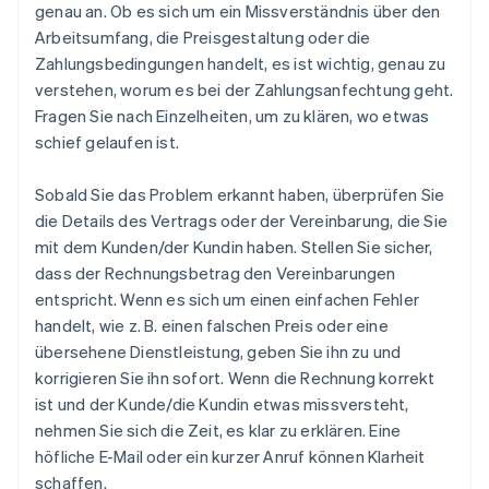
genau an. Ob es sich um ein Missverständnis über den
Arbeitsumfang, die Preisgestaltung oder die
Zahlungsbedingungen handelt, es ist wichtig, genau zu
verstehen, worum es bei der Zahlungsanfechtung geht.
Fragen Sie nach Einzelheiten, um zu klären, wo etwas
schief gelaufen ist.
Sobald Sie das Problem erkannt haben, überprüfen Sie
die Details des Vertrags oder der Vereinbarung, die Sie
mit dem Kunden/der Kundin haben. Stellen Sie sicher,
dass der Rechnungsbetrag den Vereinbarungen
entspricht. Wenn es sich um einen einfachen Fehler
handelt, wie z. B. einen falschen Preis oder eine
übersehene Dienstleistung, geben Sie ihn zu und
korrigieren Sie ihn sofort. Wenn die Rechnung korrekt
ist und der Kunde/die Kundin etwas missversteht,
nehmen Sie sich die Zeit, es klar zu erklären. Eine
höfliche E-Mail oder ein kurzer Anruf können Klarheit
schaffen.