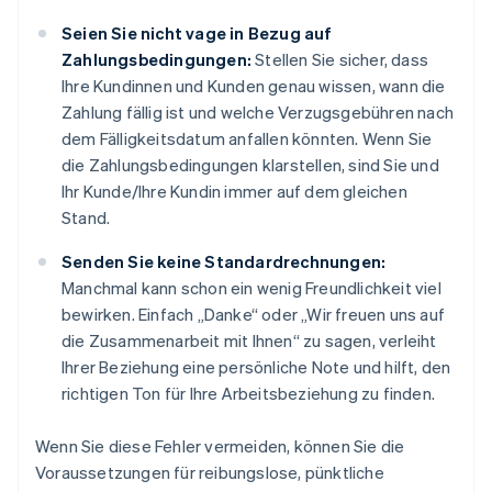
Seien Sie nicht vage in Bezug auf
Zahlungsbedingungen:
Stellen Sie sicher, dass
Ihre Kundinnen und Kunden genau wissen, wann die
Zahlung fällig ist und welche Verzugsgebühren nach
dem Fälligkeitsdatum anfallen könnten. Wenn Sie
die Zahlungsbedingungen klarstellen, sind Sie und
Ihr Kunde/Ihre Kundin immer auf dem gleichen
Stand.
Senden Sie keine Standardrechnungen:
Manchmal kann schon ein wenig Freundlichkeit viel
bewirken. Einfach „Danke“ oder „Wir freuen uns auf
die Zusammenarbeit mit Ihnen“ zu sagen, verleiht
Ihrer Beziehung eine persönliche Note und hilft, den
richtigen Ton für Ihre Arbeitsbeziehung zu finden.
Wenn Sie diese Fehler vermeiden, können Sie die
Voraussetzungen für reibungslose, pünktliche