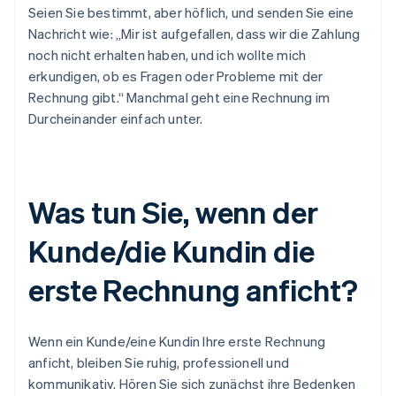
Seien Sie bestimmt, aber höflich, und senden Sie eine
Nachricht wie: „Mir ist aufgefallen, dass wir die Zahlung
noch nicht erhalten haben, und ich wollte mich
erkundigen, ob es Fragen oder Probleme mit der
Rechnung gibt.“ Manchmal geht eine Rechnung im
Durcheinander einfach unter.
Was tun Sie, wenn der
Kunde/die Kundin die
erste Rechnung anficht?
Wenn ein Kunde/eine Kundin Ihre erste Rechnung
anficht, bleiben Sie ruhig, professionell und
kommunikativ. Hören Sie sich zunächst ihre Bedenken