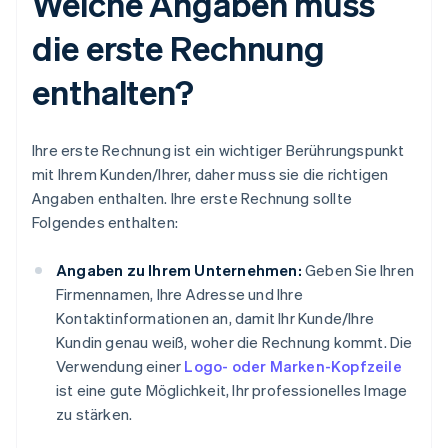
Welche Angaben muss
die erste Rechnung
enthalten?
Ihre erste Rechnung ist ein wichtiger Berührungspunkt
mit Ihrem Kunden/Ihrer, daher muss sie die richtigen
Angaben enthalten. Ihre erste Rechnung sollte
Folgendes enthalten:
Angaben zu Ihrem Unternehmen:
Geben Sie Ihren
Firmennamen, Ihre Adresse und Ihre
Kontaktinformationen an, damit Ihr Kunde/Ihre
Kundin genau weiß, woher die Rechnung kommt. Die
Verwendung einer
Logo- oder Marken-Kopfzeile
ist eine gute Möglichkeit, Ihr professionelles Image
zu stärken.