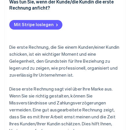
Was tun Sie, wenn der Kunde/die Kundin die erste
Rechnung anficht?
Senden Sie Ihre erste Kundenrechnung mit
Zuversicht
Mit Stripe loslegen
Die erste Rechnung, die Sie einem Kunden/einer Kundin
schicken, ist ein wichtiger Moment und eine
Gelegenheit, den Grundstein für Ihre Beziehung zu
legen und zu zeigen, wie professionell, organisiert und
zuverlässig Ihr Unternehmen ist.
Diese erste Rechnung sagt viel über Ihre Marke aus.
Wenn Sie sie richtig gestalten, können Sie
Missverständnisse und Zahlungsverzögerungen
vermeiden. Eine gut ausgearbeitete Rechnung zeigt,
dass Sie es mit Ihrer Arbeit ernst meinen und die Zeit
Ihres Kunden/Ihrer Kundin schätzen. Dies hilft Ihnen,