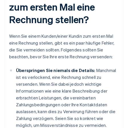
zum ersten Mal eine
Rechnung stellen?
Wenn Sie einem Kunden/einer Kundin zum ersten Mal
eine Rechnung stellen, gibt es ein paar häufige Fehler,
die Sie vermeiden sollten. Folgendes sollten Sie
beachten, bevor Sie Ihre erste Rechnung versenden:
Überspringen Sie niemals die Details:
Manchmal
ist es verlockend, eine Rechnung schnell zu
versenden. Wenn Sie dabei jedoch wichtige
Informationen wie eine klare Beschreibung der
erbrachten Leistungen, die vereinbarten
Zahlungsbedingungen oder Ihre Kontaktdaten
auslassen, kann dies zu Verwirrung führen oder die
Zahlung verzögern. Seien Sie so konkret wie
möglich, um Missverständnisse zu vermeiden.