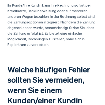
Ihr Kunde/Ihre Kundin kann Ihre Rechnung sofort per
Kreditkarte, Banküberweisung oder auf mehreren
anderen Wegen bezahlen. In der Rechnung selbst sind
die Zahlungsoptionen integriert. Nachdem die Zahlung
abgeschlossen wurde, benachrichtigt Stripe Sie, dass
die Zahlung erfolgt ist. Es bietet eine einfache
Möglichkeit, Rechnungen zu stellen, ohne sich in
Papierkram zu verzetteln.
Welche häufigen Fehler
sollten Sie vermeiden,
wenn Sie einem
Kunden/einer Kundin