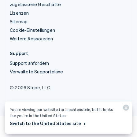
zugelassene Geschäfte
Lizenzen
Sitemap
Cookie-Einstellungen
Weitere Ressourcen
Support
Support anfordern
Verwaltete Supportpläne
© 2026 Stripe, LLC
You’re viewing our website for Liechtenstein, but it looks
like you’re in the United States.
Switch to the United States site