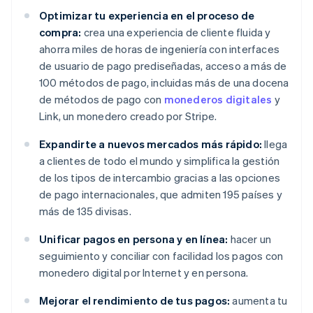
Optimizar tu experiencia en el proceso de
compra:
crea una experiencia de cliente fluida y
ahorra miles de horas de ingeniería con interfaces
de usuario de pago prediseñadas, acceso a más de
100 métodos de pago, incluidas más de una docena
de métodos de pago con
monederos digitales
y
Link, un monedero creado por Stripe.
Expandirte a nuevos mercados más rápido:
llega
a clientes de todo el mundo y simplifica la gestión
de los tipos de intercambio gracias a las opciones
de pago internacionales, que admiten 195 países y
más de 135 divisas.
Unificar pagos en persona y en línea:
hacer un
seguimiento y conciliar con facilidad los pagos con
monedero digital por Internet y en persona.
Mejorar el rendimiento de tus pagos:
aumenta tu