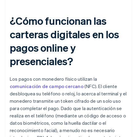
¿Cómo funcionan las
carteras digitales en los
pagos online y
presenciales?
Los pagos con monedero físico utilizan la
comunicación de campo cercano
(NFC). El cliente
desbloquea su teléfono o reloj, lo acerca al terminal y el
monedero transmite un token cifrado de un solo uso
para completar el pago. Dado que la autenticación se
realiza en el teléfono (mediante un código de acceso o
datos biométricos, como la huella dactilar o el
reconocimiento facial), a menudo no es necesario