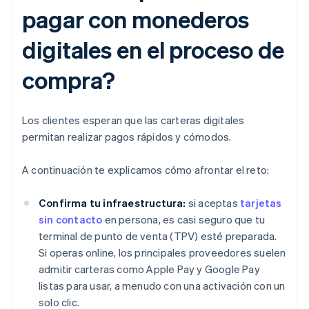
pagar con monederos
digitales en el proceso de
compra?
Los clientes esperan que las carteras digitales
permitan realizar pagos rápidos y cómodos.
A continuación te explicamos cómo afrontar el reto:
Confirma tu infraestructura:
si aceptas
tarjetas
sin contacto
en persona, es casi seguro que tu
terminal de punto de venta (TPV) esté preparada.
Si operas online, los principales proveedores suelen
admitir carteras como Apple Pay y Google Pay
listas para usar, a menudo con una activación con un
solo clic.