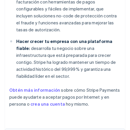
facturación con herramientas de pagos
configurables y fáciles de implementar, que
incluyen soluciones no-code de protección contra
el fraude y funciones avanzadas para mejorar las
tasas de autorización.
Hacer crecer tu empresa con una plataforma
fiable:
desarrolla tu negocio sobre una
infraestructura que está preparada para crecer
contigo. Stripe ha logrado mantener un tiempo de
actividad histórico del 99,999 % y garantiza una
fiabilidad líder en el sector.
Obtén más información
sobre cómo Stripe Payments
puede ayudarte a aceptar pagos por Internet y en
persona o
crea una cuenta
hoy mismo.