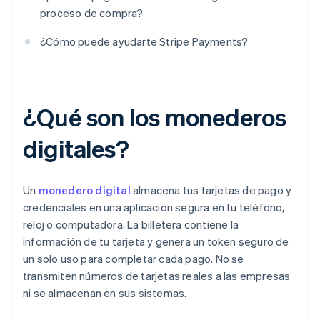
proceso de compra?
¿Cómo puede ayudarte Stripe Payments?
¿Qué son los monederos
digitales?
Un
monedero digital
almacena tus tarjetas de pago y
credenciales en una aplicación segura en tu teléfono,
reloj o computadora. La billetera contiene la
información de tu tarjeta y genera un token seguro de
un solo uso para completar cada pago. No se
transmiten números de tarjetas reales a las empresas
ni se almacenan en sus sistemas.