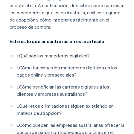
puesto al día. A continuación, descubre cómo funcionan
los monederos digitales en Australia, cuál es su grado
de adopción y cómo integrarlos fácilmente en el
proceso de compra.
Esto es lo que encontrarás en este artículo:
¿Qué son los monederos digitales?
¿Cómo funcionan los monederos digitales en los
pagos online y presenciales?
¿Cómo benefician las carteras digitales a los
clientes y empresas australianos?
¿Qué retos o limitaciones siguen existiendo en
materia de adopción?
¿Cómo pueden las empresas australianas ofrecer la
opción de pagar con monederos digitales en el