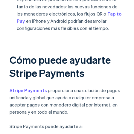
tanto de las novedades: las nuevas funciones de
los monederos electrónicos, los flujos QR o
Tap to
Pay
en iPhone y Android podrían desarrollar
configuraciones más flexibles con el tiempo.
Cómo puede ayudarte
Stripe Payments
Stripe Payments
proporciona una solución de pagos
unificada y global que ayuda a cualquier empresa a
aceptar pagos con monedero digital por Internet, en
persona y en todo el mundo.
Stripe Payments puede ayudarte a: