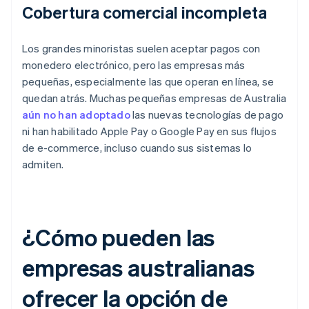
Cobertura comercial incompleta
Los grandes minoristas suelen aceptar pagos con
monedero electrónico, pero las empresas más
pequeñas, especialmente las que operan en línea, se
quedan atrás. Muchas pequeñas empresas de Australia
aún no han adoptado
las nuevas tecnologías de pago
ni han habilitado Apple Pay o Google Pay en sus flujos
de e-commerce, incluso cuando sus sistemas lo
admiten.
¿Cómo pueden las
empresas australianas
ofrecer la opción de