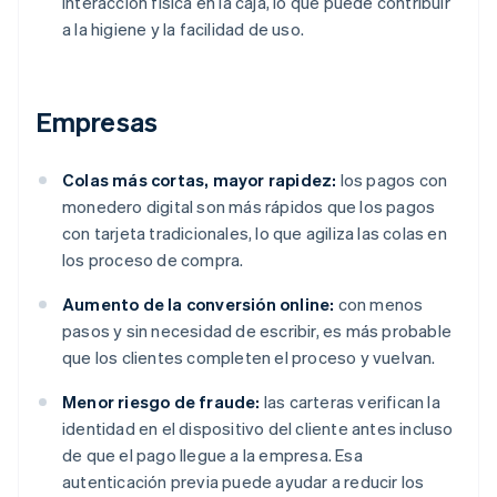
interacción física en la caja, lo que puede contribuir
a la higiene y la facilidad de uso.
Empresas
Colas más cortas, mayor rapidez:
los pagos con
monedero digital son más rápidos que los pagos
con tarjeta tradicionales, lo que agiliza las colas en
los proceso de compra.
Aumento de la conversión online:
con menos
pasos y sin necesidad de escribir, es más probable
que los clientes completen el proceso y vuelvan.
Menor riesgo de fraude:
las carteras verifican la
identidad en el dispositivo del cliente antes incluso
de que el pago llegue a la empresa. Esa
autenticación previa puede ayudar a reducir los