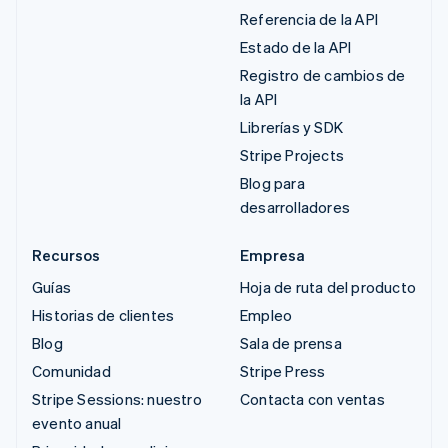
Referencia de la API
Estado de la API
Registro de cambios de
la API
Librerías y SDK
Stripe Projects
Blog para
desarrolladores
Recursos
Empresa
Guías
Hoja de ruta del producto
Historias de clientes
Empleo
Blog
Sala de prensa
Comunidad
Stripe Press
Stripe Sessions: nuestro
Contacta con ventas
evento anual