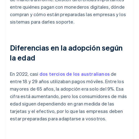
entre quiénes pagan con monederos digitales, dónde
compran y cómo están preparadas las empresas y los
sistemas para darles soporte.
Diferencias en la adopción según
la edad
En 2022, casi
dos tercios de los australianos
de
entre 18 y 29 años utilizaban pagos móviles. Entre los
mayores de 65 años, la adopción era solo del 9%. Esa
cifra está aumentando, pero los consumidores de más
edad siguen dependiendo en gran medida de las
tarjetas y el efectivo, por lo que las empresas deben
estar preparadas para adaptarse a vosotros.