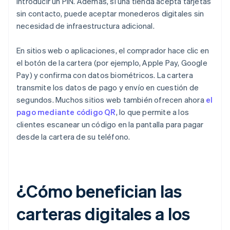
introducir un PIN. Además, si una tienda acepta tarjetas
sin contacto, puede aceptar monederos digitales sin
necesidad de infraestructura adicional.
En sitios web o aplicaciones, el comprador hace clic en
el botón de la cartera (por ejemplo, Apple Pay, Google
Pay) y confirma con datos biométricos. La cartera
transmite los datos de pago y envío en cuestión de
segundos. Muchos sitios web también ofrecen ahora
el
pago mediante código QR
, lo que permite a los
clientes escanear un código en la pantalla para pagar
desde la cartera de su teléfono.
¿Cómo benefician las
carteras digitales a los