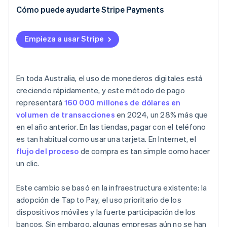
Cómo puede ayudarte Stripe Payments
Empieza a usar Stripe
En toda Australia, el uso de monederos digitales está
creciendo rápidamente, y este método de pago
representará
160 000 millones de dólares en
volumen de transacciones
en 2024, un 28% más que
en el año anterior. En las tiendas, pagar con el teléfono
es tan habitual como usar una tarjeta. En Internet, el
flujo del proceso
de compra es tan simple como hacer
un clic.
Este cambio se basó en la infraestructura existente: la
adopción de Tap to Pay, el uso prioritario de los
dispositivos móviles y la fuerte participación de los
bancos. Sin embargo, algunas empresas aún no se han