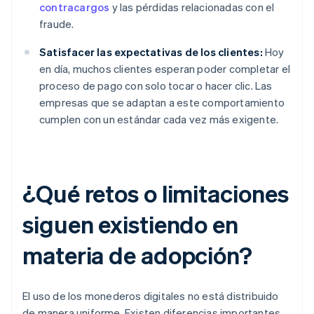
contracargos
y las pérdidas relacionadas con el
fraude.
Satisfacer las expectativas de los clientes:
Hoy
en día, muchos clientes esperan poder completar el
proceso de pago con solo tocar o hacer clic. Las
empresas que se adaptan a este comportamiento
cumplen con un estándar cada vez más exigente.
¿Qué retos o limitaciones
siguen existiendo en
materia de adopción?
El uso de los monederos digitales no está distribuido
de manera uniforme. Existen diferencias importantes