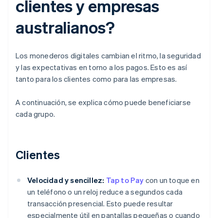
clientes y empresas
australianos?
Los monederos digitales cambian el ritmo, la seguridad
y las expectativas en torno a los pagos. Esto es así
tanto para los clientes como para las empresas.
A continuación, se explica cómo puede beneficiarse
cada grupo.
Clientes
Velocidad y sencillez:
Tap to Pay
con un toque en
un teléfono o un reloj reduce a segundos cada
transacción presencial. Esto puede resultar
especialmente útil en pantallas pequeñas o cuando