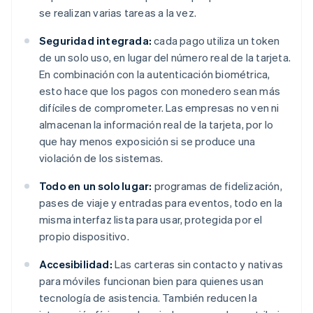
se realizan varias tareas a la vez.
Seguridad integrada:
cada pago utiliza un token
de un solo uso, en lugar del número real de la tarjeta.
En combinación con la autenticación biométrica,
esto hace que los pagos con monedero sean más
difíciles de comprometer. Las empresas no ven ni
almacenan la información real de la tarjeta, por lo
que hay menos exposición si se produce una
violación de los sistemas.
Todo en un solo lugar:
programas de fidelización,
pases de viaje y entradas para eventos, todo en la
misma interfaz lista para usar, protegida por el
propio dispositivo.
Accesibilidad:
Las carteras sin contacto y nativas
para móviles funcionan bien para quienes usan
tecnología de asistencia. También reducen la