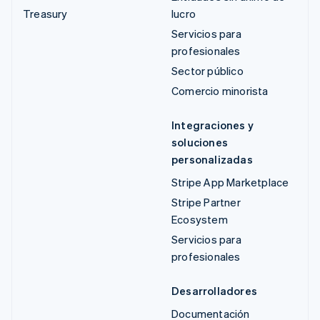
Treasury
lucro
Servicios para
profesionales
Sector público
Comercio minorista
Integraciones y
soluciones
personalizadas
Stripe App Marketplace
Stripe Partner
Ecosystem
Servicios para
profesionales
Desarrolladores
Documentación