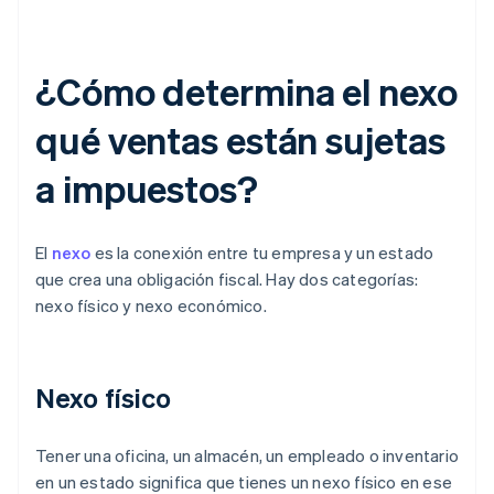
¿Cómo determina el nexo
qué ventas están sujetas
a impuestos?
El
nexo
es la conexión entre tu empresa y un estado
que crea una obligación fiscal. Hay dos categorías:
nexo físico y nexo económico.
Nexo físico
Tener una oficina, un almacén, un empleado o inventario
en un estado significa que tienes un nexo físico en ese