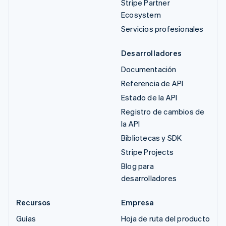
Stripe Partner
Ecosystem
Servicios profesionales
Desarrolladores
Documentación
Referencia de API
Estado de la API
Registro de cambios de
la API
Bibliotecas y SDK
Stripe Projects
Blog para
desarrolladores
Recursos
Empresa
Guías
Hoja de ruta del producto