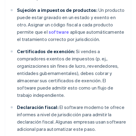
Sujeción a impuestos de productos:
Un producto
puede estar gravado en un estado y exento en
otro. Asignar un código fiscal a cada producto
permite que el
software
aplique automáticamente
el tratamiento correcto por jurisdicción.
Certificados de exención:
Si vendes a
compradores exentos de impuestos (p. ej.,
organizaciones sin fines de lucro, revendedores,
entidades gubernamentales), debes cobrar y
almacenar sus certificados de exención. El
software puede admitir esto como un flujo de
trabajo independiente.
Declaración fiscal:
El software moderno te ofrece
informes a nivel de jurisdicción para admitir la
declaración fiscal. Algunas empresas usan software
adicional para automatizar este paso.