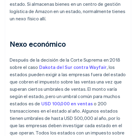
estado. Si almacenas bienes en un centro de gestión
logística de Amazon en un estado, normalmente tienes
un nexo físico allí.
Nexo económico
Después de la decisión de la Corte Suprema en 2018
sobre el caso
Dakota del Sur contra Wayfair
, los
estados pueden exigir a las empresas fuera del estado
que cobren el impuesto sobre las ventas una vez que
superan ciertos umbrales de ventas. El monto varía
según el estado, pero un umbral común para muchos
estados es de
USD 100,000 en ventas
o 200
transacciones en el estado al año. Algunos estados
tienen umbrales de hasta USD 500,000 al año, por lo
que las empresas deben investigar cada estado en el
que operan. Todos los estados con un impuesto sobre