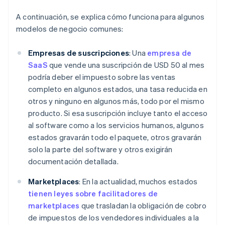
A continuación, se explica cómo funciona para algunos
modelos de negocio comunes:
Empresas de suscripciones
: Una
empresa de
SaaS
que vende una suscripción de USD 50 al mes
podría deber el impuesto sobre las ventas
completo en algunos estados, una tasa reducida en
otros y ninguno en algunos más, todo por el mismo
producto. Si esa suscripción incluye tanto el acceso
al software como a los servicios humanos, algunos
estados gravarán todo el paquete, otros gravarán
solo la parte del software y otros exigirán
documentación detallada.
Marketplaces
: En la actualidad, muchos estados
tienen leyes sobre facilitadores de
marketplaces
que trasladan la obligación de cobro
de impuestos de los vendedores individuales a la