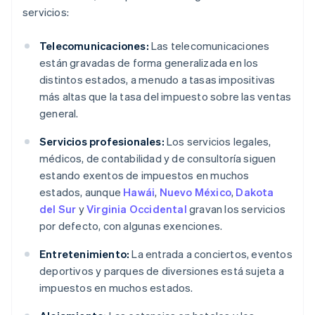
servicios:
Telecomunicaciones:
Las telecomunicaciones
están gravadas de forma generalizada en los
distintos estados, a menudo a tasas impositivas
más altas que la tasa del impuesto sobre las ventas
general.
Servicios profesionales:
Los servicios legales,
médicos, de contabilidad y de consultoría siguen
estando exentos de impuestos en muchos
estados, aunque
Hawái
,
Nuevo México
,
Dakota
del Sur
y
Virginia Occidental
gravan los servicios
por defecto, con algunas exenciones.
Entretenimiento:
La entrada a conciertos, eventos
deportivos y parques de diversiones está sujeta a
impuestos en muchos estados.