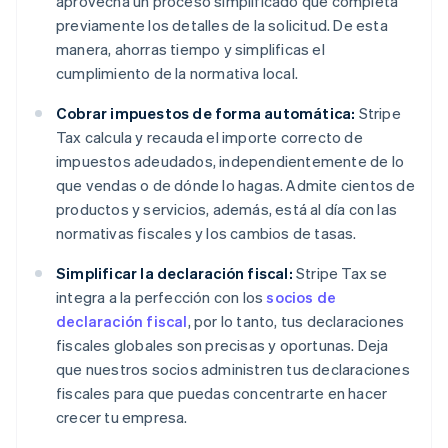
aprovecha un proceso simplificado que completa
previamente los detalles de la solicitud. De esta
manera, ahorras tiempo y simplificas el
cumplimiento de la normativa local.
Cobrar impuestos de forma automática:
Stripe
Tax calcula y recauda el importe correcto de
impuestos adeudados, independientemente de lo
que vendas o de dónde lo hagas. Admite cientos de
productos y servicios, además, está al día con las
normativas fiscales y los cambios de tasas.
Simplificar la declaración fiscal:
Stripe Tax se
integra a la perfección con los
socios de
declaración fiscal
, por lo tanto, tus declaraciones
fiscales globales son precisas y oportunas. Deja
que nuestros socios administren tus declaraciones
fiscales para que puedas concentrarte en hacer
crecer tu empresa.