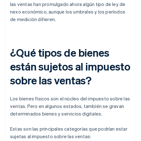
las ventas han promulgado ahora algún tipo de ley de
nexo económico, aunque los umbrales y los períodos
de medición difieren.
¿Qué tipos de bienes
están sujetos al impuesto
sobre las ventas?
Los bienes físicos son el núcleo del impuesto sobre las
ventas. Pero en algunos estados, también se gravan
determinados bienes y servicios digitales.
Estas son las principales categorías que podrían estar
sujetas al impuesto sobre las ventas: