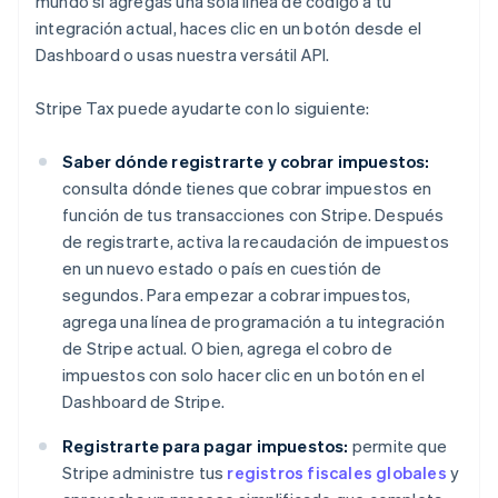
mundo si agregas una sola línea de código a tu
integración actual, haces clic en un botón desde el
Dashboard o usas nuestra versátil API.
Stripe Tax puede ayudarte con lo siguiente:
Saber dónde registrarte y cobrar impuestos:
consulta dónde tienes que cobrar impuestos en
función de tus transacciones con Stripe. Después
de registrarte, activa la recaudación de impuestos
en un nuevo estado o país en cuestión de
segundos. Para empezar a cobrar impuestos,
agrega una línea de programación a tu integración
de Stripe actual. O bien, agrega el cobro de
impuestos con solo hacer clic en un botón en el
Dashboard de Stripe.
Registrarte para pagar impuestos:
permite que
Stripe administre tus
registros fiscales globales
y