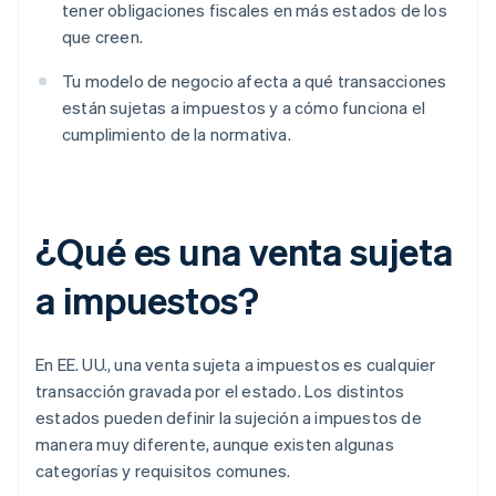
tener obligaciones fiscales en más estados de los
que creen.
Tu modelo de negocio afecta a qué transacciones
están sujetas a impuestos y a cómo funciona el
cumplimiento de la normativa.
¿Qué es una venta sujeta
a impuestos?
En EE. UU., una venta sujeta a impuestos es cualquier
transacción gravada por el estado. Los distintos
estados pueden definir la sujeción a impuestos de
manera muy diferente, aunque existen algunas
categorías y requisitos comunes.