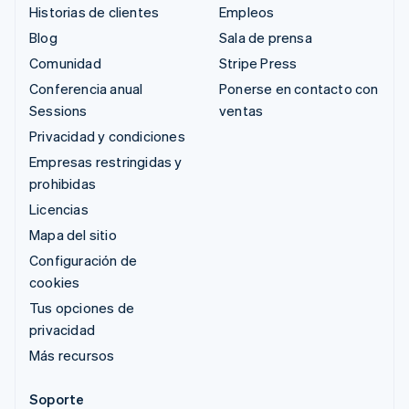
Historias de clientes
Empleos
Blog
Sala de prensa
Comunidad
Stripe Press
Conferencia anual
Ponerse en contacto con
Sessions
ventas
Privacidad y condiciones
Empresas restringidas y
prohibidas
Licencias
Mapa del sitio
Configuración de
cookies
Tus opciones de
privacidad
Más recursos
Soporte