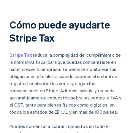
Cómo puede ayudarte
Stripe Tax
Stripe Tax
reduce la complejidad del cumplimiento de
la normativa fiscal para que puedas concentrarte en
hacer crecer tu empresa. Te permite monitorear tus
obligaciones y te alerta cuando superas el umbral de
registro fiscal sobre las ventas, según tus
transacciones en Stripe. Además, calcula y recauda
automáticamente impuestos sobre las ventas, el IVA y
el GST, tanto para bienes físicos como digitales, en
todos los estados de EE. UU. y en más de 100 países.
Puedes comenzar a cobrar impuestos en todo el