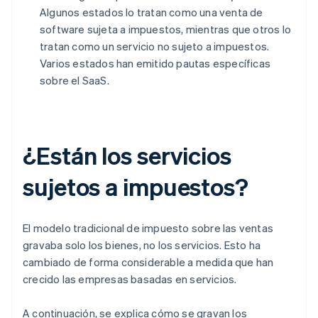
Algunos estados lo tratan como una venta de
software sujeta a impuestos, mientras que otros lo
tratan como un servicio no sujeto a impuestos.
Varios estados han emitido pautas específicas
sobre el SaaS.
¿Están los servicios
sujetos a impuestos?
El modelo tradicional de impuesto sobre las ventas
gravaba solo los bienes, no los servicios. Esto ha
cambiado de forma considerable a medida que han
crecido las empresas basadas en servicios.
A continuación, se explica cómo se gravan los