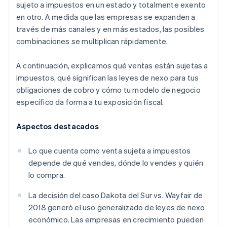
sujeto a impuestos en un estado y totalmente exento
en otro. A medida que las empresas se expanden a
través de más canales y en más estados, las posibles
combinaciones se multiplican rápidamente.
A continuación, explicamos qué ventas están sujetas a
impuestos, qué significan las leyes de nexo para tus
obligaciones de cobro y cómo tu modelo de negocio
específico da forma a tu exposición fiscal.
Aspectos destacados
Lo que cuenta como venta sujeta a impuestos
depende de qué vendes, dónde lo vendes y quién
lo compra.
La decisión del caso
Dakota del Sur vs. Wayfair
de
2018 generó el uso generalizado de leyes de nexo
económico. Las empresas en crecimiento pueden