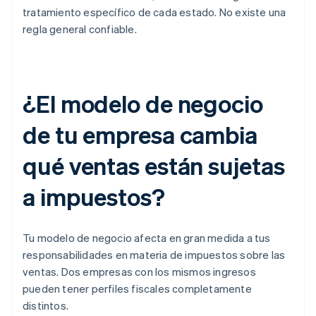
tratamiento específico de cada estado. No existe una
regla general confiable.
¿El modelo de negocio
de tu empresa cambia
qué ventas están sujetas
a impuestos?
Tu modelo de negocio afecta en gran medida a tus
responsabilidades en materia de impuestos sobre las
ventas. Dos empresas con los mismos ingresos
pueden tener perfiles fiscales completamente
distintos.