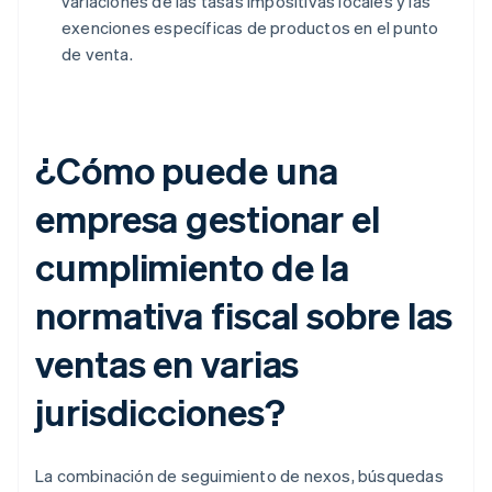
variaciones de las tasas impositivas locales y las
exenciones específicas de productos en el punto
de venta.
¿Cómo puede una
empresa gestionar el
cumplimiento de la
normativa fiscal sobre las
ventas en varias
jurisdicciones?
La combinación de seguimiento de nexos, búsquedas