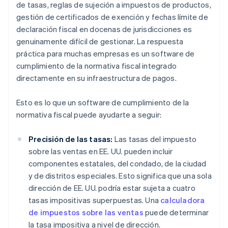
de tasas, reglas de sujeción a impuestos de productos,
gestión de certificados de exención y fechas límite de
declaración fiscal en docenas de jurisdicciones es
genuinamente difícil de gestionar. La respuesta
práctica para muchas empresas es un software de
cumplimiento de la normativa fiscal integrado
directamente en su infraestructura de pagos.
Esto es lo que un software de cumplimiento de la
normativa fiscal puede ayudarte a seguir:
Precisión de las tasas:
Las tasas del impuesto
sobre las ventas en EE. UU. pueden incluir
componentes estatales, del condado, de la ciudad
y de distritos especiales. Esto significa que una sola
dirección de EE. UU. podría estar sujeta a cuatro
tasas impositivas superpuestas. Una
calculadora
de impuestos sobre las ventas
puede determinar
la tasa impositiva a nivel de dirección.