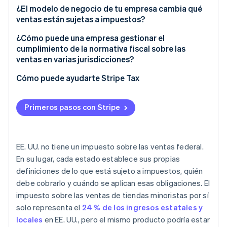
¿El modelo de negocio de tu empresa cambia qué
ventas están sujetas a impuestos?
¿Cómo puede una empresa gestionar el
cumplimiento de la normativa fiscal sobre las
ventas en varias jurisdicciones?
Cómo puede ayudarte Stripe Tax
Primeros pasos con Stripe
EE. UU. no tiene un impuesto sobre las ventas federal.
En su lugar, cada estado establece sus propias
definiciones de lo que está sujeto a impuestos, quién
debe cobrarlo y cuándo se aplican esas obligaciones. El
impuesto sobre las ventas de tiendas minoristas por sí
solo representa el
24 % de los ingresos estatales y
locales
en EE. UU., pero el mismo producto podría estar