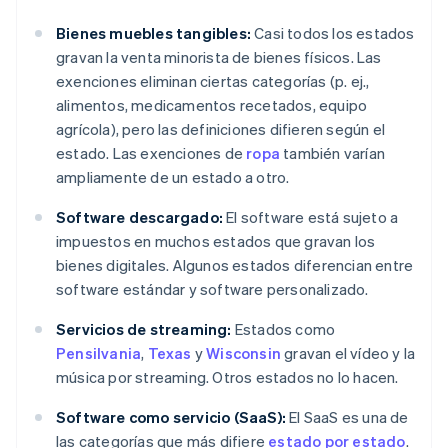
Bienes muebles tangibles:
Casi todos los estados
gravan la venta minorista de bienes físicos. Las
exenciones eliminan ciertas categorías (p. ej.,
alimentos, medicamentos recetados, equipo
agrícola), pero las definiciones difieren según el
estado. Las exenciones de
ropa
también varían
ampliamente de un estado a otro.
Software descargado:
El software está sujeto a
impuestos en muchos estados que gravan los
bienes digitales. Algunos estados diferencian entre
software estándar y software personalizado.
Servicios de streaming:
Estados como
Pensilvania
,
Texas
y
Wisconsin
gravan el vídeo y la
música por streaming. Otros estados no lo hacen.
Software como servicio (SaaS):
El SaaS es una de
las categorías que más difiere
estado por estado
.