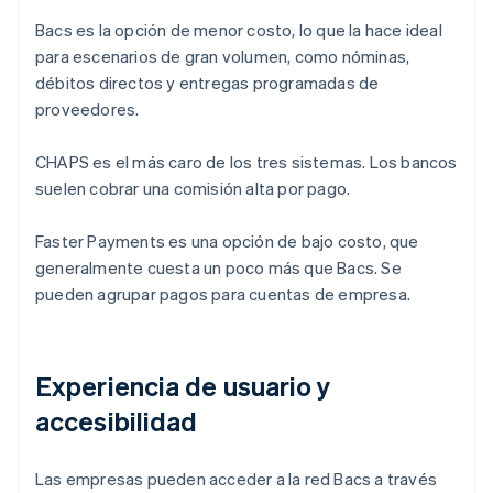
Bacs es la opción de menor costo, lo que la hace ideal
para escenarios de gran volumen, como nóminas,
débitos directos y entregas programadas de
proveedores.
CHAPS es el más caro de los tres sistemas. Los bancos
suelen cobrar una comisión alta por pago.
Faster Payments es una opción de bajo costo, que
generalmente cuesta un poco más que Bacs. Se
pueden agrupar pagos para cuentas de empresa.
Experiencia de usuario y
accesibilidad
Las empresas pueden acceder a la red Bacs a través