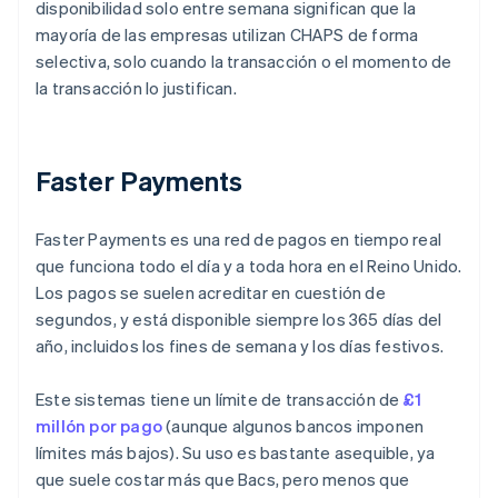
disponibilidad solo entre semana significan que la
mayoría de las empresas utilizan CHAPS de forma
selectiva, solo cuando la transacción o el momento de
la transacción lo justifican.
Faster Payments
Faster Payments es una red de pagos en tiempo real
que funciona todo el día y a toda hora en el Reino Unido.
Los pagos se suelen acreditar en cuestión de
segundos, y está disponible siempre los 365 días del
año, incluidos los fines de semana y los días festivos.
Este sistemas tiene un límite de transacción de
£1
millón por pago
(aunque algunos bancos imponen
límites más bajos). Su uso es bastante asequible, ya
que suele costar más que Bacs, pero menos que