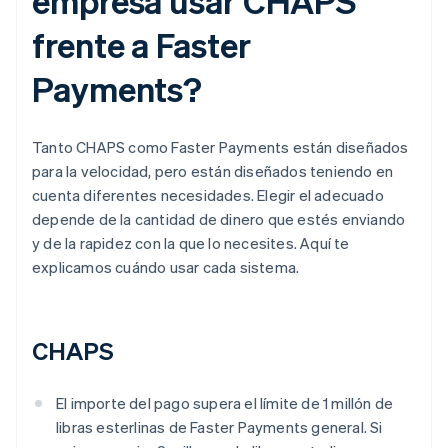
empresa usar CHAPS
frente a Faster
Payments?
Tanto CHAPS como Faster Payments están diseñados
para la velocidad, pero están diseñados teniendo en
cuenta diferentes necesidades. Elegir el adecuado
depende de la cantidad de dinero que estés enviando
y de la rapidez con la que lo necesites. Aquí te
explicamos cuándo usar cada sistema.
CHAPS
El importe del pago supera el límite de 1 millón de
libras esterlinas de Faster Payments general. Si