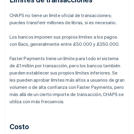
CHAPS no tiene un límite oficial de transacciones;
puedes transferir millones de libras, si es necesario.
Los bancos imponen sus propios límites a los pagos
con Bacs, generalmente entre £50.000 y £250.000.
Faster Payments tiene un límite para todo el sistema
de £1 millón por transacción, pero los bancos también
pueden establecer sus propios límites inferiores. Se
les pueden aprobar límites más altos a usuarios de gran
volumen o de alta confianza con Faster Payments, pero
más allá de un cierto importe de transacción, CHAPS se
utiliza con más frecuencia.
Costo