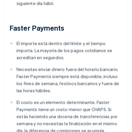
siguiente día hábil.
Faster Payments
El importe está dentro del límite y el tiempo
importa. La mayoría de los pagos cotidianos se
acreditan en segundos.
Necesitas enviar dinero fuera del horario bancario.
Faster Payments siempre está disponible, incluso
los fines de semana, festivos bancarios y fuera de
las horas hábiles.
El costo es un elemento determinante. Faster
Payments tiene un costo menor que CHAPS. Si
estás haciendo una docena de transferencias por
semana y no necesitas la finalización en el mismo
día, la diferencia de comisiones se acumula.