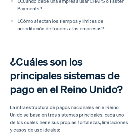
¿Cuándo debe una empresa usar CHAPS o Faster
Payments?
¿Cómo afectan los tiempos y límites de
acreditación de fondos a las empresas?
¿Cuáles son los
principales sistemas de
pago en el Reino Unido?
La infraestructura de pagos nacionales en el Reino
Unido se basa en tres sistemas principales, cada uno
de los cuales tiene sus propias fortalezas, limitaciones
y casos de uso ideales: