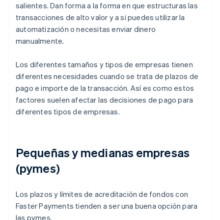
salientes. Dan forma a la forma en que estructuras las
transacciones de alto valor y a si puedes utilizar la
automatización o necesitas enviar dinero
manualmente.
Los diferentes tamaños y tipos de empresas tienen
diferentes necesidades cuando se trata de plazos de
pago e importe de la transacción. Así es como estos
factores suelen afectar las decisiones de pago para
diferentes tipos de empresas.
Pequeñas y medianas empresas
(pymes)
Los plazos y límites de acreditación de fondos con
Faster Payments tienden a ser una buena opción para
las pymes.