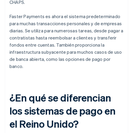
CHAPS.
Faster Payments es ahora el sistema predeterminado
para muchas transacciones personales y de empresas
diarias. Se utiliza para numerosas tareas, desde pagar a
contratistas hasta reembolsar a clientes y transferir
fondos entre cuentas. También proporciona la
infraestructura subyacente para muchos casos de uso
de banca abierta, como las opciones de pago por
banco.
¿En qué se diferencian
los sistemas de pago en
el Reino Unido?