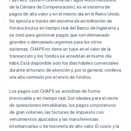
de la Cámara de Compensación), es el sistema de
pagos de alto valor y en el mismo día en el Reino Unido.
Se ejecuta a través del sistema de acreditación de
fondos brutos en tiempo real del Banco de Inglaterra y
se creó para gestionar pagos que son demasiado
grandes o demasiado urgentes para los otros
sistemas. CHAPS no tiene un tope en el valor de la
transacción y los fondos se acreditan el mismo día
hábil. Está disponible solo los días hábiles comerciales
durante el horario de atención y, por lo general, conlleva
una alta comisión por el envío de fondos.
Los pagos con CHAPS se acreditan de forma
irrevocable y en tiempo real. Son ideales para el cierre
de operaciones inmobiliarias, los pagos corporativos
de gran volumen, las facturas de impuesto con
vencimientos ajustados y las transferencias
interbancarias o de tesorería de alto valor. El costo y la