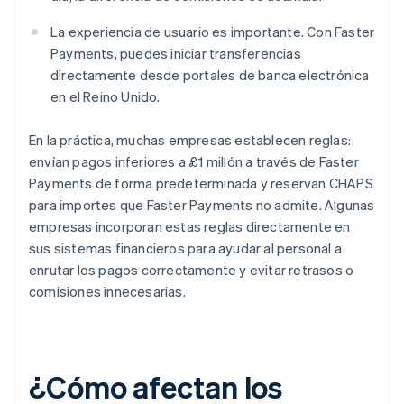
La experiencia de usuario es importante. Con Faster
Payments, puedes iniciar transferencias
directamente desde portales de banca electrónica
en el Reino Unido.
En la práctica, muchas empresas establecen reglas:
envían pagos inferiores a £1 millón a través de Faster
Payments de forma predeterminada y reservan CHAPS
para importes que Faster Payments no admite. Algunas
empresas incorporan estas reglas directamente en
sus sistemas financieros para ayudar al personal a
enrutar los pagos correctamente y evitar retrasos o
comisiones innecesarias.
¿Cómo afectan los