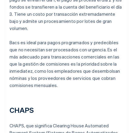
fondos se transfieren a la cuenta del beneficiario el día
3. Tiene un costo por transacción extremadamente
bajo y admite un procesamiento por lotes de gran
volumen.
Bacs es ideal para pagos programados y predecibles
que no necesitan ser procesados con urgencia. Es el
más adecuado para transacciones comerciales en las
que la gestión de comisiones es la prioridad sobre la
inmediatez, como los empleadores que desembolsan
nóminas y los proveedores de servicios que cobran
comisiones mensuales.
CHAPS
CHAPS, que significa Clearing House Automated
Payment System (Sistema de Pagos Automatizados