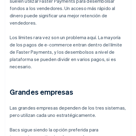
suelen utilizar Faster Payments para desembolsar
fondos a los vendedores. Un acceso más rápido al
dinero puede significar una mejor retención de
vendedores.
Los límites rara vez son un problema aquí. La mayoría
de los pagos de e-commerce entran dentro del límite
de Faster Payments, y los desembolsos a nivel de
plataforma se pueden dividir en varios pagos, si es
necesario.
Grandes empresas
Las grandes empresas dependen de los tres sistemas,
pero utilizan cada uno estratégicamente.
Bacs sigue siendo la opción preferida para