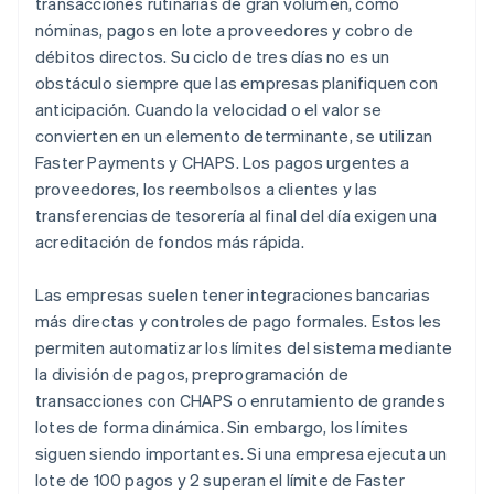
transacciones rutinarias de gran volumen, como
nóminas, pagos en lote a proveedores y cobro de
débitos directos. Su ciclo de tres días no es un
obstáculo siempre que las empresas planifiquen con
anticipación. Cuando la velocidad o el valor se
convierten en un elemento determinante, se utilizan
Faster Payments y CHAPS. Los pagos urgentes a
proveedores, los reembolsos a clientes y las
transferencias de tesorería al final del día exigen una
acreditación de fondos más rápida.
Las empresas suelen tener integraciones bancarias
más directas y controles de pago formales. Estos les
permiten automatizar los límites del sistema mediante
la división de pagos, preprogramación de
transacciones con CHAPS o enrutamiento de grandes
lotes de forma dinámica. Sin embargo, los límites
siguen siendo importantes. Si una empresa ejecuta un
lote de 100 pagos y 2 superan el límite de Faster