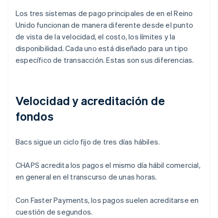
Los tres sistemas de pago principales de en el Reino
Unido funcionan de manera diferente desde el punto
de vista de la velocidad, el costo, los límites y la
disponibilidad. Cada uno está diseñado para un tipo
específico de transacción. Estas son sus diferencias.
Velocidad y acreditación de
fondos
Bacs sigue un ciclo fijo de tres días hábiles.
CHAPS acredita los pagos el mismo día hábil comercial,
en general en el transcurso de unas horas.
Con Faster Payments, los pagos suelen acreditarse en
cuestión de segundos.