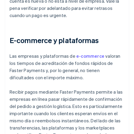
cuenta es nueva o no está a nivel de empresa. Vale la
pena verificar por adelantado para evitar retrasos
cuando un pago es urgente.
E-commerce y plataformas
Las empresas y plataformas de
e-commerce
valoran
los tiempos de acreditación de fondos rápidos de
Faster Payments y, por lo general, no tienen
dificultades con el importe máximo.
Recibir pagos mediante Faster Payments permite a las
empresas en línea pasar rápidamente de confirmación
del pedido a gestión logística. Esto es particularmente
importante cuando los clientes esperan envíos en el
mismo día o reembolsos instantáneos. Del lado de las
transferencias, las plataformas y los marketplaces