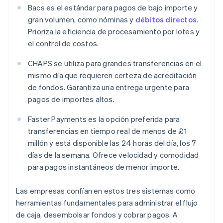
Bacs es el estándar para pagos de bajo importe y
gran volumen, como nóminas y
débitos directos
.
Prioriza la eficiencia de procesamiento por lotes y
el control de costos.
CHAPS se utiliza para grandes transferencias en el
mismo día que requieren certeza de acreditación
de fondos. Garantiza una entrega urgente para
pagos de importes altos.
Faster Payments es la opción preferida para
transferencias en tiempo real de menos de £1
millón y está disponible las 24 horas del día, los 7
días de la semana. Ofrece velocidad y comodidad
para pagos instantáneos de menor importe.
Las empresas confían en estos tres sistemas como
herramientas fundamentales para administrar el flujo
de caja, desembolsar fondos y cobrar pagos. A