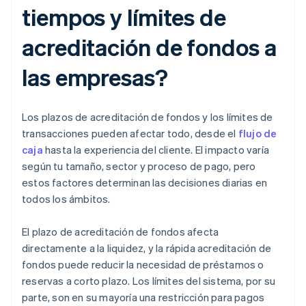
tiempos y límites de
acreditación de fondos a
las empresas?
Los plazos de acreditación de fondos y los límites de
transacciones pueden afectar todo, desde el
flujo de
caja
hasta la experiencia del cliente. El impacto varía
según tu tamaño, sector y proceso de pago, pero
estos factores determinan las decisiones diarias en
todos los ámbitos.
El plazo de acreditación de fondos afecta
directamente a la liquidez, y la rápida acreditación de
fondos puede reducir la necesidad de préstamos o
reservas a corto plazo. Los límites del sistema, por su
parte, son en su mayoría una restricción para pagos