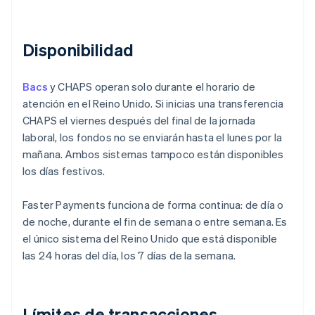
Disponibilidad
Bacs
y CHAPS operan solo durante el horario de
atención en el Reino Unido. Si inicias una transferencia
CHAPS el viernes después del final de la jornada
laboral, los fondos no se enviarán hasta el lunes por la
mañana. Ambos sistemas tampoco están disponibles
los días festivos.
Faster Payments funciona de forma continua: de día o
de noche, durante el fin de semana o entre semana. Es
el único sistema del Reino Unido que está disponible
las 24 horas del día, los 7 días de la semana.
Límites de transacciones