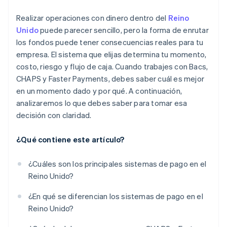
Grandes empresas
Realizar operaciones con dinero dentro del
Reino
Unido
puede parecer sencillo, pero la forma de enrutar
los fondos puede tener consecuencias reales para tu
empresa. El sistema que elijas determina tu momento,
costo, riesgo y flujo de caja. Cuando trabajes con Bacs,
CHAPS y Faster Payments, debes saber cuál es mejor
en un momento dado y por qué. A continuación,
analizaremos lo que debes saber para tomar esa
decisión con claridad.
¿Qué contiene este artículo?
¿Cuáles son los principales sistemas de pago en el
Reino Unido?
¿En qué se diferencian los sistemas de pago en el
Reino Unido?