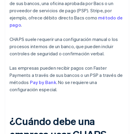
de sus bancos, una oficina aprobada por Bacs o un
proveedor de servicios de pago (PSP). Stripe, por
ejemplo, ofrece débito directo Bacs como
método de
pago
.
CHAPS suele requerir una configuración manual o los
procesos internos de un banco, que pueden incluir
controles de seguridad o confirmación verbal.
Las empresas pueden recibir pagos con Faster
Payments a través de sus bancos o un PSP a través de
métodos
Pay by Bank
. No se requiere una
configuración especial.
¿Cuándo debe una