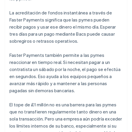
La acreditación de fondos instantánea a través de
Faster Payments significa que las pymes pueden
recibir pagos y usar ese dinero el mismo día. Esperar
tres días para un pago mediante Bacs puede causar
sobregiros o retrasos operativos.
Faster Payments también permite a las pymes
reaccionar en tiempo real. Si necesitan pagar a un
contratista un sábado por la noche, el pago se efectúa
en segundos. Eso ayuda a los equipos pequeños a
avanzar más rápido y a mantener a las personas
pagadas sin demoras bancarias.
El tope de £1 millón no es una barrera para las pymes
que no transfieren regularmente tanto dinero en una
sola transacción. Pero una empresa aún podría exceder
los límites internos de su banco, especialmente si su