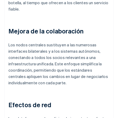
botella, al tiempo que ofrecen a los clientes un servicio
fiable.
Mejora de la colaboración
Los nodos centrales sustituyen a las numerosas
interfaces bilaterales y a los sistemas autónomos,
conectando a todos los socios relevantes a una
infraestructura unificada. Este enfoque simplifica la
coordinación, permitiendo que los estándares
centrales apliquen los cambios en lugar de negociarlos
individualmente con cada parte.
Efectos de red