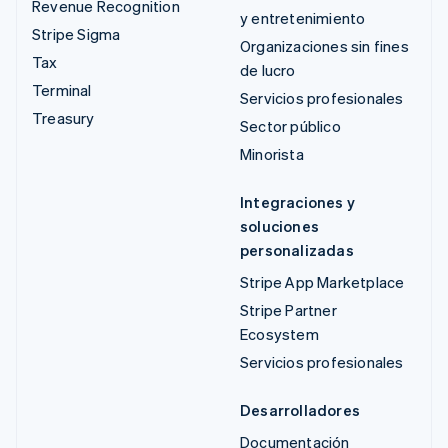
Revenue Recognition
y entretenimiento
Stripe Sigma
Organizaciones sin fines
Tax
de lucro
Terminal
Servicios profesionales
Treasury
Sector público
Minorista
Integraciones y
soluciones
personalizadas
Stripe App Marketplace
Stripe Partner
Ecosystem
Servicios profesionales
Desarrolladores
Documentación