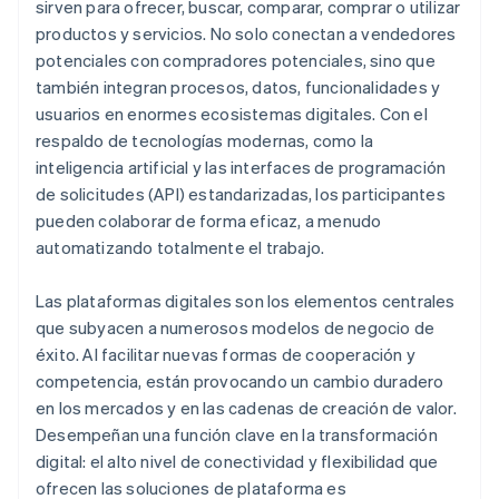
sirven para ofrecer, buscar, comparar, comprar o utilizar
productos y servicios. No solo conectan a vendedores
potenciales con compradores potenciales, sino que
también integran procesos, datos, funcionalidades y
usuarios en enormes ecosistemas digitales. Con el
respaldo de tecnologías modernas, como la
inteligencia artificial y las interfaces de programación
de solicitudes (API) estandarizadas, los participantes
pueden colaborar de forma eficaz, a menudo
automatizando totalmente el trabajo.
Las plataformas digitales son los elementos centrales
que subyacen a numerosos modelos de negocio de
éxito. Al facilitar nuevas formas de cooperación y
competencia, están provocando un cambio duradero
en los mercados y en las cadenas de creación de valor.
Desempeñan una función clave en la transformación
digital: el alto nivel de conectividad y flexibilidad que
ofrecen las soluciones de plataforma es