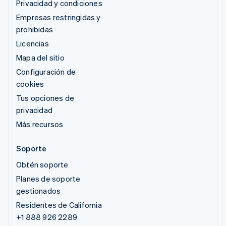
Privacidad y condiciones
Empresas restringidas y
prohibidas
Licencias
Mapa del sitio
Configuración de
cookies
Tus opciones de
privacidad
Más recursos
Soporte
Obtén soporte
Planes de soporte
gestionados
Residentes de California
+1 888 926 2289