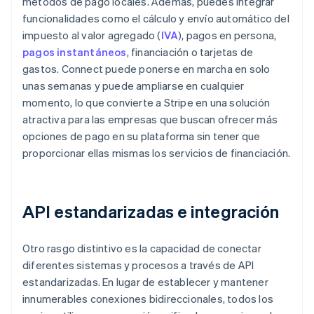
métodos de pago locales. Además, puedes integrar
funcionalidades como el cálculo y envío automático del
impuesto al valor agregado (
IVA
), pagos en persona,
pagos instantáneos
, financiación o tarjetas de
gastos. Connect puede ponerse en marcha en solo
unas semanas y puede ampliarse en cualquier
momento, lo que convierte a Stripe en una solución
atractiva para las empresas que buscan ofrecer más
opciones de pago en su plataforma sin tener que
proporcionar ellas mismas los servicios de financiación.
API estandarizadas e integración
Otro rasgo distintivo es la capacidad de conectar
diferentes sistemas y procesos a través de API
estandarizadas. En lugar de establecer y mantener
innumerables conexiones bidireccionales, todos los