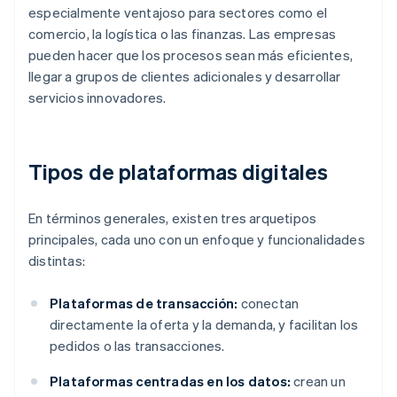
especialmente ventajoso para sectores como el
comercio, la logística o las finanzas. Las empresas
pueden hacer que los procesos sean más eficientes,
llegar a grupos de clientes adicionales y desarrollar
servicios innovadores.
Tipos de plataformas digitales
En términos generales, existen tres arquetipos
principales, cada uno con un enfoque y funcionalidades
distintas:
Plataformas de transacción:
conectan
directamente la oferta y la demanda, y facilitan los
pedidos o las transacciones.
Plataformas centradas en los datos:
crean un