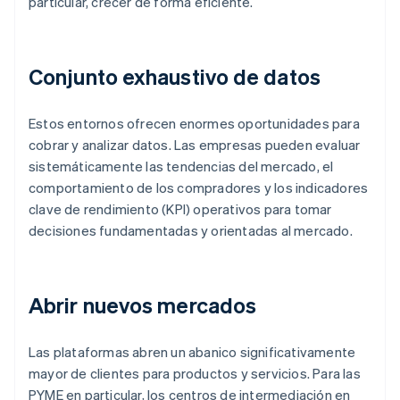
particular, crecer de forma eficiente.
Conjunto exhaustivo de datos
Estos entornos ofrecen enormes oportunidades para
cobrar y analizar datos. Las empresas pueden evaluar
sistemáticamente las tendencias del mercado, el
comportamiento de los compradores y los indicadores
clave de rendimiento (KPI) operativos para tomar
decisiones fundamentadas y orientadas al mercado.
Abrir nuevos mercados
Las plataformas abren un abanico significativamente
mayor de clientes para productos y servicios. Para las
PYME en particular, los centros de intermediación en