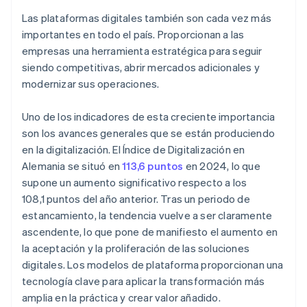
Las plataformas digitales también son cada vez más
importantes en todo el país. Proporcionan a las
empresas una herramienta estratégica para seguir
siendo competitivas, abrir mercados adicionales y
modernizar sus operaciones.
Uno de los indicadores de esta creciente importancia
son los avances generales que se están produciendo
en la digitalización. El Índice de Digitalización en
Alemania se situó en
113,6 puntos
en 2024, lo que
supone un aumento significativo respecto a los
108,1 puntos del año anterior. Tras un periodo de
estancamiento, la tendencia vuelve a ser claramente
ascendente, lo que pone de manifiesto el aumento en
la aceptación y la proliferación de las soluciones
digitales. Los modelos de plataforma proporcionan una
tecnología clave para aplicar la transformación más
amplia en la práctica y crear valor añadido.