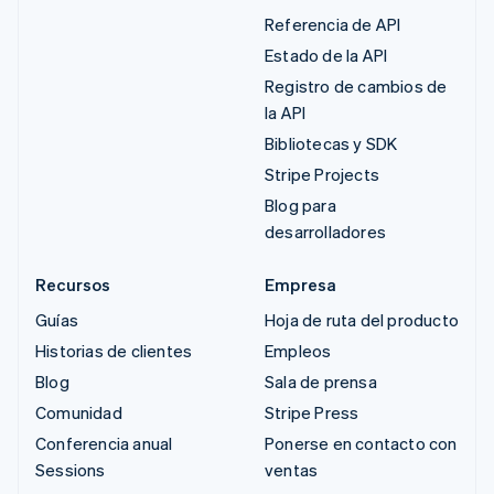
Referencia de API
Estado de la API
Registro de cambios de
la API
Bibliotecas y SDK
Stripe Projects
Blog para
desarrolladores
Recursos
Empresa
Guías
Hoja de ruta del producto
Historias de clientes
Empleos
Blog
Sala de prensa
Comunidad
Stripe Press
Conferencia anual
Ponerse en contacto con
Sessions
ventas