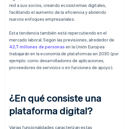
red a sus socios, creando ecosistemas digitales,
facilitando el aumento de la eficiencia y abriendo
nuevos enfoques empresariales.
Esta tendencia también está repercutiendo en el
mercado laboral. Según las previsiones, alrededor de
42,7 millones de personas
en la Unión Europea
trabajarán en la economía de plataformas en 2030 (por
ejemplo: como desarrolladores de aplicaciones,
proveedores de servicios o en funciones de apoyo).
¿En qué consiste una
plataforma digital?
Varias funcionalidades caracterizan estas