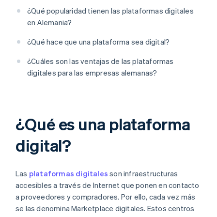
¿Qué popularidad tienen las plataformas digitales
en Alemania?
¿Qué hace que una plataforma sea digital?
¿Cuáles son las ventajas de las plataformas
digitales para las empresas alemanas?
¿Qué es una plataforma
digital?
Las
plataformas digitales
son infraestructuras
accesibles a través de Internet que ponen en contacto
a proveedores y compradores. Por ello, cada vez más
se las denomina Marketplace digitales. Estos centros