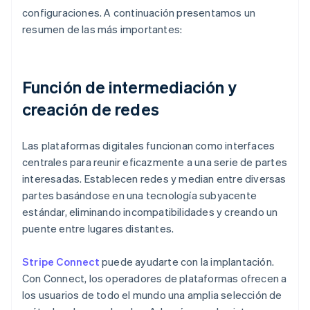
configuraciones. A continuación presentamos un
resumen de las más importantes:
Función de intermediación y
creación de redes
Las plataformas digitales funcionan como interfaces
centrales para reunir eficazmente a una serie de partes
interesadas. Establecen redes y median entre diversas
partes basándose en una tecnología subyacente
estándar, eliminando incompatibilidades y creando un
puente entre lugares distantes.
Stripe Connect
puede ayudarte con la implantación.
Con Connect, los operadores de plataformas ofrecen a
los usuarios de todo el mundo una amplia selección de