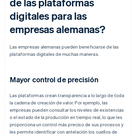
de las plataformas
digitales para las
empresas alemanas?
Las empresas alemanas pueden beneficiarse de las
plataformas digitales de muchas maneras.
Mayor control de precisión
Las plataformas crean transparencia a lo largo de toda
la cadena de creación de valor. Por ejemplo, las
empresas pueden consultar los niveles de existencias
o el estado de la producción en tiempo real, lo que les
proporciona un control más preciso de sus procesos y
les permite identificar con antelación los cuellos de