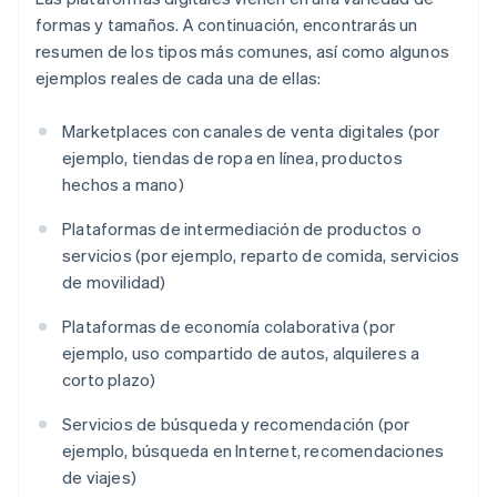
formas y tamaños. A continuación, encontrarás un
resumen de los tipos más comunes, así como algunos
ejemplos reales de cada una de ellas:
Marketplaces con canales de venta digitales (por
ejemplo, tiendas de ropa en línea, productos
hechos a mano)
Plataformas de intermediación de productos o
servicios (por ejemplo, reparto de comida, servicios
de movilidad)
Plataformas de economía colaborativa (por
ejemplo, uso compartido de autos, alquileres a
corto plazo)
Servicios de búsqueda y recomendación (por
ejemplo, búsqueda en Internet, recomendaciones
de viajes)