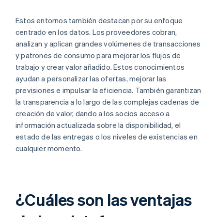
Estos entornos también destacan por su enfoque
centrado en los datos. Los proveedores cobran,
analizan y aplican grandes volúmenes de transacciones
y patrones de consumo para mejorar los flujos de
trabajo y crear valor añadido. Estos conocimientos
ayudan a personalizar las ofertas, mejorar las
previsiones e impulsar la eficiencia. También garantizan
la transparencia a lo largo de las complejas cadenas de
creación de valor, dando a los socios acceso a
información actualizada sobre la disponibilidad, el
estado de las entregas o los niveles de existencias en
cualquier momento.
¿Cuáles son las ventajas