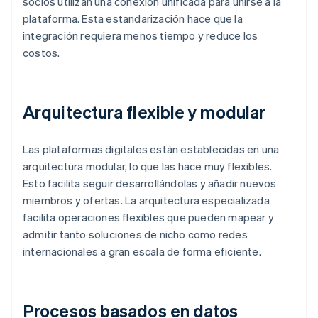
socios utilizan una conexión unificada para unirse a la
plataforma. Esta estandarización hace que la
integración requiera menos tiempo y reduce los
costos.
Arquitectura flexible y modular
Las plataformas digitales están establecidas en una
arquitectura modular, lo que las hace muy flexibles.
Esto facilita seguir desarrollándolas y añadir nuevos
miembros y ofertas. La arquitectura especializada
facilita operaciones flexibles que pueden mapear y
admitir tanto soluciones de nicho como redes
internacionales a gran escala de forma eficiente.
Procesos basados en datos