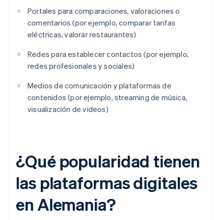
Portales para comparaciones, valoraciones o
comentarios (por ejemplo, comparar tarifas
eléctricas, valorar restaurantes)
Redes para establecer contactos (por ejemplo,
redes profesionales y sociales)
Medios de comunicación y plataformas de
contenidos (por ejemplo, streaming de música,
visualización de videos)
¿Qué popularidad tienen
las plataformas digitales
en Alemania?