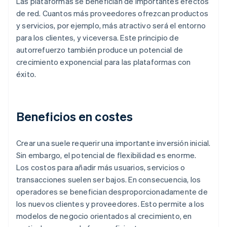
Las plataformas se benefician de importantes efectos
de red. Cuantos más proveedores ofrezcan productos
y servicios, por ejemplo, más atractivo será el entorno
para los clientes, y viceversa. Este principio de
autorrefuerzo también produce un potencial de
crecimiento exponencial para las plataformas con
éxito.
Beneficios en costes
Crear una suele requerir una importante inversión inicial.
Sin embargo, el potencial de flexibilidad es enorme.
Los costos para añadir más usuarios, servicios o
transacciones suelen ser bajos. En consecuencia, los
operadores se benefician desproporcionadamente de
los nuevos clientes y proveedores. Esto permite a los
modelos de negocio orientados al crecimiento, en