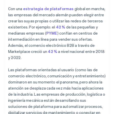
Con una
estrategia de plataformas
global en marcha,
las empresas del mercado alemán pueden elegir entre
crear las suyas propias o utilizar las redes de terceros
existentes. Por ejemplo: el
42 %
de las pequeñas y
medianas empresas (
PYME
) confían en centros de
intermediación en línea para vender sus ofertas.
Además, el comercio electrónico B2B a través de
Marketplace creció un
42 %
a nivel nacional entre 2018
y 2022.
Las plataformas orientadas al usuario (como las de
comercio electrónico, comunicación y entretenimiento)
dominaron en su momento el panorama, pero ahora la
atención se desplaza cada vez más hacia aplicaciones
de la industria. Las empresas de producción, logística o
ingeniería mecánica están desarrollando sus
soluciones de plataforma para automatizar procesos,
digitalizar servicios de mantenimiento o conectar en