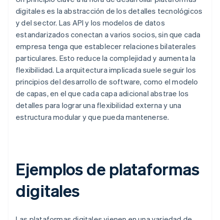
digitales es la abstracción de los detalles tecnológicos
y del sector. Las API y los modelos de datos
estandarizados conectan a varios socios, sin que cada
empresa tenga que establecer relaciones bilaterales
particulares. Esto reduce la complejidad y aumenta la
flexibilidad. La arquitectura implicada suele seguir los
principios del desarrollo de software, como el modelo
de capas, en el que cada capa adicional abstrae los
detalles para lograr una flexibilidad externa y una
estructura modular y que pueda mantenerse.
Ejemplos de plataformas
digitales
Las plataformas digitales vienen en una variedad de