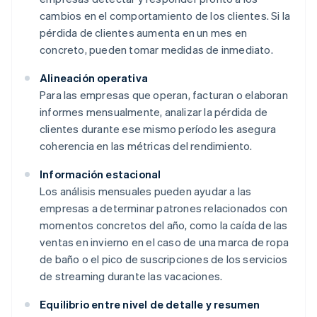
cambios en el comportamiento de los clientes. Si la
pérdida de clientes aumenta en un mes en
concreto, pueden tomar medidas de inmediato.
Alineación operativa
Para las empresas que operan, facturan o elaboran
informes mensualmente, analizar la pérdida de
clientes durante ese mismo período les asegura
coherencia en las métricas del rendimiento.
Información estacional
Los análisis mensuales pueden ayudar a las
empresas a determinar patrones relacionados con
momentos concretos del año, como la caída de las
ventas en invierno en el caso de una marca de ropa
de baño o el pico de suscripciones de los servicios
de streaming durante las vacaciones.
Equilibrio entre nivel de detalle y resumen