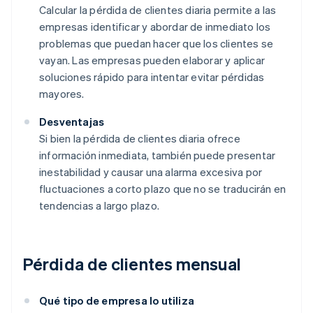
Calcular la pérdida de clientes diaria permite a las
empresas identificar y abordar de inmediato los
problemas que puedan hacer que los clientes se
vayan. Las empresas pueden elaborar y aplicar
soluciones rápido para intentar evitar pérdidas
mayores.
Desventajas
Si bien la pérdida de clientes diaria ofrece
información inmediata, también puede presentar
inestabilidad y causar una alarma excesiva por
fluctuaciones a corto plazo que no se traducirán en
tendencias a largo plazo.
Pérdida de clientes mensual
Qué tipo de empresa lo utiliza