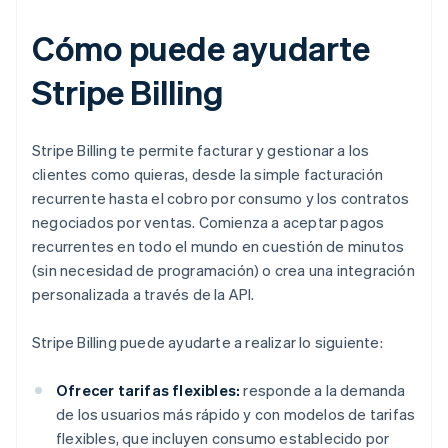
Cómo puede ayudarte
Stripe Billing
Stripe Billing te permite facturar y gestionar a los
clientes como quieras, desde la simple facturación
recurrente hasta el cobro por consumo y los contratos
negociados por ventas. Comienza a aceptar pagos
recurrentes en todo el mundo en cuestión de minutos
(sin necesidad de programación) o crea una integración
personalizada a través de la API.
Stripe Billing puede ayudarte a realizar lo siguiente:
Ofrecer tarifas flexibles:
responde a la demanda
de los usuarios más rápido y con modelos de tarifas
flexibles, que incluyen consumo establecido por