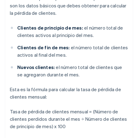
son los datos básicos que debes obtener para calcular
la pérdida de clientes.
Clientes de principio de mes:
el número total de
clientes activos al principio del mes.
Clientes de fin de mes:
el número total de clientes
activos al final del mes.
Nuevos clientes:
el número total de clientes que
se agregaron durante el mes.
Esta es la fórmula para calcular la tasa de pérdida de
clientes mensual:
Tasa de pérdida de clientes mensual = (Número de
clientes perdidos durante el mes ÷ Número de clientes
de principio de mes) x 100