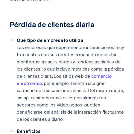
Pérdida de clientes diaria
Qué tipo de empresa lo utiliza
Las empresas que experimentan interacciones muy
frecuentes con sus clientes a menudo necesitan
monitorear las actividades y tendencias diarias de
los clientes, lo que incluye métricas como la pérdida
de clientes diaria. Los sitios web de
comercio
electrónico
, por ejemplo, facilitan una gran
cantidad de transacciones diarias. Del mismo modo,
las aplicaciones móviles, especialmente en
sectores como los videojuegos, pueden
beneficiarse del análisis de la interacción fluctuante
de los clientes a diario.
Beneficios