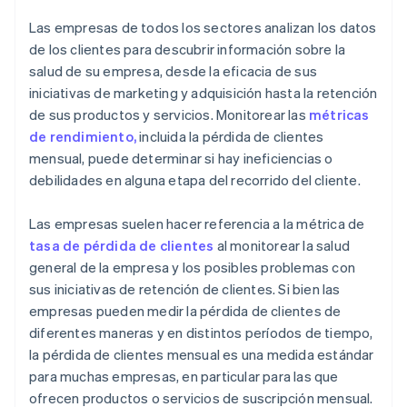
la toma de decisiones
Las empresas de todos los sectores analizan los datos
de los clientes para descubrir información sobre la
salud de su empresa, desde la eficacia de sus
iniciativas de marketing y adquisición hasta la retención
de sus productos y servicios. Monitorear las
métricas
de rendimiento,
incluida la pérdida de clientes
mensual, puede determinar si hay ineficiencias o
debilidades en alguna etapa del recorrido del cliente.
Las empresas suelen hacer referencia a la métrica de
tasa de pérdida de clientes
al monitorear la salud
general de la empresa y los posibles problemas con
sus iniciativas de retención de clientes. Si bien las
empresas pueden medir la pérdida de clientes de
diferentes maneras y en distintos períodos de tiempo,
la pérdida de clientes mensual es una medida estándar
para muchas empresas, en particular para las que
ofrecen productos o servicios de suscripción mensual.