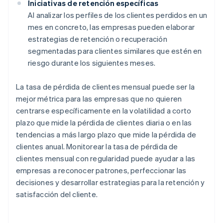
Iniciativas de retención específicas
Al analizar los perfiles de los clientes perdidos en un
mes en concreto, las empresas pueden elaborar
estrategias de retención o recuperación
segmentadas para clientes similares que estén en
riesgo durante los siguientes meses.
La tasa de pérdida de clientes mensual puede ser la
mejor métrica para las empresas que no quieren
centrarse específicamente en la volatilidad a corto
plazo que mide la pérdida de clientes diaria o en las
tendencias a más largo plazo que mide la pérdida de
clientes anual. Monitorear la tasa de pérdida de
clientes mensual con regularidad puede ayudar a las
empresas a reconocer patrones, perfeccionar las
decisiones y desarrollar estrategias para la retención y
satisfacción del cliente.