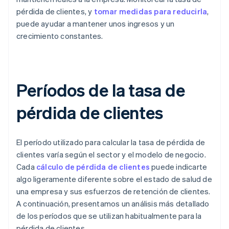
pérdida de clientes, y
tomar medidas para reducirla
,
puede ayudar a mantener unos ingresos y un
crecimiento constantes.
Períodos de la tasa de
pérdida de clientes
El período utilizado para calcular la tasa de pérdida de
clientes varía según el sector y el modelo de negocio.
Cada
cálculo de pérdida de clientes
puede indicarte
algo ligeramente diferente sobre el estado de salud de
una empresa y sus esfuerzos de retención de clientes.
A continuación, presentamos un análisis más detallado
de los períodos que se utilizan habitualmente para la
pérdida de clientes.