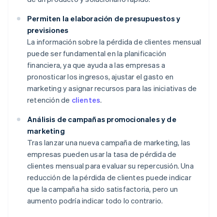
Permiten la elaboración de presupuestos y
previsiones
La información sobre la pérdida de clientes mensual
puede ser fundamental en la planificación
financiera, ya que ayuda a las empresas a
pronosticar los ingresos, ajustar el gasto en
marketing y asignar recursos para las iniciativas de
retención de
clientes
.
Análisis de campañas promocionales y de
marketing
Tras lanzar una nueva campaña de marketing, las
empresas pueden usar la tasa de pérdida de
clientes mensual para evaluar su repercusión. Una
reducción de la pérdida de clientes puede indicar
que la campaña ha sido satisfactoria, pero un
aumento podría indicar todo lo contrario.