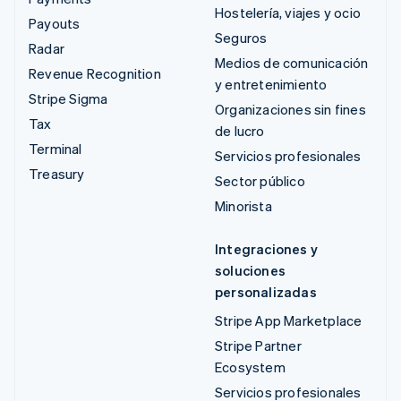
Hostelería, viajes y ocio
Payouts
Seguros
Radar
Medios de comunicación
Revenue Recognition
y entretenimiento
Stripe Sigma
Organizaciones sin fines
Tax
de lucro
Terminal
Servicios profesionales
Treasury
Sector público
Minorista
Integraciones y
soluciones
personalizadas
Stripe App Marketplace
Stripe Partner
Ecosystem
Servicios profesionales