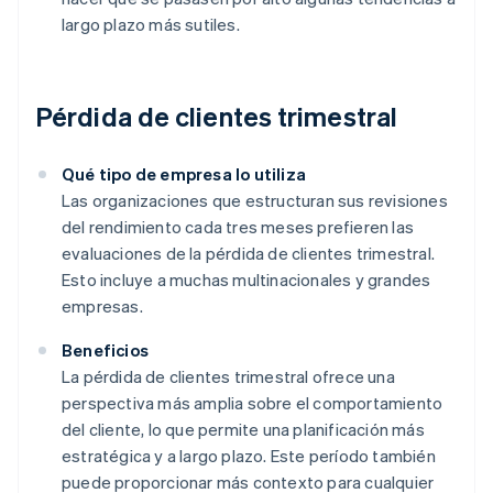
largo plazo más sutiles.
Pérdida de clientes trimestral
Qué tipo de empresa lo utiliza
Las organizaciones que estructuran sus revisiones
del rendimiento cada tres meses prefieren las
evaluaciones de la pérdida de clientes trimestral.
Esto incluye a muchas multinacionales y grandes
empresas.
Beneficios
La pérdida de clientes trimestral ofrece una
perspectiva más amplia sobre el comportamiento
del cliente, lo que permite una planificación más
estratégica y a largo plazo. Este período también
puede proporcionar más contexto para cualquier