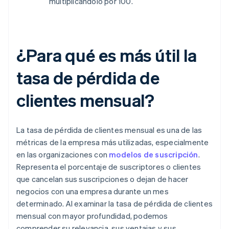
multiplicándolo por 100.
¿Para qué es más útil la
tasa de pérdida de
clientes mensual?
La tasa de pérdida de clientes mensual es una de las
métricas de la empresa más utilizadas, especialmente
en las organizaciones con
modelos de suscripción
.
Representa el porcentaje de suscriptores o clientes
que cancelan sus suscripciones o dejan de hacer
negocios con una empresa durante un mes
determinado. Al examinar la tasa de pérdida de clientes
mensual con mayor profundidad, podemos
comprender su relevancia, sus ventajas y sus