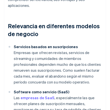
aplicaciones.
Relevancia en diferentes modelos
de negocio
Servicios basados en suscripciones
Empresas que ofrecen revistas, servicios de
streaming y comunidades de miembros
profesionales dependen mucho de que los clientes
renueven sus suscripciones. Como suelen facturar
cada mes, evaluar el abandono según el mismo
período concuerda con su modelo operativo.
Software como servicio (SaaS)
Las
empresas de SaaS
, especialmente las que
ofrecen planes de suscripción mensuales,
monitorean de cerca su tasa de pérdida de clientes