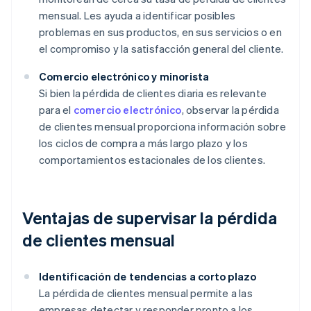
mensual. Les ayuda a identificar posibles
problemas en sus productos, en sus servicios o en
el compromiso y la satisfacción general del cliente.
Comercio electrónico y minorista
Si bien la pérdida de clientes diaria es relevante
para el
comercio electrónico
, observar la pérdida
de clientes mensual proporciona información sobre
los ciclos de compra a más largo plazo y los
comportamientos estacionales de los clientes.
Ventajas de supervisar la pérdida
de clientes mensual
Identificación de tendencias a corto plazo
La pérdida de clientes mensual permite a las
empresas detectar y responder pronto a los