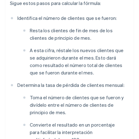
Sigue estos pasos para calcular la fórmula:
Identifica el número de clientes que se fueron:
Resta los clientes de fin de mes de los
clientes de principio de mes.
A esta cifra, réstale los nuevos clientes que
se adquirieron durante el mes. Esto dará
como resultado el número total de clientes
que se fueron durante el mes.
Determina la tasa de pérdida de clientes mensual:
Toma el número de clientes que se fueron y
divídelo entre el número de clientes de
principio de mes.
Convierte el resultado en un porcentaje
para facilitar la interpretación