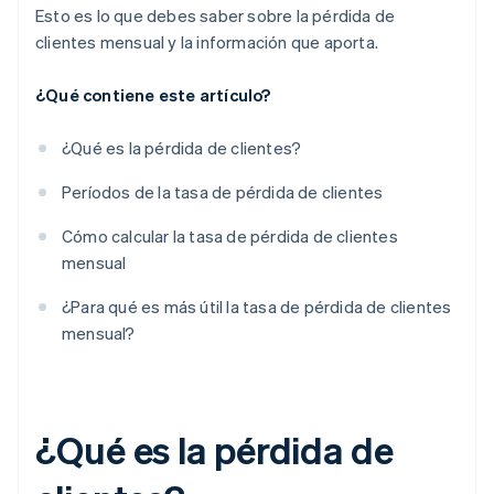
Esto es lo que debes saber sobre la pérdida de
clientes mensual y la información que aporta.
¿Qué contiene este artículo?
¿Qué es la pérdida de clientes?
Períodos de la tasa de pérdida de clientes
Cómo calcular la tasa de pérdida de clientes
mensual
¿Para qué es más útil la tasa de pérdida de clientes
mensual?
¿Qué es la pérdida de