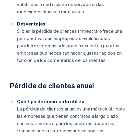
volatilidad a corto plazo observada en las
mediciones diarias o mensuales.
Desventajas
Si bien la pérdida de clientes trimestral ofrece una
perspectiva más amplia, estas evaluaciones
pueden ser demasiado poco frecuentes para las
empresas que necesitan hacer ajustes rápidos en
función de los comentarios de los clientes.
Pérdida de clientes anual
Qué tipo de empresa lo utiliza
La pérdida de clientes anual es una métrica útil para
las empresas que tienen contratos a largo plazo
con sus clientes o para los sectores donde las
transacciones e interacciones no son tan