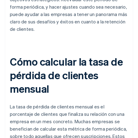
forma periódica, y hacer ajustes cuando sea necesario,
puede ayudar a las empresas a tener un panorama más
claro de sus desafíos y éxitos en cuanto a la retención
de clientes.
Cómo calcular la tasa de
pérdida de clientes
mensual
La tasa de pérdida de clientes mensual es el
porcentaje de clientes que finaliza su relación con una
empresa en un mes concreto. Muchas empresas se
benefician de calcular esta métrica de forma periódica,
sobre todo aquellas que ofrecen suscripciones. Estos