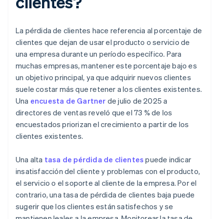
clientes?
La pérdida de clientes hace referencia al porcentaje de
clientes que dejan de usar el producto o servicio de
una empresa durante un período específico. Para
muchas empresas, mantener este porcentaje bajo es
un objetivo principal, ya que adquirir nuevos clientes
suele costar más que retener a los clientes existentes.
Una
encuesta de Gartner
de julio de 2025 a
directores de ventas reveló que el 73 % de los
encuestados priorizan el crecimiento a partir de los
clientes existentes.
Una alta
tasa de pérdida de clientes
puede indicar
insatisfacción del cliente y problemas con el producto,
el servicio o el soporte al cliente de la empresa. Por el
contrario, una tasa de pérdida de clientes baja puede
sugerir que los clientes están satisfechos y se
mantienen leales a la empresa. Monitorear la tasa de