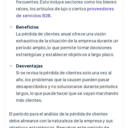
frecuentes. Esto incluye sectores como los bienes
raíces, los artículos de lujo o ciertos
proveedores
de servicios B2B
.
Beneficios
La pérdida de clientes anual ofrece una visión
exhaustiva de la situación de la empresa durante un
período amplio, lo que permite tomar decisiones
estratégicas y establecer objetivos a largo plazo.
Desventajas
Si se revisa la pérdida de clientes solo una vez al
año, los problemas que la causen pueden pasar
desapercibidos y no solucionarse durante períodos
largos, lo que puede hacer que se vayan marchando
más clientes.
El período para el análisis de la pérdida de clientes
debe alinearse con la naturaleza de la empresa y sus
objetivos estratégicos. Reevaluar este período de