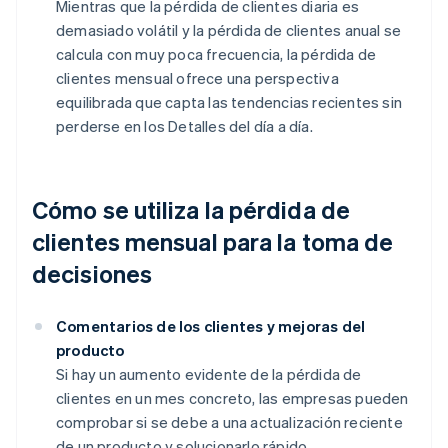
Mientras que la pérdida de clientes diaria es
demasiado volátil y la pérdida de clientes anual se
calcula con muy poca frecuencia, la pérdida de
clientes mensual ofrece una perspectiva
equilibrada que capta las tendencias recientes sin
perderse en los Detalles del día a día.
Cómo se utiliza la pérdida de
clientes mensual para la toma de
decisiones
Comentarios de los clientes y mejoras del
producto
Si hay un aumento evidente de la pérdida de
clientes en un mes concreto, las empresas pueden
comprobar si se debe a una actualización reciente
de un producto y solucionarlo rápido.