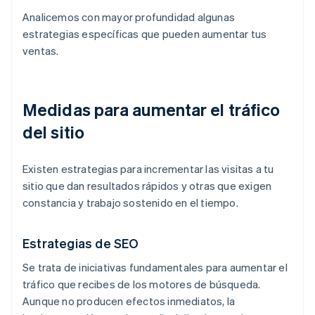
Analicemos con mayor profundidad algunas
estrategias específicas que pueden aumentar tus
ventas.
Medidas para aumentar el tráfico
del sitio
Existen estrategias para incrementar las visitas a tu
sitio que dan resultados rápidos y otras que exigen
constancia y trabajo sostenido en el tiempo.
Estrategias de SEO
Se trata de iniciativas fundamentales para aumentar el
tráfico que recibes de los motores de búsqueda.
Aunque no producen efectos inmediatos, la