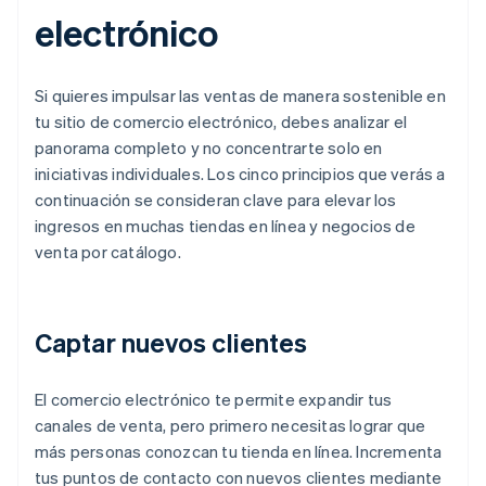
electrónico
Si quieres impulsar las ventas de manera sostenible en
tu sitio de comercio electrónico, debes analizar el
panorama completo y no concentrarte solo en
iniciativas individuales. Los cinco principios que verás a
continuación se consideran clave para elevar los
ingresos en muchas tiendas en línea y negocios de
venta por catálogo.
Captar nuevos clientes
El comercio electrónico te permite expandir tus
canales de venta, pero primero necesitas lograr que
más personas conozcan tu tienda en línea. Incrementa
tus puntos de contacto con nuevos clientes mediante