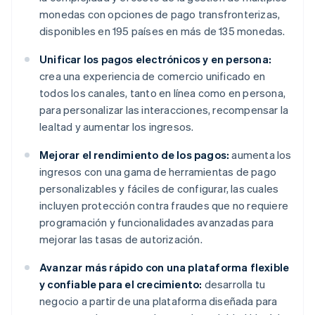
monedas con opciones de pago transfronterizas,
disponibles en 195 países en más de 135 monedas.
Unificar los pagos electrónicos y en persona:
crea una experiencia de comercio unificado en
todos los canales, tanto en línea como en persona,
para personalizar las interacciones, recompensar la
lealtad y aumentar los ingresos.
Mejorar el rendimiento de los pagos:
aumenta los
ingresos con una gama de herramientas de pago
personalizables y fáciles de configurar, las cuales
incluyen protección contra fraudes que no requiere
programación y funcionalidades avanzadas para
mejorar las tasas de autorización.
Avanzar más rápido con una plataforma flexible
y confiable para el crecimiento:
desarrolla tu
negocio a partir de una plataforma diseñada para