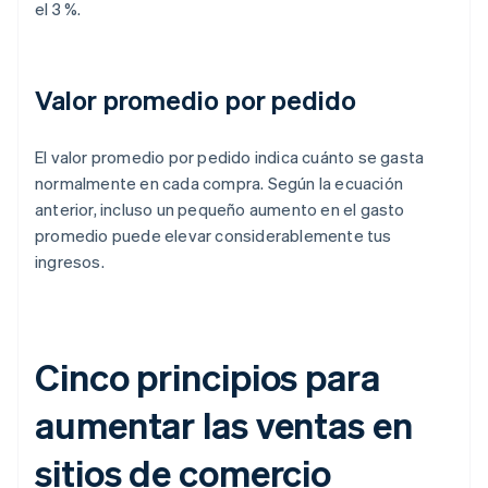
el 3 %.
Valor promedio por pedido
El valor promedio por pedido indica cuánto se gasta
normalmente en cada compra. Según la ecuación
anterior, incluso un pequeño aumento en el gasto
promedio puede elevar considerablemente tus
ingresos.
Cinco principios para
aumentar las ventas en
sitios de comercio