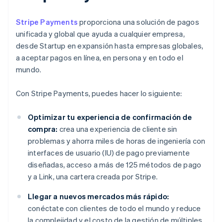
Stripe Payments
proporciona una solución de pagos
unificada y global que ayuda a cualquier empresa,
desde Startup en expansión hasta empresas globales,
a aceptar pagos en línea, en persona y en todo el
mundo.
Con Stripe Payments, puedes hacer lo siguiente:
Optimizar tu experiencia de confirmación de
compra:
crea una experiencia de cliente sin
problemas y ahorra miles de horas de ingeniería con
interfaces de usuario (IU) de pago previamente
diseñadas, acceso a más de 125 métodos de pago
y a Link, una cartera creada por Stripe.
Llegar a nuevos mercados más rápido:
conéctate con clientes de todo el mundo y reduce
la complejidad y el costo de la gestión de múltiples