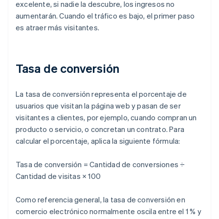
excelente, si nadie la descubre, los ingresos no
aumentarán. Cuando el tráfico es bajo, el primer paso
es atraer más visitantes.
Tasa de conversión
La tasa de conversión representa el porcentaje de
usuarios que visitan la página web y pasan de ser
visitantes a clientes, por ejemplo, cuando compran un
producto o servicio, o concretan un contrato. Para
calcular el porcentaje, aplica la siguiente fórmula:
Tasa de conversión = Cantidad de conversiones ÷
Cantidad de visitas × 100
Como referencia general, la tasa de conversión en
comercio electrónico normalmente oscila entre el 1 % y