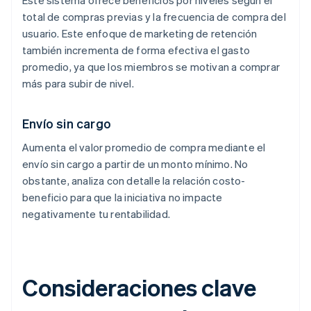
Este sistema ofrece beneficios por niveles según el
total de compras previas y la frecuencia de compra del
usuario. Este enfoque de marketing de retención
también incrementa de forma efectiva el gasto
promedio, ya que los miembros se motivan a comprar
más para subir de nivel.
Envío sin cargo
Aumenta el valor promedio de compra mediante el
envío sin cargo a partir de un monto mínimo. No
obstante, analiza con detalle la relación costo-
beneficio para que la iniciativa no impacte
negativamente tu rentabilidad.
Consideraciones clave