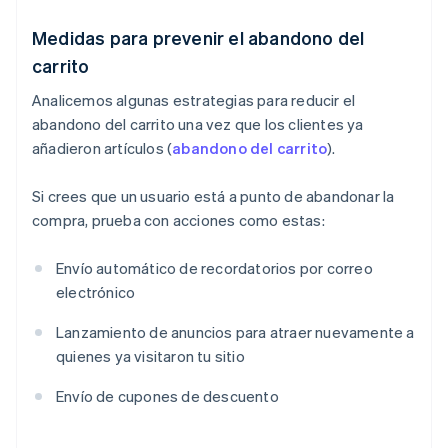
Medidas para prevenir el abandono del
carrito
Analicemos algunas estrategias para reducir el
abandono del carrito una vez que los clientes ya
añadieron artículos (
abandono del carrito
).
Si crees que un usuario está a punto de abandonar la
compra, prueba con acciones como estas:
Envío automático de recordatorios por correo
electrónico
Lanzamiento de anuncios para atraer nuevamente a
quienes ya visitaron tu sitio
Envío de cupones de descuento