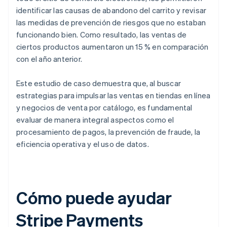
identificar las causas de abandono del carrito y revisar
las medidas de prevención de riesgos que no estaban
funcionando bien. Como resultado, las ventas de
ciertos productos aumentaron un 15 % en comparación
con el año anterior.
Este estudio de caso demuestra que, al buscar
estrategias para impulsar las ventas en tiendas en línea
y negocios de venta por catálogo, es fundamental
evaluar de manera integral aspectos como el
procesamiento de pagos, la prevención de fraude, la
eficiencia operativa y el uso de datos.
Cómo puede ayudar
Stripe Payments