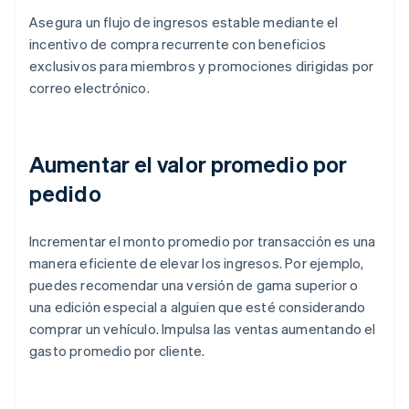
Asegura un flujo de ingresos estable mediante el
incentivo de compra recurrente con beneficios
exclusivos para miembros y promociones dirigidas por
correo electrónico.
Aumentar el valor promedio por
pedido
Incrementar el monto promedio por transacción es una
manera eficiente de elevar los ingresos. Por ejemplo,
puedes recomendar una versión de gama superior o
una edición especial a alguien que esté considerando
comprar un vehículo. Impulsa las ventas aumentando el
gasto promedio por cliente.