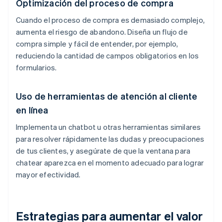
Optimización del proceso de compra
Cuando el proceso de compra es demasiado complejo,
aumenta el riesgo de abandono. Diseña un flujo de
compra simple y fácil de entender, por ejemplo,
reduciendo la cantidad de campos obligatorios en los
formularios.
Uso de herramientas de atención al cliente
en línea
Implementa un chatbot u otras herramientas similares
para resolver rápidamente las dudas y preocupaciones
de tus clientes, y asegúrate de que la ventana para
chatear aparezca en el momento adecuado para lograr
mayor efectividad.
Estrategias para aumentar el valor