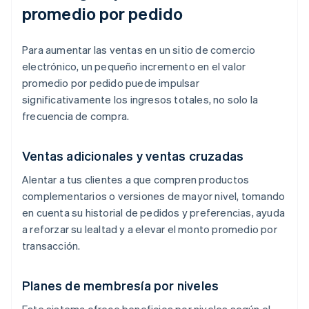
promedio por pedido
Para aumentar las ventas en un sitio de comercio
electrónico, un pequeño incremento en el valor
promedio por pedido puede impulsar
significativamente los ingresos totales, no solo la
frecuencia de compra.
Ventas adicionales y ventas cruzadas
Alentar a tus clientes a que compren productos
complementarios o versiones de mayor nivel, tomando
en cuenta su historial de pedidos y preferencias, ayuda
a reforzar su lealtad y a elevar el monto promedio por
transacción.
Planes de membresía por niveles