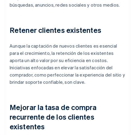
búsquedas, anuncios, redes sociales y otros medios.
Retener clientes existentes
Aunque la captación de nuevos clientes es esencial
para el crecimiento, la retención de los existentes
aporta un alto valor por su eficiencia en costos.
Iniciativas enfocadas en elevar la satisfacción del
comprador, como perfeccionar la experiencia del sitio y
brindar soporte confiable, son clave.
Mejorar la tasa de compra
recurrente de los clientes
existentes