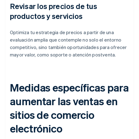
Revisar los precios de tus
productos y servicios
Optimiza tu estrategia de precios a partir de una
evaluación amplia que contemple no solo el entorno
competitivo, sino también oportunidades para ofrecer
mayor valor, como soporte o atención postventa.
Medidas específicas para
aumentar las ventas en
sitios de comercio
electrónico