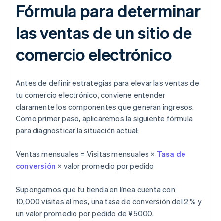
Fórmula para determinar
las ventas de un sitio de
comercio electrónico
Antes de definir estrategias para elevar las ventas de
tu comercio electrónico, conviene entender
claramente los componentes que generan ingresos.
Como primer paso, aplicaremos la siguiente fórmula
para diagnosticar la situación actual:
Ventas mensuales = Visitas mensuales ×
Tasa de
conversión
× valor promedio por pedido
Supongamos que tu tienda en línea cuenta con
10,000 visitas al mes, una tasa de conversión del 2 % y
un valor promedio por pedido de ¥5000.