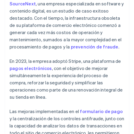
SourceNext
, una empresa especializada en software y
contenido digital, es un estudio de caso exitoso
destacado. Con el tiempo, la infraestructura obsoleta
de su plataforma de comercio electrónico comenzó a
generar cada vez más costos de operación y
mantenimiento, sumados a la mayor complejidad en el
procesamiento de pagos y la
prevención de fraude
.
En 2023, la empresa adoptó Stripe, una plataforma de
pagos electrónicos
, con el objetivo de mejorar
simultáneamente la experiencia del proceso de
compra, reforzar la seguridad y simplificar las
operaciones como parte de una renovación integral de
su tienda en línea.
Las mejoras implementadas en el
formulario de pago
y la centralización de los controles antifraude, junto con
la capacidad de analizar los datos de transacciones en
todo el sitio de comercio electrónico, les permitieron