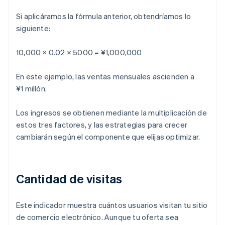
Si aplicáramos la fórmula anterior, obtendríamos lo
siguiente:
10,000 × 0.02 × 5000 = ¥1,000,000
En este ejemplo, las ventas mensuales ascienden a
¥1 millón.
Los ingresos se obtienen mediante la multiplicación de
estos tres factores, y las estrategias para crecer
cambiarán según el componente que elijas optimizar.
Cantidad de visitas
Este indicador muestra cuántos usuarios visitan tu sitio
de comercio electrónico. Aunque tu oferta sea