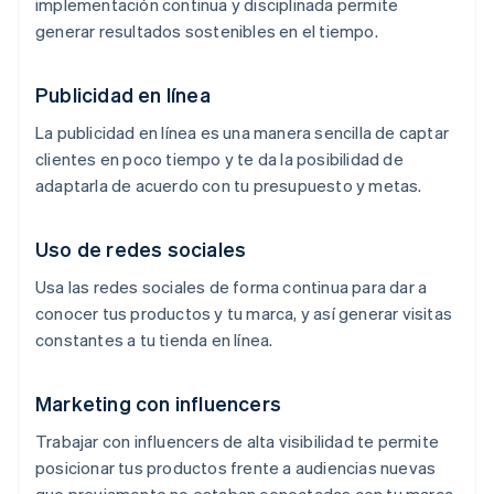
implementación continua y disciplinada permite
generar resultados sostenibles en el tiempo.
Publicidad en línea
La publicidad en línea es una manera sencilla de captar
clientes en poco tiempo y te da la posibilidad de
adaptarla de acuerdo con tu presupuesto y metas.
Uso de redes sociales
Usa las redes sociales de forma continua para dar a
conocer tus productos y tu marca, y así generar visitas
constantes a tu tienda en línea.
Marketing con influencers
Trabajar con influencers de alta visibilidad te permite
posicionar tus productos frente a audiencias nuevas