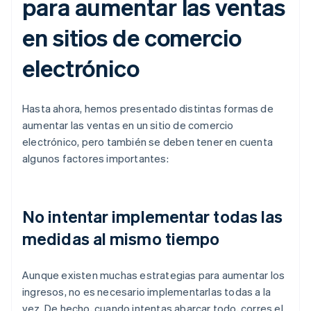
para aumentar las ventas
en sitios de comercio
electrónico
Hasta ahora, hemos presentado distintas formas de
aumentar las ventas en un sitio de comercio
electrónico, pero también se deben tener en cuenta
algunos factores importantes:
No intentar implementar todas las
medidas al mismo tiempo
Aunque existen muchas estrategias para aumentar los
ingresos, no es necesario implementarlas todas a la
vez. De hecho, cuando intentas abarcar todo, corres el