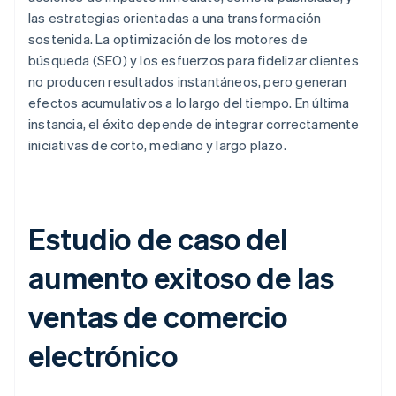
las estrategias orientadas a una transformación
sostenida. La optimización de los motores de
búsqueda (SEO) y los esfuerzos para fidelizar clientes
no producen resultados instantáneos, pero generan
efectos acumulativos a lo largo del tiempo. En última
instancia, el éxito depende de integrar correctamente
iniciativas de corto, mediano y largo plazo.
Estudio de caso del
aumento exitoso de las
ventas de comercio
electrónico