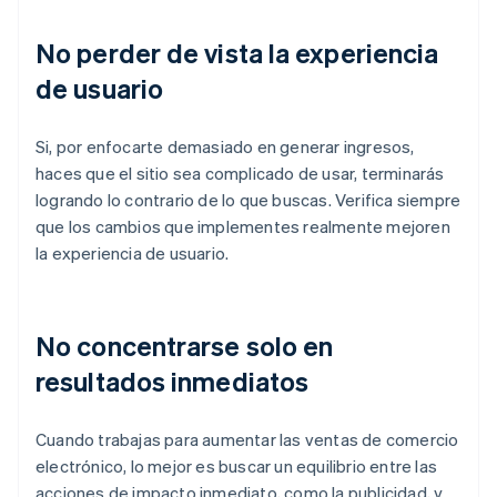
No perder de vista la experiencia
de usuario
Si, por enfocarte demasiado en generar ingresos,
haces que el sitio sea complicado de usar, terminarás
logrando lo contrario de lo que buscas. Verifica siempre
que los cambios que implementes realmente mejoren
la experiencia de usuario.
No concentrarse solo en
resultados inmediatos
Cuando trabajas para aumentar las ventas de comercio
electrónico, lo mejor es buscar un equilibrio entre las
acciones de impacto inmediato, como la publicidad, y