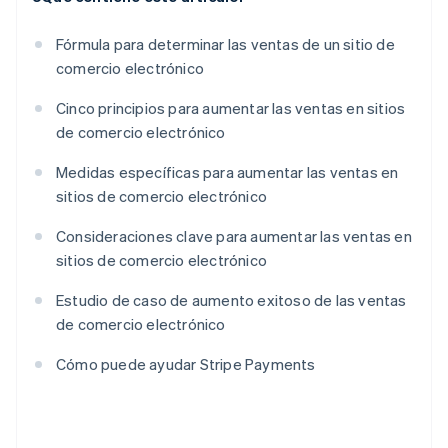
Fórmula para determinar las ventas de un sitio de
comercio electrónico
Cinco principios para aumentar las ventas en sitios
de comercio electrónico
Medidas específicas para aumentar las ventas en
sitios de comercio electrónico
Consideraciones clave para aumentar las ventas en
sitios de comercio electrónico
Estudio de caso de aumento exitoso de las ventas
de comercio electrónico
Cómo puede ayudar Stripe Payments