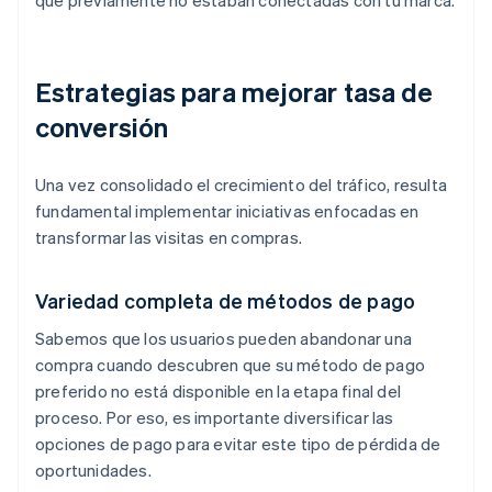
que previamente no estaban conectadas con tu marca.
Estrategias para mejorar tasa de
conversión
Una vez consolidado el crecimiento del tráfico, resulta
fundamental implementar iniciativas enfocadas en
transformar las visitas en compras.
Variedad completa de métodos de pago
Sabemos que los usuarios pueden abandonar una
compra cuando descubren que su método de pago
preferido no está disponible en la etapa final del
proceso. Por eso, es importante diversificar las
opciones de pago para evitar este tipo de pérdida de
oportunidades.