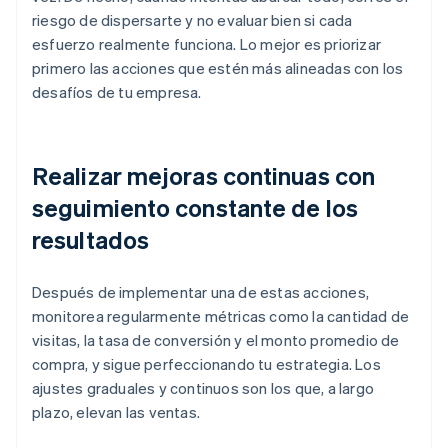
riesgo de dispersarte y no evaluar bien si cada
esfuerzo realmente funciona. Lo mejor es priorizar
primero las acciones que estén más alineadas con los
desafíos de tu empresa.
Realizar mejoras continuas con
seguimiento constante de los
resultados
Después de implementar una de estas acciones,
monitorea regularmente métricas como la cantidad de
visitas, la tasa de conversión y el monto promedio de
compra, y sigue perfeccionando tu estrategia. Los
ajustes graduales y continuos son los que, a largo
plazo, elevan las ventas.