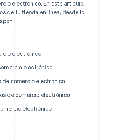
cio electrónico. En este artículo,
s de tu tienda en línea, desde lo
Japón.
rcio electrónico
 comercio electrónico
s de comercio electrónico
ios de comercio electrónico
comercio electrónico