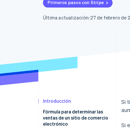
Primeros pasos con Stripe
Última actualización: 27 de febrero de 
Introducción
Si 
aum
Fórmula para determinar las
ventas de un sitio de comercio
electrónico
Si 