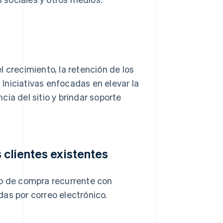
 crecimiento, la retención de los
. Iniciativas enfocadas en elevar la
ia del sitio y brindar soporte
 clientes existentes
vo de compra recurrente con
as por correo electrónico.