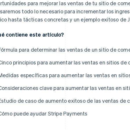
rtunidades para mejorar las ventas de tu sitio de comer
isaremos todo lo necesario para incrementar los ingreso
ico hasta tácticas concretas y un ejemplo exitoso de 
é contiene este artículo?
Fórmula para determinar las ventas de un sitio de come
Cinco principios para aumentar las ventas en sitios de
Medidas específicas para aumentar las ventas en sitio
Consideraciones clave para aumentar las ventas en sit
Estudio de caso de aumento exitoso de las ventas de 
Cómo puede ayudar Stripe Payments