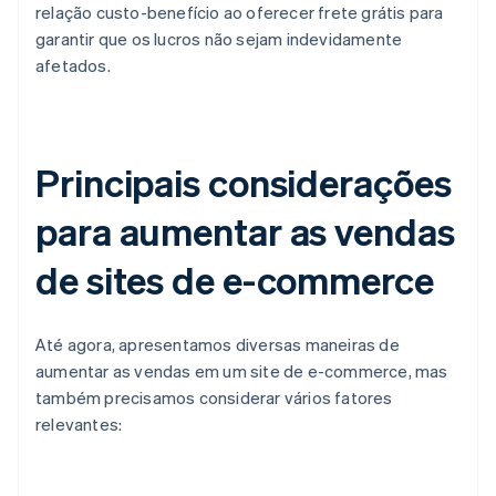
relação custo-benefício ao oferecer frete grátis para
garantir que os lucros não sejam indevidamente
afetados.
Principais considerações
para aumentar as vendas
de sites de e-commerce
Até agora, apresentamos diversas maneiras de
aumentar as vendas em um site de e-commerce, mas
também precisamos considerar vários fatores
relevantes: