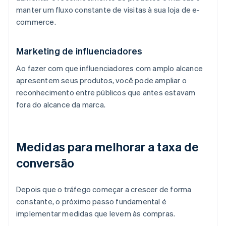
manter um fluxo constante de visitas à sua loja de e-
commerce.
Marketing de influenciadores
Ao fazer com que influenciadores com amplo alcance
apresentem seus produtos, você pode ampliar o
reconhecimento entre públicos que antes estavam
fora do alcance da marca.
Medidas para melhorar a taxa de
conversão
Depois que o tráfego começar a crescer de forma
constante, o próximo passo fundamental é
implementar medidas que levem às compras.