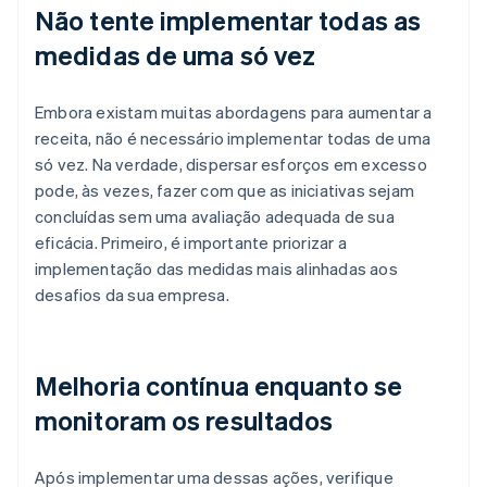
Não tente implementar todas as
medidas de uma só vez
Embora existam muitas abordagens para aumentar a
receita, não é necessário implementar todas de uma
só vez. Na verdade, dispersar esforços em excesso
pode, às vezes, fazer com que as iniciativas sejam
concluídas sem uma avaliação adequada de sua
eficácia. Primeiro, é importante priorizar a
implementação das medidas mais alinhadas aos
desafios da sua empresa.
Melhoria contínua enquanto se
monitoram os resultados
Após implementar uma dessas ações, verifique