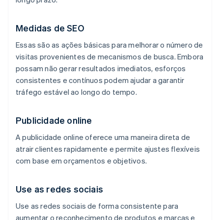
Medidas de SEO
Essas são as ações básicas para melhorar o número de
visitas provenientes de mecanismos de busca. Embora
possam não gerar resultados imediatos, esforços
consistentes e contínuos podem ajudar a garantir
tráfego estável ao longo do tempo.
Publicidade online
A publicidade online oferece uma maneira direta de
atrair clientes rapidamente e permite ajustes flexíveis
com base em orçamentos e objetivos.
Use as redes sociais
Use as redes sociais de forma consistente para
aumentar o reconhecimento de produtos e marcas e