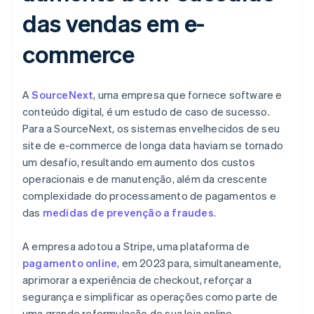
das vendas em e-
commerce
A
SourceNext
, uma empresa que fornece software e
conteúdo digital, é um estudo de caso de sucesso.
Para a SourceNext, os sistemas envelhecidos de seu
site de e-commerce de longa data haviam se tornado
um desafio, resultando em aumento dos custos
operacionais e de manutenção, além da crescente
complexidade do processamento de pagamentos e
das
medidas de prevenção a fraudes
.
A empresa adotou a Stripe, uma plataforma de
pagamento online
, em 2023 para, simultaneamente,
aprimorar a experiência de checkout, reforçar a
segurança e simplificar as operações como parte de
uma grande reformulação de sua loja online.