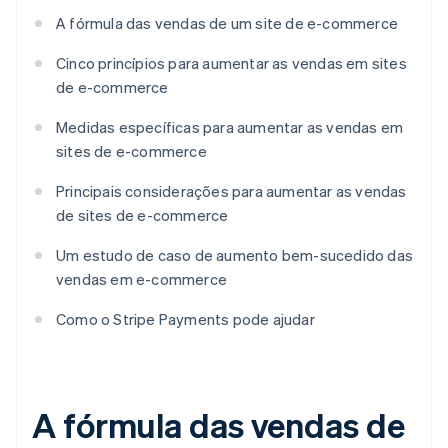
A fórmula das vendas de um site de e-commerce
Cinco princípios para aumentar as vendas em sites
de e-commerce
Medidas específicas para aumentar as vendas em
sites de e-commerce
Principais considerações para aumentar as vendas
de sites de e-commerce
Um estudo de caso de aumento bem-sucedido das
vendas em e-commerce
Como o Stripe Payments pode ajudar
A fórmula das vendas de