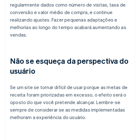
regularmente dados como número de visitas, taxa de
conversão e valor médio de compra, e continue
realizando ajustes. Fazer pequenas adaptações e
melhorias ao longo do tempo acabará aumentando as
vendas.
Não se esqueça da perspectiva do
usuário
Se um site se tornar difícil de usar porque as metas de
receita foram priorizadas em excesso, o efeito será o
oposto do que você pretende alcançar. Lembre-se
sempre de considerar se as medidas implementadas
melhoram a experiência do usuário.