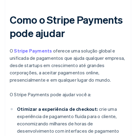
Como o Stripe Payments
pode ajudar
O
Stripe Payments
oferece uma solução global e
unificada de pagamentos que ajuda qualquer empresa,
desde startups em crescimento até grandes
corporações, a aceitar pagamentos online,
presencialmente e em qualquer lugar do mundo.
O Stripe Payments pode ajudar você a:
Otimizar a experiência de checkout:
crie uma
experiência de pagamento fluida para o cliente,
economizando milhares de horas de
desenvolvimento com interfaces de pagamento