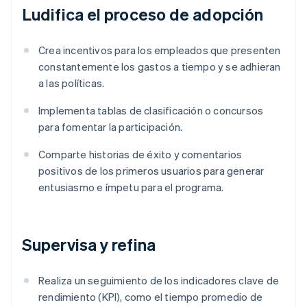
Ludifica el proceso de adopción
Crea incentivos para los empleados que presenten
constantemente los gastos a tiempo y se adhieran
a las políticas.
Implementa tablas de clasificación o concursos
para fomentar la participación.
Comparte historias de éxito y comentarios
positivos de los primeros usuarios para generar
entusiasmo e ímpetu para el programa.
Supervisa y refina
Realiza un seguimiento de los indicadores clave de
rendimiento (KPI), como el tiempo promedio de