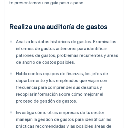
te presentamos una guía paso a paso.
Realiza una auditoría de gastos
Analiza los datos históricos de gastos. Examina los
informes de gastos anteriores para identificar
patrones de gastos, problemas recurrentes y áreas
de ahorro de costos posibles.
Habla con los equipos de finanzas, los jefes de
departamento y los empleados que viajan con
frecuencia para comprender sus desafíos y
recopilar información sobre cómo mejorar el
proceso de gestión de gastos.
Investiga cómo otras empresas de tu sector
manejan la gestión de gastos para identificar las
prácticas recomendadas y las posibles áreas de