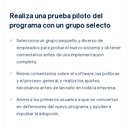
Realiza una prueba piloto del
programa con un grupo selecto
Selecciona un grupo pequeño y diverso de
empleados para probar el nuevo sistema y obtener
comentarios antes de una implementación
completa.
Reúne comentarios sobre el software, las políticas
y el proceso general, y realiza los ajustes
necesarios antes de lanzarlo en toda la empresa.
Anima a los primeros usuarios a que se conviertan
en defensores del nuevo programa y ayuden a
impulsar la adopción.