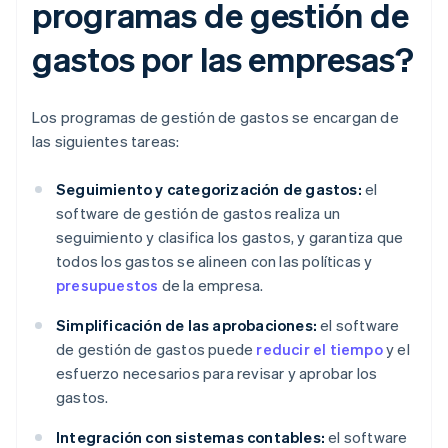
programas de gestión de
gastos por las empresas?
Los programas de gestión de gastos se encargan de
las siguientes tareas:
Seguimiento y categorización de gastos:
el
software de gestión de gastos realiza un
seguimiento y clasifica los gastos, y garantiza que
todos los gastos se alineen con las políticas y
presupuestos
de la empresa.
Simplificación de las aprobaciones:
el software
de gestión de gastos puede
reducir el tiempo
y el
esfuerzo necesarios para revisar y aprobar los
gastos.
Integración con sistemas contables:
el software