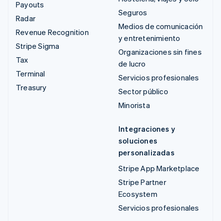
Payouts
Seguros
Radar
Medios de comunicación
Revenue Recognition
y entretenimiento
Stripe Sigma
Organizaciones sin fines
Tax
de lucro
Terminal
Servicios profesionales
Treasury
Sector público
Minorista
Integraciones y
soluciones
personalizadas
Stripe App Marketplace
Stripe Partner
Ecosystem
Servicios profesionales