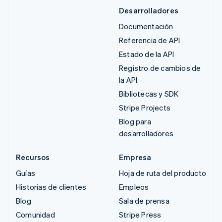
Desarrolladores
Documentación
Referencia de API
Estado de la API
Registro de cambios de
la API
Bibliotecas y SDK
Stripe Projects
Blog para
desarrolladores
Recursos
Empresa
Guías
Hoja de ruta del producto
Historias de clientes
Empleos
Blog
Sala de prensa
Comunidad
Stripe Press