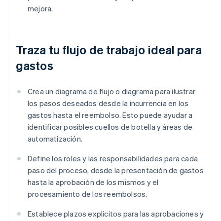
mejora.
Traza tu flujo de trabajo ideal para
gastos
Crea un diagrama de flujo o diagrama para ilustrar
los pasos deseados desde la incurrencia en los
gastos hasta el reembolso. Esto puede ayudar a
identificar posibles cuellos de botella y áreas de
automatización.
Define los roles y las responsabilidades para cada
paso del proceso, desde la presentación de gastos
hasta la aprobación de los mismos y el
procesamiento de los reembolsos.
Establece plazos explícitos para las aprobaciones y