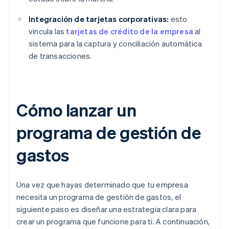
Integración de tarjetas corporativas:
esto
vincula las
tarjetas de crédito de la empresa
al
sistema para la captura y conciliación automática
de transacciones.
Cómo lanzar un
programa de gestión de
gastos
Una vez que hayas determinado que tu empresa
necesita un programa de gestión de gastos, el
siguiente paso es diseñar una estrategia clara para
crear un programa que funcione para ti. A continuación,