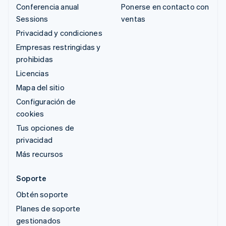
Conferencia anual
Ponerse en contacto con
Sessions
ventas
Privacidad y condiciones
Empresas restringidas y
prohibidas
Licencias
Mapa del sitio
Configuración de
cookies
Tus opciones de
privacidad
Más recursos
Soporte
Obtén soporte
Planes de soporte
gestionados