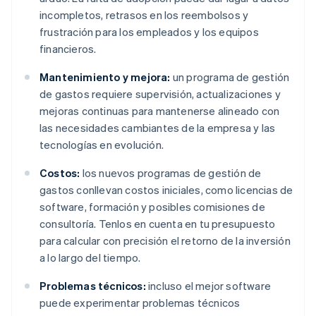
incompletos, retrasos en los reembolsos y
frustración para los empleados y los equipos
financieros.
Mantenimiento y mejora:
un programa de gestión
de gastos requiere supervisión, actualizaciones y
mejoras continuas para mantenerse alineado con
las necesidades cambiantes de la empresa y las
tecnologías en evolución.
Costos:
los nuevos programas de gestión de
gastos conllevan costos iniciales, como licencias de
software, formación y posibles comisiones de
consultoría. Tenlos en cuenta en tu presupuesto
para calcular con precisión el retorno de la inversión
a lo largo del tiempo.
Problemas técnicos:
incluso el mejor software
puede experimentar problemas técnicos