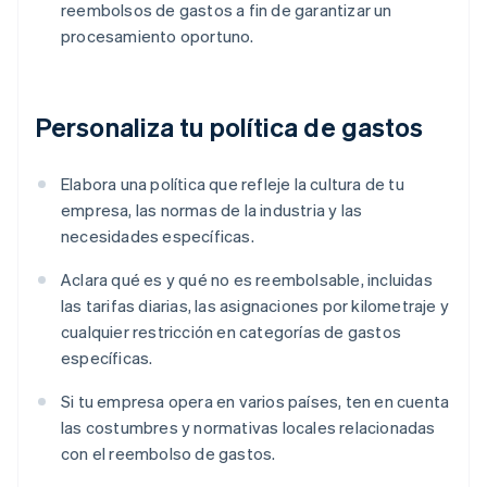
reembolsos de gastos a fin de garantizar un
procesamiento oportuno.
Personaliza tu política de gastos
Elabora una política que refleje la cultura de tu
empresa, las normas de la industria y las
necesidades específicas.
Aclara qué es y qué no es reembolsable, incluidas
las tarifas diarias, las asignaciones por kilometraje y
cualquier restricción en categorías de gastos
específicas.
Si tu empresa opera en varios países, ten en cuenta
las costumbres y normativas locales relacionadas
con el reembolso de gastos.