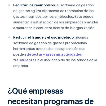
Facilitar los reembolsos:
el software de gestión
de gastos agiliza el proceso de reembolso de los
gastos incurridos por los empleados. Esto puede
aumentar la satisfacción de los empleados y ayudar
a mantener la confianza dentro de la organización.
Reducir el fraude y el uso indebido:
algunos
software de gestión de gastos proporcionan
herramientas avanzadas de supervisión que
pueden
detectar y prevenir actividades
fraudulentas
o el uso indebido de los fondos de la
empresa.
¿Qué empresas
necesitan programas de