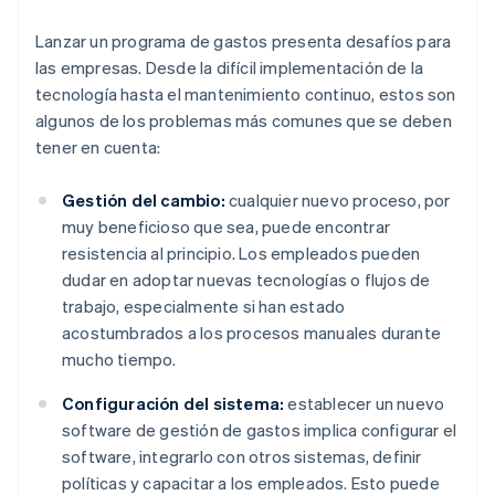
Lanzar un programa de gastos presenta desafíos para
las empresas. Desde la difícil implementación de la
tecnología hasta el mantenimiento continuo, estos son
algunos de los problemas más comunes que se deben
tener en cuenta:
Gestión del cambio:
cualquier nuevo proceso, por
muy beneficioso que sea, puede encontrar
resistencia al principio. Los empleados pueden
dudar en adoptar nuevas tecnologías o flujos de
trabajo, especialmente si han estado
acostumbrados a los procesos manuales durante
mucho tiempo.
Configuración del sistema:
establecer un nuevo
software de gestión de gastos implica configurar el
software, integrarlo con otros sistemas, definir
políticas y capacitar a los empleados. Esto puede