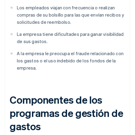
Los empleados viajan con frecuencia o realizan
compras de su bolsillo para las que envían recibos y
solicitudes de reembolso.
La empresa tiene dificultades para ganar visibilidad
de sus gastos.
A la empresa le preocupa el fraude relacionado con
los gastos o el uso indebido de los fondos de la
empresa.
Componentes de los
programas de gestión de
gastos