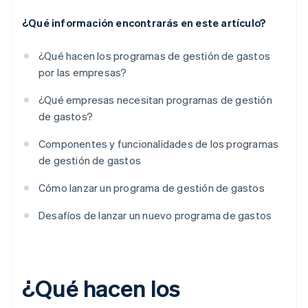
¿Qué información encontrarás en este artículo?
¿Qué hacen los programas de gestión de gastos
por las empresas?
¿Qué empresas necesitan programas de gestión
de gastos?
Componentes y funcionalidades de los programas
de gestión de gastos
Cómo lanzar un programa de gestión de gastos
Desafíos de lanzar un nuevo programa de gastos
¿Qué hacen los