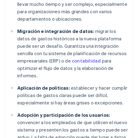
llevar mucho tiempo y ser complejo, especialmente
para organizaciones más grandes con varios
departamentos o ubicaciones.
Migración e integración de datos:
migrar los
datos de gastos históricos a la nueva plataforma
puede ser un desafío. Garantiza una integración
sencilla con tu sistema de planificación de recursos
empresariales (ERP) o de
contabilidad
para
optimizar el flujo de datos y la elaboración de
informes.
Aplicación de políticas:
establecer y hacer cumplir
políticas de gastos claras puede ser difícil,
especialmente si hay áreas grises o excepciones.
Adopción y participación de los usuarios:
convencer a los empleados de que utilicen el nuevo
sistema y presenten los gastos a tiempo puede ser
arduo. La falta de adopción puede dar lugar a datos