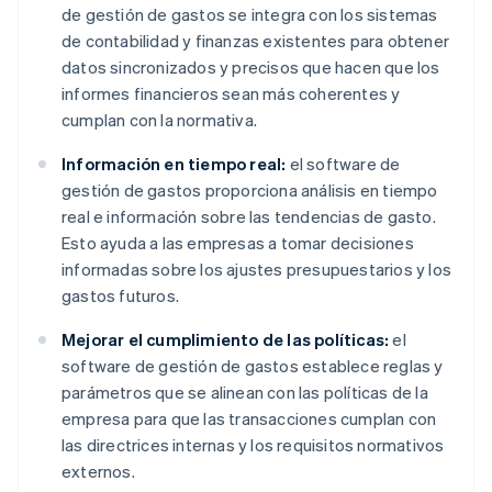
de gestión de gastos se integra con los sistemas
de contabilidad y finanzas existentes para obtener
datos sincronizados y precisos que hacen que los
informes financieros sean más coherentes y
cumplan con la normativa.
Información en tiempo real:
el software de
gestión de gastos proporciona análisis en tiempo
real e información sobre las tendencias de gasto.
Esto ayuda a las empresas a tomar decisiones
informadas sobre los ajustes presupuestarios y los
gastos futuros.
Mejorar el cumplimiento de las políticas:
el
software de gestión de gastos establece reglas y
parámetros que se alinean con las políticas de la
empresa para que las transacciones cumplan con
las directrices internas y los requisitos normativos
externos.