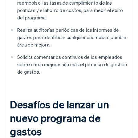
reembolso, las tasas de cumplimiento de las
políticas y el ahorro de costos, para medir el éxito
del programa.
Realiza auditorías periódicas de los informes de
gastos para identificar cualquier anomalía o posible
área de mejora.
Solicita comentarios continuos de los empleados
sobre cómo mejorar aún más el proceso de gestión
de gastos.
Desafíos de lanzar un
nuevo programa de
gastos