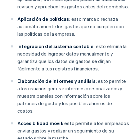
revisen y aprueben los gastos antes del reembolso.
Aplicación de políticas:
esto marca o rechaza
automáticamente los gastos que no cumplen con
las políticas de la empresa.
Integración del sistema contable:
esto elimina la
necesidad de ingresar datos manualmente y
garantiza que los datos de gastos se dirijan
fácilmente a tus registros financieros.
Elaboración de informes y análisis:
esto permite
a los usuarios generar informes personalizados y
muestra paneles con información sobre los
patrones de gasto y los posibles ahorros de
costos.
Accesibilidad móvil:
esto permite a los empleados
enviar gastos y realizar un seguimiento de su
estado sobre la marcha.