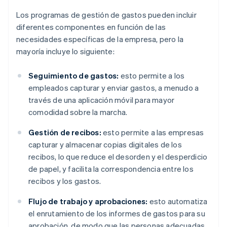
Los programas de gestión de gastos pueden incluir
diferentes componentes en función de las
necesidades específicas de la empresa, pero la
mayoría incluye lo siguiente:
Seguimiento de gastos:
esto permite a los
empleados capturar y enviar gastos, a menudo a
través de una aplicación móvil para mayor
comodidad sobre la marcha.
Gestión de recibos:
esto permite a las empresas
capturar y almacenar copias digitales de los
recibos, lo que reduce el desorden y el desperdicio
de papel, y facilita la correspondencia entre los
recibos y los gastos.
Flujo de trabajo y aprobaciones:
esto automatiza
el enrutamiento de los informes de gastos para su
aprobación, de modo que las personas adecuadas