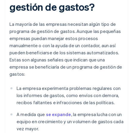
gestión de gastos?
La mayoría de las empresas necesitan algún tipo de
programa de gestión de gastos. Aunque las pequeñas
empresas puedan manejar estos procesos
manualmente o con la ayuda de un contador, aun así
pueden beneficiarse de los sistemas automatizados.
Estas son algunas señales que indican que una
empresa se beneficiaría de un programa de gestión de
gastos:
La empresa experimenta problemas regulares con
los informes de gastos, como envíos con demora,
recibos faltantes e infracciones de las políticas.
A medida que
se expande
, la empresa lucha con un
equipo en crecimiento y un volumen de gastos cada
vez mayor.