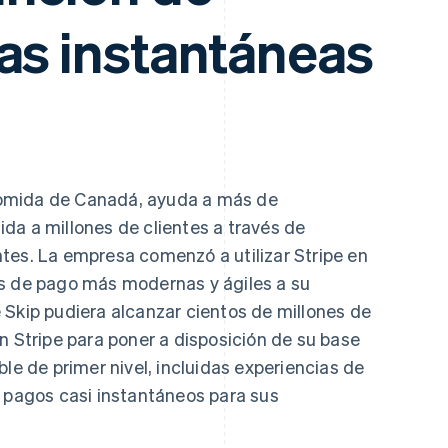
as instantáneas
e comida de Canadá, ayuda a más de
da a millones de clientes a través de
tes. La empresa comenzó a utilizar Stripe en
es de pago más modernas y ágiles a su
 Skip pudiera alcanzar cientos de millones de
n Stripe para poner a disposición de su base
le de primer nivel, incluidas experiencias de
y pagos casi instantáneos para sus