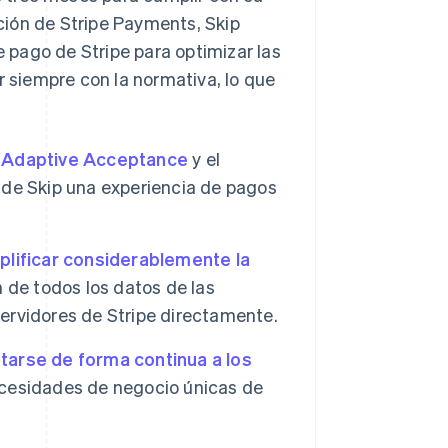
ción de Stripe Payments, Skip
pago de Stripe para optimizar las
r siempre con la normativa, lo que
o
Adaptive Acceptance
y el
es de Skip una experiencia de pagos
plificar considerablemente la
 de todos los datos de las
servidores de Stripe directamente.
tarse de forma continua a los
cesidades de negocio únicas de