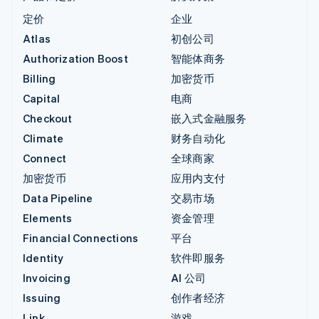
定价
企业
Atlas
初创公司
Authorization Boost
智能体商务
Billing
加密货币
Capital
电商
Checkout
嵌入式金融服务
Climate
财务自动化
Connect
全球商家
加密货币
应用内支付
Data Pipeline
交易市场
Elements
资金管理
Financial Connections
平台
Identity
软件即服务
Invoicing
AI 公司
Issuing
创作者经济
Link
游戏