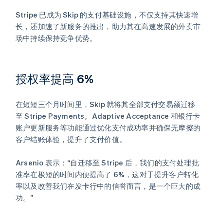
Stripe 已成为 Skip 的支付基础设施，不仅支持其快速增
长，还加速了新服务的推出，助力其在高速发展的外卖市
场中持续保持竞争优势。
授权率提高 6%
在短短三个月时间里，Skip 就将其全部支付交易额迁移
至 Stripe Payments。Adaptive Acceptance 和银行卡
账户更新服务等功能通过优化支付成功率并确保无摩擦的
客户结账体验，提升了支付价值。
Arsenio 表示：“自迁移至 Stripe 后，我们的支付处理批
准率在极短的时间内便提高了 6%，这对于提升客户转化
率以及改善我们在发卡行中的信誉而言，是一个巨大的成
功。”