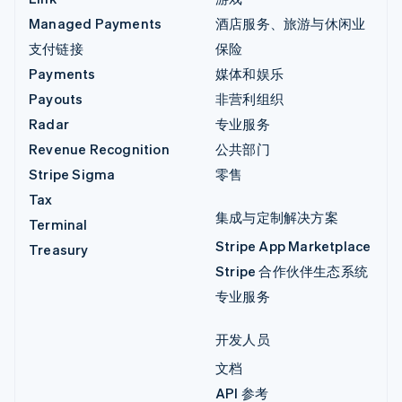
Managed Payments
酒店服务、旅游与休闲业
支付链接
保险
Payments
媒体和娱乐
Payouts
非营利组织
Radar
专业服务
Revenue Recognition
公共部门
Stripe Sigma
零售
Tax
集成与定制解决方案
Terminal
Stripe App Marketplace
Treasury
Stripe 合作伙伴生态系统
专业服务
开发人员
文档
API 参考