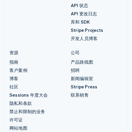
API 状态
API 更改日志
库和 SDK
Stripe Projects
开发人员博客
资源
公司
指南
产品路线图
客户案例
招聘
博客
新闻编辑室
社区
Stripe Press
Sessions 年度大会
联系销售
隐私和条款
禁止和限制的业务
许可证
网站地图