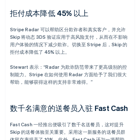
拒付成本降低 45% 以上
Stripe Radar 可以帮助区分欺诈者和真实客户，并允许
Skip 将动态 3DS 验证应用于高风险支付，从而在不影响
用户体验的情况下减少欺诈。切换至 Stripe 后，Skip 的
拒付成本降低了 45% 以上。
Stewart 表示：“Radar 为欺诈防范带来了更高级别的控
制能力。Stripe 在如何使用 Radar 方面给予了我们很大
帮助，能够获得这样的支持非常难得。”
数千名满意的送餐员入驻 Fast Cash
Fast Cash 一经推出便吸引了数千名送餐员，这对提升
Skip 的送餐体验至关重要。采用这一新服务的送餐员群
体留存率提高了 10%，此外，Fast Cash 还与一项帮助