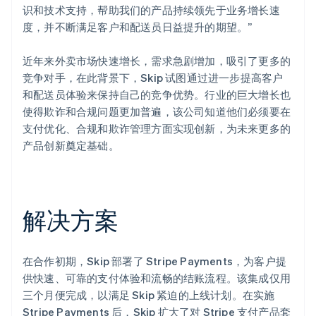
识和技术支持，帮助我们的产品持续领先于业务增长速
度，并不断满足客户和配送员日益提升的期望。”
近年来外卖市场快速增长，需求急剧增加，吸引了更多的
竞争对手，在此背景下，Skip 试图通过进一步提高客户
和配送员体验来保持自己的竞争优势。行业的巨大增长也
使得欺诈和合规问题更加普遍，该公司知道他们必须要在
支付优化、合规和欺诈管理方面实现创新，为未来更多的
产品创新奠定基础。
解决方案
在合作初期，Skip 部署了 Stripe Payments，为客户提
供快速、可靠的支付体验和流畅的结账流程。该集成仅用
三个月便完成，以满足 Skip 紧迫的上线计划。在实施
Stripe Payments 后，Skip 扩大了对 Stripe 支付产品套