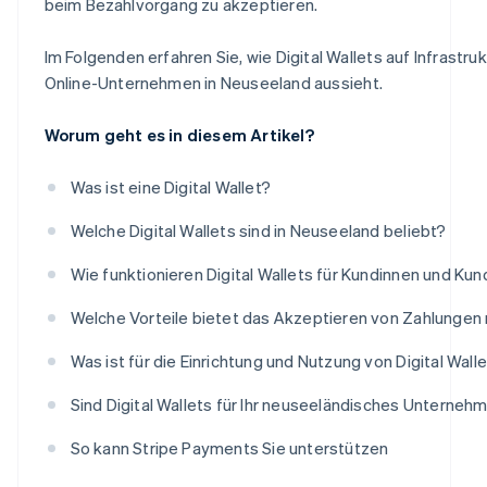
beim Bezahlvorgang zu akzeptieren.
Im Folgenden erfahren Sie, wie Digital Wallets auf Infrastr
Online-Unternehmen in Neuseeland aussieht.
Worum geht es in diesem Artikel?
Was ist eine Digital Wallet?
Welche Digital Wallets sind in Neuseeland beliebt?
Wie funktionieren Digital Wallets für Kundinnen und K
Welche Vorteile bietet das Akzeptieren von Zahlungen m
Was ist für die Einrichtung und Nutzung von Digital Walle
Sind Digital Wallets für Ihr neuseeländisches Unterne
So kann Stripe Payments Sie unterstützen