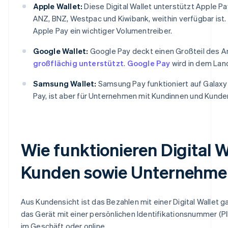
Apple Wallet:
Diese Digital Wallet unterstützt Apple Pa
ANZ, BNZ, Westpac und Kiwibank, weithin verfügbar ist.
Apple Pay ein wichtiger Volumentreiber.
Google Wallet:
Google Pay deckt einen Großteil des A
großflächig unterstützt
.
Google Pay
wird in dem Lan
Samsung Wallet:
Samsung Pay funktioniert auf Galaxy
Pay, ist aber für Unternehmen mit Kundinnen und Kund
Wie funktionieren Digital 
Kunden sowie Unternehme
Aus Kundensicht ist das Bezahlen mit einer Digital Wallet g
das Gerät mit einer persönlichen Identifikationsnummer (P
im Geschäft oder online.