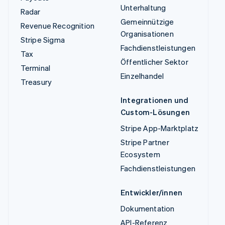
Unterhaltung
Radar
Gemeinnützige
Revenue Recognition
Organisationen
Stripe Sigma
Fachdienstleistungen
Tax
Öffentlicher Sektor
Terminal
Einzelhandel
Treasury
Integrationen und
Custom-Lösungen
Stripe App-Marktplatz
Stripe Partner
Ecosystem
Fachdienstleistungen
Entwickler/innen
Dokumentation
API-Referenz