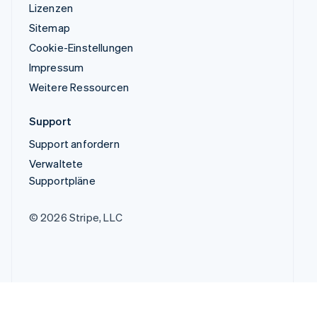
Lizenzen
Sitemap
Cookie-Einstellungen
Impressum
Weitere Ressourcen
Support
Support anfordern
Verwaltete
Supportpläne
© 2026 Stripe, LLC