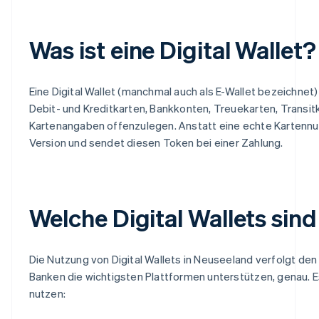
Was ist eine Digital Wallet?
Eine Digital Wallet (manchmal auch als E-Wallet bezeichnet
Debit- und Kreditkarten, Bankkonten, Treuekarten, Transi
Kartenangaben offenzulegen. Anstatt eine echte Kartennum
Version und sendet diesen Token bei einer Zahlung.
Welche Digital Wallets sin
Die Nutzung von Digital Wallets in Neuseeland verfolgt de
Banken die wichtigsten Plattformen unterstützen, genau. 
nutzen: