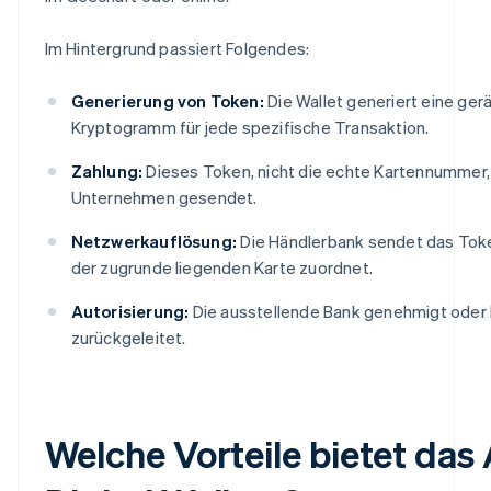
Im Hintergrund passiert Folgendes:
Generierung von Token:
Die Wallet generiert eine ge
Kryptogramm für jede spezifische Transaktion.
Zahlung:
Dieses Token, nicht die echte Kartennummer,
Unternehmen gesendet.
Netzwerkauflösung:
Die Händlerbank sendet das Toke
der zugrunde liegenden Karte zuordnet.
Autorisierung:
Die ausstellende Bank genehmigt oder 
zurückgeleitet.
Welche Vorteile bietet das