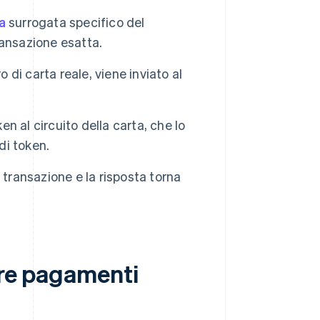
a
surrogata specifico del
ransazione esatta.
 di carta reale, viene inviato al
en al circuito della carta, che lo
di token.
 transazione e la risposta torna
are pagamenti