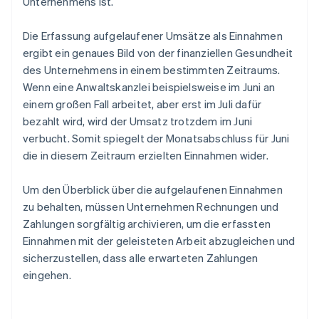
Unternehmens ist.
Die Erfassung aufgelaufener Umsätze als Einnahmen
ergibt ein genaues Bild von der finanziellen Gesundheit
des Unternehmens in einem bestimmten Zeitraums.
Wenn eine Anwaltskanzlei beispielsweise im Juni an
einem großen Fall arbeitet, aber erst im Juli dafür
bezahlt wird, wird der Umsatz trotzdem im Juni
verbucht. Somit spiegelt der Monatsabschluss für Juni
die in diesem Zeitraum erzielten Einnahmen wider.
Um den Überblick über die aufgelaufenen Einnahmen
zu behalten, müssen Unternehmen Rechnungen und
Zahlungen sorgfältig archivieren, um die erfassten
Einnahmen mit der geleisteten Arbeit abzugleichen und
sicherzustellen, dass alle erwarteten Zahlungen
eingehen.