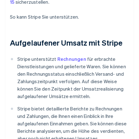
15
sicherzustellen.
So kann Stripe Sie unterstützen.
Aufgelaufener Umsatz mit Stripe
Stripe unterstützt
Rechnungen
für erbrachte
Dienstleistungen und gelieferte Waren. Sie können
den Rechnungsstatus einschließlich Versand- und
Zahlungszeitpunkt verfolgen. Auf diese Weise
können Sie den Zeitpunkt der Umsatzrealisierung
aufgelaufener Umsätze ermitteln.
Stripe bietet detaillierte Berichte zu Rechnungen
und Zahlungen, die Ihnen einen Einblick in Ihre
aufgelaufenen Einnahmen geben. Sie können diese
Berichte analysieren, um die Höhe des verdienten,
aber noch nicht erhaltenen Umsatzes