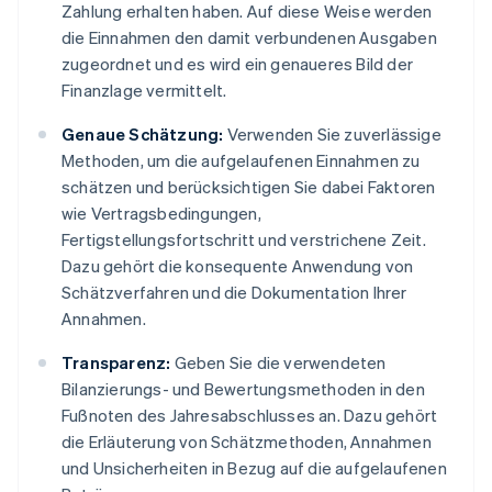
Zahlung erhalten haben. Auf diese Weise werden
die Einnahmen den damit verbundenen Ausgaben
zugeordnet und es wird ein genaueres Bild der
Finanzlage vermittelt.
Genaue Schätzung:
Verwenden Sie zuverlässige
Methoden, um die aufgelaufenen Einnahmen zu
schätzen und berücksichtigen Sie dabei Faktoren
wie Vertragsbedingungen,
Fertigstellungsfortschritt und verstrichene Zeit.
Dazu gehört die konsequente Anwendung von
Schätzverfahren und die Dokumentation Ihrer
Annahmen.
Transparenz:
Geben Sie die verwendeten
Bilanzierungs- und Bewertungsmethoden in den
Fußnoten des Jahresabschlusses an. Dazu gehört
die Erläuterung von Schätzmethoden, Annahmen
und Unsicherheiten in Bezug auf die aufgelaufenen