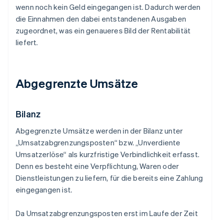
wenn noch kein Geld eingegangen ist. Dadurch werden
die Einnahmen den dabei entstandenen Ausgaben
zugeordnet, was ein genaueres Bild der Rentabilität
liefert.
Abgegrenzte Umsätze
Bilanz
Abgegrenzte Umsätze werden in der Bilanz unter
„Umsatzabgrenzungsposten“ bzw. „Unverdiente
Umsatzerlöse“ als kurzfristige Verbindlichkeit erfasst.
Denn es besteht eine Verpflichtung, Waren oder
Dienstleistungen zu liefern, für die bereits eine Zahlung
eingegangen ist.
Da Umsatzabgrenzungsposten erst im Laufe der Zeit