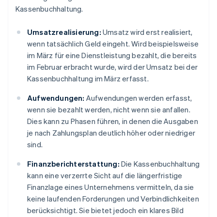
Kassenbuchhaltung.
Umsatzrealisierung:
Umsatz wird erst realisiert,
wenn tatsächlich Geld eingeht. Wird beispielsweise
im März für eine Dienstleistung bezahlt, die bereits
im Februar erbracht wurde, wird der Umsatz bei der
Kassenbuchhaltung im März erfasst.
Aufwendungen:
Aufwendungen werden erfasst,
wenn sie bezahlt werden, nicht wenn sie anfallen.
Dies kann zu Phasen führen, in denen die Ausgaben
je nach Zahlungsplan deutlich höher oder niedriger
sind.
Finanzberichterstattung:
Die Kassenbuchhaltung
kann eine verzerrte Sicht auf die längerfristige
Finanzlage eines Unternehmens vermitteln, da sie
keine laufenden Forderungen und Verbindlichkeiten
berücksichtigt. Sie bietet jedoch ein klares Bild