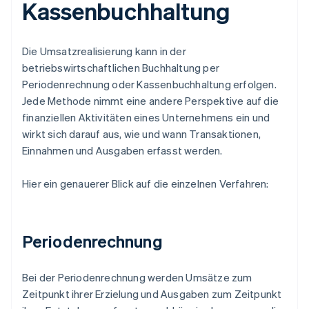
Kassenbuchhaltung
Die Umsatzrealisierung kann in der
betriebswirtschaftlichen Buchhaltung per
Periodenrechnung oder Kassenbuchhaltung erfolgen.
Jede Methode nimmt eine andere Perspektive auf die
finanziellen Aktivitäten eines Unternehmens ein und
wirkt sich darauf aus, wie und wann Transaktionen,
Einnahmen und Ausgaben erfasst werden.
Hier ein genauerer Blick auf die einzelnen Verfahren:
Periodenrechnung
Bei der Periodenrechnung werden Umsätze zum
Zeitpunkt ihrer Erzielung und Ausgaben zum Zeitpunkt