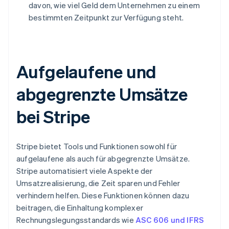
davon, wie viel Geld dem Unternehmen zu einem
bestimmten Zeitpunkt zur Verfügung steht.
Aufgelaufene und
abgegrenzte Umsätze
bei Stripe
Stripe bietet Tools und Funktionen sowohl für
aufgelaufene als auch für abgegrenzte Umsätze.
Stripe automatisiert viele Aspekte der
Umsatzrealisierung, die Zeit sparen und Fehler
verhindern helfen. Diese Funktionen können dazu
beitragen, die Einhaltung komplexer
Rechnungslegungsstandards wie
ASC 606 und IFRS