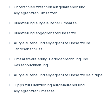
Unterschied zwischen aufgelaufenen und
abgegrenzten Umsätzen
Bilanzierung aufgelaufener Umsätze
Bilanzierung abgegrenzter Umsätze
Aufgelaufene und abgegrenzte Umsätze im
Jahresabschluss
Umsatzrealisierung: Periodenrechnung und
Kassenbuchhaltung
Aufgelaufene und abgegrenzte Umsätze bei Stripe
Tipps zur Bilanzierung aufgelaufener und
abgegrenzter Umsätze