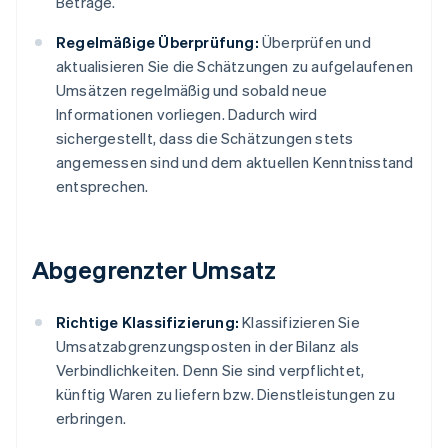
Beträge.
Regelmäßige Überprüfung:
Überprüfen und
aktualisieren Sie die Schätzungen zu aufgelaufenen
Umsätzen regelmäßig und sobald neue
Informationen vorliegen. Dadurch wird
sichergestellt, dass die Schätzungen stets
angemessen sind und dem aktuellen Kenntnisstand
entsprechen.
Abgegrenzter Umsatz
Richtige Klassifizierung:
Klassifizieren Sie
Umsatzabgrenzungsposten in der Bilanz als
Verbindlichkeiten. Denn Sie sind verpflichtet,
künftig Waren zu liefern bzw. Dienstleistungen zu
erbringen.