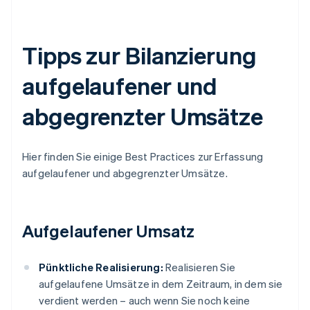
Tipps zur Bilanzierung
aufgelaufener und
abgegrenzter Umsätze
Hier finden Sie einige Best Practices zur Erfassung
aufgelaufener und abgegrenzter Umsätze.
Aufgelaufener Umsatz
Pünktliche Realisierung:
Realisieren Sie
aufgelaufene Umsätze in dem Zeitraum, in dem sie
verdient werden – auch wenn Sie noch keine