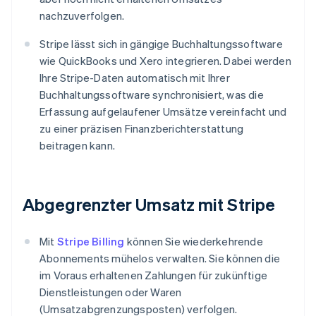
nachzuverfolgen.
Stripe lässt sich in gängige Buchhaltungssoftware
wie QuickBooks und Xero integrieren. Dabei werden
Ihre Stripe-Daten automatisch mit Ihrer
Buchhaltungssoftware synchronisiert, was die
Erfassung aufgelaufener Umsätze vereinfacht und
zu einer präzisen Finanzberichterstattung
beitragen kann.
Abgegrenzter Umsatz mit Stripe
Mit
Stripe Billing
können Sie wiederkehrende
Abonnements mühelos verwalten. Sie können die
im Voraus erhaltenen Zahlungen für zukünftige
Dienstleistungen oder Waren
(Umsatzabgrenzungsposten) verfolgen.