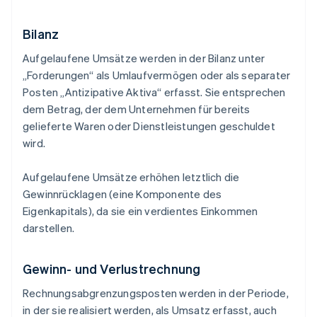
Bilanz
Aufgelaufene Umsätze werden in der Bilanz unter
„Forderungen“ als Umlaufvermögen oder als separater
Posten „Antizipative Aktiva“ erfasst. Sie entsprechen
dem Betrag, der dem Unternehmen für bereits
gelieferte Waren oder Dienstleistungen geschuldet
wird.
Aufgelaufene Umsätze erhöhen letztlich die
Gewinnrücklagen (eine Komponente des
Eigenkapitals), da sie ein verdientes Einkommen
darstellen.
Gewinn- und Verlustrechnung
Rechnungsabgrenzungsposten werden in der Periode,
in der sie realisiert werden, als Umsatz erfasst, auch