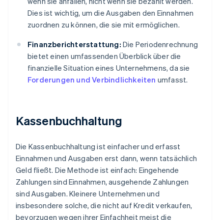
wenn sie anfallen, nicht wenn sie bezahlt werden.
Dies ist wichtig, um die Ausgaben den Einnahmen
zuordnen zu können, die sie mit ermöglichen.
Finanzberichterstattung:
Die Periodenrechnung
bietet einen umfassenden Überblick über die
finanzielle Situation eines Unternehmens, da sie
Forderungen und Verbindlichkeiten
umfasst.
Kassenbuchhaltung
Die Kassenbuchhaltung ist einfacher und erfasst
Einnahmen und Ausgaben erst dann, wenn tatsächlich
Geld fließt. Die Methode ist einfach: Eingehende
Zahlungen sind Einnahmen, ausgehende Zahlungen
sind Ausgaben. Kleinere Unternehmen und
insbesondere solche, die nicht auf Kredit verkaufen,
bevorzugen wegen ihrer Einfachheit meist die