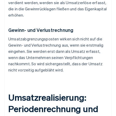
verdient werden, werden sie als Umsatzerlöse erfasst,
die in die Gewinnrücklagen fließen und das Eigenkapital
erhöhen.
Gewinn- und Verlustrechnung
Umsatzabgrenzungsposten wirken sich nicht auf die
Gewinn- und Verlustrechnung aus, wenn sie erstmalig
eingehen. Sie werden erst dann als Umsatz erfasst,
wenn das Unternehmen seinen Verpflichtungen
nachkommt. So wird sichergestellt, dass der Umsatz
nicht vorzeitig aufgebläht wird.
Umsatzrealisierung:
Periodenrechnung und