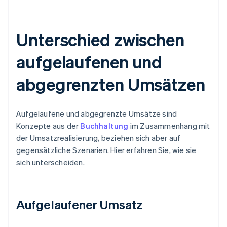
Unterschied zwischen
aufgelaufenen und
abgegrenzten Umsätzen
Aufgelaufene und abgegrenzte Umsätze sind
Konzepte aus der
Buchhaltung
im Zusammenhang mit
der Umsatzrealisierung, beziehen sich aber auf
gegensätzliche Szenarien. Hier erfahren Sie, wie sie
sich unterscheiden.
Aufgelaufener Umsatz