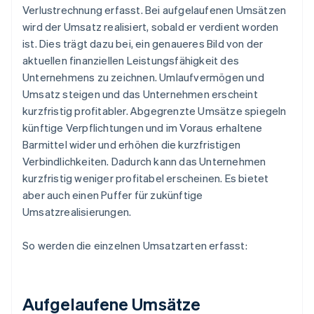
Verlustrechnung erfasst. Bei aufgelaufenen Umsätzen
wird der Umsatz realisiert, sobald er verdient worden
ist. Dies trägt dazu bei, ein genaueres Bild von der
aktuellen finanziellen Leistungsfähigkeit des
Unternehmens zu zeichnen. Umlaufvermögen und
Umsatz steigen und das Unternehmen erscheint
kurzfristig profitabler. Abgegrenzte Umsätze spiegeln
künftige Verpflichtungen und im Voraus erhaltene
Barmittel wider und erhöhen die kurzfristigen
Verbindlichkeiten. Dadurch kann das Unternehmen
kurzfristig weniger profitabel erscheinen. Es bietet
aber auch einen Puffer für zukünftige
Umsatzrealisierungen.
So werden die einzelnen Umsatzarten erfasst:
Aufgelaufene Umsätze