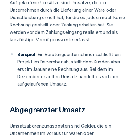
Aufgelaufene Umsätze sind Umsätze, die ein
Unternehmen durch die Lieferung einer Ware oder
Dienstleistung erzielt hat, für die es jedoch noch keine
Rechnung gestellt oder Zahlung erhalten hat. Sie
werden vor dem Zahlungseingang realisiert und als
kurzfristige Vermögenswerte erfasst.
Beispiel:
Ein Beratungsunternehmen schließt ein
Projekt im Dezember ab, stellt dem Kunden aber
erst im Januar eine Rechnung aus. Bei dem im
Dezember erzielten Umsatz handelt es sich um
aufgelaufenen Umsatz.
Abgegrenzter Umsatz
Umsatzabgrenzungsposten sind Gelder, die ein
Unternehmen im Voraus für Waren oder