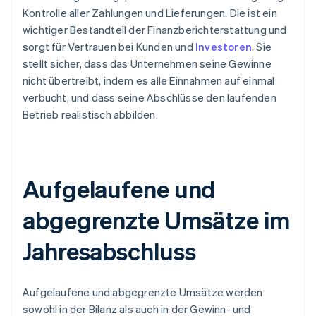
Kontrolle aller Zahlungen und Lieferungen. Die ist ein
wichtiger Bestandteil der Finanzberichterstattung und
sorgt für Vertrauen bei Kunden und
Investoren
. Sie
stellt sicher, dass das Unternehmen seine Gewinne
nicht übertreibt, indem es alle Einnahmen auf einmal
verbucht, und dass seine Abschlüsse den laufenden
Betrieb realistisch abbilden.
Aufgelaufene und
abgegrenzte Umsätze im
Jahresabschluss
Aufgelaufene und abgegrenzte Umsätze werden
sowohl in der Bilanz als auch in der Gewinn- und