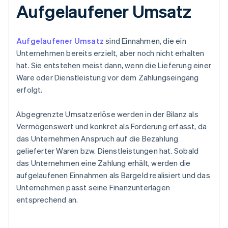
Aufgelaufener Umsatz
Aufgelaufener Umsatz
sind Einnahmen, die ein
Unternehmen bereits erzielt, aber noch nicht erhalten
hat. Sie entstehen meist dann, wenn die Lieferung einer
Ware oder Dienstleistung vor dem Zahlungseingang
erfolgt.
Abgegrenzte Umsatzerlöse werden in der Bilanz als
Vermögenswert und konkret als Forderung erfasst, da
das Unternehmen Anspruch auf die Bezahlung
gelieferter Waren bzw. Dienstleistungen hat. Sobald
das Unternehmen eine Zahlung erhält, werden die
aufgelaufenen Einnahmen als Bargeld realisiert und das
Unternehmen passt seine Finanzunterlagen
entsprechend an.