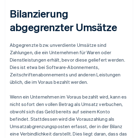
Bilanzierung
abgegrenzter Umsätze
Abgegrenzte bzw. unverdiente Umsätze sind
Zahlungen, die ein Unternehmen für Waren oder
Dienstleistungen erhält, bevor diese geliefert werden.
Dies ist etwa bei Software-Abonnements,
Zeitschriftenabonnements und anderen Leistungen
üblich, die im Voraus bezahlt werden.
Wenn ein Unternehmen im Voraus bezahlt wird, kann es
nicht sofort den vollen Betrag als Umsatz verbuchen,
obwohl sich das Geld bereits auf seinem Konto
befindet. Stattdessen wird die Vorauszahlung als
Umsatzabgrenzungsposten erfasst, der in der Bilanz
eine Verbindlichkeit darstellt. Dies liegt daran, dass das