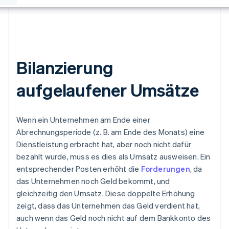
Bilanzierung
aufgelaufener Umsätze
Wenn ein Unternehmen am Ende einer
Abrechnungsperiode (z. B. am Ende des Monats) eine
Dienstleistung erbracht hat, aber noch nicht dafür
bezahlt wurde, muss es dies als Umsatz ausweisen. Ein
entsprechender Posten erhöht die
Forderungen
, da
das Unternehmen noch Geld bekommt, und
gleichzeitig den Umsatz. Diese doppelte Erhöhung
zeigt, dass das Unternehmen das Geld verdient hat,
auch wenn das Geld noch nicht auf dem Bankkonto des