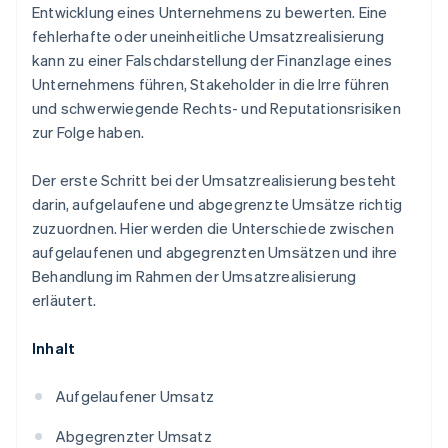
Entwicklung eines Unternehmens zu bewerten. Eine
fehlerhafte oder uneinheitliche Umsatzrealisierung
kann zu einer Falschdarstellung der Finanzlage eines
Unternehmens führen, Stakeholder in die Irre führen
und schwerwiegende Rechts- und Reputationsrisiken
zur Folge haben.
Der erste Schritt bei der Umsatzrealisierung besteht
darin, aufgelaufene und abgegrenzte Umsätze richtig
zuzuordnen. Hier werden die Unterschiede zwischen
aufgelaufenen und abgegrenzten Umsätzen und ihre
Behandlung im Rahmen der Umsatzrealisierung
erläutert.
Inhalt
Aufgelaufener Umsatz
Abgegrenzter Umsatz