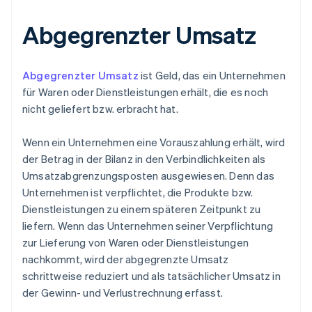
Abgegrenzter Umsatz
Abgegrenzter Umsatz
ist Geld, das ein Unternehmen
für Waren oder Dienstleistungen erhält, die es noch
nicht geliefert bzw. erbracht hat.
Wenn ein Unternehmen eine Vorauszahlung erhält, wird
der Betrag in der Bilanz in den Verbindlichkeiten als
Umsatzabgrenzungsposten ausgewiesen. Denn das
Unternehmen ist verpflichtet, die Produkte bzw.
Dienstleistungen zu einem späteren Zeitpunkt zu
liefern. Wenn das Unternehmen seiner Verpflichtung
zur Lieferung von Waren oder Dienstleistungen
nachkommt, wird der abgegrenzte Umsatz
schrittweise reduziert und als tatsächlicher Umsatz in
der Gewinn- und Verlustrechnung erfasst.