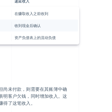
递延收入
在赚取收入之前收到
收到现金后确认
资产负债表上的流动负债
但尚未付款，则需要在其账簿中确
表明客户欠钱，同时增加收入。这
赚得了这笔收入。