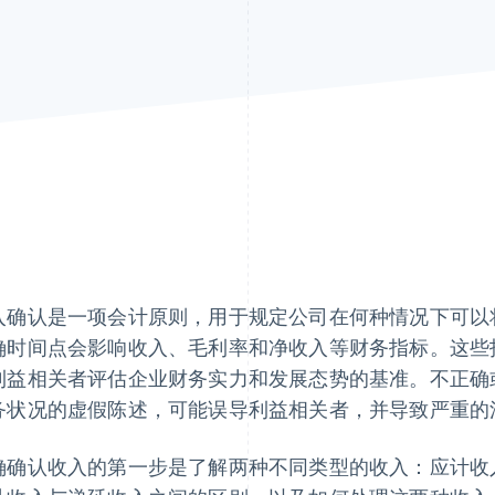
入确认是一项会计原则，用于规定公司在何种情况下可以
确时间点会影响收入、毛利率和净收入等财务指标。这些
利益相关者评估企业财务实力和发展态势的基准。不正确
务状况的虚假陈述，可能误导利益相关者，并导致严重的
确确认收入的第一步是了解两种不同类型的收入：应计收