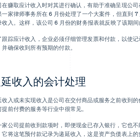
司在赚取应计收入时对其进行确认，有助于准确呈现公司
果一家律师事务所在 6 月份处理了一个大案件，但直到 7
录收入。这样，该公司 6 月份的财务报表就反映了该期
了跟踪应计收入，企业必须仔细管理发票和付款，以使记
，并确保收到所有预期的付款。
递延收入的会计处理
延收入或未实现收入是公司在交付商品或服务之前收到的
何提前付费的服务等行业中很常见。
一家公司提前收到款项时，即便现金已存入银行，它也不
，它将这笔预付款记录为递延收入，这是资产负债表上的