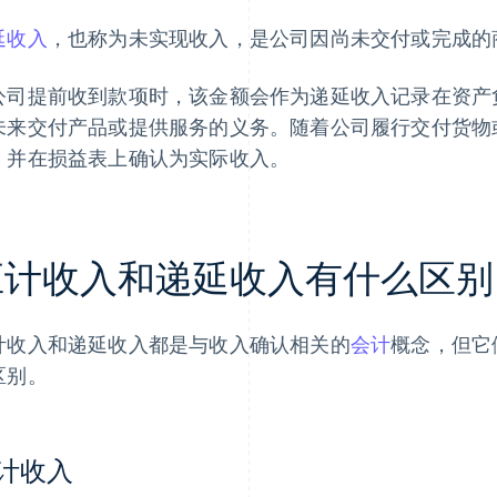
延收入
，也称为未实现收入，是公司因尚未交付或完成的
公司提前收到款项时，该金额会作为递延收入记录在资产
未来交付产品或提供服务的义务。随着公司履行交付货物
，并在损益表上确认为实际收入。
应计收入和递延收入有什么区别
计收入和递延收入都是与收入确认相关的
会计
概念，但它
区别。
计收入