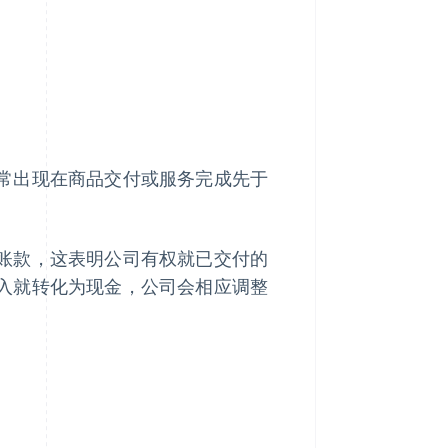
常出现在商品交付或服务完成先于
账款，这表明公司有权就已交付的
入就转化为现金，公司会相应调整