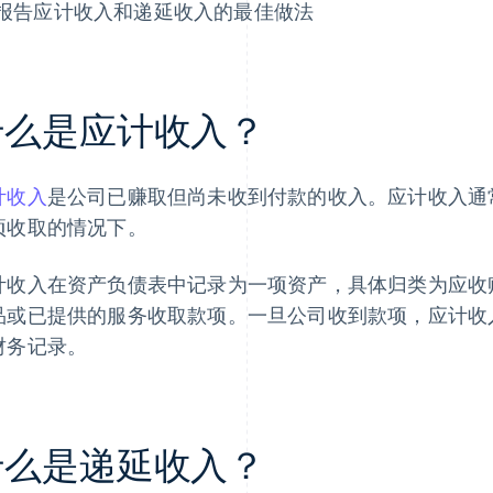
报告应计收入和递延收入的最佳做法
什么是应计收入？
计收入
是公司已赚取但尚未收到付款的收入。应计收入通
项收取的情况下。
计收入在资产负债表中记录为一项资产，具体归类为应收
品或已提供的服务收取款项。一旦公司收到款项，应计收
财务记录。
什么是递延收入？