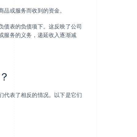
商品或服务而收到的资金。
负债表的负债项下。这反映了公司
或服务的义务，递延收入逐渐减
？
们代表了相反的情况。以下是它们