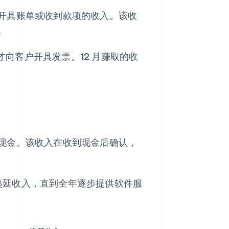
开具账单或收到款项的收入。该收
。
月才向客户开具发票。12 月赚取的收
现金。该收入在收到现金后确认，
递延收入，直到全年逐步提供软件服