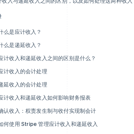
计收入与递延收入之间的区别，以及如何处理这两种收入
录
什么是应计收入？
什么是递延收入？
应计收入和递延收入之间的区别是什么？
应计收入的会计处理
递延收入的会计处理
应计收入和递延收入如何影响财务报表
确认收入：权责发生制与收付实现制会计
如何使用 Stripe 管理应计收入和递延收入