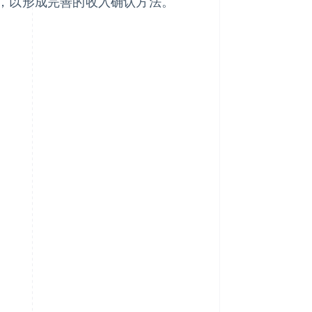
，以形成完善的收入确认方法。