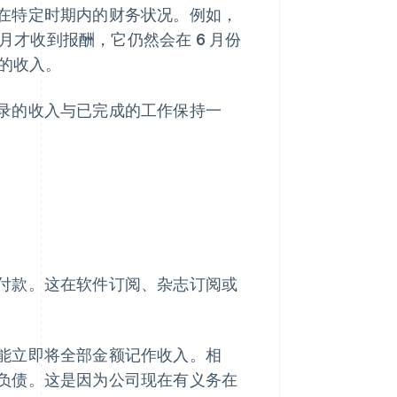
在特定时期内的财务状况。例如，
 月才收到报酬，它仍然会在 6 月份
间的收入。
录的收入与已完成的工作保持一
付款。这在软件订阅、杂志订阅或
能立即将全部金额记作收入。相
负债。这是因为公司现在有义务在