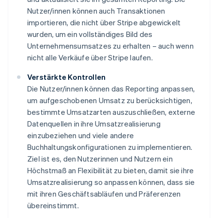
Nutzer/innen können auch Transaktionen
importieren, die nicht über Stripe abgewickelt
wurden, um ein vollständiges Bild des
Unternehmensumsatzes zu erhalten – auch wenn
nicht alle Verkäufe über Stripe laufen.
Verstärkte Kontrollen
Die Nutzer/innen können das Reporting anpassen,
um aufgeschobenen Umsatz zu berücksichtigen,
bestimmte Umsatzarten auszuschließen, externe
Datenquellen in ihre Umsatzrealisierung
einzubeziehen und viele andere
Buchhaltungskonfigurationen zu implementieren.
Ziel ist es, den Nutzerinnen und Nutzern ein
Höchstmaß an Flexibilität zu bieten, damit sie ihre
Umsatzrealisierung so anpassen können, dass sie
mit ihren Geschäftsabläufen und Präferenzen
übereinstimmt.