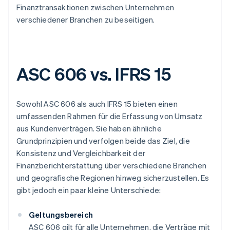
Finanztransaktionen zwischen Unternehmen
verschiedener Branchen zu beseitigen.
ASC 606 vs. IFRS 15
Sowohl ASC 606 als auch IFRS 15 bieten einen
umfassenden Rahmen für die Erfassung von Umsatz
aus Kundenverträgen. Sie haben ähnliche
Grundprinzipien und verfolgen beide das Ziel, die
Konsistenz und Vergleichbarkeit der
Finanzberichterstattung über verschiedene Branchen
und geografische Regionen hinweg sicherzustellen. Es
gibt jedoch ein paar kleine Unterschiede:
Geltungsbereich
ASC 606 gilt für alle Unternehmen, die Verträge mit