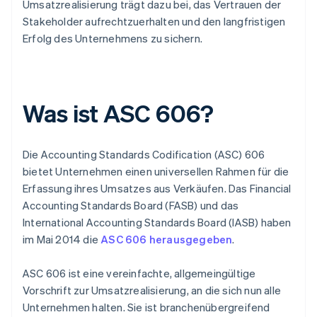
Umsatzrealisierung trägt dazu bei, das Vertrauen der
Stakeholder aufrechtzuerhalten und den langfristigen
Erfolg des Unternehmens zu sichern.
Was ist ASC 606?
Die Accounting Standards Codification (ASC) 606
bietet Unternehmen einen universellen Rahmen für die
Erfassung ihres Umsatzes aus Verkäufen. Das Financial
Accounting Standards Board (FASB) und das
International Accounting Standards Board (IASB) haben
im Mai 2014 die
ASC 606 herausgegeben
.
ASC 606 ist eine vereinfachte, allgemeingültige
Vorschrift zur Umsatzrealisierung, an die sich nun alle
Unternehmen halten. Sie ist branchenübergreifend