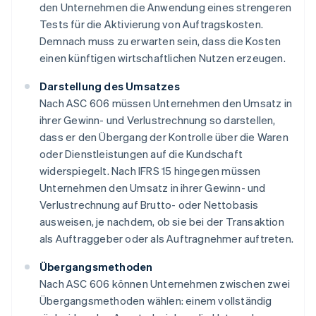
den Unternehmen die Anwendung eines strengeren
Tests für die Aktivierung von Auftragskosten.
Demnach muss zu erwarten sein, dass die Kosten
einen künftigen wirtschaftlichen Nutzen erzeugen.
Darstellung des Umsatzes
Nach ASC 606 müssen Unternehmen den Umsatz in
ihrer Gewinn- und Verlustrechnung so darstellen,
dass er den Übergang der Kontrolle über die Waren
oder Dienstleistungen auf die Kundschaft
widerspiegelt. Nach IFRS 15 hingegen müssen
Unternehmen den Umsatz in ihrer Gewinn- und
Verlustrechnung auf Brutto- oder Nettobasis
ausweisen, je nachdem, ob sie bei der Transaktion
als Auftraggeber oder als Auftragnehmer auftreten.
Übergangsmethoden
Nach ASC 606 können Unternehmen zwischen zwei
Übergangsmethoden wählen: einem vollständig