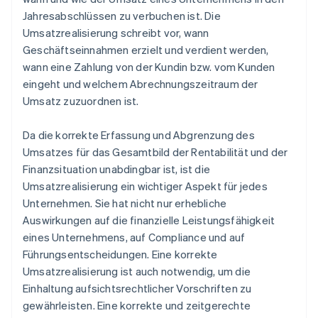
Jahresabschlüssen zu verbuchen ist. Die
Umsatzrealisierung schreibt vor, wann
Geschäftseinnahmen erzielt und verdient werden,
wann eine Zahlung von der Kundin bzw. vom Kunden
eingeht und welchem Abrechnungszeitraum der
Umsatz zuzuordnen ist.
Da die korrekte Erfassung und Abgrenzung des
Umsatzes für das Gesamtbild der Rentabilität und der
Finanzsituation unabdingbar ist, ist die
Umsatzrealisierung ein wichtiger Aspekt für jedes
Unternehmen. Sie hat nicht nur erhebliche
Auswirkungen auf die finanzielle Leistungsfähigkeit
eines Unternehmens, auf Compliance und auf
Führungsentscheidungen. Eine korrekte
Umsatzrealisierung ist auch notwendig, um die
Einhaltung aufsichtsrechtlicher Vorschriften zu
gewährleisten. Eine korrekte und zeitgerechte