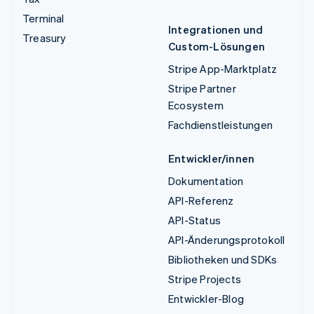
Terminal
Integrationen und
Treasury
Custom-Lösungen
Stripe App-Marktplatz
Stripe Partner
Ecosystem
Fachdienstleistungen
Entwickler/innen
Dokumentation
API-Referenz
API-Status
API-Änderungsprotokoll
Bibliotheken und SDKs
Stripe Projects
Entwickler-Blog