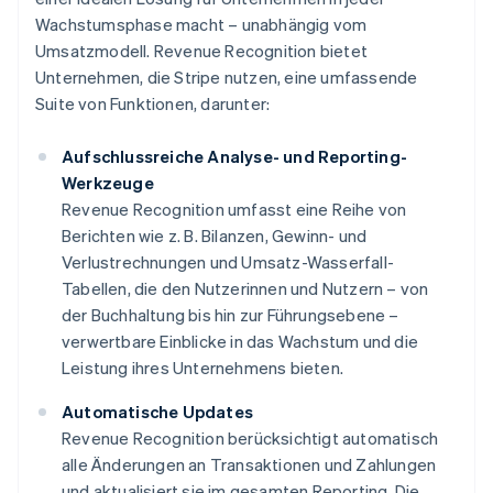
Wachstumsphase macht – unabhängig vom
Umsatzmodell. Revenue Recognition bietet
Unternehmen, die Stripe nutzen, eine umfassende
Suite von Funktionen, darunter:
Aufschlussreiche Analyse- und Reporting-
Werkzeuge
Revenue Recognition umfasst eine Reihe von
Berichten wie z. B. Bilanzen, Gewinn- und
Verlustrechnungen und Umsatz-Wasserfall-
Tabellen, die den Nutzerinnen und Nutzern – von
der Buchhaltung bis hin zur Führungsebene –
verwertbare Einblicke in das Wachstum und die
Leistung ihres Unternehmens bieten.
Automatische Updates
Revenue Recognition berücksichtigt automatisch
alle Änderungen an Transaktionen und Zahlungen
und aktualisiert sie im gesamten Reporting. Die