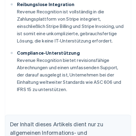
Reibungslose Integration
Revenue Recognition ist vollständig in die
Zahlungsplattform von Stripe integriert,
einschließlich Stripe Billing und Stripe Invoicing, und
ist somit eine unkomplizierte, gebrauchsfertige
Lösung, die keine IT-Unterstützung erfordert.
Compliance-Unterstützung
Revenue Recognition bietet revisionsfähige
Abrechnungen und einen umfassenden Support,
der darauf ausgelegt ist, Unternehmen bei der
Einhaltung weltweiter Standards wie ASC 606 und
IFRS 15 zu unterstützen.
Der Inhalt dieses Artikels dient nur zu
allgemeinen Informations- und