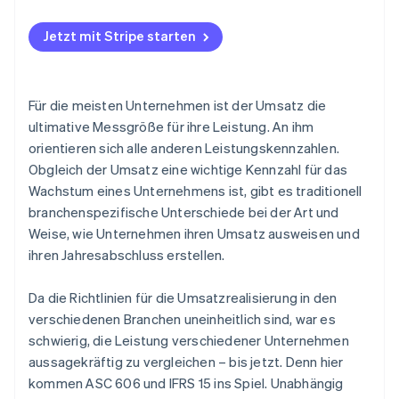
Jetzt mit Stripe starten
Für die meisten Unternehmen ist der Umsatz die
ultimative Messgröße für ihre Leistung. An ihm
orientieren sich alle anderen Leistungskennzahlen.
Obgleich der Umsatz eine wichtige Kennzahl für das
Wachstum eines Unternehmens ist, gibt es traditionell
branchenspezifische Unterschiede bei der Art und
Weise, wie Unternehmen ihren Umsatz ausweisen und
ihren Jahresabschluss erstellen.
Da die Richtlinien für die Umsatzrealisierung in den
verschiedenen Branchen uneinheitlich sind, war es
schwierig, die Leistung verschiedener Unternehmen
aussagekräftig zu vergleichen – bis jetzt. Denn hier
kommen ASC 606 und IFRS 15 ins Spiel. Unabhängig