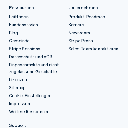
Ressourcen
Unternehmen
Leitfäden
Produkt-Roadmap
Kundenstories
Karriere
Blog
Newsroom
Gemeinde
Stripe Press
Stripe Sessions
Sales-Team kontaktieren
Datenschutz und AGB
Eingeschränkte und nicht
zugelassene Geschäfte
Lizenzen
Sitemap
Cookie-Einstellungen
Impressum
Weitere Ressourcen
Support