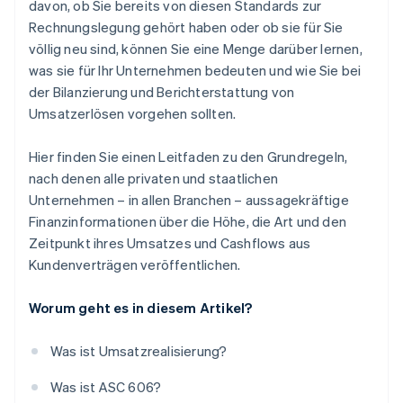
davon, ob Sie bereits von diesen Standards zur
Rechnungslegung gehört haben oder ob sie für Sie
völlig neu sind, können Sie eine Menge darüber lernen,
was sie für Ihr Unternehmen bedeuten und wie Sie bei
der Bilanzierung und Berichterstattung von
Umsatzerlösen vorgehen sollten.
Hier finden Sie einen Leitfaden zu den Grundregeln,
nach denen alle privaten und staatlichen
Unternehmen – in allen Branchen – aussagekräftige
Finanzinformationen über die Höhe, die Art und den
Zeitpunkt ihres Umsatzes und Cashflows aus
Kundenverträgen veröffentlichen.
Worum geht es in diesem Artikel?
Was ist Umsatzrealisierung?
Was ist ASC 606?