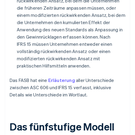
rückwirkenden Ansatz, bei dem die Unternehmen
die früheren Zeiträume anpassen müssen, oder
einem modifizierten rückwirkenden Ansatz, bei dem
die Unternehmen den kumulierten Effekt der
Anwendung des neuen Standards als Anpassung in
den Gewinnrücklagen erfassen können. Nach
IFRS 15 müssen Unternehmen entweder einen
vollständig rückwirkenden Ansatz oder einen
modifizierten rückwirkenden Ansatz mit
praktischen Hilfsmitteln anwenden.
Das FASB hat eine
Erläuterung
aller Unterschiede
zwischen ASC 606 und IFRS 15 verfasst, inklusive
Details wie Unterschiede im Wortlaut.
Das fünfstufige Modell