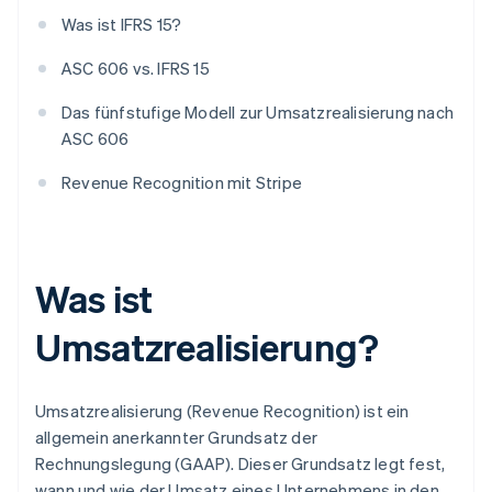
Was ist IFRS 15?
ASC 606 vs. IFRS 15
Das fünfstufige Modell zur Umsatzrealisierung nach
ASC 606
Revenue Recognition mit Stripe
Was ist
Umsatzrealisierung?
Umsatzrealisierung (Revenue Recognition) ist ein
allgemein anerkannter Grundsatz der
Rechnungslegung (GAAP). Dieser Grundsatz legt fest,
wann und wie der Umsatz eines Unternehmens in den