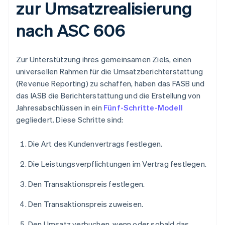
zur Umsatzrealisierung
nach ASC 606
Zur Unterstützung ihres gemeinsamen Ziels, einen
universellen Rahmen für die Umsatzberichterstattung
(Revenue Reporting) zu schaffen, haben das FASB und
das IASB die Berichterstattung und die Erstellung von
Jahresabschlüssen in ein
Fünf-Schritte-Modell
gegliedert. Diese Schritte sind:
Die Art des Kundenvertrags festlegen.
Die Leistungsverpflichtungen im Vertrag festlegen.
Den Transaktionspreis festlegen.
Den Transaktionspreis zuweisen.
Den Umsatz verbuchen, wenn oder sobald das