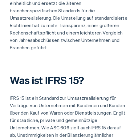
einheitlich und ersetzt die älteren
branchenspezifischen Standards für die
Umsatzrealisierung. Die Umstellung auf standardisierte
Richtlinien hat zu mehr Transparenz, einer größeren
Rechenschaftspflicht und einem leichteren Vergleich
von Jahresabschlüssen zwischen Unternehmen und
Branchen geführt.
Was ist IFRS 15?
IFRS 15 ist ein Standard zur Umsatzrealisierung für
Verträge von Unternehmen mit Kundinnen und Kunden
über den Kauf von Waren oder Dienstleistungen. Er gilt
für staatliche, private und gemeinnützige
Unternehmen. Wie ASC 606 zielt auch IFRS 15 darauf
ab, Unstimmigkeiten in der Bilanzierung ähnlicher