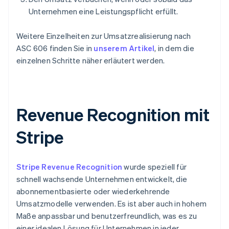
Unternehmen eine Leistungspflicht erfüllt.
Weitere Einzelheiten zur Umsatzrealisierung nach
ASC 606 finden Sie in
unserem Artikel
, in dem die
einzelnen Schritte näher erläutert werden.
Revenue Recognition mit
Stripe
Stripe Revenue Recognition
wurde speziell für
schnell wachsende Unternehmen entwickelt, die
abonnementbasierte oder wiederkehrende
Umsatzmodelle verwenden. Es ist aber auch in hohem
Maße anpassbar und benutzerfreundlich, was es zu
einer idealen Lösung für Unternehmen in jeder