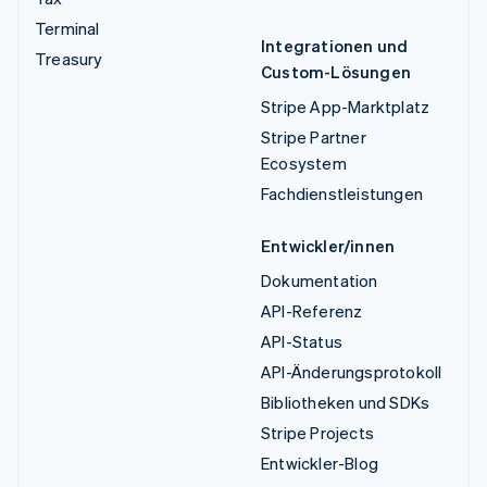
Terminal
Integrationen und
Treasury
Custom-Lösungen
Stripe App-Marktplatz
Stripe Partner
Ecosystem
Fachdienstleistungen
Entwickler/innen
Dokumentation
API-Referenz
API-Status
API-Änderungsprotokoll
Bibliotheken und SDKs
Stripe Projects
Entwickler-Blog