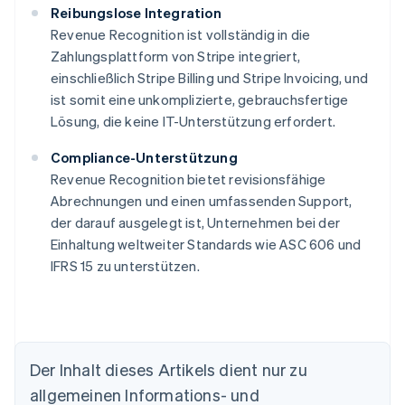
Reibungslose Integration
Revenue Recognition ist vollständig in die
Zahlungsplattform von Stripe integriert,
einschließlich Stripe Billing und Stripe Invoicing, und
ist somit eine unkomplizierte, gebrauchsfertige
Lösung, die keine IT-Unterstützung erfordert.
Compliance-Unterstützung
Revenue Recognition bietet revisionsfähige
Abrechnungen und einen umfassenden Support,
der darauf ausgelegt ist, Unternehmen bei der
Einhaltung weltweiter Standards wie ASC 606 und
IFRS 15 zu unterstützen.
Der Inhalt dieses Artikels dient nur zu
allgemeinen Informations- und