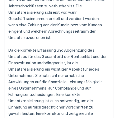
Jahresabschlüssen zu verbuchen ist. Die
Umsatzrealisierung schreibt vor, wann
Geschäftseinnahmen erzielt und verdient werden,
wann eine Zahlung von der Kundin bzw. vom Kunden
eingeht und welchem Abrechnungszeitraum der
Umsatz zuzuordnen ist.
Da die korrekte Erfassung und Abgrenzung des
Umsatzes für das Gesamtbild der Rentabilität und der
Finanzsituation unabdingbar ist, ist die
Umsatzrealisierung ein wichtiger Aspekt für jedes
Unternehmen. Sie hat nicht nur erhebliche
Auswirkungen auf die finanzielle Leistungsfähigkeit
eines Unternehmens, auf Compliance und auf
Führungsentscheidungen. Eine korrekte
Umsatzrealisierung ist auch notwendig, um die
Einhaltung aufsichtsrechtlicher Vorschriften zu
gewährleisten. Eine korrekte und zeitgerechte