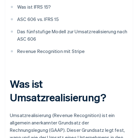
Was ist IFRS 15?
ASC 606 vs. IFRS 15
Das fünfstufige Modell zur Umsatzrealisierung nach
ASC 606
Revenue Recognition mit Stripe
Was ist
Umsatzrealisierung?
Umsatzrealisierung (Revenue Recognition) ist ein
allgemein anerkannter Grundsatz der
Rechnungslegung (GAAP). Dieser Grundsatz legt fest,
wann und wie der Umsatz eines Unternehmens in den