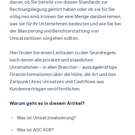
davon, ob Sie bereits von diesen Standards zur
Rechnungslegung gehört haben oder ob sie für Sie
völlig neu sind, können Sie eine Menge darüber lernen,
was sie für Ihr Unternehmen bedeuten und wie Sie bei
der Bilanzierung und Berichterstattung von
Umsatzerlösen vorgehen sollten.
Hier finden Sie einen Leitfaden zu den Grundregeln,
nach denen alle privaten und staatlichen
Unternehmen – in allen Branchen – aussagekräftige
Finanzinformationen über die Höhe, die Art und den
Zeitpunkt ihres Umsatzes und Cashflows aus
Kundenverträgen veröffentlichen.
Worum geht es in diesem Artikel?
Was ist Umsatzrealisierung?
Was ist ASC 606?