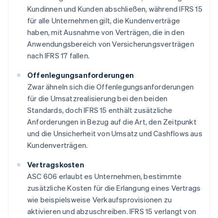
Kundinnen und Kunden abschließen, während IFRS 15
für alle Unternehmen gilt, die Kundenverträge
haben, mit Ausnahme von Verträgen, die in den
Anwendungsbereich von Versicherungsverträgen
nach IFRS 17 fallen.
Offenlegungsanforderungen
Zwar ähneln sich die Offenlegungsanforderungen
für die Umsatzrealisierung bei den beiden
Standards, doch IFRS 15 enthält zusätzliche
Anforderungen in Bezug auf die Art, den Zeitpunkt
und die Unsicherheit von Umsatz und Cashflows aus
Kundenverträgen.
Vertragskosten
ASC 606 erlaubt es Unternehmen, bestimmte
zusätzliche Kosten für die Erlangung eines Vertrags
wie beispielsweise Verkaufsprovisionen zu
aktivieren und abzuschreiben. IFRS 15 verlangt von