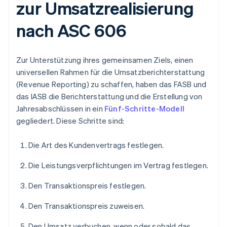
zur Umsatzrealisierung
nach ASC 606
Zur Unterstützung ihres gemeinsamen Ziels, einen
universellen Rahmen für die Umsatzberichterstattung
(Revenue Reporting) zu schaffen, haben das FASB und
das IASB die Berichterstattung und die Erstellung von
Jahresabschlüssen in ein
Fünf-Schritte-Modell
gegliedert. Diese Schritte sind:
Die Art des Kundenvertrags festlegen.
Die Leistungsverpflichtungen im Vertrag festlegen.
Den Transaktionspreis festlegen.
Den Transaktionspreis zuweisen.
Den Umsatz verbuchen, wenn oder sobald das