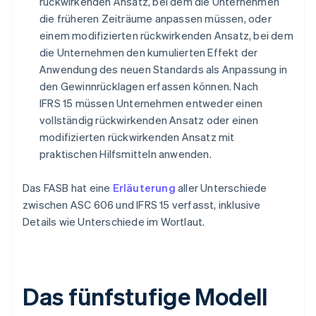
rückwirkenden Ansatz, bei dem die Unternehmen
die früheren Zeiträume anpassen müssen, oder
einem modifizierten rückwirkenden Ansatz, bei dem
die Unternehmen den kumulierten Effekt der
Anwendung des neuen Standards als Anpassung in
den Gewinnrücklagen erfassen können. Nach
IFRS 15 müssen Unternehmen entweder einen
vollständig rückwirkenden Ansatz oder einen
modifizierten rückwirkenden Ansatz mit
praktischen Hilfsmitteln anwenden.
Das FASB hat eine
Erläuterung
aller Unterschiede
zwischen ASC 606 und IFRS 15 verfasst, inklusive
Details wie Unterschiede im Wortlaut.
Das fünfstufige Modell