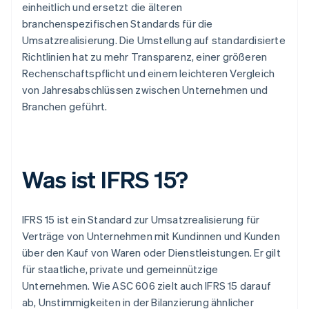
einheitlich und ersetzt die älteren
branchenspezifischen Standards für die
Umsatzrealisierung. Die Umstellung auf standardisierte
Richtlinien hat zu mehr Transparenz, einer größeren
Rechenschaftspflicht und einem leichteren Vergleich
von Jahresabschlüssen zwischen Unternehmen und
Branchen geführt.
Was ist IFRS 15?
IFRS 15 ist ein Standard zur Umsatzrealisierung für
Verträge von Unternehmen mit Kundinnen und Kunden
über den Kauf von Waren oder Dienstleistungen. Er gilt
für staatliche, private und gemeinnützige
Unternehmen. Wie ASC 606 zielt auch IFRS 15 darauf
ab, Unstimmigkeiten in der Bilanzierung ähnlicher