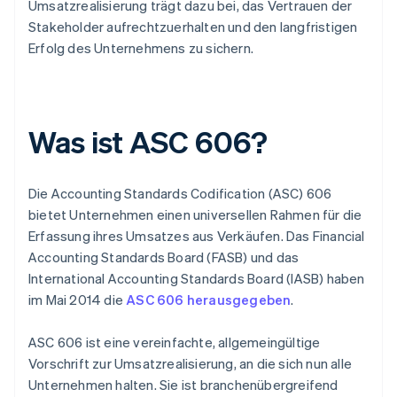
Umsatzrealisierung trägt dazu bei, das Vertrauen der
Stakeholder aufrechtzuerhalten und den langfristigen
Erfolg des Unternehmens zu sichern.
Was ist ASC 606?
Die Accounting Standards Codification (ASC) 606
bietet Unternehmen einen universellen Rahmen für die
Erfassung ihres Umsatzes aus Verkäufen. Das Financial
Accounting Standards Board (FASB) und das
International Accounting Standards Board (IASB) haben
im Mai 2014 die
ASC 606 herausgegeben
.
ASC 606 ist eine vereinfachte, allgemeingültige
Vorschrift zur Umsatzrealisierung, an die sich nun alle
Unternehmen halten. Sie ist branchenübergreifend