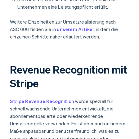
Unternehmen eine Leistungspflicht erfüllt.
Weitere Einzelheiten zur Umsatzrealisierung nach
ASC 606 finden Sie in
unserem Artikel
, in dem die
einzelnen Schritte näher erläutert werden.
Revenue Recognition mit
Stripe
Stripe Revenue Recognition
wurde speziell für
schnell wachsende Unternehmen entwickelt, die
abonnementbasierte oder wiederkehrende
Umsatzmodelle verwenden. Es ist aber auch in hohem
Maße anpassbar und benutzerfreundlich, was es zu
einer idealen Lösung für Unternehmen in jeder