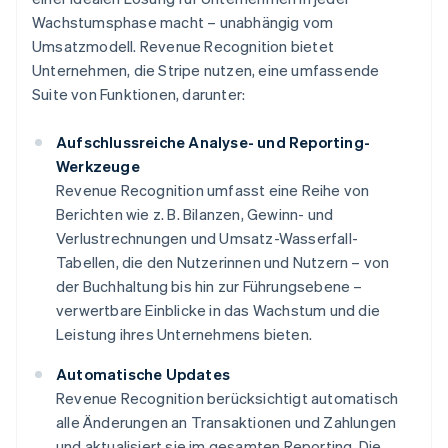
Wachstumsphase macht – unabhängig vom
Umsatzmodell. Revenue Recognition bietet
Unternehmen, die Stripe nutzen, eine umfassende
Suite von Funktionen, darunter:
Aufschlussreiche Analyse- und Reporting-
Werkzeuge
Revenue Recognition umfasst eine Reihe von
Berichten wie z. B. Bilanzen, Gewinn- und
Verlustrechnungen und Umsatz-Wasserfall-
Tabellen, die den Nutzerinnen und Nutzern – von
der Buchhaltung bis hin zur Führungsebene –
verwertbare Einblicke in das Wachstum und die
Leistung ihres Unternehmens bieten.
Automatische Updates
Revenue Recognition berücksichtigt automatisch
alle Änderungen an Transaktionen und Zahlungen
und aktualisiert sie im gesamten Reporting. Die