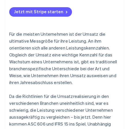
Jetzt mit Stripe starten
Für die meisten Unternehmen ist der Umsatz die
ultimative Messgröße für ihre Leistung. An ihm
orientieren sich alle anderen Leistungskennzahlen.
Obgleich der Umsatz eine wichtige Kennzahl für das
Wachstum eines Unternehmens ist, gibt es traditionell
branchenspezifische Unterschiede bei der Art und
Weise, wie Unternehmen ihren Umsatz ausweisen und
ihren Jahresabschluss erstellen.
Da die Richtlinien für die Umsatzrealisierung in den
verschiedenen Branchen uneinheitlich sind, war es
schwierig, die Leistung verschiedener Unternehmen
aussagekräftig zu vergleichen – bis jetzt. Denn hier
kommen ASC 606 und IFRS 15 ins Spiel. Unabhängig