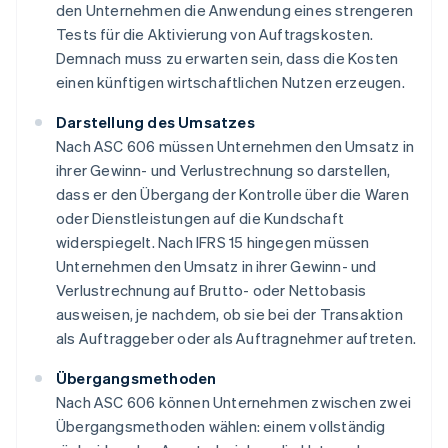
den Unternehmen die Anwendung eines strengeren
Tests für die Aktivierung von Auftragskosten.
Demnach muss zu erwarten sein, dass die Kosten
einen künftigen wirtschaftlichen Nutzen erzeugen.
Darstellung des Umsatzes
Nach ASC 606 müssen Unternehmen den Umsatz in
ihrer Gewinn- und Verlustrechnung so darstellen,
dass er den Übergang der Kontrolle über die Waren
oder Dienstleistungen auf die Kundschaft
widerspiegelt. Nach IFRS 15 hingegen müssen
Unternehmen den Umsatz in ihrer Gewinn- und
Verlustrechnung auf Brutto- oder Nettobasis
ausweisen, je nachdem, ob sie bei der Transaktion
als Auftraggeber oder als Auftragnehmer auftreten.
Übergangsmethoden
Nach ASC 606 können Unternehmen zwischen zwei
Übergangsmethoden wählen: einem vollständig