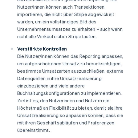
Nutzer/innen können auch Transaktionen
importieren, die nicht über Stripe abgewickelt
wurden, um ein vollständiges Bild des
Unternehmensumsatzes zu erhalten – auch wenn
nicht alle Verkäufe über Stripe laufen.
Verstärkte Kontrollen
Die Nutzer/innen können das Reporting anpassen,
um aufgeschobenen Umsatz zu berücksichtigen,
bestimmte Umsatzarten auszuschließen, externe
Datenquellen in ihre Umsatzrealisierung
einzubeziehen und viele andere
Buchhaltungskonfigurationen zu implementieren.
Ziel ist es, den Nutzerinnen und Nutzern ein
Höchstmaß an Flexibilität zu bieten, damit sie ihre
Umsatzrealisierung so anpassen können, dass sie
mit ihren Geschäftsabläufen und Präferenzen
übereinstimmt.