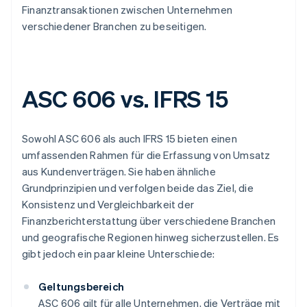
Finanztransaktionen zwischen Unternehmen
verschiedener Branchen zu beseitigen.
ASC 606 vs. IFRS 15
Sowohl ASC 606 als auch IFRS 15 bieten einen
umfassenden Rahmen für die Erfassung von Umsatz
aus Kundenverträgen. Sie haben ähnliche
Grundprinzipien und verfolgen beide das Ziel, die
Konsistenz und Vergleichbarkeit der
Finanzberichterstattung über verschiedene Branchen
und geografische Regionen hinweg sicherzustellen. Es
gibt jedoch ein paar kleine Unterschiede:
Geltungsbereich
ASC 606 gilt für alle Unternehmen, die Verträge mit