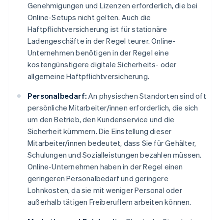
Genehmigungen und Lizenzen erforderlich, die bei
Online-Setups nicht gelten. Auch die
Haftpflichtversicherung ist für stationäre
Ladengeschäfte in der Regel teurer. Online-
Unternehmen benötigen in der Regel eine
kostengünstigere digitale Sicherheits- oder
allgemeine Haftpflichtversicherung.
Personalbedarf:
An physischen Standorten sind oft
persönliche Mitarbeiter/innen erforderlich, die sich
um den Betrieb, den Kundenservice und die
Sicherheit kümmern. Die Einstellung dieser
Mitarbeiter/innen bedeutet, dass Sie für Gehälter,
Schulungen und Sozialleistungen bezahlen müssen.
Online-Unternehmen haben in der Regel einen
geringeren Personalbedarf und geringere
Lohnkosten, da sie mit weniger Personal oder
außerhalb tätigen Freiberuflern arbeiten können.