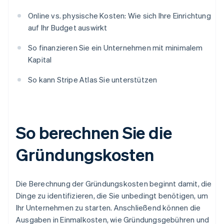
Online vs. physische Kosten: Wie sich Ihre Einrichtung
auf Ihr Budget auswirkt
So finanzieren Sie ein Unternehmen mit minimalem
Kapital
So kann Stripe Atlas Sie unterstützen
So berechnen Sie die
Gründungskosten
Die Berechnung der Gründungskosten beginnt damit, die
Dinge zu identifizieren, die Sie unbedingt benötigen, um
Ihr Unternehmen zu starten. Anschließend können die
Ausgaben in Einmalkosten, wie Gründungsgebühren und