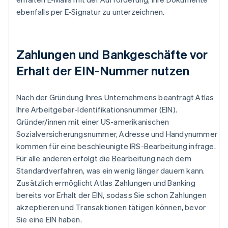
ebenfalls per E-Signatur zu unterzeichnen.
Zahlungen und Bankgeschäfte vor
Erhalt der EIN-Nummer nutzen
Nach der Gründung Ihres Unternehmens beantragt Atlas
Ihre Arbeitgeber-Identifikationsnummer (EIN).
Gründer/innen mit einer US-amerikanischen
Sozialversicherungsnummer, Adresse und Handynummer
kommen für eine beschleunigte IRS-Bearbeitung infrage.
Für alle anderen erfolgt die Bearbeitung nach dem
Standardverfahren, was ein wenig länger dauern kann.
Zusätzlich ermöglicht Atlas Zahlungen und Banking
bereits vor Erhalt der EIN, sodass Sie schon Zahlungen
akzeptieren und Transaktionen tätigen können, bevor
Sie eine EIN haben.