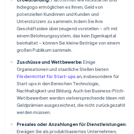
Indiegogo ermöglichen es Ihnen, Geld von
potenziellen Kundinnen und Kunden und
Unterstützern zu sammeln. Indem Sie Ihre
Geschäftsidee überzeugend vorstellen – oft mit
einem Belohnungssystem, das kein Eigenkapital
beinhaltet – können Sie kleine Beiträge von einem
großen Publikum sammeln.
Zuschüsse und Wettbewerbe:
Einige
Organisationen und staatliche Stellen bieten
Fördermittel für Start-ups
an, insbesondere für
Start-ups in den Bereichen Technologie,
Nachhaltigkeit und Bildung. Auch bei Business-Pitch-
Wettbewerben werden vielversprechende Ideen mit
Geldprämien ausgezeichnet, die nicht zurückgezahlt
werden müssen.
Presales oder Anzahlungen für Dienstleistungen:
Erwägen Sie als produktbasiertes Unternehmen,