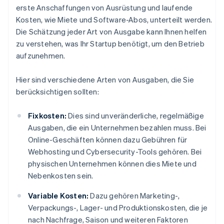
erste Anschaffungen von Ausrüstung und laufende
Kosten, wie Miete und Software-Abos, unterteilt werden.
Die Schätzung jeder Art von Ausgabe kann Ihnen helfen
zu verstehen, was Ihr Startup benötigt, um den Betrieb
aufzunehmen.
Hier sind verschiedene Arten von Ausgaben, die Sie
berücksichtigen sollten:
Fixkosten:
Dies sind unveränderliche, regelmäßige
Ausgaben, die ein Unternehmen bezahlen muss. Bei
Online-Geschäften können dazu Gebühren für
Webhosting und Cybersecurity-Tools gehören. Bei
physischen Unternehmen können dies Miete und
Nebenkosten sein.
Variable Kosten:
Dazu gehören Marketing-,
Verpackungs-, Lager- und Produktionskosten, die je
nach Nachfrage, Saison und weiteren Faktoren