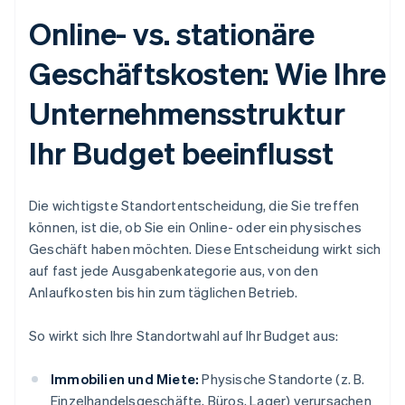
Online- vs. stationäre
Geschäftskosten: Wie Ihre
Unternehmensstruktur
Ihr Budget beeinflusst
Die wichtigste Standortentscheidung, die Sie treffen
können, ist die, ob Sie ein Online- oder ein physisches
Geschäft haben möchten. Diese Entscheidung wirkt sich
auf fast jede Ausgabenkategorie aus, von den
Anlaufkosten bis hin zum täglichen Betrieb.
So wirkt sich Ihre Standortwahl auf Ihr Budget aus:
Immobilien und Miete:
Physische Standorte (z. B.
Einzelhandelsgeschäfte, Büros, Lager) verursachen