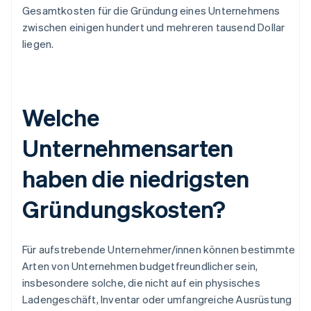
Gesamtkosten für die Gründung eines Unternehmens
zwischen einigen hundert und mehreren tausend Dollar
liegen.
Welche
Unternehmensarten
haben die niedrigsten
Gründungskosten?
Für aufstrebende Unternehmer/innen können bestimmte
Arten von Unternehmen budgetfreundlicher sein,
insbesondere solche, die nicht auf ein physisches
Ladengeschäft, Inventar oder umfangreiche Ausrüstung