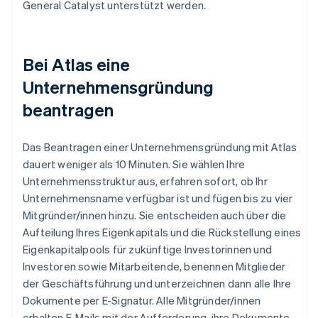
General Catalyst unterstützt werden.
Bei Atlas eine
Unternehmensgründung
beantragen
Das Beantragen einer Unternehmensgründung mit Atlas
dauert weniger als 10 Minuten. Sie wählen Ihre
Unternehmensstruktur aus, erfahren sofort, ob Ihr
Unternehmensname verfügbar ist und fügen bis zu vier
Mitgründer/innen hinzu. Sie entscheiden auch über die
Aufteilung Ihres Eigenkapitals und die Rückstellung eines
Eigenkapitalpools für zukünftige Investorinnen und
Investoren sowie Mitarbeitende, benennen Mitglieder
der Geschäftsführung und unterzeichnen dann alle Ihre
Dokumente per E-Signatur. Alle Mitgründer/innen
erhalten E-Mails mit der Aufforderung, ihre Dokumente