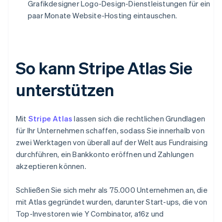
Grafikdesigner Logo-Design-Dienstleistungen für ein
paar Monate Website-Hosting eintauschen.
So kann Stripe Atlas Sie
unterstützen
Mit
Stripe Atlas
lassen sich die rechtlichen Grundlagen
für Ihr Unternehmen schaffen, sodass Sie innerhalb von
zwei Werktagen von überall auf der Welt aus Fundraising
durchführen, ein Bankkonto eröffnen und Zahlungen
akzeptieren können.
Schließen Sie sich mehr als 75.000 Unternehmen an, die
mit Atlas gegründet wurden, darunter Start-ups, die von
Top-Investoren wie Y Combinator, a16z und