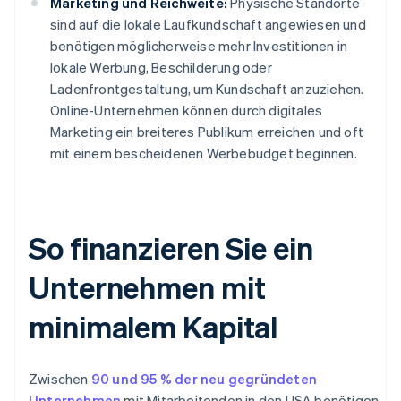
Marketing und Reichweite:
Physische Standorte
sind auf die lokale Laufkundschaft angewiesen und
benötigen möglicherweise mehr Investitionen in
lokale Werbung, Beschilderung oder
Ladenfrontgestaltung, um Kundschaft anzuziehen.
Online-Unternehmen können durch digitales
Marketing ein breiteres Publikum erreichen und oft
mit einem bescheidenen Werbebudget beginnen.
So finanzieren Sie ein
Unternehmen mit
minimalem Kapital
Zwischen
90 und 95 % der neu gegründeten
Unternehmen
mit Mitarbeitenden in den USA benötigen