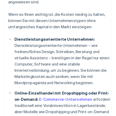
angewiesen sind.
Wenn es Ihnen wichtig ist, die Kosten niedrig zu halten,
können Sie mit diesen Unternehmenstypen ohne
umfangreiches Kapital in den Markt einsteigen:
Dienstleistungsorientierte Unternehmen:
Dienstleistungsorientierte Unternehmen – wie
freiberufliches Design, Schreiben, Beratung und
virtuelle Assistenz – benötigen in der Regel nur einen
Computer, Software und eine stabile
Internetverbindung, um zu beginnen. Sie können die
Marketingkosten auch senken, wenn Sie mit
Mundpropaganda und Networking beginnen.
Online-Einzelhandel mit Dropshipping oder Print-
on-Demand:
E-Commerce-Unternehmen
erfordern
traditionell eine Vorabinvestition in Lagerbestände,
aber Modelle wie Dropshipping und Print-on-Demand