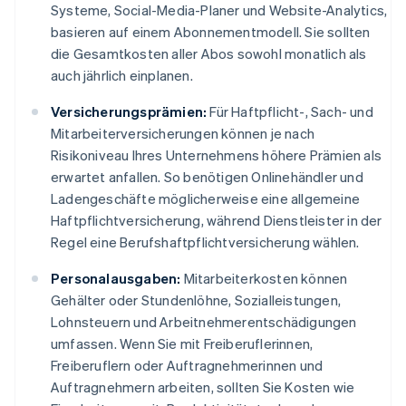
Systeme, Social-Media-Planer und Website-Analytics,
basieren auf einem Abonnementmodell. Sie sollten
die Gesamtkosten aller Abos sowohl monatlich als
auch jährlich einplanen.
Versicherungsprämien:
Für Haftpflicht-, Sach- und
Mitarbeiterversicherungen können je nach
Risikoniveau Ihres Unternehmens höhere Prämien als
erwartet anfallen. So benötigen Onlinehändler und
Ladengeschäfte möglicherweise eine allgemeine
Haftpflichtversicherung, während Dienstleister in der
Regel eine Berufshaftpflichtversicherung wählen.
Personalausgaben:
Mitarbeiterkosten können
Gehälter oder Stundenlöhne, Sozialleistungen,
Lohnsteuern und Arbeitnehmerentschädigungen
umfassen. Wenn Sie mit Freiberuflerinnen,
Freiberuflern oder Auftragnehmerinnen und
Auftragnehmern arbeiten, sollten Sie Kosten wie