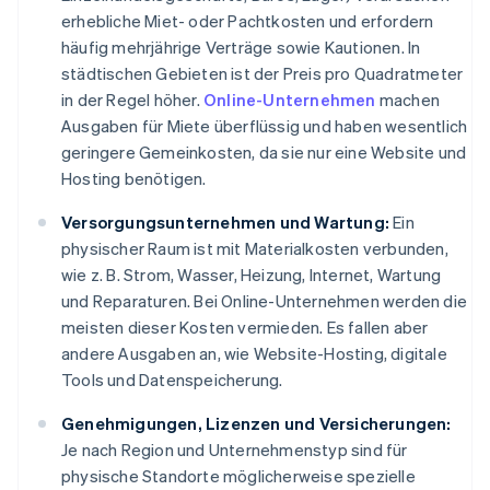
erhebliche Miet- oder Pachtkosten und erfordern
häufig mehrjährige Verträge sowie Kautionen. In
städtischen Gebieten ist der Preis pro Quadratmeter
in der Regel höher.
Online-Unternehmen
machen
Ausgaben für Miete überflüssig und haben wesentlich
geringere Gemeinkosten, da sie nur eine Website und
Hosting benötigen.
Versorgungsunternehmen und Wartung:
Ein
physischer Raum ist mit Materialkosten verbunden,
wie z. B. Strom, Wasser, Heizung, Internet, Wartung
und Reparaturen. Bei Online-Unternehmen werden die
meisten dieser Kosten vermieden. Es fallen aber
andere Ausgaben an, wie Website-Hosting, digitale
Tools und Datenspeicherung.
Genehmigungen, Lizenzen und Versicherungen:
Je nach Region und Unternehmenstyp sind für
physische Standorte möglicherweise spezielle