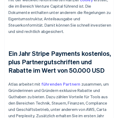
die im Bereich Venture Capital führend ist. Die
Dokumente enthalten unter anderem die Regelungen zu
Eigentumsstruktur, Anteilsausgabe und
Steuerkonformität. Damit können Sie schnell investieren
und sind rechtlich abgesichert.
Ein Jahr Stripe Payments kostenlos,
plus Partnergutschriften und
Rabatte im Wert von 50.000 USD
Atlas arbeitet mit
führenden Partnern
zusammen, um
Gründerinnen und Gründern exklusive Rabatte und
Guthaben zu bieten. Dazu zählen Vorteile für Tools aus
den Bereichen Technik, Steuern, Finanzen, Compliance
und Geschäftsbetrieb, unter anderem von AWS, Carta
und Perplexity. Zusätzlich erhalten Sie im ersten Jahr