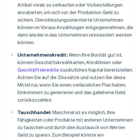
Artikel vorab zu verkaufen oder Vorbestellungen
anzubieten, um sich vor der Produktion Geld zu
sichern. Dienstleistungsorientierte Unternehmen
können im Voraus Anzahlungen entgegennehmen, die
dann wieder in das Unternehmen reinvestiert werden
können.
Unternehmenskredit:
Wenn Ihre Bonität gut ist,
können Geschäftskreditkarten, Kreditlinien oder
Geschäftskredite
zusätzliches Kapital bereitstellen.
Achten Sie auf die Zinssätze und nutzen Sie diese
Mittel nur, wenn Sie einen verlässlichen Plan haben,
Einkommen zu generieren und das geliehene Geld
zurückzuzahlen.
Tauschhandel:
Manchmal ist es möglich, Ihre
Fähigkeiten oder Produkte mit anderen Unternehmen
zu tauschen und durch den Austausch von Werten
Geld zu sparen. Zum Beispiel könnte ein