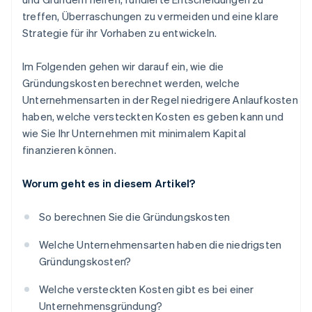
treffen, Überraschungen zu vermeiden und eine klare
Strategie für ihr Vorhaben zu entwickeln.
Im Folgenden gehen wir darauf ein, wie die
Gründungskosten berechnet werden, welche
Unternehmensarten in der Regel niedrigere Anlaufkosten
haben, welche versteckten Kosten es geben kann und
wie Sie Ihr Unternehmen mit minimalem Kapital
finanzieren können.
Worum geht es in diesem Artikel?
So berechnen Sie die Gründungskosten
Welche Unternehmensarten haben die niedrigsten
Gründungskosten?
Welche versteckten Kosten gibt es bei einer
Unternehmensgründung?