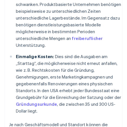
schwanken. Produktbasierte Unternehmen benötigen
beispielsweise zu unterschiedlichen Zeiten
unterschiedliche Lagerbestände. Im Gegensatz dazu
benötigen dienstleistungsbasierte Modelle
möglicherweise in bestimmten Perioden
unterschiedliche Mengen an
freiberuflicher
Unterstützung.
Einmalige Kosten:
Dies sind die Ausgaben am
„Starttag“, die möglicherweise nicht erneut anfallen,
wie z. B. Rechtskosten für die Gründung,
Genehmigungen, erste Marketingkampagnen und
gegebenenfalls Renovierungen eines physischen
Standorts. In den USA erhebt jeder Bundesstaat eine
Grundgebühr für die Einreichung der Satzung oder der
Gründungsurkunde
, die zwischen 35 und 300 US-
Dollar liegt.
Je nach Geschäftsmodell und Standort können die