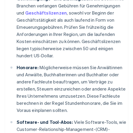
Branchen verlangen Gebühren für Genehmigungen
und
Geschäftslizenzen
, sowohl vor Beginn der
Geschäftstätigkeit als auch laufend in Form von
Erneuerungsgebühren. Prüfen Sie frühzeitig die
Anforderungen in Ihrer Region, um die laufenden
Kosten einschätzen zu können. Geschäftslizenzen
liegen typischerweise zwischen 50 und einigen
hundert US-Dollar.
Honorare:
Möglicherweise müssen Sie Anwältinnen
und Anwälte, Buchhalterinnen und Buchhalter oder
andere Fachleute beauftragen, um Verträge zu
erstellen, Steuern einzureichen oder andere Aspekte
Ihres Unternehmens umzusetzen. Diese Fachleute
berechnen in der Regel Stundenhonorare, die Sie im
Voraus einplanen sollten.
Software- und Tool-Abos:
Viele Software-Tools, wie
Customer-Relationship-Management-(CRM)-