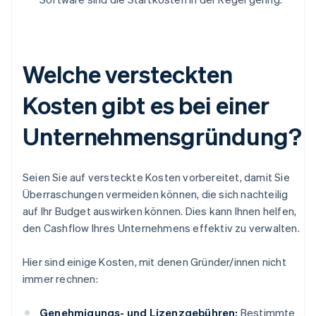
Welche versteckten
Kosten gibt es bei einer
Unternehmensgründung?
Seien Sie auf versteckte Kosten vorbereitet, damit Sie
Überraschungen vermeiden können, die sich nachteilig
auf Ihr Budget auswirken können. Dies kann Ihnen helfen,
den Cashflow Ihres Unternehmens effektiv zu verwalten.
Hier sind einige Kosten, mit denen Gründer/innen nicht
immer rechnen:
Genehmigungs- und Lizenzgebühren:
Bestimmte