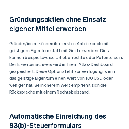
Gründungsaktien ohne Einsatz
eigener Mittel erwerben
Gründer/innen können ihre ersten Anteile auch mit
geistigem Eigentum statt mit Geld erwerben. Dies
können beispielsweise Urheberrechte oder Patente sein.
Der Erwerbsnachweis wird in Ihrem Atlas-Dashboard
gespeichert. Diese Option steht zur Verfügung, wenn
das geistige Eigentum einen Wert von 100 USD oder
weniger hat. Bei höherem Wert empfiehlt sich die
Rücksprache mit einem Rechtsbeistand.
Automatische Einreichung des
83(b)-Steuerformulars