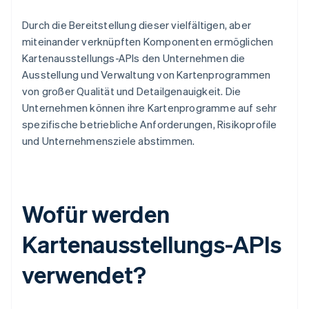
Durch die Bereitstellung dieser vielfältigen, aber
miteinander verknüpften Komponenten ermöglichen
Kartenausstellungs-APIs den Unternehmen die
Ausstellung und Verwaltung von Kartenprogrammen
von großer Qualität und Detailgenauigkeit. Die
Unternehmen können ihre Kartenprogramme auf sehr
spezifische betriebliche Anforderungen, Risikoprofile
und Unternehmensziele abstimmen.
Wofür werden
Kartenausstellungs-APIs
verwendet?