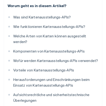
Worum geht es in diesem Artikel?
Was sind Kartenausstellungs-APIs?
Wie funktionieren Kartenausstellungs-APIs?
Welche Arten von Karten können ausgestellt
werden?
Komponenten von Kartenausstellungs-APIs
Wofür werden Kartenausstellungs-APIs verwendet?
Vorteile von Kartenausstellungs-APIs
Herausforderungen und Einschränkungen beim
Einsatz von Kartenausstellungs-APIs
Aufsichtsrechtliche und sicherheitstechnische
Überlegungen