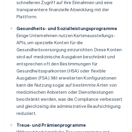
schnelleren Zugriff auf ihre Einnahmen und eine
transparentere finanzielle Abwicklung mit der
Plattform.
Gesundheits- und Sozialleistungsprogramme
Einige Unternehmen nutzen Kartenausstellungs-
APIs, um spezielle Konten für die
Gesundheitsversorgung einzurichten. Diese Konten
sind auf medizinische Ausgaben beschränkt und
entsprechen oft den Bestimmungen für
Gesundheitssparkonten (HSA) oder flexible
Ausgaben (FSA). Mit erweiterten Konfigurationen
kann die Nutzung sogar auf bestimmte Arten von
medizinischen Anbietern oder Dienstleistungen
beschränkt werden, was die Compliance verbessert
und gleichzeitig die administrative Beaufsichtigung
reduziert.
Treue- und Prämienprogramme