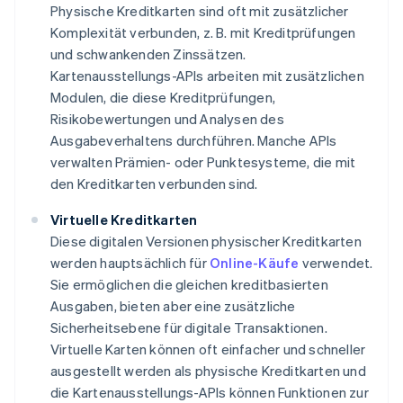
Physische Kreditkarten sind oft mit zusätzlicher
Komplexität verbunden, z. B. mit Kreditprüfungen
und schwankenden Zinssätzen.
Kartenausstellungs-APIs arbeiten mit zusätzlichen
Modulen, die diese Kreditprüfungen,
Risikobewertungen und Analysen des
Ausgabeverhaltens durchführen. Manche APIs
verwalten Prämien- oder Punktesysteme, die mit
den Kreditkarten verbunden sind.
Virtuelle Kreditkarten
Diese digitalen Versionen physischer Kreditkarten
werden hauptsächlich für
Online-Käufe
verwendet.
Sie ermöglichen die gleichen kreditbasierten
Ausgaben, bieten aber eine zusätzliche
Sicherheitsebene für digitale Transaktionen.
Virtuelle Karten können oft einfacher und schneller
ausgestellt werden als physische Kreditkarten und
die Kartenausstellungs-APIs können Funktionen zur