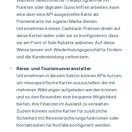
Während herkömmliche Treueprogramme mit
Punkten oder digitalen Gutschriften arbeiten, kann
eine über eine API ausgestellte Karte als
Prämienkarte mit eigener Marke dienen.
Unternehmen können Cashback-Prämien direkt auf
diese Karten laden oder sie so konfigurieren, dass
sie am Point of Sale Rabatte anbieten. Auf diese
Weise lassen sich Wiederholungsgeschäfte fördern
und die Kundenbindung verbessern.
Reise- und Tourismusveranstalter
Unternehmen in diesem Sektor können APIs nutzen,
um reisespezifische Karten auszustellen, die mit
mehreren Währungen aufgeladen werden können
und so den Reisenden eine bequeme Möglichkeit
bieten, ihre Finanzen im Ausland zu verwalten.
Zudem können solche Karten für zusätzliche
Sicherheit mit Reiseversicherungsfunktionen oder
Kontaktdaten für Notfälle konfiguriert werden.