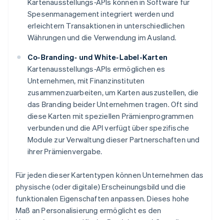
Kartenausstellungs-APIs können in Software für
Spesenmanagement integriert werden und
erleichtern Transaktionen in unterschiedlichen
Währungen und die Verwendung im Ausland.
Co-Branding- und White-Label-Karten
Kartenausstellungs-APIs ermöglichen es
Unternehmen, mit Finanzinstituten
zusammenzuarbeiten, um Karten auszustellen, die
das Branding beider Unternehmen tragen. Oft sind
diese Karten mit speziellen Prämienprogrammen
verbunden und die API verfügt über spezifische
Module zur Verwaltung dieser Partnerschaften und
ihrer Prämienvergabe.
Für jeden dieser Kartentypen können Unternehmen das
physische (oder digitale) Erscheinungsbild und die
funktionalen Eigenschaften anpassen. Dieses hohe
Maß an Personalisierung ermöglicht es den