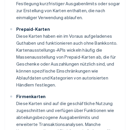
Festlegung kurzfristiger Ausgabenlimits oder sogar
zur Erstellung von Karten enthalten, die nach
einmaliger Verwendung ablaufen.
Prepaid-Karten
Diese Karten haben ein im Voraus aufgeladenes
Guthaben und funktionieren auch ohne Bankkonto.
Kartenausstellungs-APIs wickeln häufig die
Massenausstellung von Prepaid-Karten ab, die für
Geschenke oder Auszahlungen nützlich sind, und
können spezifische Einschränkungen wie
Ablaufdaten und Kategorien von autorisierten
Händlern festlegen.
Firmenkarten
Diese Karten sind auf die geschäftliche Nutzung
zugeschnitten und verfügen über Funktionen wie
abteilungsbezogene Ausgabenlimits und
erweiterte Transaktionsanalysen. Manche