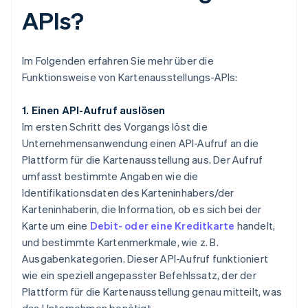
APIs?
Im Folgenden erfahren Sie mehr über die
Funktionsweise von Kartenausstellungs-APIs:
1. Einen API-Aufruf auslösen
Im ersten Schritt des Vorgangs löst die
Unternehmensanwendung einen API-Aufruf an die
Plattform für die Kartenausstellung aus. Der Aufruf
umfasst bestimmte Angaben wie die
Identifikationsdaten des Karteninhabers/der
Karteninhaberin, die Information, ob es sich bei der
Karte um eine
Debit- oder eine Kreditkarte
handelt,
und bestimmte Kartenmerkmale, wie z. B.
Ausgabenkategorien. Dieser API-Aufruf funktioniert
wie ein speziell angepasster Befehlssatz, der der
Plattform für die Kartenausstellung genau mitteilt, was