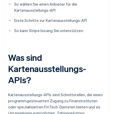
So wählen Sie einen Anbieter für die
Kartenausstellungs-API
Erste Schritte zur Kartenausstellungs-API
So kann Stripe Issuing Sie unterstützen
Was sind
Kartenausstellungs-
APIs?
Kartenausstellungs-APIs sind Schnittstellen, die einen
programmgesteuerten Zugang zu Finanzinstituten
oder spezialisierten FinTech-Diensten bieten und es
Unternehmen ermöglichen, Zahlungskarten