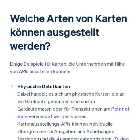
Welche Arten von Karten
können ausgestellt
werden?
Einige Beispiele für Karten, die Unternehmen mit Hilfe
von APIs ausstellen können:
Physische Debitkarten
Dabei handelt es sich um physische Karten, die an
ein Girokonto gebunden sind und an
Geldautomaten oder für Transaktionen am
Point of
Sale
verwendet werden können.
Kartenausstellungs-APIs können individuelle
Obergrenzen für Ausgaben und Abhebungen
festlegen und die Ausgaben kategorisieren. Zu den