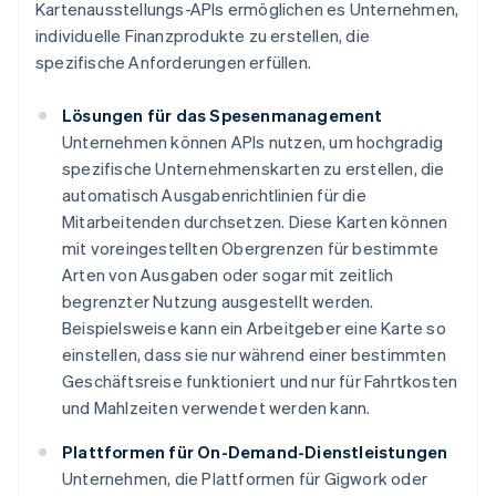
Kartenausstellungs-APIs ermöglichen es Unternehmen,
individuelle Finanzprodukte zu erstellen, die
spezifische Anforderungen erfüllen.
Lösungen für das Spesenmanagement
Unternehmen können APIs nutzen, um hochgradig
spezifische Unternehmenskarten zu erstellen, die
automatisch Ausgabenrichtlinien für die
Mitarbeitenden durchsetzen. Diese Karten können
mit voreingestellten Obergrenzen für bestimmte
Arten von Ausgaben oder sogar mit zeitlich
begrenzter Nutzung ausgestellt werden.
Beispielsweise kann ein Arbeitgeber eine Karte so
einstellen, dass sie nur während einer bestimmten
Geschäftsreise funktioniert und nur für Fahrtkosten
und Mahlzeiten verwendet werden kann.
Plattformen für On-Demand-Dienstleistungen
Unternehmen, die Plattformen für Gigwork oder