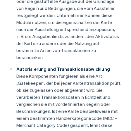
oder die gestaffelte Ausgabe auf der Grundlage
von Regeln und Bedingungen, die vom Aussteller
festgelegt werden. Unternehmen können diese
Module nutzen, um die Eigenschaften der Karte
nach der Ausstellung entsprechend anzupassen,
z. B. um Ausgabenlimits zu ändern, den Aktivstatus
der Karte zu ändern oder die Nutzung auf
bestimmte Arten von Transaktionen zu
beschränken.
Autorisierung und Transaktionsabwicklung
Diese Komponenten fungieren als eine Art
„Gatekeeper“, der bei jeder Kartentransaktion prüft,
ob sie zugelassen oder abgelehnt wird. Sie
verarbeiten Transaktionsdaten in Echtzeit und
vergleichen sie mit vordefinierten Regeln oder
Beschränkungen. Ist eine Karte beispielsweise mit
einem bestimmten Händlerkategoriecode (MCC –
Merchant Category Code) gesperrt, lehnt diese