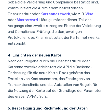
Sobald die Validierung und Compliance bestätigt sind,
kommuniziert die API mit dem betreffenden
Finanzinstitut oder
Kartennetzwerk
, wie z. B.
Visa
oder
Mastercard
. Häufig umfasst dieser Teil des
Vorgangs eine zweite, strengere Ebene der Validierung
und Compliance-Prüfung, die den jeweiligen
Protokollen des Finanzinstituts oder Kartennetzwerks
entspricht.
4. Einrichten der neuen Karte
Nach der Freigabe durch die Finanzinstitute oder
Kartennetzwerke erleichtert die API die Backend-
Einrichtung für die neue Karte. Dazu gehören das
Erstellen von Kontonummern, das Festlegen von
Transaktionslimits und das Aufstellen von Regeln für
die Nutzung der Karte auf der Grundlage der Parameter
des ersten API-Aufrufs.
5. Bestätigung und Rückmeldung der Daten