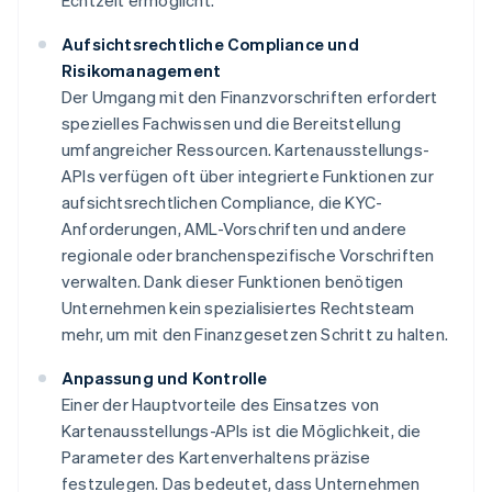
Echtzeit ermöglicht.
Aufsichtsrechtliche Compliance und
Risikomanagement
Der Umgang mit den Finanzvorschriften erfordert
spezielles Fachwissen und die Bereitstellung
umfangreicher Ressourcen. Kartenausstellungs-
APIs verfügen oft über integrierte Funktionen zur
aufsichtsrechtlichen Compliance, die KYC-
Anforderungen, AML-Vorschriften und andere
regionale oder branchenspezifische Vorschriften
verwalten. Dank dieser Funktionen benötigen
Unternehmen kein spezialisiertes Rechtsteam
mehr, um mit den Finanzgesetzen Schritt zu halten.
Anpassung und Kontrolle
Einer der Hauptvorteile des Einsatzes von
Kartenausstellungs-APIs ist die Möglichkeit, die
Parameter des Kartenverhaltens präzise
festzulegen. Das bedeutet, dass Unternehmen