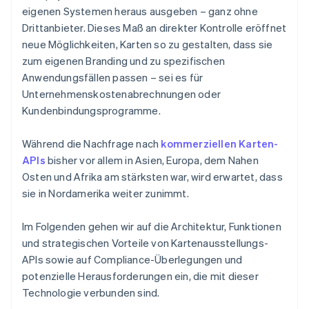
eigenen Systemen heraus ausgeben – ganz ohne
Drittanbieter. Dieses Maß an direkter Kontrolle eröffnet
neue Möglichkeiten, Karten so zu gestalten, dass sie
zum eigenen Branding und zu spezifischen
Anwendungsfällen passen – sei es für
Unternehmenskostenabrechnungen oder
Kundenbindungsprogramme.
Während die Nachfrage nach
kommerziellen Karten-
APIs
bisher vor allem in Asien, Europa, dem Nahen
Osten und Afrika am stärksten war, wird erwartet, dass
sie in Nordamerika weiter zunimmt.
Im Folgenden gehen wir auf die Architektur, Funktionen
und strategischen Vorteile von Kartenausstellungs-
APIs sowie auf Compliance-Überlegungen und
potenzielle Herausforderungen ein, die mit dieser
Technologie verbunden sind.