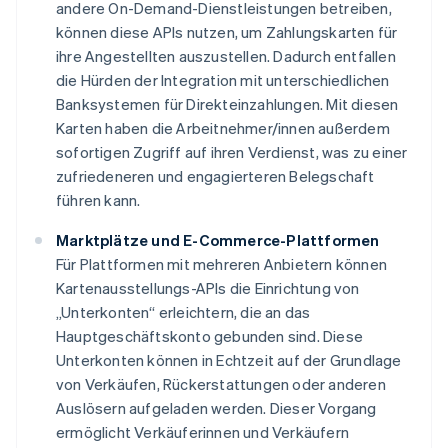
andere On-Demand-Dienstleistungen betreiben,
können diese APIs nutzen, um Zahlungskarten für
ihre Angestellten auszustellen. Dadurch entfallen
die Hürden der Integration mit unterschiedlichen
Banksystemen für Direkteinzahlungen. Mit diesen
Karten haben die Arbeitnehmer/innen außerdem
sofortigen Zugriff auf ihren Verdienst, was zu einer
zufriedeneren und engagierteren Belegschaft
führen kann.
Marktplätze und E-Commerce-Plattformen
Für Plattformen mit mehreren Anbietern können
Kartenausstellungs-APIs die Einrichtung von
„Unterkonten“ erleichtern, die an das
Hauptgeschäftskonto gebunden sind. Diese
Unterkonten können in Echtzeit auf der Grundlage
von Verkäufen, Rückerstattungen oder anderen
Auslösern aufgeladen werden. Dieser Vorgang
ermöglicht Verkäuferinnen und Verkäufern