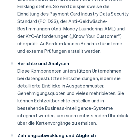
Einklang stehen. So wird beispielsweise die
Einhaltung des Payment Card Industry Data Security
Standard (PCI DSS), der Anti-Geldwäsche-
Bestimmungen (Anti-Money Laundering, AML) und
der KYC-Anforderungen („Know Your Customer“)
überprüft. Außerdem können Berichte für interne
und externe Prüfungen erstellt werden.
Berichte und Analysen
Diese Komponenten unterstützen Unternehmen
bei datengestützten Entscheidungen, indem sie
detaillierte Einblicke in Ausgabenmuster,
Genehmigungsquoten und vieles mehr bieten. Sie
können Echtzeitberichte erstellen und in
bestehende Business-Intelligence-Systeme
integriert werden, um einen umfassenden Überblick
über die Kartenvorgänge zu erhalten.
Zahlungsabwicklung und Abgleich