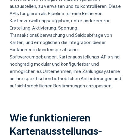
auszustellen, zu verwalten und zu kontrollieren. Diese
APIs fungieren als Pipeline für eine Reihe von
Kartenverwaltungsaufgaben, unter anderem zur
Erstellung, Aktivierung, Sperrung,
Transaktionsüberwachung und Saldoabfrage von
Karten, und ermöglichen die Integration dieser
Funktionen in kundenspezifische
Softwareumgebungen. Kartenausstellungs-APIs sind
hochgradig modular und konfigurierbar und
ermöglichen es Unternehmen, ihre Zahlungssysteme
an ihre spezifischen betrieblichen Anforderungen und
aufsichtsrechtlichen Bestimmungen anzupassen.
Wie funktionieren
Kartenausstellungs-