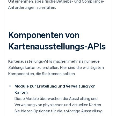
Unternehmen, spezifische Betriebs- und Compliance-
Anforderungen zu erfüllen.
Komponenten von
Kartenausstellungs-APIs
Kartenausstellungs-APIs machen mehr als nur neue
Zahlungskarten zu erstellen. Hier sind die wichtigsten
Komponenten, die Sie kennen sollten.
Module zur Erstellung und Verwaltung von
Karten
Diese Module überwachen die Ausstellung und
Verwaltung von physischen und virtuellen Karten.
Sie bieten Optionen für die sofortige Ausstellung