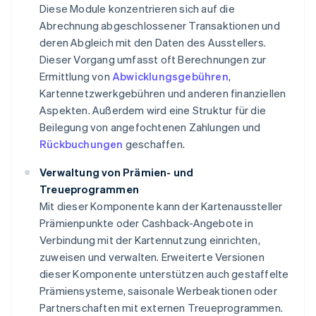
Diese Module konzentrieren sich auf die
Abrechnung abgeschlossener Transaktionen und
deren Abgleich mit den Daten des Ausstellers.
Dieser Vorgang umfasst oft Berechnungen zur
Ermittlung von
Abwicklungsgebühren
,
Kartennetzwerkgebühren und anderen finanziellen
Aspekten. Außerdem wird eine Struktur für die
Beilegung von angefochtenen Zahlungen und
Rückbuchungen
geschaffen.
Verwaltung von Prämien- und
Treueprogrammen
Mit dieser Komponente kann der Kartenaussteller
Prämienpunkte oder Cashback-Angebote in
Verbindung mit der Kartennutzung einrichten,
zuweisen und verwalten. Erweiterte Versionen
dieser Komponente unterstützen auch gestaffelte
Prämiensysteme, saisonale Werbeaktionen oder
Partnerschaften mit externen Treueprogrammen.