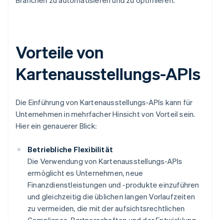
Branchen zu automatisieren und zu optimieren.
Vorteile von
Kartenausstellungs-APIs
Die Einführung von Kartenausstellungs-APIs kann für
Unternehmen in mehrfacher Hinsicht von Vorteil sein.
Hier ein genauerer Blick:
Betriebliche Flexibilität
Die Verwendung von Kartenausstellungs-APIs
ermöglicht es Unternehmen, neue
Finanzdienstleistungen und -produkte einzuführen
und gleichzeitig die üblichen langen Vorlaufzeiten
zu vermeiden, die mit der aufsichtsrechtlichen