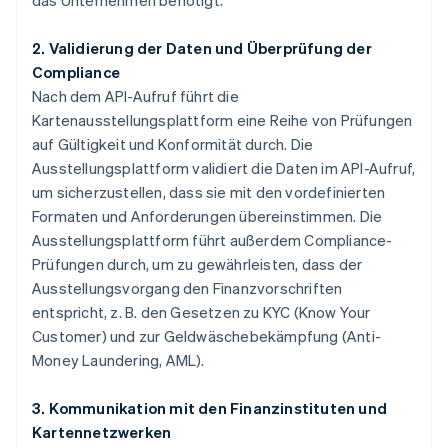
das Unternehmen benötigt.
2. Validierung der Daten und Überprüfung der
Compliance
Nach dem API-Aufruf führt die
Kartenausstellungsplattform eine Reihe von Prüfungen
auf Gültigkeit und Konformität durch. Die
Ausstellungsplattform validiert die Daten im API-Aufruf,
um sicherzustellen, dass sie mit den vordefinierten
Formaten und Anforderungen übereinstimmen. Die
Ausstellungsplattform führt außerdem Compliance-
Prüfungen durch, um zu gewährleisten, dass der
Ausstellungsvorgang den Finanzvorschriften
entspricht, z. B. den Gesetzen zu KYC (Know Your
Customer) und zur Geldwäschebekämpfung (Anti-
Money Laundering, AML).
3. Kommunikation mit den Finanzinstituten und
Kartennetzwerken