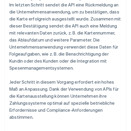
Im letzten Schritt sendet die API eine Rückmeldung an
die Unternehmensanwendung, um zu bestätigen, dass
die Karte erfolgreich ausgestellt wurde. Zusammen mit
dieser Bestätigung sendet die API auch eine Meldung
mit relevanten Daten zurück, z. B. die Kartennummer,
das Ablaufdatum und weitere Parameter. Die
Unternehmensanwendung verwendet diese Daten für
Folgeaufgaben, wie z. B. die Benachrichtigung der
Kundin oder des Kunden oder die Integration mit
Spesenmanagementsystemen.
Jeder Schritt in diesem Vorgang erfordert ein hohes
Maß an Anpassung. Dank der Verwendung von APIs für
die Kartenausstellung können Unternehmen ihre
Zahlungssysteme optimal auf spezielle betriebliche
Erfordernisse und Compliance-Anforderungen
abstimmen.