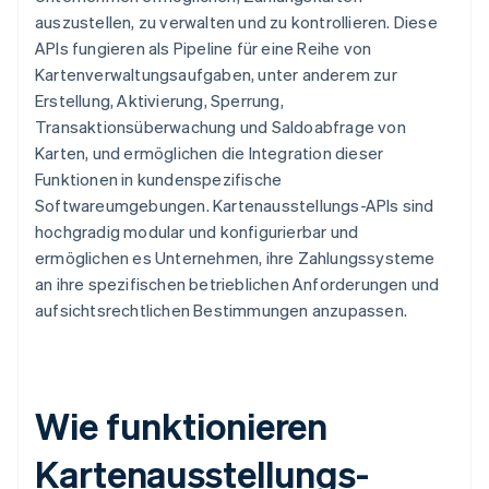
auszustellen, zu verwalten und zu kontrollieren. Diese
APIs fungieren als Pipeline für eine Reihe von
Kartenverwaltungsaufgaben, unter anderem zur
Erstellung, Aktivierung, Sperrung,
Transaktionsüberwachung und Saldoabfrage von
Karten, und ermöglichen die Integration dieser
Funktionen in kundenspezifische
Softwareumgebungen. Kartenausstellungs-APIs sind
hochgradig modular und konfigurierbar und
ermöglichen es Unternehmen, ihre Zahlungssysteme
an ihre spezifischen betrieblichen Anforderungen und
aufsichtsrechtlichen Bestimmungen anzupassen.
Wie funktionieren
Kartenausstellungs-