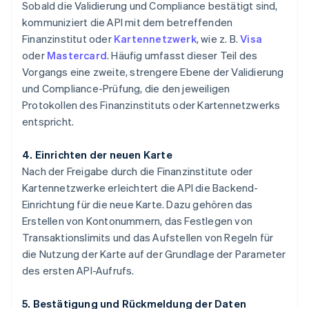
Sobald die Validierung und Compliance bestätigt sind,
kommuniziert die API mit dem betreffenden
Finanzinstitut oder
Kartennetzwerk
, wie z. B.
Visa
oder
Mastercard
. Häufig umfasst dieser Teil des
Vorgangs eine zweite, strengere Ebene der Validierung
und Compliance-Prüfung, die den jeweiligen
Protokollen des Finanzinstituts oder Kartennetzwerks
entspricht.
4. Einrichten der neuen Karte
Nach der Freigabe durch die Finanzinstitute oder
Kartennetzwerke erleichtert die API die Backend-
Einrichtung für die neue Karte. Dazu gehören das
Erstellen von Kontonummern, das Festlegen von
Transaktionslimits und das Aufstellen von Regeln für
die Nutzung der Karte auf der Grundlage der Parameter
des ersten API-Aufrufs.
5. Bestätigung und Rückmeldung der Daten