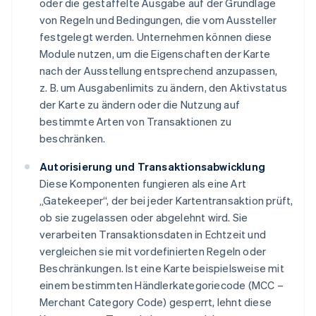
oder die gestaffelte Ausgabe auf der Grundlage
von Regeln und Bedingungen, die vom Aussteller
festgelegt werden. Unternehmen können diese
Module nutzen, um die Eigenschaften der Karte
nach der Ausstellung entsprechend anzupassen,
z. B. um Ausgabenlimits zu ändern, den Aktivstatus
der Karte zu ändern oder die Nutzung auf
bestimmte Arten von Transaktionen zu
beschränken.
Autorisierung und Transaktionsabwicklung
Diese Komponenten fungieren als eine Art
„Gatekeeper“, der bei jeder Kartentransaktion prüft,
ob sie zugelassen oder abgelehnt wird. Sie
verarbeiten Transaktionsdaten in Echtzeit und
vergleichen sie mit vordefinierten Regeln oder
Beschränkungen. Ist eine Karte beispielsweise mit
einem bestimmten Händlerkategoriecode (MCC –
Merchant Category Code) gesperrt, lehnt diese