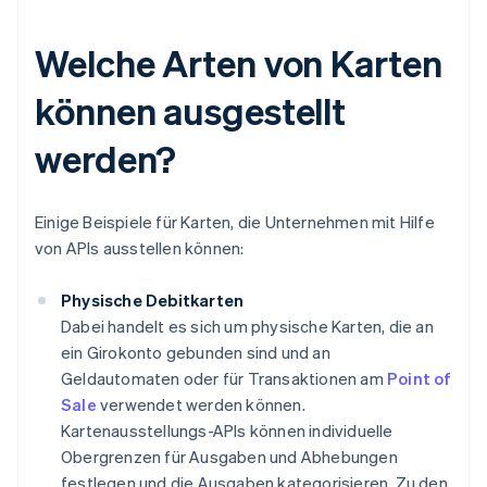
Welche Arten von Karten
können ausgestellt
werden?
Einige Beispiele für Karten, die Unternehmen mit Hilfe
von APIs ausstellen können:
Physische Debitkarten
Dabei handelt es sich um physische Karten, die an
ein Girokonto gebunden sind und an
Geldautomaten oder für Transaktionen am
Point of
Sale
verwendet werden können.
Kartenausstellungs-APIs können individuelle
Obergrenzen für Ausgaben und Abhebungen
festlegen und die Ausgaben kategorisieren. Zu den