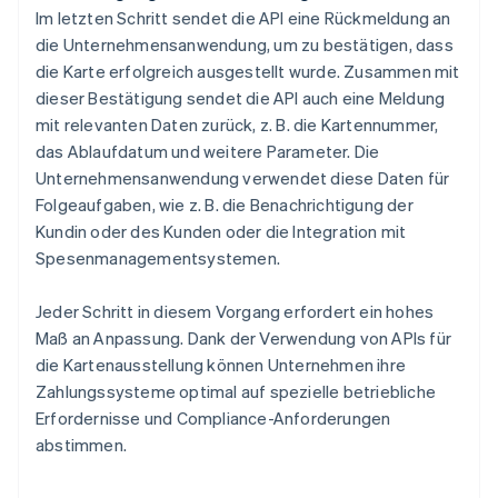
Im letzten Schritt sendet die API eine Rückmeldung an
die Unternehmensanwendung, um zu bestätigen, dass
die Karte erfolgreich ausgestellt wurde. Zusammen mit
dieser Bestätigung sendet die API auch eine Meldung
mit relevanten Daten zurück, z. B. die Kartennummer,
das Ablaufdatum und weitere Parameter. Die
Unternehmensanwendung verwendet diese Daten für
Folgeaufgaben, wie z. B. die Benachrichtigung der
Kundin oder des Kunden oder die Integration mit
Spesenmanagementsystemen.
Jeder Schritt in diesem Vorgang erfordert ein hohes
Maß an Anpassung. Dank der Verwendung von APIs für
die Kartenausstellung können Unternehmen ihre
Zahlungssysteme optimal auf spezielle betriebliche
Erfordernisse und Compliance-Anforderungen
abstimmen.