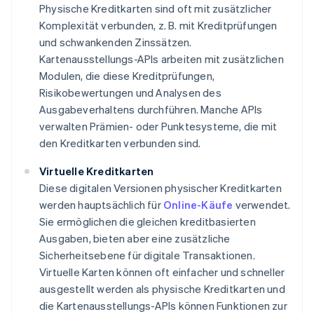
Physische Kreditkarten sind oft mit zusätzlicher
Komplexität verbunden, z. B. mit Kreditprüfungen
und schwankenden Zinssätzen.
Kartenausstellungs-APIs arbeiten mit zusätzlichen
Modulen, die diese Kreditprüfungen,
Risikobewertungen und Analysen des
Ausgabeverhaltens durchführen. Manche APIs
verwalten Prämien- oder Punktesysteme, die mit
den Kreditkarten verbunden sind.
Virtuelle Kreditkarten
Diese digitalen Versionen physischer Kreditkarten
werden hauptsächlich für
Online-Käufe
verwendet.
Sie ermöglichen die gleichen kreditbasierten
Ausgaben, bieten aber eine zusätzliche
Sicherheitsebene für digitale Transaktionen.
Virtuelle Karten können oft einfacher und schneller
ausgestellt werden als physische Kreditkarten und
die Kartenausstellungs-APIs können Funktionen zur