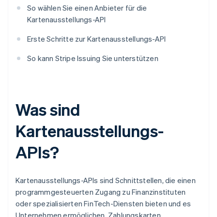
So wählen Sie einen Anbieter für die
Kartenausstellungs-API
Erste Schritte zur Kartenausstellungs-API
So kann Stripe Issuing Sie unterstützen
Was sind
Kartenausstellungs-
APIs?
Kartenausstellungs-APIs sind Schnittstellen, die einen
programmgesteuerten Zugang zu Finanzinstituten
oder spezialisierten FinTech-Diensten bieten und es
Unternehmen ermöglichen, Zahlungskarten