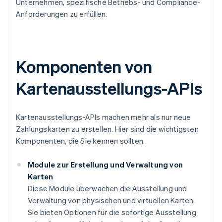
Unternehmen, spezifische Betriebs- und Compliance-
Anforderungen zu erfüllen.
Komponenten von
Kartenausstellungs-APIs
Kartenausstellungs-APIs machen mehr als nur neue
Zahlungskarten zu erstellen. Hier sind die wichtigsten
Komponenten, die Sie kennen sollten.
Module zur Erstellung und Verwaltung von
Karten
Diese Module überwachen die Ausstellung und
Verwaltung von physischen und virtuellen Karten.
Sie bieten Optionen für die sofortige Ausstellung