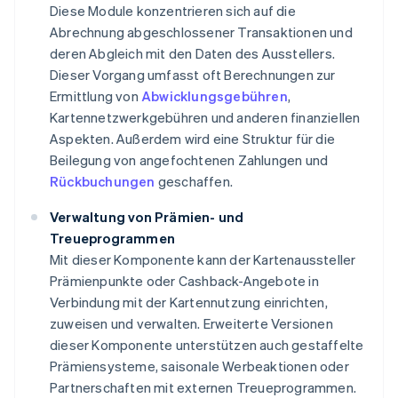
Diese Module konzentrieren sich auf die
Abrechnung abgeschlossener Transaktionen und
deren Abgleich mit den Daten des Ausstellers.
Dieser Vorgang umfasst oft Berechnungen zur
Ermittlung von
Abwicklungsgebühren
,
Kartennetzwerkgebühren und anderen finanziellen
Aspekten. Außerdem wird eine Struktur für die
Beilegung von angefochtenen Zahlungen und
Rückbuchungen
geschaffen.
Verwaltung von Prämien- und
Treueprogrammen
Mit dieser Komponente kann der Kartenaussteller
Prämienpunkte oder Cashback-Angebote in
Verbindung mit der Kartennutzung einrichten,
zuweisen und verwalten. Erweiterte Versionen
dieser Komponente unterstützen auch gestaffelte
Prämiensysteme, saisonale Werbeaktionen oder
Partnerschaften mit externen Treueprogrammen.