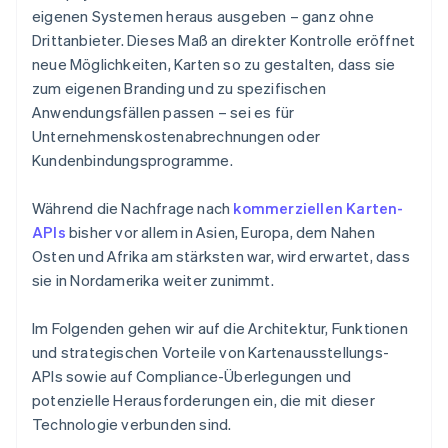
eigenen Systemen heraus ausgeben – ganz ohne
Drittanbieter. Dieses Maß an direkter Kontrolle eröffnet
neue Möglichkeiten, Karten so zu gestalten, dass sie
zum eigenen Branding und zu spezifischen
Anwendungsfällen passen – sei es für
Unternehmenskostenabrechnungen oder
Kundenbindungsprogramme.
Während die Nachfrage nach
kommerziellen Karten-
APIs
bisher vor allem in Asien, Europa, dem Nahen
Osten und Afrika am stärksten war, wird erwartet, dass
sie in Nordamerika weiter zunimmt.
Im Folgenden gehen wir auf die Architektur, Funktionen
und strategischen Vorteile von Kartenausstellungs-
APIs sowie auf Compliance-Überlegungen und
potenzielle Herausforderungen ein, die mit dieser
Technologie verbunden sind.