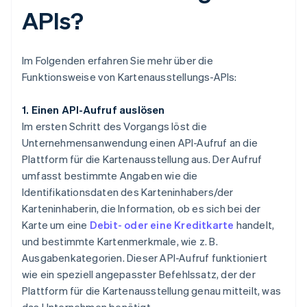
APIs?
Im Folgenden erfahren Sie mehr über die
Funktionsweise von Kartenausstellungs-APIs:
1. Einen API-Aufruf auslösen
Im ersten Schritt des Vorgangs löst die
Unternehmensanwendung einen API-Aufruf an die
Plattform für die Kartenausstellung aus. Der Aufruf
umfasst bestimmte Angaben wie die
Identifikationsdaten des Karteninhabers/der
Karteninhaberin, die Information, ob es sich bei der
Karte um eine
Debit- oder eine Kreditkarte
handelt,
und bestimmte Kartenmerkmale, wie z. B.
Ausgabenkategorien. Dieser API-Aufruf funktioniert
wie ein speziell angepasster Befehlssatz, der der
Plattform für die Kartenausstellung genau mitteilt, was