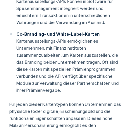
Kartenausstellungs-APIs können in Software für
Spesenmanagement integriert werden und
erleichtern Transaktionen in unterschiedlichen
Währungen und die Verwendung im Ausland.
Co-Branding- und White-Label-Karten
Kartenausstellungs-APIs ermöglichen es
Unternehmen, mit Finanzinstituten
zusammenzuarbeiten, um Karten auszustellen, die
das Branding beider Unternehmen tragen. Oft sind
diese Karten mit speziellen Prämienprogrammen
verbunden und die API verfügt über spezifische
Module zur Verwaltung dieser Partnerschaften und
ihrer Prämienvergabe.
Für jeden dieser Kartentypen können Unternehmen das
physische (oder digitale) Erscheinungsbild und die
funktionalen Eigenschaften anpassen. Dieses hohe
Maß an Personalisierung ermöglicht es den