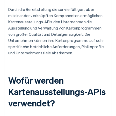
Durch die Bereitstellung dieser vielfältigen, aber
miteinander verknüpften Komponenten ermöglichen
Kartenausstellungs-APIs den Unternehmen die
Ausstellung und Verwaltung von Kartenprogrammen
von großer Qualität und Detailgenauigkeit. Die
Unternehmen können ihre Kartenprogramme auf sehr
spezifische betriebliche Anforderungen, Risikoprofile
und Unternehmensziele abstimmen.
Wofür werden
Kartenausstellungs-APIs
verwendet?