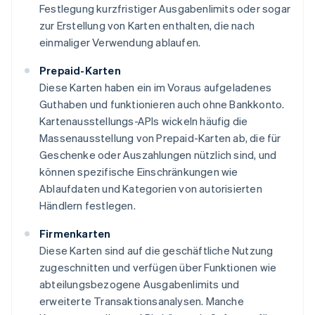
Festlegung kurzfristiger Ausgabenlimits oder sogar
zur Erstellung von Karten enthalten, die nach
einmaliger Verwendung ablaufen.
Prepaid-Karten
Diese Karten haben ein im Voraus aufgeladenes
Guthaben und funktionieren auch ohne Bankkonto.
Kartenausstellungs-APIs wickeln häufig die
Massenausstellung von Prepaid-Karten ab, die für
Geschenke oder Auszahlungen nützlich sind, und
können spezifische Einschränkungen wie
Ablaufdaten und Kategorien von autorisierten
Händlern festlegen.
Firmenkarten
Diese Karten sind auf die geschäftliche Nutzung
zugeschnitten und verfügen über Funktionen wie
abteilungsbezogene Ausgabenlimits und
erweiterte Transaktionsanalysen. Manche