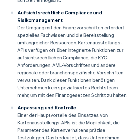
Echtzeit ermöglicht.
Aufsichtsrechtliche Compliance und
Risikomanagement
Der Umgang mit den Finanzvorschriften erfordert
spezielles Fachwissen und die Bereitstellung
umfangreicher Ressourcen. Kartenausstellungs-
APIs verfügen oft über integrierte Funktionen zur
aufsichtsrechtlichen Compliance, die KYC-
Anforderungen, AML-Vorschriften und andere
regionale oder branchenspezifische Vorschriften
verwalten. Dank dieser Funktionen benötigen
Unternehmen kein spezialisiertes Rechtsteam
mehr, um mit den Finanzgesetzen Schritt zu halten.
Anpassung und Kontrolle
Einer der Hauptvorteile des Einsatzes von
Kartenausstellungs-APIs ist die Möglichkeit, die
Parameter des Kartenverhaltens präzise
festzulegen. Das bedeutet, dass Unternehmen