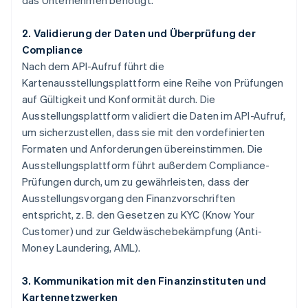
das Unternehmen benötigt.
2. Validierung der Daten und Überprüfung der
Compliance
Nach dem API-Aufruf führt die
Kartenausstellungsplattform eine Reihe von Prüfungen
auf Gültigkeit und Konformität durch. Die
Ausstellungsplattform validiert die Daten im API-Aufruf,
um sicherzustellen, dass sie mit den vordefinierten
Formaten und Anforderungen übereinstimmen. Die
Ausstellungsplattform führt außerdem Compliance-
Prüfungen durch, um zu gewährleisten, dass der
Ausstellungsvorgang den Finanzvorschriften
entspricht, z. B. den Gesetzen zu KYC (Know Your
Customer) und zur Geldwäschebekämpfung (Anti-
Money Laundering, AML).
3. Kommunikation mit den Finanzinstituten und
Kartennetzwerken