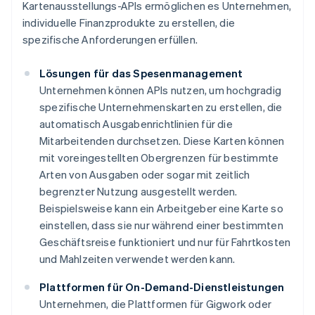
Kartenausstellungs-APIs ermöglichen es Unternehmen,
individuelle Finanzprodukte zu erstellen, die
spezifische Anforderungen erfüllen.
Lösungen für das Spesenmanagement
Unternehmen können APIs nutzen, um hochgradig
spezifische Unternehmenskarten zu erstellen, die
automatisch Ausgabenrichtlinien für die
Mitarbeitenden durchsetzen. Diese Karten können
mit voreingestellten Obergrenzen für bestimmte
Arten von Ausgaben oder sogar mit zeitlich
begrenzter Nutzung ausgestellt werden.
Beispielsweise kann ein Arbeitgeber eine Karte so
einstellen, dass sie nur während einer bestimmten
Geschäftsreise funktioniert und nur für Fahrtkosten
und Mahlzeiten verwendet werden kann.
Plattformen für On-Demand-Dienstleistungen
Unternehmen, die Plattformen für Gigwork oder