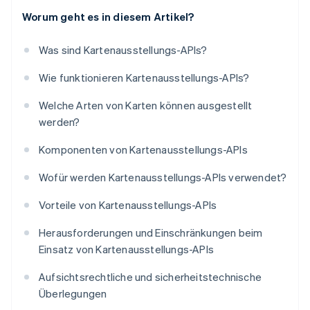
Worum geht es in diesem Artikel?
Was sind Kartenausstellungs-APIs?
Wie funktionieren Kartenausstellungs-APIs?
Welche Arten von Karten können ausgestellt
werden?
Komponenten von Kartenausstellungs-APIs
Wofür werden Kartenausstellungs-APIs verwendet?
Vorteile von Kartenausstellungs-APIs
Herausforderungen und Einschränkungen beim
Einsatz von Kartenausstellungs-APIs
Aufsichtsrechtliche und sicherheitstechnische
Überlegungen