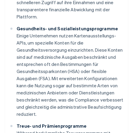
schnelleren Zugriff auf ihre Einnahmen und eine
transparentere finanzielle Abwicklung mit der
Plattform.
Gesundheits- und Sozialleistungsprogramme
Einige Unternehmen nutzen Kartenausstellungs-
APIs, um spezielle Konten für die
Gesundheitsversorgung einzurichten. Diese Konten
sind auf medizinische Ausgaben beschränkt und
entsprechen oft den Bestimmungen für
Gesundheitssparkonten (HSA) oder flexible
Ausgaben (FSA). Mit erweiterten Konfigurationen
kann die Nutzung sogar auf bestimmte Arten von
medizinischen Anbietern oder Dienstleistungen
beschränkt werden, was die Compliance verbessert
und gleichzeitig die administrative Beaufsichtigung
reduziert.
Treue- und Prämienprogramme