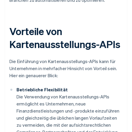
Branchen zu automatisieren und zu optimieren.
Vorteile von
Kartenausstellungs-APIs
Die Einführung von Kartenausstellungs-APIs kann für
Unternehmen in mehrfacher Hinsicht von Vorteil sein.
Hier ein genauerer Blick:
Betriebliche Flexibilität
Die Verwendung von Kartenausstellungs-APIs
ermöglicht es Unternehmen, neue
Finanzdienstleistungen und -produkte einzuführen
und gleichzeitig die üblichen langen Vorlaufzeiten
zu vermeiden, die mit der aufsichtsrechtlichen