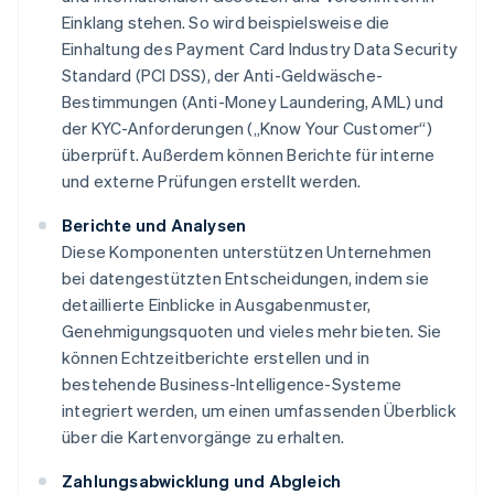
Einklang stehen. So wird beispielsweise die
Einhaltung des Payment Card Industry Data Security
Standard (PCI DSS), der Anti-Geldwäsche-
Bestimmungen (Anti-Money Laundering, AML) und
der KYC-Anforderungen („Know Your Customer“)
überprüft. Außerdem können Berichte für interne
und externe Prüfungen erstellt werden.
Berichte und Analysen
Diese Komponenten unterstützen Unternehmen
bei datengestützten Entscheidungen, indem sie
detaillierte Einblicke in Ausgabenmuster,
Genehmigungsquoten und vieles mehr bieten. Sie
können Echtzeitberichte erstellen und in
bestehende Business-Intelligence-Systeme
integriert werden, um einen umfassenden Überblick
über die Kartenvorgänge zu erhalten.
Zahlungsabwicklung und Abgleich