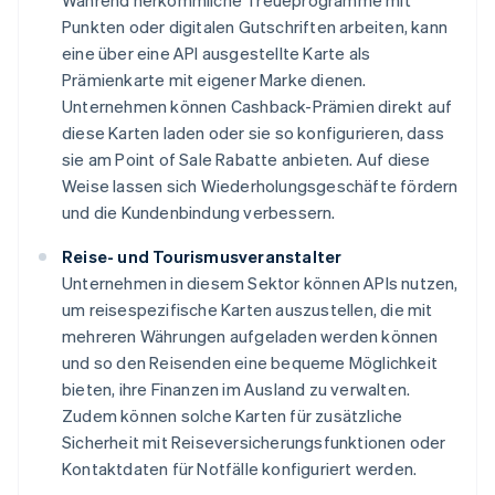
Während herkömmliche Treueprogramme mit
Punkten oder digitalen Gutschriften arbeiten, kann
eine über eine API ausgestellte Karte als
Prämienkarte mit eigener Marke dienen.
Unternehmen können Cashback-Prämien direkt auf
diese Karten laden oder sie so konfigurieren, dass
sie am Point of Sale Rabatte anbieten. Auf diese
Weise lassen sich Wiederholungsgeschäfte fördern
und die Kundenbindung verbessern.
Reise- und Tourismusveranstalter
Unternehmen in diesem Sektor können APIs nutzen,
um reisespezifische Karten auszustellen, die mit
mehreren Währungen aufgeladen werden können
und so den Reisenden eine bequeme Möglichkeit
bieten, ihre Finanzen im Ausland zu verwalten.
Zudem können solche Karten für zusätzliche
Sicherheit mit Reiseversicherungsfunktionen oder
Kontaktdaten für Notfälle konfiguriert werden.