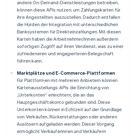
andere On-Demand-Dienstleistungen betreiben,
können diese APIs nutzen, um Zahlungskarten für
ihre Angestellten auszustellen. Dadurch entfallen
die Hürden der Integration mit unterschiedlichen
Banksystemen für Direkteinzahlungen. Mit diesen
Karten haben die Arbeitnehmer/innen außerdem
sofortigen Zugriff auf ihren Verdienst, was zu einer
zufriedeneren und engagierteren Belegschaft
führen kann.
Marktplätze und E-Commerce-Plattformen
Für Plattformen mit mehreren Anbietern können
Kartenausstellungs-APIs die Einrichtung von
„Unterkonten“ erleichtern, die an das
Hauptgeschäftskonto gebunden sind. Diese
Unterkonten können in Echtzeit auf der Grundlage
von Verkäufen, Rückerstattungen oder anderen
Auslösern aufgeladen werden. Dieser Vorgang
ermöglicht Verkäuferinnen und Verkäufern