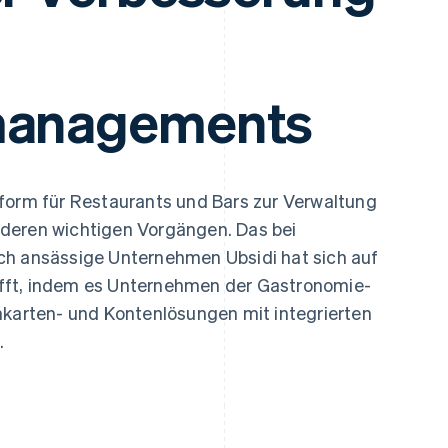
ung
smanagements
form für Restaurants und Bars zur Verwaltung
deren wichtigen Vorgängen. Das bei
ch ansässige Unternehmen Ubsidi hat sich auf
fft, indem es Unternehmen der Gastronomie-
rten- und Kontenlösungen mit integrierten
.