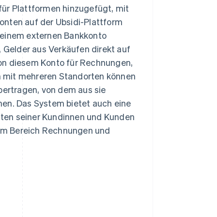
für Plattformen hinzugefügt, mit
ten auf der Ubsidi-Plattform
n einem externen Bankkonto
, Gelder aus Verkäufen direkt auf
von diesem Konto für Rechnungen,
n mit mehreren Standorten können
übertragen, von dem aus sie
nen. Das System bietet auch eine
konten seiner Kundinnen und Kunden
 im Bereich Rechnungen und