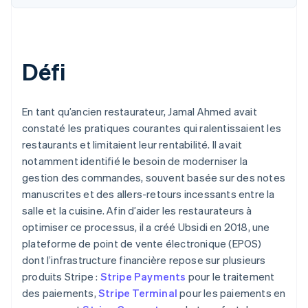
Défi
En tant qu’ancien restaurateur, Jamal Ahmed avait
constaté les pratiques courantes qui ralentissaient les
restaurants et limitaient leur rentabilité. Il avait
notamment identifié le besoin de moderniser la
gestion des commandes, souvent basée sur des notes
manuscrites et des allers-retours incessants entre la
salle et la cuisine. Afin d’aider les restaurateurs à
optimiser ce processus, il a créé Ubsidi en 2018, une
plateforme de point de vente électronique (EPOS)
dont l’infrastructure financière repose sur plusieurs
produits Stripe :
Stripe Payments
pour le traitement
des paiements,
Stripe Terminal
pour les paiements en