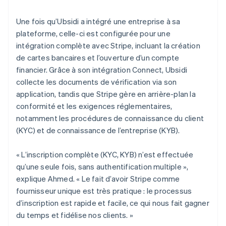
Une fois qu’Ubsidi a intégré une entreprise à sa
plateforme, celle-ci est configurée pour une
intégration complète avec Stripe, incluant la création
de cartes bancaires et l’ouverture d’un compte
financier. Grâce à son intégration Connect, Ubsidi
collecte les documents de vérification via son
application, tandis que Stripe gère en arrière-plan la
conformité et les exigences réglementaires,
notamment les procédures de connaissance du client
(KYC) et de connaissance de l’entreprise (KYB).
« L’inscription complète (KYC, KYB) n’est effectuée
qu’une seule fois, sans authentification multiple »,
explique Ahmed. « Le fait d’avoir Stripe comme
fournisseur unique est très pratique : le processus
d’inscription est rapide et facile, ce qui nous fait gagner
du temps et fidélise nos clients. »