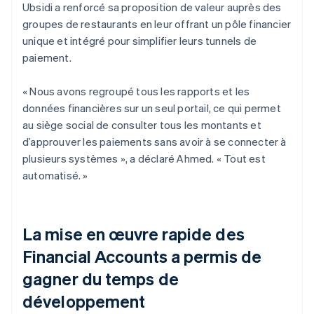
Ubsidi a renforcé sa proposition de valeur auprès des
groupes de restaurants en leur offrant un pôle financier
unique et intégré pour simplifier leurs tunnels de
paiement.
« Nous avons regroupé tous les rapports et les
données financières sur un seul portail, ce qui permet
au siège social de consulter tous les montants et
d’approuver les paiements sans avoir à se connecter à
plusieurs systèmes », a déclaré Ahmed. « Tout est
automatisé. »
La mise en œuvre rapide des
Financial Accounts a permis de
gagner du temps de
développement