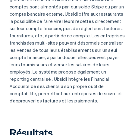
comptes sont alimentés par leur solde Stripe ou par un
compte bancaire externe. Ubsidi offre aux restaurants
la possibilité de faire virer leurs recettes directement
sur leur compte financier, puis de régler leurs factures,
fournitures, etc., à partir de ce compte. Les entreprises
franchisées multi-sites peuvent désormais centraliser
les ventes de tous leurs établissements sur un seul
compte financier, à partir duquel elles peuvent payer
leurs fournisseurs et verser les salaires de leurs
employés. Le système propose également un
reporting centralisé : Ubsidi intègre les Financial
Accounts de ses clients à son propre outil de
comptabilité, permettant aux entreprises de suivre et
d’approuver les factures et les paiements.
Résultats