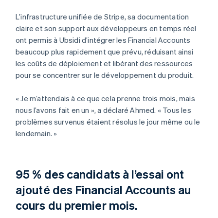
L’infrastructure unifiée de Stripe, sa documentation
claire et son support aux développeurs en temps réel
ont permis à Ubsidi d’intégrer les Financial Accounts
beaucoup plus rapidement que prévu, réduisant ainsi
les coûts de déploiement et libérant des ressources
pour se concentrer sur le développement du produit.
« Je m’attendais à ce que cela prenne trois mois, mais
nous l’avons fait en un », a déclaré Ahmed. « Tous les
problèmes survenus étaient résolus le jour même ou le
lendemain. »
95 % des candidats à l’essai ont
ajouté des Financial Accounts au
cours du premier mois.