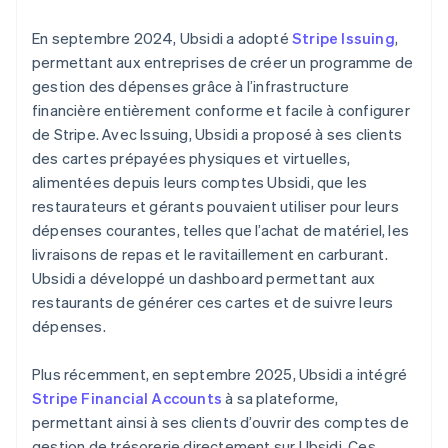
En septembre 2024, Ubsidi a adopté
Stripe Issuing
,
permettant aux entreprises de créer un programme de
gestion des dépenses grâce à l’infrastructure
financière entièrement conforme et facile à configurer
de Stripe. Avec Issuing, Ubsidi a proposé à ses clients
des cartes prépayées physiques et virtuelles,
alimentées depuis leurs comptes Ubsidi, que les
restaurateurs et gérants pouvaient utiliser pour leurs
dépenses courantes, telles que l’achat de matériel, les
livraisons de repas et le ravitaillement en carburant.
Ubsidi a développé un dashboard permettant aux
restaurants de générer ces cartes et de suivre leurs
dépenses.
Plus récemment, en septembre 2025, Ubsidi a intégré
Stripe Financial Accounts
à sa plateforme,
permettant ainsi à ses clients d’ouvrir des comptes de
gestion de trésorerie directement sur Ubsidi. Ces