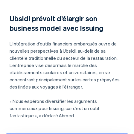
Ubsidi prévoit d’élargir son
business model avec Issuing
L’intégration d’outils financiers embarqués ouvre de
nouvelles perspectives à Ubsidi, au-delà de sa
clientèle traditionnelle du secteur de la restauration.
L’entreprise vise désormais le marché des
établissements scolaires et universitaires, en se
concentrant principalement sur les cartes prépayées
destinées aux voyages à l’étranger.
« Nous espérons diversifier les arguments
commerciaux pour Issuing, car c’est un outil
fantastique », a déclaré Ahmed.