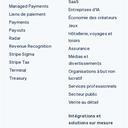
SaaS
Managed Payments
Entreprises d'IA
Liens de paiement
Économie des créateurs
Payments
Jeux
Payouts
Hôtellerie, voyages et
Radar
loisirs
Revenue Recognition
Assurance
Stripe Sigma
Médias et
Stripe Tax
divertissements
Terminal
Organisations à but non
Treasury
lucratif
Services professionnels
Secteur public
Vente au détail
Intégrations et
solutions sur mesure