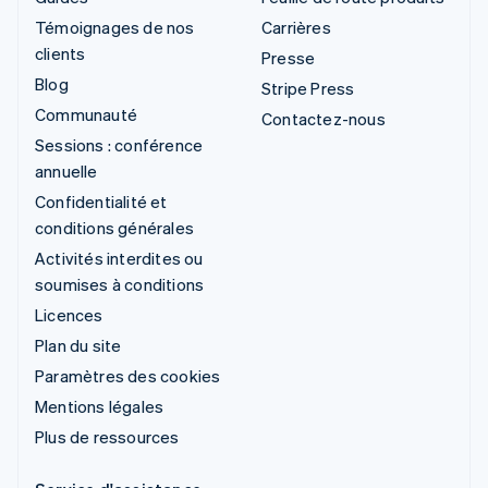
Témoignages de nos
Carrières
clients
Presse
Blog
Stripe Press
Communauté
Contactez-nous
Sessions : conférence
annuelle
Confidentialité et
conditions générales
Activités interdites ou
soumises à conditions
Licences
Plan du site
Paramètres des cookies
Mentions légales
Plus de ressources