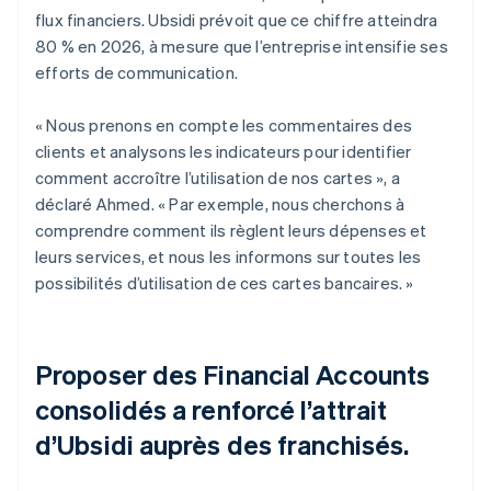
flux financiers. Ubsidi prévoit que ce chiffre atteindra
80 % en 2026, à mesure que l’entreprise intensifie ses
efforts de communication.
« Nous prenons en compte les commentaires des
clients et analysons les indicateurs pour identifier
comment accroître l’utilisation de nos cartes », a
déclaré Ahmed. « Par exemple, nous cherchons à
comprendre comment ils règlent leurs dépenses et
leurs services, et nous les informons sur toutes les
possibilités d’utilisation de ces cartes bancaires. »
Proposer des Financial Accounts
consolidés a renforcé l’attrait
d’Ubsidi auprès des franchisés.