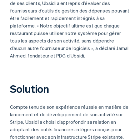
de ses clients, Ubsidi a entrepris d’évaluer des
fournisseurs d’outils de gestion des dépenses pouvant
être facilement et rapidement intégrés à sa
plateforme. « Notre objectif ultime est que chaque
restaurant puisse utiliser notre système pour gérer
tous les aspects de son activité, sans dépendre
d’aucun autre fournisseur de logiciels », a déclaré Jamal
Ahmed, fondateur et PDG d’Ubsidi.
Solution
Compte tenu de son expérience réussie en matière de
lancement et de développement de son activité sur
Stripe, Ubsidi a choisi d’approfondir sa relation en
adoptant des outils financiers intégrés conçus pour
fonctionner avec son infrastructure Stripe existante.