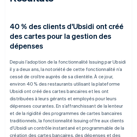
40 % des clients d’Ubsidi ont créé
des cartes pour la gestion des
dépenses
Depuis l’adoption de la fonctionnalité Issuing par Ubsidi
il y a deux ans, la notoriété de cette fonctionnalité n’a
cessé de croître auprès de sa clientèle. À ce jour,
environ 40 % des restaurants utilisant la plateforme
Ubsidi ont créé des cartes bancaires et les ont
distribuées à leurs gérants et employés pour leurs
dépenses courantes. En s’affranchissant de la lenteur
et de la rigidité des programmes de cartes bancaires
traditionnels, la fonctionnalité Issuing offre aux clients
d’Ubsidi un contrôle instantané et programmable de la
création des cartes bancaires, des dépenses et des