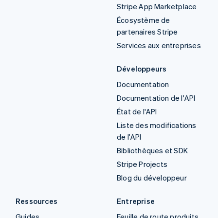
Stripe App Marketplace
Écosystème de
partenaires Stripe
Services aux entreprises
Développeurs
Documentation
Documentation de l'API
État de l'API
Liste des modifications
de l'API
Bibliothèques et SDK
Stripe Projects
Blog du développeur
Ressources
Entreprise
Guides
Feuille de route produits