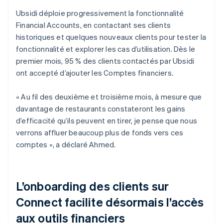
Ubsidi déploie progressivement la fonctionnalité
Financial Accounts, en contactant ses clients
historiques et quelques nouveaux clients pour tester la
fonctionnalité et explorer les cas d’utilisation. Dès le
premier mois, 95 % des clients contactés par Ubsidi
ont accepté d’ajouter les Comptes financiers.
« Au fil des deuxième et troisième mois, à mesure que
davantage de restaurants constateront les gains
d’efficacité qu’ils peuvent en tirer, je pense que nous
verrons affluer beaucoup plus de fonds vers ces
comptes », a déclaré Ahmed.
L’onboarding des clients sur
Connect facilite désormais l’accès
aux outils financiers