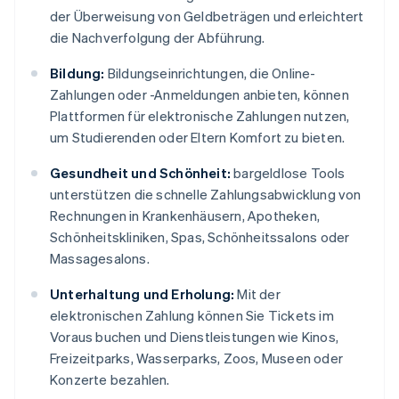
der Überweisung von Geldbeträgen und erleichtert
die Nachverfolgung der Abführung.
Bildung:
Bildungseinrichtungen, die Online-
Zahlungen oder -Anmeldungen anbieten, können
Plattformen für elektronische Zahlungen nutzen,
um Studierenden oder Eltern Komfort zu bieten.
Gesundheit und Schönheit:
bargeldlose Tools
unterstützen die schnelle Zahlungsabwicklung von
Rechnungen in Krankenhäusern, Apotheken,
Schönheitskliniken, Spas, Schönheitssalons oder
Massagesalons.
Unterhaltung und Erholung:
Mit der
elektronischen Zahlung können Sie Tickets im
Voraus buchen und Dienstleistungen wie Kinos,
Freizeitparks, Wasserparks, Zoos, Museen oder
Konzerte bezahlen.