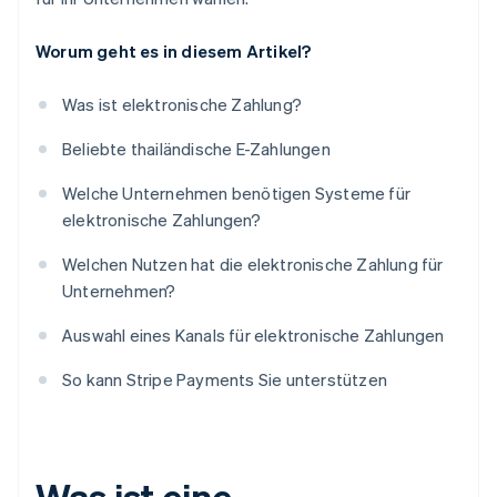
Worum geht es in diesem Artikel?
Was ist elektronische Zahlung?
Beliebte thailändische E-Zahlungen
Welche Unternehmen benötigen Systeme für
elektronische Zahlungen?
Welchen Nutzen hat die elektronische Zahlung für
Unternehmen?
Auswahl eines Kanals für elektronische Zahlungen
So kann Stripe Payments Sie unterstützen
Was ist eine