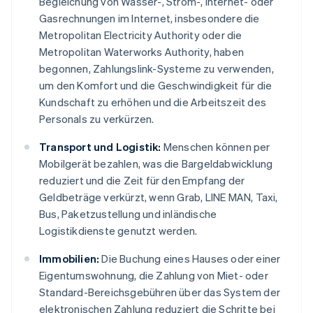
Begleichung von Wasser-, Strom-, Internet- oder
Gasrechnungen im Internet, insbesondere die
Metropolitan Electricity Authority oder die
Metropolitan Waterworks Authority, haben
begonnen, Zahlungslink-Systeme zu verwenden,
um den Komfort und die Geschwindigkeit für die
Kundschaft zu erhöhen und die Arbeitszeit des
Personals zu verkürzen.
Transport und Logistik:
Menschen können per
Mobilgerät bezahlen, was die Bargeldabwicklung
reduziert und die Zeit für den Empfang der
Geldbeträge verkürzt, wenn Grab, LINE MAN, Taxi,
Bus, Paketzustellung und inländische
Logistikdienste genutzt werden.
Immobilien:
Die Buchung eines Hauses oder einer
Eigentumswohnung, die Zahlung von Miet- oder
Standard-Bereichsgebühren über das System der
elektronischen Zahlung reduziert die Schritte bei