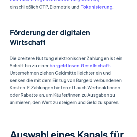
einschließlich OTP, Biometrie und
Tokenisierung
.
Förderung der digitalen
Wirtschaft
Die breitere Nutzung elektronischer Zahlungen ist ein
Schritt hin zu einer
bargeldlosen Gesellschaft.
Unternehmen ziehen Geldmittel leichter ein und
senken die mit dem Einzug von Bargeld verbundenen
Kosten. E-Zahlungen bieten oft auch Werbeaktionen
oder Rabatte an, um Käufer/innen zu Ausgaben zu
animieren, den Wert zu steigern und Geld zu sparen.
Auswahl eines Kanals für