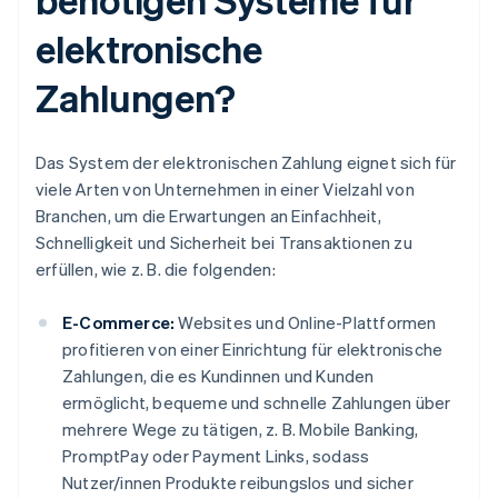
elektronische
Zahlungen?
Das System der elektronischen Zahlung eignet sich für
viele Arten von Unternehmen in einer Vielzahl von
Branchen, um die Erwartungen an Einfachheit,
Schnelligkeit und Sicherheit bei Transaktionen zu
erfüllen, wie z. B. die folgenden:
E-Commerce:
Websites und Online-Plattformen
profitieren von einer Einrichtung für elektronische
Zahlungen, die es Kundinnen und Kunden
ermöglicht, bequeme und schnelle Zahlungen über
mehrere Wege zu tätigen, z. B. Mobile Banking,
PromptPay oder Payment Links, sodass
Nutzer/innen Produkte reibungslos und sicher