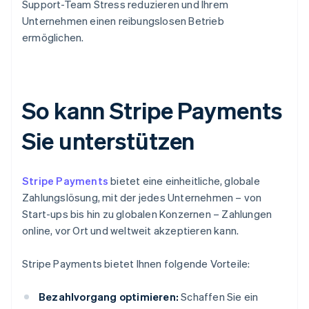
Support-Team Stress reduzieren und Ihrem
Unternehmen einen reibungslosen Betrieb
ermöglichen.
So kann Stripe Payments
Sie unterstützen
Stripe Payments
bietet eine einheitliche, globale
Zahlungslösung, mit der jedes Unternehmen – von
Start-ups bis hin zu globalen Konzernen – Zahlungen
online, vor Ort und weltweit akzeptieren kann.
Stripe Payments bietet Ihnen folgende Vorteile:
Bezahlvorgang optimieren:
Schaffen Sie ein