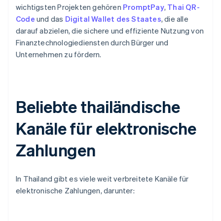
wichtigsten Projekten gehören
PromptPay
,
Thai QR-
Code
und das
Digital Wallet des Staates
, die alle
darauf abzielen, die sichere und effiziente Nutzung von
Finanztechnologiediensten durch Bürger und
Unternehmen zu fördern.
Beliebte thailändische
Kanäle für elektronische
Zahlungen
In Thailand gibt es viele weit verbreitete Kanäle für
elektronische Zahlungen, darunter: