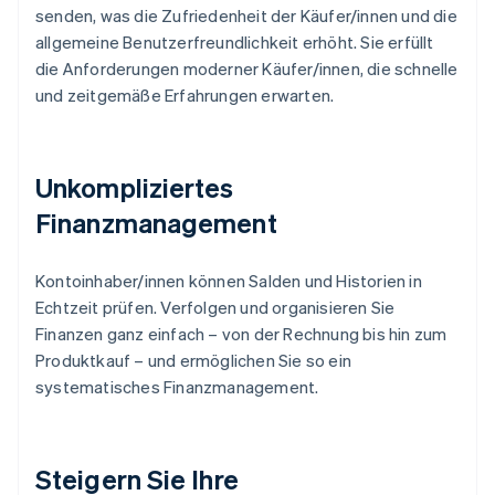
senden, was die Zufriedenheit der Käufer/innen und die
allgemeine Benutzerfreundlichkeit erhöht. Sie erfüllt
die Anforderungen moderner Käufer/innen, die schnelle
und zeitgemäße Erfahrungen erwarten.
Unkompliziertes
Finanzmanagement
Kontoinhaber/innen können Salden und Historien in
Echtzeit prüfen. Verfolgen und organisieren Sie
Finanzen ganz einfach – von der Rechnung bis hin zum
Produktkauf – und ermöglichen Sie so ein
systematisches Finanzmanagement.
Steigern Sie Ihre