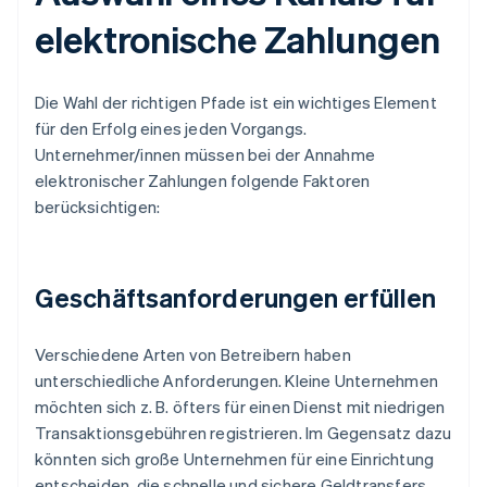
elektronische Zahlungen
Die Wahl der richtigen Pfade ist ein wichtiges Element
für den Erfolg eines jeden Vorgangs.
Unternehmer/innen müssen bei der Annahme
elektronischer Zahlungen folgende Faktoren
berücksichtigen:
Geschäftsanforderungen erfüllen
Verschiedene Arten von Betreibern haben
unterschiedliche Anforderungen. Kleine Unternehmen
möchten sich z. B. öfters für einen Dienst mit niedrigen
Transaktionsgebühren registrieren. Im Gegensatz dazu
könnten sich große Unternehmen für eine Einrichtung
entscheiden, die schnelle und sichere Geldtransfers