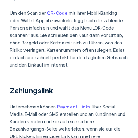
Um den Scan per
QR-Code
mit Ihrer Mobil-Banking
oder Wallet-App abzuwickeln, loggt sich die zahlende
Person einfach ein und wählt das Menü „QR-Code
scannen“ aus. Sie schließen den Kauf dann vor Ort ab,
ohne Bargeld oder Karten mit sich zu führen, was das
Risiko verringert, Kartennummern offenzulegen. Es ist
einfach und schnell, perfekt für den täglichen Gebrauch
und den Einkauf im Internet.
Zahlungslink
Unternehmen können
Payment Links
über Social
Media, E-Mail oder SMS erstellen und an Kundinnen und
Kunden senden und sie auf eine sichere
Bezahlvorgangs-Seite weiterleiten, wenn sie auf die
URL klicken. Ein einziger Link kann mehrere