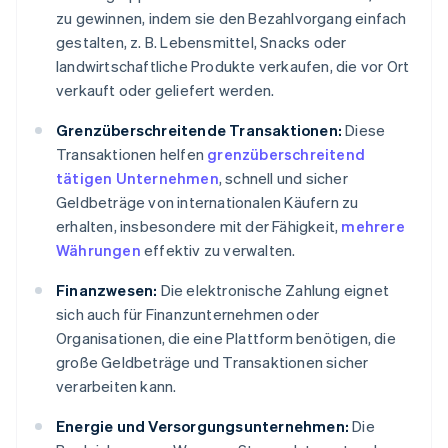
zu gewinnen, indem sie den Bezahlvorgang einfach
gestalten, z. B. Lebensmittel, Snacks oder
landwirtschaftliche Produkte verkaufen, die vor Ort
verkauft oder geliefert werden.
Grenzüberschreitende Transaktionen:
Diese
Transaktionen helfen
grenzüberschreitend
tätigen Unternehmen
, schnell und sicher
Geldbeträge von internationalen Käufern zu
erhalten, insbesondere mit der Fähigkeit,
mehrere
Währungen
effektiv zu verwalten.
Finanzwesen:
Die elektronische Zahlung eignet
sich auch für Finanzunternehmen oder
Organisationen, die eine Plattform benötigen, die
große Geldbeträge und Transaktionen sicher
verarbeiten kann.
Energie und Versorgungsunternehmen:
Die