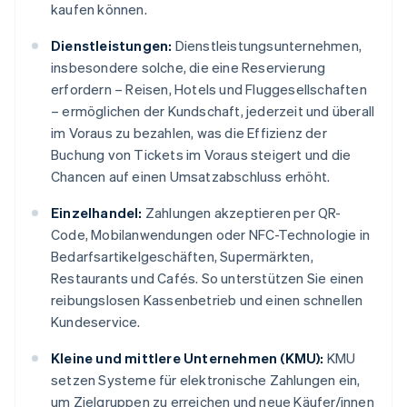
kaufen können.
Dienstleistungen:
Dienstleistungsunternehmen,
insbesondere solche, die eine Reservierung
erfordern – Reisen, Hotels und Fluggesellschaften
– ermöglichen der Kundschaft, jederzeit und überall
im Voraus zu bezahlen, was die Effizienz der
Buchung von Tickets im Voraus steigert und die
Chancen auf einen Umsatzabschluss erhöht.
Einzelhandel:
Zahlungen akzeptieren per QR-
Code, Mobilanwendungen oder NFC-Technologie in
Bedarfsartikelgeschäften, Supermärkten,
Restaurants und Cafés. So unterstützen Sie einen
reibungslosen Kassenbetrieb und einen schnellen
Kundeservice.
Kleine und mittlere Unternehmen (KMU):
KMU
setzen Systeme für elektronische Zahlungen ein,
um Zielgruppen zu erreichen und neue Käufer/innen