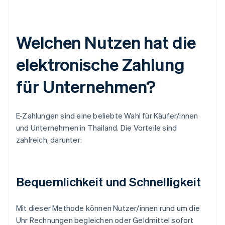
Welchen Nutzen hat die
elektronische Zahlung
für Unternehmen?
E-Zahlungen sind eine beliebte Wahl für Käufer/innen
und Unternehmen in Thailand. Die Vorteile sind
zahlreich, darunter:
Bequemlichkeit und Schnelligkeit
Mit dieser Methode können Nutzer/innen rund um die
Uhr Rechnungen begleichen oder Geldmittel sofort