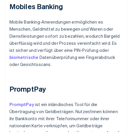
Mobiles Banking
Mobile Banking-Anwendungen ermöglichen es
Menschen, Geldmittel zu bewegen und Waren oder
Dienstleistungen sofort zu bezahlen, wodurch Bargeld
überflüssig wird und der Prozess vereinfacht wird. Es
ist sicher und verfügt über eine PIN-Prüfung oder
biometrische
Datenüberprüfung wie Fingerabdruck
oder Gesichtsscans.
PromptPay
PromptPay
ist ein inländisches Tool für die
Übertragung von Geldbeträgen. Nutzer/innen können
ihr Bankkonto mit ihrer Telefonnummer oder ihrer
nationalen Karte verknüpfen, um Geldbeträge