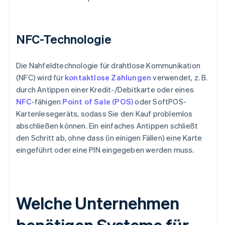
NFC-Technologie
Die Nahfeldtechnologie für drahtlose Kommunikation
(NFC) wird für
kontaktlose Zahlungen
verwendet, z. B.
durch Antippen einer Kredit-/Debitkarte oder eines
NFC
-fähigen
Point of Sale (POS)
oder SoftPOS-
Kartenlesegeräts, sodass Sie den Kauf problemlos
abschließen können. Ein einfaches Antippen schließt
den Schritt ab, ohne dass (in einigen Fällen) eine Karte
eingeführt oder eine PIN eingegeben werden muss.
Welche Unternehmen
benötigen Systeme für