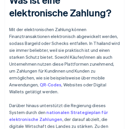
elektronische Zahlung?
Mit der elektronischen Zahlung können
Finanztransaktionen elektronisch abgewickelt werden,
sodass Bargeld oder Schecks entfallen. In Thailand wird
sie immer beliebter, weil sie praktisch ist und einen
starken Schutz bietet. Sowohl Käufer/innen als auch
Unternehmen nutzen diese Plattformen zunehmend,
um Zahlungen für Kundinnen und Kunden zu
ermöglichen, wie sie beispielsweise über mobile
Anwendungen,
QR-Codes
, Websites oder Digital
Wallets getätigt werden.
Darüber hinaus unterstützt die Regierung dieses
System durch den
nationalen Strategieplan für
elektronische Zahlungen
, der darauf abzielt, die
digitale Wirtschaft des Landes zu stärken. Zu den