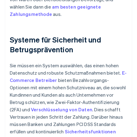
wählen Sie dann die
am besten geeignete
Zahlungsmethode
aus.
Systeme für Sicherheit und
Betrugsprävention
Sie müssen ein System auswählen, das einen hohen
Datenschutz und robuste Schutzmaßnahmen bietet.
E-
Commerce Betreiber
bieten Bezahlvorgangs-
Optionen mit einem hohen Schutzniveau an, die sowohl
Kundinnen und Kunden als auch Unternehmen vor
Betrug schützen, wie Zwei-Faktor-Authentifizierung
(2FA) und
Verschlüsselung von Daten
. Dies schafft
Vertrauen in jeden Schritt der Zahlung. Darüber hinaus
müssen Banken und Zahlungen PCI DSS Standards
erfüllen und kontinuierlich
Sicherheitsfunktionen