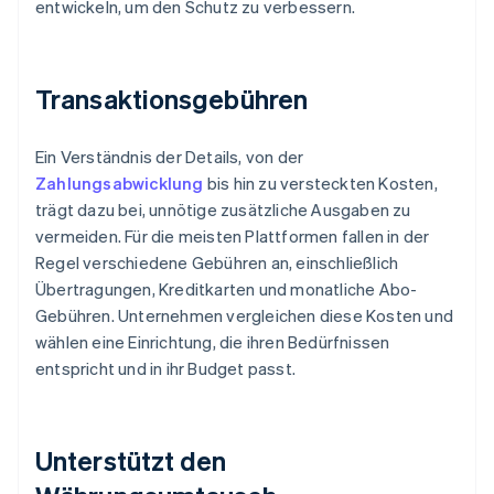
entwickeln, um den Schutz zu verbessern.
Transaktionsgebühren
Ein Verständnis der Details, von der
Zahlungsabwicklung
bis hin zu versteckten Kosten,
trägt dazu bei, unnötige zusätzliche Ausgaben zu
vermeiden. Für die meisten Plattformen fallen in der
Regel verschiedene Gebühren an, einschließlich
Übertragungen, Kreditkarten und monatliche Abo-
Gebühren. Unternehmen vergleichen diese Kosten und
wählen eine Einrichtung, die ihren Bedürfnissen
entspricht und in ihr Budget passt.
Unterstützt den