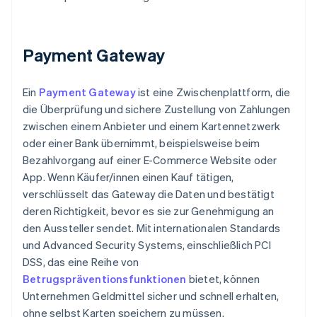
Payment Gateway
Ein
Payment Gateway
ist eine Zwischenplattform, die
die Überprüfung und sichere Zustellung von Zahlungen
zwischen einem Anbieter und einem Kartennetzwerk
oder einer Bank übernimmt, beispielsweise beim
Bezahlvorgang auf einer E-Commerce Website oder
App. Wenn Käufer/innen einen Kauf tätigen,
verschlüsselt das Gateway die Daten und bestätigt
deren Richtigkeit, bevor es sie zur Genehmigung an
den Aussteller sendet. Mit internationalen Standards
und Advanced Security Systems, einschließlich PCI
DSS, das eine Reihe von
Betrugspräventionsfunktionen
bietet, können
Unternehmen Geldmittel sicher und schnell erhalten,
ohne selbst Karten speichern zu müssen.