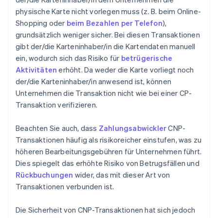
physische Karte nicht vorlegen muss (z. B. beim Online-
Shopping oder
beim Bezahlen per Telefon
),
grundsätzlich weniger sicher. Bei diesen Transaktionen
gibt der/die Karteninhaber/in die Kartendaten manuell
ein, wodurch sich das Risiko für
betrügerische
Aktivitäten
erhöht. Da weder die Karte vorliegt noch
der/die Karteninhaber/in anwesend ist, können
Unternehmen die Transaktion nicht wie bei einer CP-
Transaktion verifizieren.
Beachten Sie auch, dass
Zahlungsabwickler
CNP-
Transaktionen häufig als risikoreicher einstufen, was zu
höheren Bearbeitungsgebühren für Unternehmen führt.
Dies spiegelt das erhöhte Risiko von Betrugsfällen und
Rückbuchungen
wider, das mit dieser Art von
Transaktionen verbunden ist.
Die Sicherheit von CNP-Transaktionen hat sich jedoch