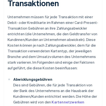
Transaktionen
Unternehmen müssen für jede Transaktion mit einer
Debit- oder Kreditkarte im Rahmen einer Card-Present-
Transaktion Gebühren an ihre Zahlungsabwickler
entrichten (die Unternehmen, die den Geldtransfer von
Kundinnen/Kunden an Unternehmen abwickeln). Diese
Kosten können je nach Zahlungsabwickler, dem für die
Transaktion verwendeten Kartentyp, der jeweiligen
Branche und dem Umsatzvolumen des Unternehmens
stark variieren. Im Folgenden sind einige der Faktoren
aufgeführt, die diese Kosten beeinflussen:
Abwicklungsgebühren
Dies sind Gebühren, die für jede Transaktion von
der Bank des Unternehmens an die Hausbank der
Kundinnen/Kunden entrichtet werden. Die Höhe der
Gebühren wird von den
Kartennetzwerken