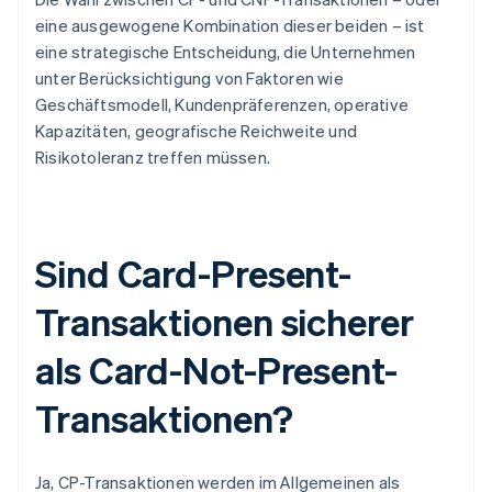
eine ausgewogene Kombination dieser beiden – ist
eine strategische Entscheidung, die Unternehmen
unter Berücksichtigung von Faktoren wie
Geschäftsmodell, Kundenpräferenzen, operative
Kapazitäten, geografische Reichweite und
Risikotoleranz treffen müssen.
Sind Card-Present-
Transaktionen sicherer
als Card-Not-Present-
Transaktionen?
Ja, CP-Transaktionen werden im Allgemeinen als