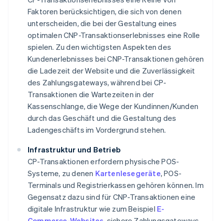
Faktoren berücksichtigen, die sich von denen
unterscheiden, die bei der Gestaltung eines
optimalen CNP-Transaktionserlebnisses eine Rolle
spielen. Zu den wichtigsten Aspekten des
Kundenerlebnisses bei CNP-Transaktionen gehören
die Ladezeit der Website und die Zuverlässigkeit
des Zahlungsgateways, während bei CP-
Transaktionen die Wartezeiten in der
Kassenschlange, die Wege der Kundinnen/Kunden
durch das Geschäft und die Gestaltung des
Ladengeschäfts im Vordergrund stehen.
Infrastruktur und Betrieb
CP-Transaktionen erfordern physische POS-
Systeme, zu denen
Kartenlesegeräte
, POS-
Terminals und Registrierkassen gehören können. Im
Gegensatz dazu sind für CNP-Transaktionen eine
digitale Infrastruktur wie zum Beispiel
E-
Commerce-Websites
, sichere Zahlungsgateways