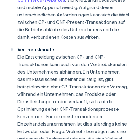
und mobile Apps notwendig. Aufgrund dieser
unterschiedlichen Anforderungen kann sich die Wahl
zwischen CP- und CNP-Present-Transaktionen auf
die Betriebsabläufe des Unternehmens und die
damit verbundenen Kosten auswirken.
Vertriebskanäle
Die Entscheidung zwischen CP- und CNP-
Transaktionen kann auch von den Vertriebskanälen
des Unternehmens abhängen. Ein Unternehmen,
das im klassischen Einzelhandel tätig ist, gibt
beispielsweise eher CP-Transaktionen den Vorrang,
während ein Unternehmen, das Produkte oder
Dienstleistungen online verkauft, sich auf die
Optimierung seiner CNP-Transaktionsprozesse
konzentriert. Für die meisten modernen
Einzelhandelsunternehmen ist dies allerdings keine
Entweder-oder-Frage. Vielmehr benötigen sie eine
umfassende Zahlungsstrategie, die eine Vielzahl