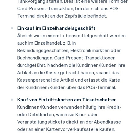
Tankvorgang starten. Dies ist eine weitere Form der
Card-Present-Transaktion, bei der sich das POS-
Terminal direkt an der Zapfsäule befindet.
Einkauf im Einzelhandelsgeschäft
Ähnlich wie in einem Lebensmittelgeschäft werden
auch im Einzelhandel, z. B. in
Bekleidungsgeschäften, Elektronikmärkten oder
Buchhandlungen, Card-Present-Transaktionen
durchgeführt. Nachdem die Kundinnen/Kunden ihre
Artikel an die Kasse gebracht haben, scannt das
Kassenpersonal die Artikel und erfasst die Karte
der Kundinnen/Kunden über das POS-Terminal.
Kauf von Eintrittskarten am Ticketschalter
Kundinnen/Kunden verwenden häufig ihre Kredit-
oder Debitkarten, wenn sie Kino- oder
Veranstaltungstickets direkt an der Abendkasse
oder an einer Kartenvorverkaufsstelle kaufen.