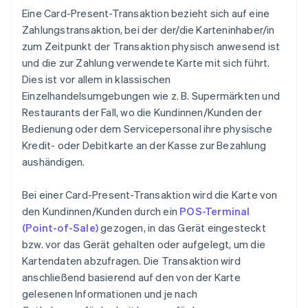
Eine Card-Present-Transaktion bezieht sich auf eine
Zahlungstransaktion, bei der der/die Karteninhaber/in
zum Zeitpunkt der Transaktion physisch anwesend ist
und die zur Zahlung verwendete Karte mit sich führt.
Dies ist vor allem in klassischen
Einzelhandelsumgebungen wie z. B. Supermärkten und
Restaurants der Fall, wo die Kundinnen/Kunden der
Bedienung oder dem Servicepersonal ihre physische
Kredit- oder Debitkarte an der Kasse zur Bezahlung
aushändigen.
Bei einer Card-Present-Transaktion wird die Karte von
den Kundinnen/Kunden durch ein
POS-Terminal
(Point-of-Sale)
gezogen, in das Gerät eingesteckt
bzw. vor das Gerät gehalten oder aufgelegt, um die
Kartendaten abzufragen. Die Transaktion wird
anschließend basierend auf den von der Karte
gelesenen Informationen und je nach