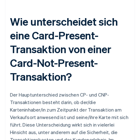
Wie unterscheidet sich
eine Card-Present-
Transaktion von einer
Card-Not-Present-
Transaktion?
Der Hauptunterschied zwischen CP- und CNP-
Transaktionen besteht darin, ob der/die
Karteninhaber/in zum Zeitpunkt der Transaktion am
Verkaufsort anwesend ist und seine/ihre Karte mit sich
führt. Diese Unterscheidung wirkt sich in vielerlei
Hinsicht aus, unter anderem auf die Sicherheit, die
Transaktionskosten und das Kundenerlebnis. Im