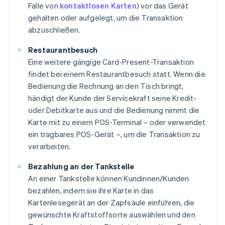
Falle von
kontaktlosen Karten
) vor das Gerät
gehalten oder aufgelegt, um die Transaktion
abzuschließen.
Restaurantbesuch
Eine weitere gängige Card-Present-Transaktion
findet bei einem Restaurantbesuch statt. Wenn die
Bedienung die Rechnung an den Tisch bringt,
händigt der Kunde der Servicekraft seine Kredit-
oder Debitkarte aus und die Bedienung nimmt die
Karte mit zu einem POS-Terminal – oder verwendet
ein tragbares POS-Gerät –, um die Transaktion zu
verarbeiten.
Bezahlung an der Tankstelle
An einer Tankstelle können Kundinnen/Kunden
bezahlen, indem sie ihre Karte in das
Kartenlesegerät an der Zapfsäule einführen, die
gewünschte Kraftstoffsorte auswählen und den