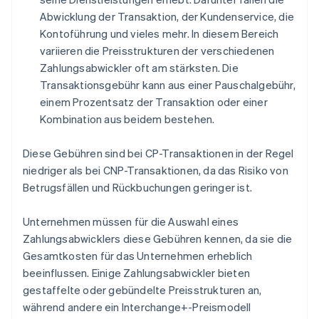
Abwicklung der Transaktion, der Kundenservice, die
Kontoführung und vieles mehr. In diesem Bereich
variieren die Preisstrukturen der verschiedenen
Zahlungsabwickler oft am stärksten. Die
Transaktionsgebühr kann aus einer Pauschalgebühr,
einem Prozentsatz der Transaktion oder einer
Kombination aus beidem bestehen.
Diese Gebühren sind bei CP-Transaktionen in der Regel
niedriger als bei CNP-Transaktionen, da das Risiko von
Betrugsfällen und Rückbuchungen geringer ist.
Unternehmen müssen für die Auswahl eines
Zahlungsabwicklers diese Gebühren kennen, da sie die
Gesamtkosten für das Unternehmen erheblich
beeinflussen. Einige Zahlungsabwickler bieten
gestaffelte oder gebündelte Preisstrukturen an,
während andere ein Interchange+-Preismodell