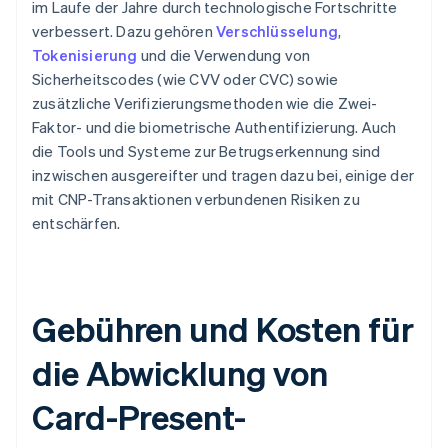
im Laufe der Jahre durch technologische Fortschritte
verbessert. Dazu gehören
Verschlüsselung
,
Tokenisierung
und die Verwendung von
Sicherheitscodes (wie CVV oder CVC) sowie
zusätzliche Verifizierungsmethoden wie die Zwei-
Faktor- und die biometrische Authentifizierung. Auch
die Tools und Systeme zur Betrugserkennung sind
inzwischen ausgereifter und tragen dazu bei, einige der
mit CNP-Transaktionen verbundenen Risiken zu
entschärfen.
Gebühren und Kosten für
die Abwicklung von
Card-Present-