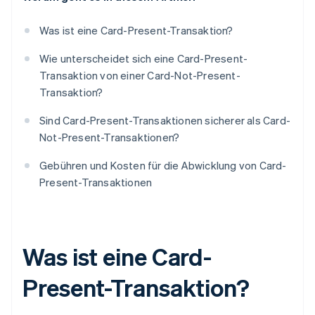
Was ist eine Card-Present-Transaktion?
Wie unterscheidet sich eine Card-Present-
Transaktion von einer Card-Not-Present-
Transaktion?
Sind Card-Present-Transaktionen sicherer als Card-
Not-Present-Transaktionen?
Gebühren und Kosten für die Abwicklung von Card-
Present-Transaktionen
Was ist eine Card-
Present-Transaktion?