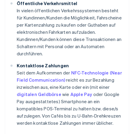
Öffentliche Verkehrsmittel
In vielen öffentlichen Verkehrssystemen besteht
für Kundinnen/Kunden die Möglichkeit, Fahrscheine
per Kartenzahlung zu kaufen oder Guthaben auf
elektronischen Fahrkarten aufzuladen.
Kundinnen/Kunden können diese Transaktionen an
Schaltern mit Personal oder an Automaten
durchführen.
Kontaktlose Zahlungen
Seit dem Aufkommen der
NFC-Technologie (Near
Field Communication)
reicht es zur Bezahlung
inzwischen aus, eine Karte oder ein (mit einer
digitalen Geldbörse
wie
Apple Pay
oder Google
Pay ausgestattetes) Smartphone an ein
kompatibles POS-Terminal zu halten bzw. diese/s
aufzulegen. Von Cafés bis zu U-Bahn-Drehkreuzen
werden kontaktlose Zahlungen immer üblicher.