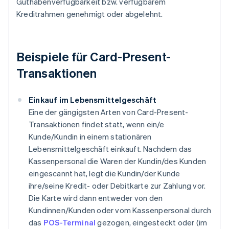
Guthabenverfügbarkeit bzw. verfügbarem
Kreditrahmen genehmigt oder abgelehnt.
Beispiele für Card-Present-
Transaktionen
Einkauf im Lebensmittelgeschäft
Eine der gängigsten Arten von Card-Present-
Transaktionen findet statt, wenn ein/e
Kunde/Kundin in einem stationären
Lebensmittelgeschäft einkauft. Nachdem das
Kassenpersonal die Waren der Kundin/des Kunden
eingescannt hat, legt die Kundin/der Kunde
ihre/seine Kredit- oder Debitkarte zur Zahlung vor.
Die Karte wird dann entweder von den
Kundinnen/Kunden oder vom Kassenpersonal durch
das
POS-Terminal
gezogen, eingesteckt oder (im