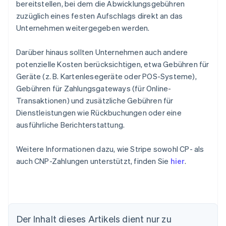
bereitstellen, bei dem die Abwicklungsgebühren
zuzüglich eines festen Aufschlags direkt an das
Unternehmen weitergegeben werden.
Darüber hinaus sollten Unternehmen auch andere
potenzielle Kosten berücksichtigen, etwa Gebühren für
Geräte (z. B. Kartenlesegeräte oder POS-Systeme),
Gebühren für Zahlungsgateways (für Online-
Transaktionen) und zusätzliche Gebühren für
Dienstleistungen wie Rückbuchungen oder eine
ausführliche Berichterstattung.
Weitere Informationen dazu, wie Stripe sowohl CP- als
auch CNP-Zahlungen unterstützt, finden Sie
hier
.
Der Inhalt dieses Artikels dient nur zu