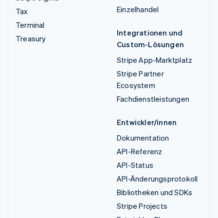
Einzelhandel
Tax
Terminal
Integrationen und
Treasury
Custom-Lösungen
Stripe App-Marktplatz
Stripe Partner
Ecosystem
Fachdienstleistungen
Entwickler/innen
Dokumentation
API-Referenz
API-Status
API-Änderungsprotokoll
Bibliotheken und SDKs
Stripe Projects