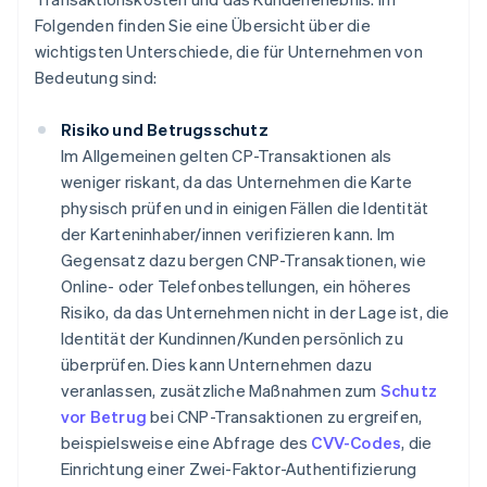
Folgenden finden Sie eine Übersicht über die
wichtigsten Unterschiede, die für Unternehmen von
Bedeutung sind:
Risiko und Betrugsschutz
Im Allgemeinen gelten CP-Transaktionen als
weniger riskant, da das Unternehmen die Karte
physisch prüfen und in einigen Fällen die Identität
der Karteninhaber/innen verifizieren kann. Im
Gegensatz dazu bergen CNP-Transaktionen, wie
Online- oder Telefonbestellungen, ein höheres
Risiko, da das Unternehmen nicht in der Lage ist, die
Identität der Kundinnen/Kunden persönlich zu
überprüfen. Dies kann Unternehmen dazu
veranlassen, zusätzliche Maßnahmen zum
Schutz
vor Betrug
bei CNP-Transaktionen zu ergreifen,
beispielsweise eine Abfrage des
CVV-Codes
, die
Einrichtung einer Zwei-Faktor-Authentifizierung