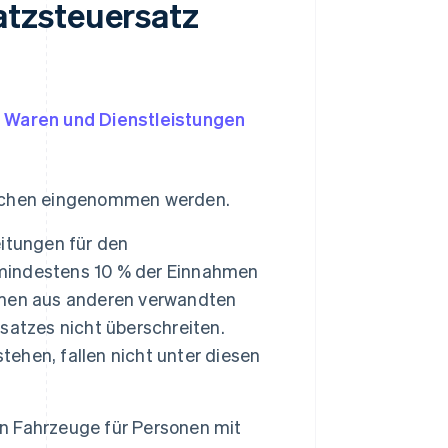
atzsteuersatz
e
Waren und Dienstleistungen
schen eingenommen werden.
itungen für den
mindestens 10 % der Einnahmen
hmen aus anderen verwandten
satzes nicht überschreiten.
tehen, fallen nicht unter diesen
 Fahrzeuge für Personen mit