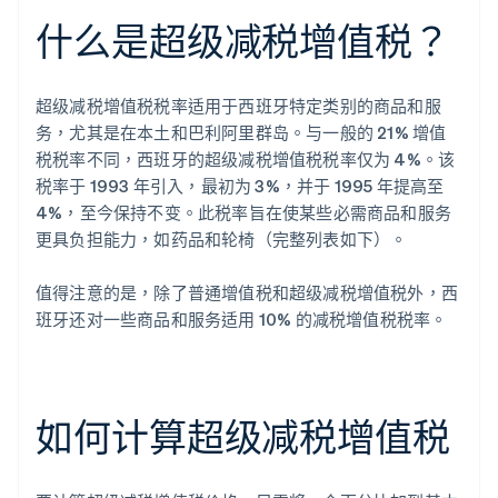
什么是超级减税增值税？
超级减税增值税税率适用于西班牙特定类别的商品和服
务，尤其是在本土和巴利阿里群岛。与一般的 21% 增值
税税率不同，西班牙的超级减税增值税税率仅为 4%。该
税率于 1993 年引入，最初为 3%，并于 1995 年提高至
4%，至今保持不变。此税率旨在使某些必需商品和服务
更具负担能力，如药品和轮椅（完整列表如下）。
值得注意的是，除了普通增值税和超级减税增值税外，西
班牙还对一些商品和服务适用 10% 的减税增值税税率。
如何计算超级减税增值税