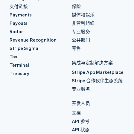
支付链接
保险
Payments
媒体和娱乐
Payouts
非营利组织
Radar
专业服务
Revenue Recognition
公共部门
Stripe Sigma
零售
Tax
集成与定制解决方案
Terminal
Stripe App Marketplace
Treasury
Stripe 合作伙伴生态系统
专业服务
开发人员
文档
API 参考
API 状态