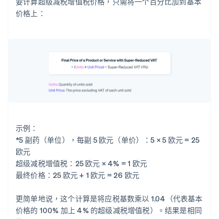
要计算超级减税增值税价格，只需将一个百分比加到基本
价格上：
示例：
*5 副药（单位），每副 5 欧元（单价）：5 × 5 欧元 = 25
欧元
超级减税增值税：25 欧元 × 4% = 1 欧元
最终价格：25 欧元 + 1 欧元 = 26 欧元
更简单地说，这个计算是将应税基数乘以 1.04（代表基本
价格的 100% 加上 4% 的超级减税增值税）。结果是相同