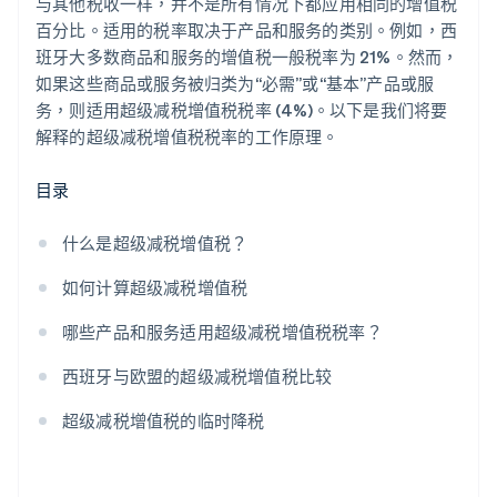
与其他税收一样，并不是所有情况下都应用相同的增值税
百分比。适用的税率取决于产品和服务的类别。例如，西
班牙大多数商品和服务的增值税一般税率为 21%。然而，
如果这些商品或服务被归类为“必需”或“基本”产品或服
务，则适用超级减税增值税税率 (4%)。以下是我们将要
解释的超级减税增值税税率的工作原理。
目录
什么是超级减税增值税？
如何计算超级减税增值税
哪些产品和服务适用超级减税增值税税率？
西班牙与欧盟的超级减税增值税比较
超级减税增值税的临时降税