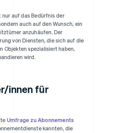
nur auf das Bedürfnis der
sondern auch auf den Wunsch, ein
esitztümer anzuhäufen. Der
rung von Diensten, die sich auf die
n Objekten spezialisiert haben,
andieren wird.
r/innen für
hte
Umfrage zu Abonnements
onnementdienste kannten, die