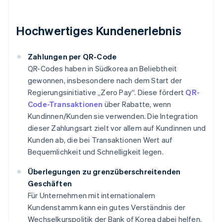
Hochwertiges Kundenerlebnis
Zahlungen per QR-Code
QR-Codes haben in Südkorea an Beliebtheit
gewonnen, insbesondere nach dem Start der
Regierungsinitiative „Zero Pay“. Diese fördert
QR-
Code-Transaktionen
über Rabatte, wenn
Kundinnen/Kunden sie verwenden. Die Integration
dieser Zahlungsart zielt vor allem auf Kundinnen und
Kunden ab, die bei Transaktionen Wert auf
Bequemlichkeit und Schnelligkeit legen.
Überlegungen zu grenzüberschreitenden
Geschäften
Für Unternehmen mit internationalem
Kundenstamm kann ein gutes Verständnis der
Wechselkurspolitik der Bank of Korea dabei helfen,