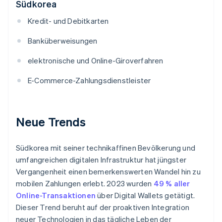
Südkorea
Kredit- und Debitkarten
Banküberweisungen
elektronische und Online-Giroverfahren
E-Commerce-Zahlungsdienstleister
Neue Trends
Südkorea mit seiner technikaffinen Bevölkerung und
umfangreichen digitalen Infrastruktur hat jüngster
Vergangenheit einen bemerkenswerten Wandel hin zu
mobilen Zahlungen erlebt. 2023 wurden
49 % aller
Online-Transaktionen
über Digital Wallets getätigt.
Dieser Trend beruht auf der proaktiven Integration
neuer Technologien in das tägliche Leben der