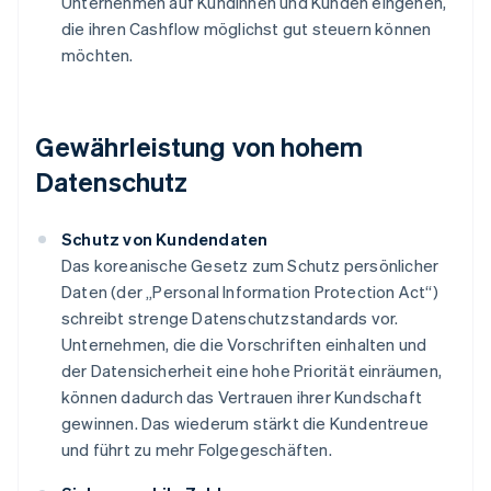
Unternehmen auf Kundinnen und Kunden eingehen,
die ihren Cashflow möglichst gut steuern können
möchten.
Gewährleistung von hohem
Datenschutz
Schutz von Kundendaten
Das koreanische Gesetz zum Schutz persönlicher
Daten (der „Personal Information Protection Act“)
schreibt strenge Datenschutzstandards vor.
Unternehmen, die die Vorschriften einhalten und
der Datensicherheit eine hohe Priorität einräumen,
können dadurch das Vertrauen ihrer Kundschaft
gewinnen. Das wiederum stärkt die Kundentreue
und führt zu mehr Folgegeschäften.