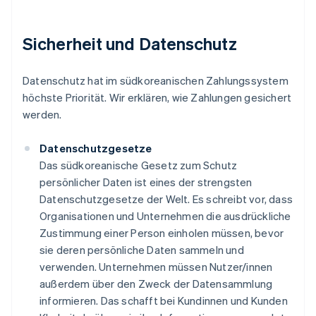
Sicherheit und Datenschutz
Datenschutz hat im südkoreanischen Zahlungssystem
höchste Priorität. Wir erklären, wie Zahlungen gesichert
werden.
Datenschutzgesetze
Das südkoreanische Gesetz zum Schutz
persönlicher Daten ist eines der strengsten
Datenschutzgesetze der Welt. Es schreibt vor, dass
Organisationen und Unternehmen die ausdrückliche
Zustimmung einer Person einholen müssen, bevor
sie deren persönliche Daten sammeln und
verwenden. Unternehmen müssen Nutzer/innen
außerdem über den Zweck der Datensammlung
informieren. Das schafft bei Kundinnen und Kunden