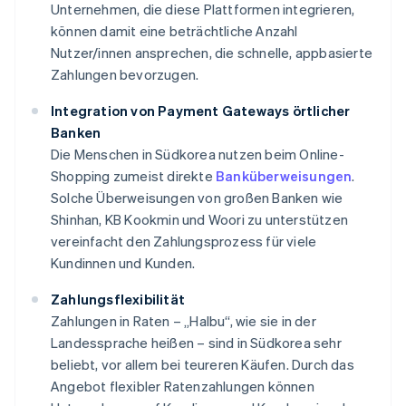
Unternehmen, die diese Plattformen integrieren,
können damit eine beträchtliche Anzahl
Nutzer/innen ansprechen, die schnelle, appbasierte
Zahlungen bevorzugen.
Integration von Payment Gateways örtlicher
Banken
Die Menschen in Südkorea nutzen beim Online-
Shopping zumeist direkte
Banküberweisungen
.
Solche Überweisungen von großen Banken wie
Shinhan, KB Kookmin und Woori zu unterstützen
vereinfacht den Zahlungsprozess für viele
Kundinnen und Kunden.
Zahlungsflexibilität
Zahlungen in Raten – „Halbu“, wie sie in der
Landessprache heißen – sind in Südkorea sehr
beliebt, vor allem bei teureren Käufen. Durch das
Angebot flexibler Ratenzahlungen können