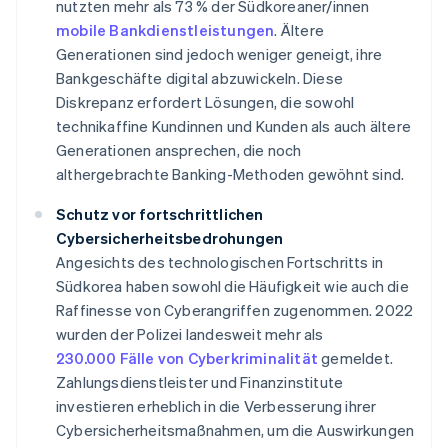
nutzten mehr als 73 % der Südkoreaner/innen
mobile Bankdienstleistungen
. Ältere
Generationen sind jedoch weniger geneigt, ihre
Bankgeschäfte digital abzuwickeln. Diese
Diskrepanz erfordert Lösungen, die sowohl
technikaffine Kundinnen und Kunden als auch ältere
Generationen ansprechen, die noch
althergebrachte Banking-Methoden gewöhnt sind.
Schutz vor fortschrittlichen
Cybersicherheitsbedrohungen
Angesichts des technologischen Fortschritts in
Südkorea haben sowohl die Häufigkeit wie auch die
Raffinesse von Cyberangriffen zugenommen. 2022
wurden der Polizei landesweit mehr als
230.000 Fälle von Cyberkriminalität
gemeldet.
Zahlungsdienstleister und Finanzinstitute
investieren erheblich in die Verbesserung ihrer
Cybersicherheitsmaßnahmen, um die Auswirkungen