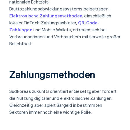
nationalen Echtzeit-
Bruttozahlungsabwicklungssystems beigetragen.
Elektronische Zahlungsmethoden
, einschließlich
lokaler FinTech-Zahlungsanbieter,
QR-Code-
Zahlungen
und Mobile Wallets, erfreuen sich bei
Verbraucherinnen und Verbrauchern mittlerweile großer
Beliebtheit.
Zahlungsmethoden
Südkoreas zukunftsorientierter Gesetzgeber fördert
die Nutzung digitaler und elektronischer Zahlungen.
Gleichzeitig aber spielt Bargeld in bestimmten
Sektoren immer noch eine wichtige Rolle.