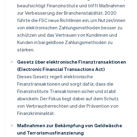
beaufsichtigt Finanzinstitute und trifft Maßnahmen
zur Verbesserung der Branchenstabilität. 2020
führte die FSC neue Richtlinien ein, um Nutzer/innen
von elektronischen Zahlungsmethoden besser zu
schützen und das Vertrauen von Kundinnen und
Kunden in bargeldlose Zahlungsmethoden zu
stärken.
Gesetz über elektronische Finanztransaktionen
(Electronic Financial Transactions Act)
Dieses Gesetz regelt elektronische
Finanztransaktionen und sorgt dafür, dass die
Finanzinstitute Transaktionen sicher und stabil
abwickeln. Der Fokus liegt dabei auf dem Schutz
von Verbraucherrechten und der Prävention von
Finanzkriminalität.
Maßnahmen zur Bekämpfung von Geldwäsche
und Terrorismusfinanzierung