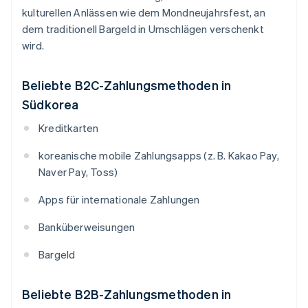
kulturellen Anlässen wie dem Mondneujahrsfest, an
dem traditionell Bargeld in Umschlägen verschenkt
wird.
Beliebte B2C-Zahlungsmethoden in
Südkorea
Kreditkarten
koreanische mobile Zahlungsapps (z. B. Kakao Pay,
Naver Pay, Toss)
Apps für internationale Zahlungen
Banküberweisungen
Bargeld
Beliebte B2B-Zahlungsmethoden in