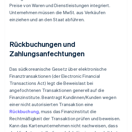
Preise von Waren und Dienstleistungen integriert.
Unternehmen müssen die MwSt. aus Verkäufen
einziehen und an den Staat abführen.
Rückbuchungen und
Zahlungsanfechtungen
Das südkoreanische Gesetz über elektronische
Finanztransaktionen (der Electronic Financial
Transactions Act) legt die Beweislast bei
angefochtenen Transaktionen generell auf die
Finanzinstitute. Beantragt Kundinnen/Kunden wegen
einer nicht autorisierten Transaktion eine
Rückbuchung
, muss das Finanzinstitut die
Rechtmäßigkeit der Transaktion prüfen und beweisen.
Kann das Kartenunternehmen nicht nachweisen, dass