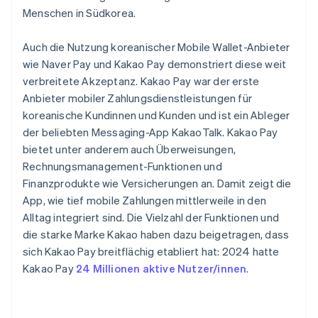
Menschen in Südkorea.
Auch die Nutzung koreanischer Mobile Wallet-Anbieter
wie Naver Pay und Kakao Pay demonstriert diese weit
verbreitete Akzeptanz. Kakao Pay war der erste
Anbieter mobiler Zahlungsdienstleistungen für
koreanische Kundinnen und Kunden und ist ein Ableger
der beliebten Messaging-App KakaoTalk. Kakao Pay
bietet unter anderem auch Überweisungen,
Rechnungsmanagement-Funktionen und
Finanzprodukte wie Versicherungen an. Damit zeigt die
App, wie tief mobile Zahlungen mittlerweile in den
Alltag integriert sind. Die Vielzahl der Funktionen und
die starke Marke Kakao haben dazu beigetragen, dass
sich Kakao Pay breitflächig etabliert hat: 2024 hatte
Kakao Pay
24 Millionen aktive Nutzer/innen
.