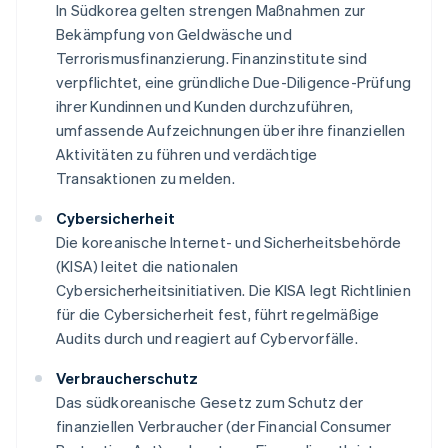
In Südkorea gelten strengen Maßnahmen zur
Bekämpfung von Geldwäsche und
Terrorismusfinanzierung. Finanzinstitute sind
verpflichtet, eine gründliche Due-Diligence-Prüfung
ihrer Kundinnen und Kunden durchzuführen,
umfassende Aufzeichnungen über ihre finanziellen
Aktivitäten zu führen und verdächtige
Transaktionen zu melden.
Cybersicherheit
Die koreanische Internet- und Sicherheitsbehörde
(KISA) leitet die nationalen
Cybersicherheitsinitiativen. Die KISA legt Richtlinien
für die Cybersicherheit fest, führt regelmäßige
Audits durch und reagiert auf Cybervorfälle.
Verbraucherschutz
Das südkoreanische Gesetz zum Schutz der
finanziellen Verbraucher (der Financial Consumer