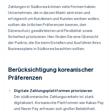
Zahlungen in Südkorea können viele Formen haben.
Unternehmen, die in diesen Markt eintreten und
erfolgreich um Kundinnen und Kunden werben wollen,
sollten die örtlichen Präferenzen kennen, den
Datenschutz gewährleisten und Flexibilität sowie
Sicherheit priorisieren. Hier finden Sie eine Übersicht
der Punkte, die Sie beim Erstellen und Ausführen Ihres
Businessplans in Südkorea beachten sollten.
Berücksichtigung koreanischer
Präferenzen
Digitale Zahlungsplattformen priorisieren
Der südkoreanische Zahlungsverkehr ist stark
digitalisiert. Koreanische Plattformen wie Kakao Pay
und Naver Pay erfreuen sich großer Beliebtheit.