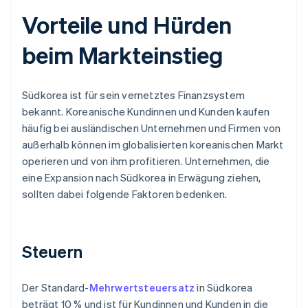
Vorteile und Hürden
beim Markteinstieg
Südkorea ist für sein vernetztes Finanzsystem
bekannt. Koreanische Kundinnen und Kunden kaufen
häufig bei ausländischen Unternehmen und Firmen von
außerhalb können im globalisierten koreanischen Markt
operieren und von ihm profitieren. Unternehmen, die
eine Expansion nach Südkorea in Erwägung ziehen,
sollten dabei folgende Faktoren bedenken.
Steuern
Der Standard-
Mehrwertsteuersatz
in Südkorea
beträgt 10 % und ist für Kundinnen und Kunden in die