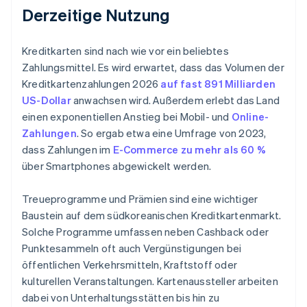
Derzeitige Nutzung
Kreditkarten sind nach wie vor ein beliebtes
Zahlungsmittel. Es wird erwartet, dass das Volumen der
Kreditkartenzahlungen 2026
auf fast 891 Milliarden
US-Dollar
anwachsen wird. Außerdem erlebt das Land
einen exponentiellen Anstieg bei Mobil- und
Online-
Zahlungen
. So ergab etwa eine Umfrage von 2023,
dass Zahlungen im
E-Commerce zu mehr als 60 %
über Smartphones abgewickelt werden.
Treueprogramme und Prämien sind eine wichtiger
Baustein auf dem südkoreanischen Kreditkartenmarkt.
Solche Programme umfassen neben Cashback oder
Punktesammeln oft auch Vergünstigungen bei
öffentlichen Verkehrsmitteln, Kraftstoff oder
kulturellen Veranstaltungen. Kartenaussteller arbeiten
dabei von Unterhaltungsstätten bis hin zu