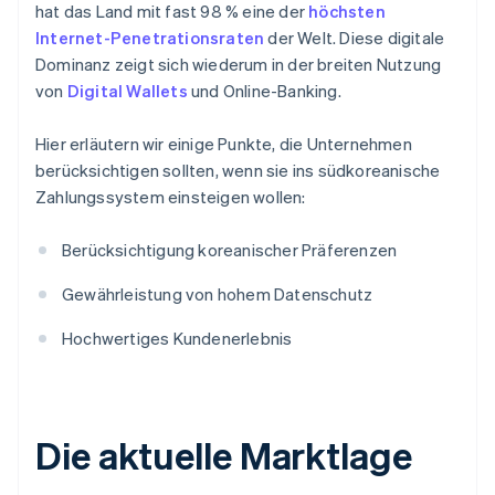
hat das Land mit fast 98 % eine der
höchsten
Internet-Penetrationsraten
der Welt. Diese digitale
Dominanz zeigt sich wiederum in der breiten Nutzung
von
Digital Wallets
und Online-Banking.
Hier erläutern wir einige Punkte, die Unternehmen
berücksichtigen sollten, wenn sie ins südkoreanische
Zahlungssystem einsteigen wollen:
Berücksichtigung koreanischer Präferenzen
Gewährleistung von hohem Datenschutz
Hochwertiges Kundenerlebnis
Die aktuelle Marktlage