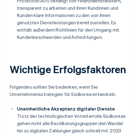
Protection Act) verlangt von Finanzdienstleistern,
transparent zu arbeiten und ihren Kundinnen und
Kunden klare Informationen zu den von ihnen
genutzten Dienstleistungen bereitzustellen. Es
enthält außerdem Richtlinien für den Umgang mit
Kundenbeschwerden und Anfechtungen.
Wichtige Erfolgsfaktoren
Folgendes sollten Sie bedenken, wenn Sie
Unternehmensstrategien für Südkorea entwickeln.
Uneinheitliche Akzeptanz digitaler Dienste
Trotz der technologischen Vorreiterrolle Südkoreas
gehen nicht alle Bevölkerungsgruppen den Wandel
hin zu digitalen Zahlungen gleich schnell mit. 2023