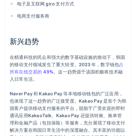
电子及互联网 giro 支付方式
电商支付服务商
新兴趋势
在精通科技的民众和强大的数字基础设施的推动下，韩国
的移动支付领域发生了重大转变。2023 年，数字钱包
占
所有在线交易的 49%
。这一趋势源于该国积极将技术融
入日常生活。
Naver Pay 和 Kakao Pay 等本地移动钱包的广泛应用，
也体现了这一趋势的广泛接受度。Kakao Pay 是首个为韩
国客户提供移动支付服务的平台，脱胎于广受欢迎的即时
通讯应用KakaoTalk。Kakao Pay 还提供转账、账单管
理和金融产品（包括保险）等服务，充分展现了移动支付
解决方案在韩国日常生活中的深度融合。其丰富的功能以