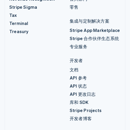
Stripe Sigma
零售
Tax
集成与定制解决方案
Terminal
Stripe App Marketplace
Treasury
Stripe 合作伙伴生态系统
专业服务
开发者
文档
API 参考
API 状态
API 更改日志
库和 SDK
Stripe Projects
开发者博客