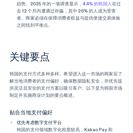
趋势。2025 年的一项调查显示，
44% 的韩国人
在过
去 12 个月内遭遇过诈骗，其中 26% 的人成为受害
者。商家必须在保障消费者权益与提供便捷交易体验
之间找到平衡点。
关键要点
韩国的支付方式多种多样。希望进入这一市场的商家应了
解当地消费者的支付偏好，确保数据隐私安全，并优先提
供灵活且安全的支付方案以吸引客户。以下是为韩国市场
制定并实施商业计划的要点概述。
贴合当地支付偏好
优先考虑数字支付平台
韩国的支付领域数字化程度较高，Kakao Pay 和