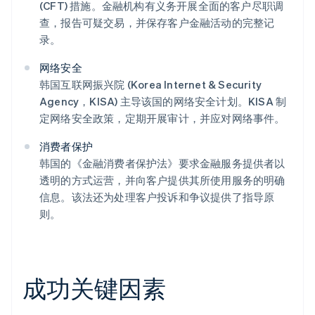
(CFT) 措施。金融机构有义务开展全面的客户尽职调
查，报告可疑交易，并保存客户金融活动的完整记
录。
网络安全
韩国互联网振兴院 (Korea Internet & Security
Agency，KISA) 主导该国的网络安全计划。KISA 制
定网络安全政策，定期开展审计，并应对网络事件。
消费者保护
韩国的《金融消费者保护法》要求金融服务提供者以
透明的方式运营，并向客户提供其所使用服务的明确
信息。该法还为处理客户投诉和争议提供了指导原
则。
成功关键因素