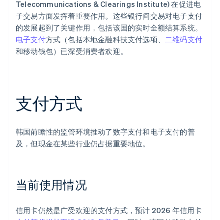
Telecommunications & Clearings Institute) 在促进电
子交易方面发挥着重要作用。这些银行间交易对电子支付
的发展起到了关键作用，包括该国的实时全额结算系统。
电子支付
方式（包括本地金融科技支付选项、
二维码支付
和移动钱包）已深受消费者欢迎。
支付方式
韩国前瞻性的监管环境推动了数字支付和电子支付的普
及，但现金在某些行业仍占据重要地位。
当前使用情况
信用卡仍然是广受欢迎的支付方式，预计 2026 年信用卡