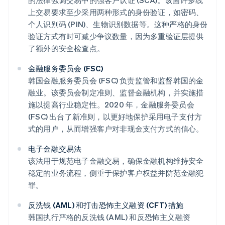
的法律强调交易中的强客户认证 (SCA)。该国许多线
上交易要求至少采用两种形式的身份验证，如密码、
个人识别码 (PIN)、生物识别数据等。这种严格的身份
验证方式有时可减少争议数量，因为多重验证层提供
了额外的安全检查点。
金融服务委员会 (FSC)
韩国金融服务委员会 (FSC) 负责监管和监督韩国的金
融业。该委员会制定准则、监督金融机构，并实施措
施以提高行业稳定性。2020 年，金融服务委员会
(FSC) 出台了新准则，以更好地保护采用电子支付方
式的用户，从而增强客户对非现金支付方式的信心。
电子金融交易法
该法用于规范电子金融交易，确保金融机构维持安全
稳定的业务流程，侧重于保护客户权益并防范金融犯
罪。
反洗钱 (AML) 和打击恐怖主义融资 (CFT) 措施
韩国执行严格的反洗钱 (AML) 和反恐怖主义融资