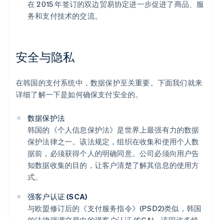
在 2015 年签订的双边贸易协定进一步促进了商品、服
务和支付技术的交流。
安全与隐私
在韩国的支付系统中，数据保护至关重要。下面我们就来
详细了解一下是如何确保支付安全的。
数据保护法
韩国的《个人信息保护法》是世界上最强有力的数据
保护法律之一。该法规定，组织在收集和使用个人数
据前，必须获得个人的明确同意。公司必须向用户告
知数据收集的目的，让客户清楚了解其信息的使用方
式。
强客户认证 (SCA)
与欧盟修订后的《支付服务指令》(PSD2)类似，韩国