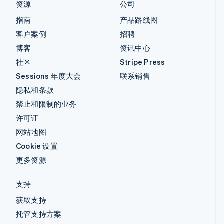
资源
公司
指南
产品路线图
客户案例
招聘
博客
资讯中心
社区
Stripe Press
Sessions 年度大会
联系销售
隐私和条款
禁止和限制的业务
许可证
网站地图
Cookie 设置
更多资源
支持
获取支持
托管支持方案