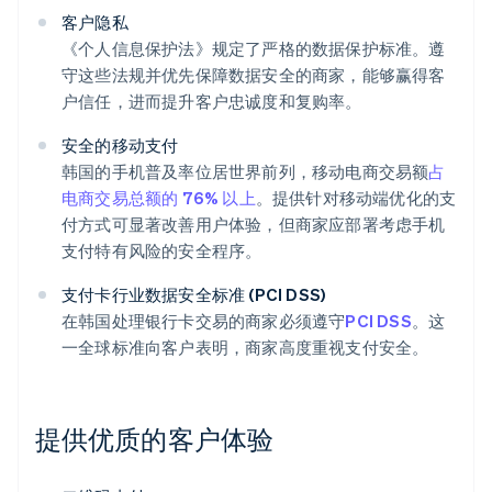
客户隐私
《个人信息保护法》规定了严格的数据保护标准。遵
守这些法规并优先保障数据安全的商家，能够赢得客
户信任，进而提升客户忠诚度和复购率。
安全的移动支付
韩国的手机普及率位居世界前列，移动电商交易额
占
电商交易总额的 76% 以上
。提供针对移动端优化的支
付方式可显著改善用户体验，但商家应部署考虑手机
支付特有风险的安全程序。
支付卡行业数据安全标准 (PCI DSS)
在韩国处理银行卡交易的商家必须遵守
PCI DSS
。这
一全球标准向客户表明，商家高度重视支付安全。
提供优质的客户体验