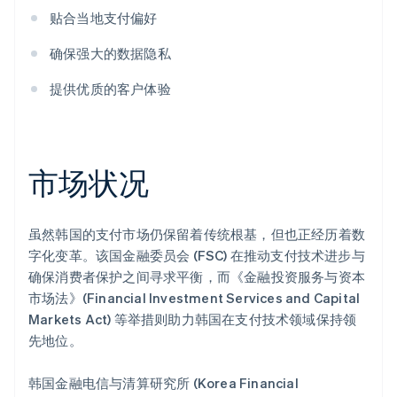
贴合当地支付偏好
确保强大的数据隐私
提供优质的客户体验
市场状况
虽然韩国的支付市场仍保留着传统根基，但也正经历着数
字化变革。该国金融委员会 (FSC) 在推动支付技术进步与
确保消费者保护之间寻求平衡，而《金融投资服务与资本
市场法》(Financial Investment Services and Capital
Markets Act) 等举措则助力韩国在支付技术领域保持领
先地位。
韩国金融电信与清算研究所 (Korea Financial