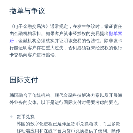
撤单与争议
《电子金融交易法》通常规定，在发生争议时，举证责任
由金融机构承担。如果客户就未经授权的交易提出
撤单索
赔
，金融机构必须核实并证明该交易的合法性。除非发卡
行能证明客户存在重大过失，否则必须就未经授权的银行
卡交易向客户进行赔偿。
国际支付
韩国融合了传统机构、现代金融科技解决方案以及开展海
外业务的实体。以下是进行国际支付时需要考虑的要点。
货币兑换
韩国的数字化进程已延伸至货币兑换领域，而且多款
移动端应用和在线平台为货币兑换提供了便利。除传