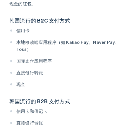
现金的红包。
韩国流行的 B2C 支付方式
信用卡
本地移动端应用程序（如 Kakao Pay、Naver Pay、
Toss）
国际支付应用程序
直接银行转账
现金
韩国流行的 B2B 支付方式
信用卡和借记卡
直接银行转账